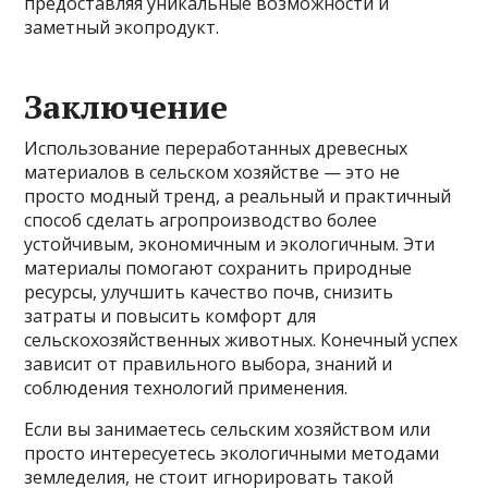
предоставляя уникальные возможности и
заметный экопродукт.
Заключение
Использование переработанных древесных
материалов в сельском хозяйстве — это не
просто модный тренд, а реальный и практичный
способ сделать агропроизводство более
устойчивым, экономичным и экологичным. Эти
материалы помогают сохранить природные
ресурсы, улучшить качество почв, снизить
затраты и повысить комфорт для
сельскохозяйственных животных. Конечный успех
зависит от правильного выбора, знаний и
соблюдения технологий применения.
Если вы занимаетесь сельским хозяйством или
просто интересуетесь экологичными методами
земледелия, не стоит игнорировать такой