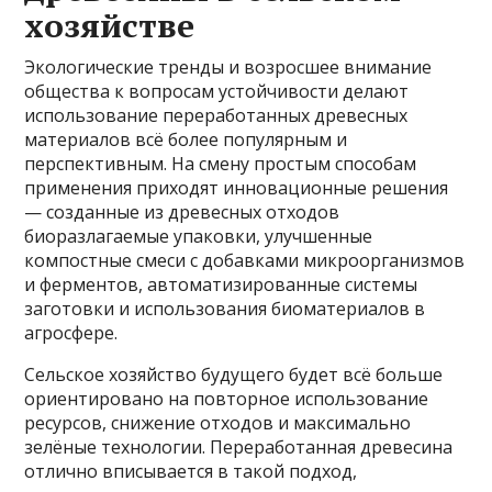
хозяйстве
Экологические тренды и возросшее внимание
общества к вопросам устойчивости делают
использование переработанных древесных
материалов всё более популярным и
перспективным. На смену простым способам
применения приходят инновационные решения
— созданные из древесных отходов
биоразлагаемые упаковки, улучшенные
компостные смеси с добавками микроорганизмов
и ферментов, автоматизированные системы
заготовки и использования биоматериалов в
агросфере.
Сельское хозяйство будущего будет всё больше
ориентировано на повторное использование
ресурсов, снижение отходов и максимально
зелёные технологии. Переработанная древесина
отлично вписывается в такой подход,