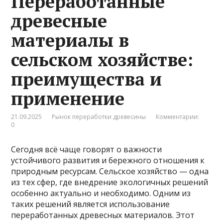
Переработанные
древесные
материалы в
сельском хозяйстве:
преимущества и
применение
21.09.2025
Рынок переработки древесины
Комментарии:
0
Сегодня всё чаще говорят о важности
устойчивого развития и бережного отношения к
природным ресурсам. Сельское хозяйство — одна
из тех сфер, где внедрение экологичных решений
особенно актуально и необходимо. Одним из
таких решений является использование
переработанных древесных материалов. Этот