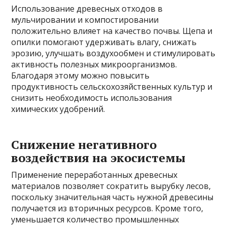
Использование древесных отходов в
мульчировании и компостировании
положительно влияет на качество почвы. Щепа и
опилки помогают удерживать влагу, снижать
эрозию, улучшать воздухообмен и стимулировать
активность полезных микроорганизмов.
Благодаря этому можно повысить
продуктивность сельскохозяйственных культур и
снизить необходимость использования
химических удобрений.
Снижение негативного
воздействия на экосистемы
Применение переработанных древесных
материалов позволяет сократить вырубку лесов,
поскольку значительная часть нужной древесины
получается из вторичных ресурсов. Кроме того,
уменьшается количество промышленных