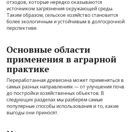
отходов, которые нередко оказываются
источником загрязнения окружающей среды.
Таким образом, сельское хозяйство становится
более экологичным и устойчивым в долгосрочной
перспективе.
Основные области
применения в аграрной
практике
Переработанная древесина может применяться в
самых разных направлениях — от улучшения почв
до постройки хозяйственных объектов. В
следующих разделах мы разберём самые
популярные способы использования и то, какие
выгоды они приносят.