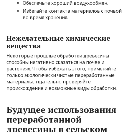
Обеспечьте хороший воздухообмен.
Избегайте контакта материалов с почвой
во время хранения.
Нежелательные химические
вещества
Некоторые прошлые обработки древесины
способны негативно сказаться на почве и
растениях. Чтобы избежать этого, применяйте
только экологически чистые переработанные
материалы, тщательно проверяйте
происхождение и возможные виды обработки.
Будущее использования
переработанной
древесины в сельском