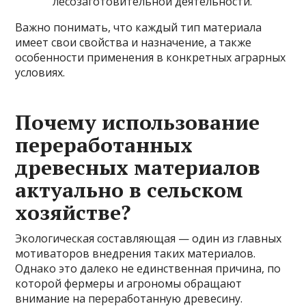
лесозаготовительной деятельности.
Важно понимать, что каждый тип материала
имеет свои свойства и назначение, а также
особенности применения в конкретных аграрных
условиях.
Почему использование
переработанных
древесных материалов
актуально в сельском
хозяйстве?
Экологическая составляющая — один из главных
мотиваторов внедрения таких материалов.
Однако это далеко не единственная причина, по
которой фермеры и агрономы обращают
внимание на переработанную древесину.