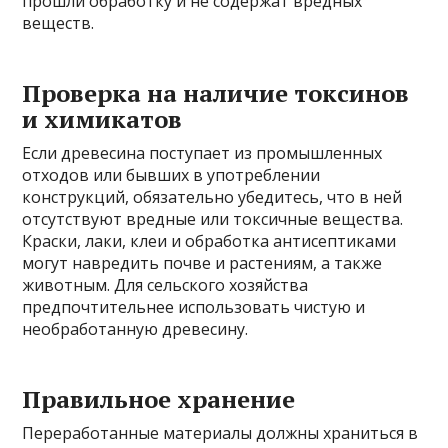
прошли обработку и не содержат вредных
веществ.
Проверка на наличие токсинов
и химикатов
Если древесина поступает из промышленных
отходов или бывших в употреблении
конструкций, обязательно убедитесь, что в ней
отсутствуют вредные или токсичные вещества.
Краски, лаки, клеи и обработка антисептиками
могут навредить почве и растениям, а также
животным. Для сельского хозяйства
предпочтительнее использовать чистую и
необработанную древесину.
Правильное хранение
Переработанные материалы должны храниться в