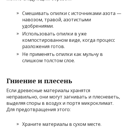
Смешивать опилки с источниками азота —
навозом, травой, азотистыми
удобрениями.
Использовать опилки в уже
компостированном виде, когда процесс
разложения готов.
Не применять опилки как мульчу в
слишком толстом слое.
Гниение и плесень
Если древесные материалы хранятся
неправильно, они могут загнивать и плесневеть,
выделяя споры в воздух и портя микроклимат.
Для предотвращения этого:
Храните материалы в сухом месте.