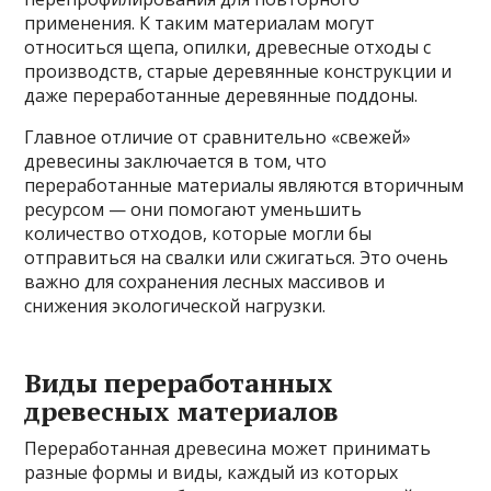
применения. К таким материалам могут
относиться щепа, опилки, древесные отходы с
производств, старые деревянные конструкции и
даже переработанные деревянные поддоны.
Главное отличие от сравнительно «свежей»
древесины заключается в том, что
переработанные материалы являются вторичным
ресурсом — они помогают уменьшить
количество отходов, которые могли бы
отправиться на свалки или сжигаться. Это очень
важно для сохранения лесных массивов и
снижения экологической нагрузки.
Виды переработанных
древесных материалов
Переработанная древесина может принимать
разные формы и виды, каждый из которых