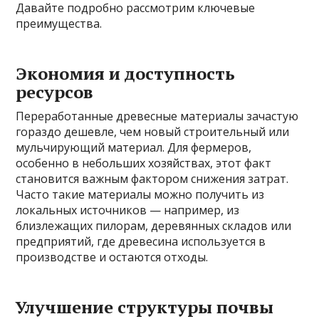
Давайте подробно рассмотрим ключевые
преимущества.
Экономия и доступность
ресурсов
Переработанные древесные материалы зачастую
гораздо дешевле, чем новый строительный или
мульчирующий материал. Для фермеров,
особенно в небольших хозяйствах, этот факт
становится важным фактором снижения затрат.
Часто такие материалы можно получить из
локальных источников — например, из
близлежащих пилорам, деревянных складов или
предприятий, где древесина используется в
производстве и остаются отходы.
Улучшение структуры почвы