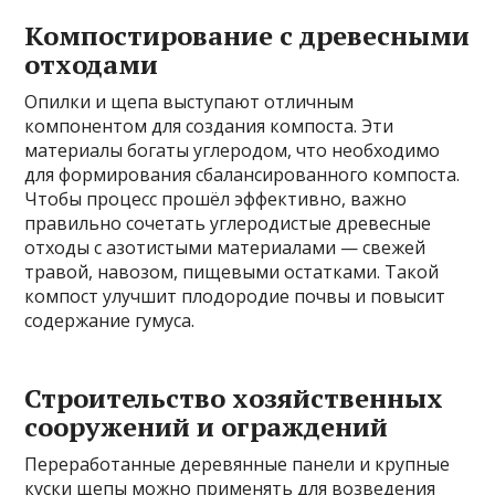
Компостирование с древесными
отходами
Опилки и щепа выступают отличным
компонентом для создания компоста. Эти
материалы богаты углеродом, что необходимо
для формирования сбалансированного компоста.
Чтобы процесс прошёл эффективно, важно
правильно сочетать углеродистые древесные
отходы с азотистыми материалами — свежей
травой, навозом, пищевыми остатками. Такой
компост улучшит плодородие почвы и повысит
содержание гумуса.
Строительство хозяйственных
сооружений и ограждений
Переработанные деревянные панели и крупные
куски щепы можно применять для возведения