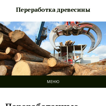
Переработка древесины
МЕНЮ