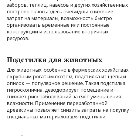
заборов, теплиц, навесов и других хозяйственных
построек. Плюсы здесь очевидны: снижение
затрат на материалы, возможность быстро
организовать временные или постоянные
конструкции и использование вторичных
ресурсов.
Подстилка для животных
Для животных, особенно в фермерских хозяйствах
с крупным рогатым скотом, подстилка из щепы и
опилок — популярное решение. Такая подстилка
гигроскопична, дезодорирует помещение и
снижает риск заболеваний за счёт уменьшения
влажности. Применение переработанной
древесины позволяет снизить затраты на покупку
специальных материалов для подстилки.