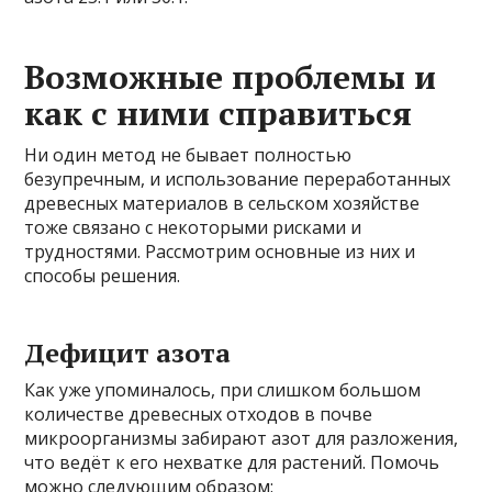
Возможные проблемы и
как с ними справиться
Ни один метод не бывает полностью
безупречным, и использование переработанных
древесных материалов в сельском хозяйстве
тоже связано с некоторыми рисками и
трудностями. Рассмотрим основные из них и
способы решения.
Дефицит азота
Как уже упоминалось, при слишком большом
количестве древесных отходов в почве
микроорганизмы забирают азот для разложения,
что ведёт к его нехватке для растений. Помочь
можно следующим образом: