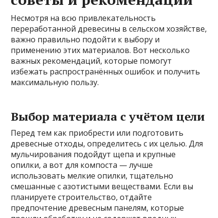
Несмотря на всю привлекательность
переработанной древесины в сельском хозяйстве,
важно правильно подойти к выбору и
применению этих материалов. Вот несколько
важных рекомендаций, которые помогут
избежать распространённых ошибок и получить
максимальную пользу.
Выбор материала с учётом цели
Перед тем как приобрести или подготовить
древесные отходы, определитесь с их целью. Для
мульчирования подойдут щепа и крупные
опилки, а вот для компоста — лучше
использовать мелкие опилки, тщательно
смешанные с азотистыми веществами. Если вы
планируете строительство, отдайте
предпочтение древесным панелям, которые