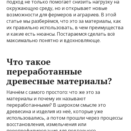
подход не только помогает снизить нагрузку на
окружающую среду, но и открывает новые
возможности для фермеров и аграриев. В этой
статье мы разберёмся, что это за материалы, как
их правильно использовать, в чем преимущества
и какие есть нюансы. Постараемся сделать всё
максимально понятно и вдохновляюще.
Что такое
переработанные
древесные материалы?
Начнём с самого простого: что же это за
материалы и почему их называют
переработанными? В широком смысле это
древесина и изделия из неё, которые уже
использовались, а потом прошли через процессы
восстановления, измельчения или
перепрофилирования для повторного