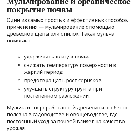
Мульчирование и органическое
покрытие почвы
Один из самых простых и эффективных способов
применения — мульчирование с помощью
древесной щепы или опилок. Такая мульча
помогает:
удерживать влагу в почве;
снижать температуру поверхности в
жаркий период;
предотвращать рост сорняков;
улучшать структуру грунта при
постепенном разложении.
Мульча из переработанной древесины особенно
полезна в садоводстве и овощеводстве, где
постоянный уход за почвой влияет на качество
урожая.