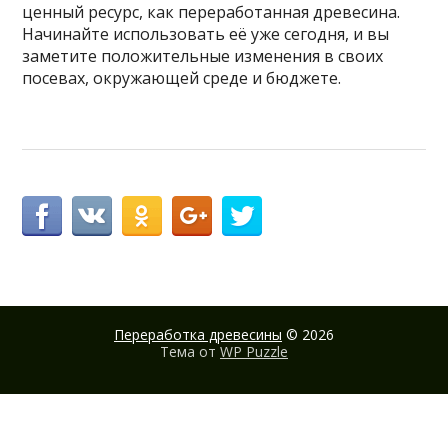
ценный ресурс, как переработанная древесина.
Начинайте использовать её уже сегодня, и вы
заметите положительные изменения в своих
посевах, окружающей среде и бюджете.
Переработка древесины
© 2026
Тема от
WP Puzzle