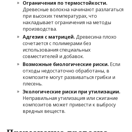
Ограничения по термостойкости.
Древесные волокна начинают разлагаться
при высоких температурах, что
накладывает ограничения на методы
производства.
Адгезия с матрицей.
Древесина плохо
сочетается с полимерами без
использования специальных
совместителей и добавок.
Возможные биологические риски.
Если
отходы недостаточно обработаны, в
композите могут развиваться грибки и
плесень.
Экологические риски при утилизации.
Неправильная утилизация или сжигание
композитов может привести к выбросу
вредных веществ.