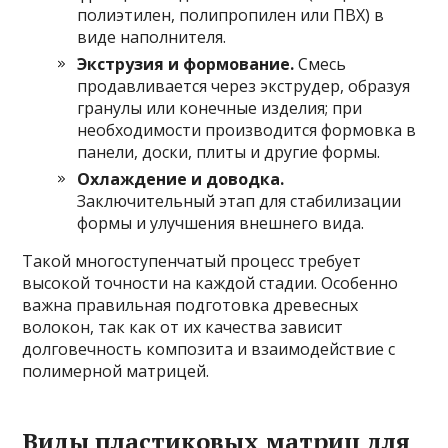
полиэтилен, полипропилен или ПВХ) в
виде наполнителя.
Экструзия и формование.
Смесь
продавливается через экструдер, образуя
гранулы или конечные изделия; при
необходимости производится формовка в
панели, доски, плиты и другие формы.
Охлаждение и доводка.
Заключительный этап для стабилизации
формы и улучшения внешнего вида.
Такой многоступенчатый процесс требует
высокой точности на каждой стадии. Особенно
важна правильная подготовка древесных
волокон, так как от их качества зависит
долговечность композита и взаимодействие с
полимерной матрицей.
Виды пластиковых матриц для