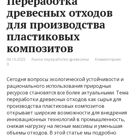
Переработка
древесных отходов
для производства
пластиковых
композитов
06.10.2025
Рынок переработки древесины
Комментарии:
0
Сегодня вопросы экологической устойчивости и
рационального использования природных
ресурсов становятся все более актуальными. Тема
переработки древесных отходов как сырья для
производства пластиковых композитов
открывает широкие возможности для внедрения
инновационных технологий в промышленность,
снижая нагрузку на лесные массивы и уменьшая
объемы отходов. В этой статье мы подробно