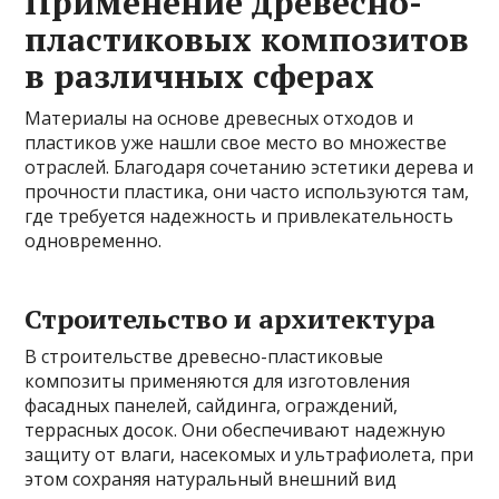
Применение древесно-
пластиковых композитов
в различных сферах
Материалы на основе древесных отходов и
пластиков уже нашли свое место во множестве
отраслей. Благодаря сочетанию эстетики дерева и
прочности пластика, они часто используются там,
где требуется надежность и привлекательность
одновременно.
Строительство и архитектура
В строительстве древесно-пластиковые
композиты применяются для изготовления
фасадных панелей, сайдинга, ограждений,
террасных досок. Они обеспечивают надежную
защиту от влаги, насекомых и ультрафиолета, при
этом сохраняя натуральный внешний вид