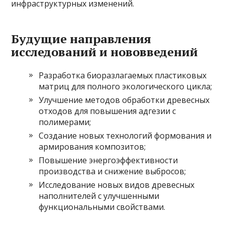
инфраструктурных изменений.
Будущие направления
исследований и нововведений
Разработка биоразлагаемых пластиковых
матриц для полного экологического цикла;
Улучшение методов обработки древесных
отходов для повышения адгезии с
полимерами;
Создание новых технологий формования и
армирования композитов;
Повышение энергоэффективности
производства и снижение выбросов;
Исследование новых видов древесных
наполнителей с улучшенными
функциональными свойствами.