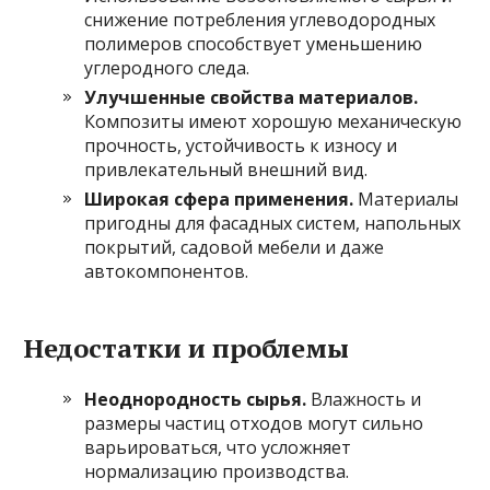
снижение потребления углеводородных
полимеров способствует уменьшению
углеродного следа.
Улучшенные свойства материалов.
Композиты имеют хорошую механическую
прочность, устойчивость к износу и
привлекательный внешний вид.
Широкая сфера применения.
Материалы
пригодны для фасадных систем, напольных
покрытий, садовой мебели и даже
автокомпонентов.
Недостатки и проблемы
Неоднородность сырья.
Влажность и
размеры частиц отходов могут сильно
варьироваться, что усложняет
нормализацию производства.