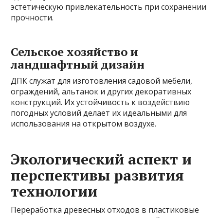
эстетическую привлекательность при сохранении
прочности.
Сельское хозяйство и
ландшафтный дизайн
ДПК служат для изготовления садовой мебели,
ограждений, альтанок и других декоративных
конструкций. Их устойчивость к воздействию
погодных условий делает их идеальными для
использования на открытом воздухе.
Экологический аспект и
перспективы развития
технологии
Переработка древесных отходов в пластиковые