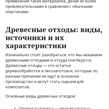
применения таких материалов, делая их более
привлекательными в сравнении с обычными
пластиками.
Древесные отходы: виды,
источники и их
характеристики
Изначально стоит разобраться, что мы называем
древесными отходами и откуда они берутся.
Древесные отходы — это остатки
деревообработки и лесозаготовок, которые по
разным причинам не идут в основное
производство и могут стать сырьем для
композитов.
Основные виды древесных отходов:
Опилки и стружка — мелкие частицы,