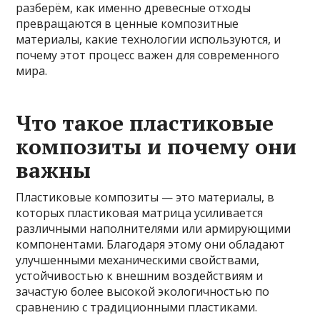
разберём, как именно древесные отходы
превращаются в ценные композитные
материалы, какие технологии используются, и
почему этот процесс важен для современного
мира.
Что такое пластиковые
композиты и почему они
важны
Пластиковые композиты — это материалы, в
которых пластиковая матрица усиливается
различными наполнителями или армирующими
компонентами. Благодаря этому они обладают
улучшенными механическими свойствами,
устойчивостью к внешним воздействиям и
зачастую более высокой экологичностью по
сравнению с традиционными пластиками.