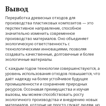
Вывод
Переработка древесных отходов для
производства пластиковых композитов — это
перспективное направление, способное
значительно изменить современное
производство материалов. Оно объединяет
экологическую ответственность с
технологическими инновациями, позволяя
создавать качественные, долговечные и более
экологичные материалы.
С каждым годом технологии совершенствуются, а
уровень использования отходов повышается, что
даёт надежду на более устойчивое будущее
промышленности и сохранение природных
ресурсов. Осознавая преимущества и изучая
вызовы, мы можем способствовать росту
экологичного производства и внедрению новых
материалов, которые не просто служат людям, но