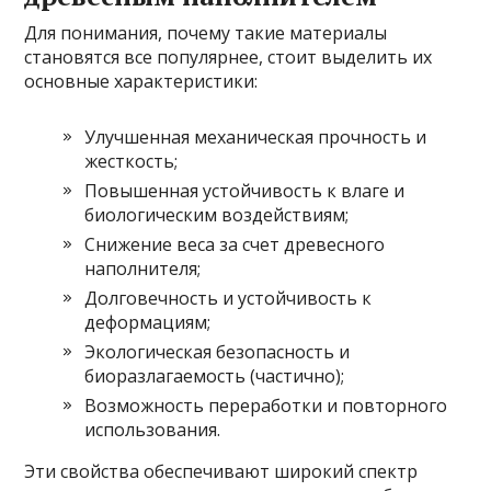
Для понимания, почему такие материалы
становятся все популярнее, стоит выделить их
основные характеристики:
Улучшенная механическая прочность и
жесткость;
Повышенная устойчивость к влаге и
биологическим воздействиям;
Снижение веса за счет древесного
наполнителя;
Долговечность и устойчивость к
деформациям;
Экологическая безопасность и
биоразлагаемость (частично);
Возможность переработки и повторного
использования.
Эти свойства обеспечивают широкий спектр