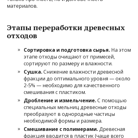
материалов.
Этапы переработки древесных
отходов
Сортировка и подготовка сырья.
На этом
этапе отходы очищают от примесей,
сортируют по размеру и влажности.
Сушка.
Снижение влажности древесной
фракции до оптимального уровня — около
2-5% — необходимо для качественного
смешивания с пластиком.
Дробление и измельчение.
С помощью
специальных мельниц древесные отходы
преобразуют в однородные частицы
необходимой формы и размера.
Смешивание с полимерами.
Древесная
фракция вводится в пластик (чаще всего