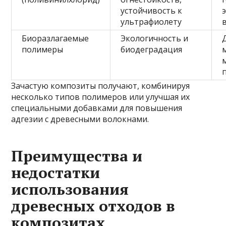
устойчивость к
ультрафиолету
Биоразлагаемые
Экологичность и
полимеры
биодеградация
Зачастую композиты получают, комбинируя
несколько типов полимеров или улучшая их
специальными добавками для повышения
адгезии с древесными волокнами.
Преимущества и
недостатки
использования
древесных отходов в
композитах