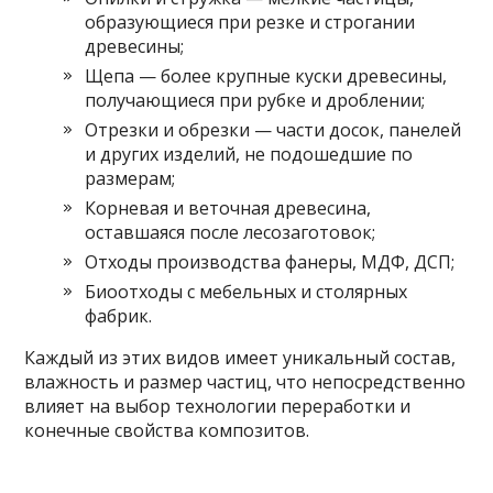
образующиеся при резке и строгании
древесины;
Щепа — более крупные куски древесины,
получающиеся при рубке и дроблении;
Отрезки и обрезки — части досок, панелей
и других изделий, не подошедшие по
размерам;
Корневая и веточная древесина,
оставшаяся после лесозаготовок;
Отходы производства фанеры, МДФ, ДСП;
Биоотходы с мебельных и столярных
фабрик.
Каждый из этих видов имеет уникальный состав,
влажность и размер частиц, что непосредственно
влияет на выбор технологии переработки и
конечные свойства композитов.