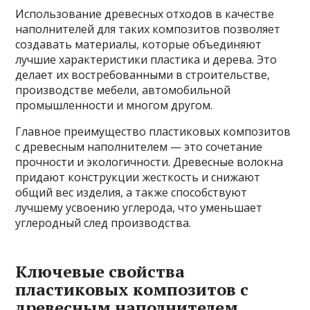
Использование древесных отходов в качестве
наполнителей для таких композитов позволяет
создавать материалы, которые объединяют
лучшие характеристики пластика и дерева. Это
делает их востребованными в строительстве,
производстве мебели, автомобильной
промышленности и многом другом.
Главное преимущество пластиковых композитов
с древесным наполнителем — это сочетание
прочности и экологичности. Древесные волокна
придают конструкции жесткость и снижают
общий вес изделия, а также способствуют
лучшему усвоению углерода, что уменьшает
углеродный след производства.
Ключевые свойства
пластиковых композитов с
древесным наполнителем