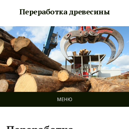
Переработка древесины
МЕНЮ