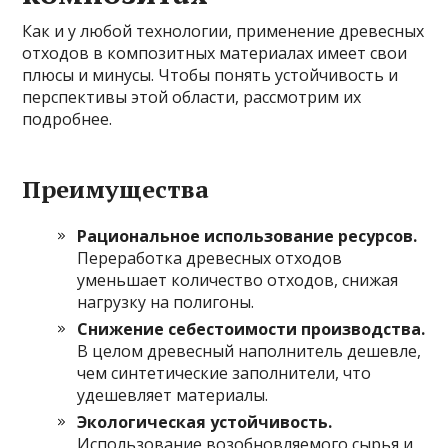
Как и у любой технологии, применение древесных
отходов в композитных материалах имеет свои
плюсы и минусы. Чтобы понять устойчивость и
перспективы этой области, рассмотрим их
подробнее.
Преимущества
Рациональное использование ресурсов.
Переработка древесных отходов
уменьшает количество отходов, снижая
нагрузку на полигоны.
Снижение себестоимости производства.
В целом древесный наполнитель дешевле,
чем синтетические заполнители, что
удешевляет материалы.
Экологическая устойчивость.
Использование возобновляемого сырья и