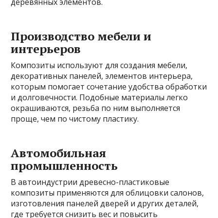
деревянных элементов.
Производство мебели и
интерьеров
Композиты используют для создания мебели,
декоративных панелей, элементов интерьера,
которым помогает сочетание удобства обработки
и долговечности. Подобные материалы легко
окрашиваются, резьба по ним выполняется
проще, чем по чистому пластику.
Автомобильная
промышленность
В автоиндустрии древесно-пластиковые
композиты применяются для облицовки салонов,
изготовления панелей дверей и других деталей,
где требуется снизить вес и повысить