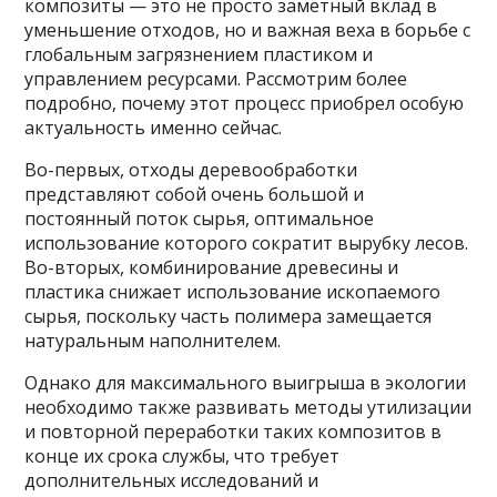
композиты — это не просто заметный вклад в
уменьшение отходов, но и важная веха в борьбе с
глобальным загрязнением пластиком и
управлением ресурсами. Рассмотрим более
подробно, почему этот процесс приобрел особую
актуальность именно сейчас.
Во-первых, отходы деревообработки
представляют собой очень большой и
постоянный поток сырья, оптимальное
использование которого сократит вырубку лесов.
Во-вторых, комбинирование древесины и
пластика снижает использование ископаемого
сырья, поскольку часть полимера замещается
натуральным наполнителем.
Однако для максимального выигрыша в экологии
необходимо также развивать методы утилизации
и повторной переработки таких композитов в
конце их срока службы, что требует
дополнительных исследований и