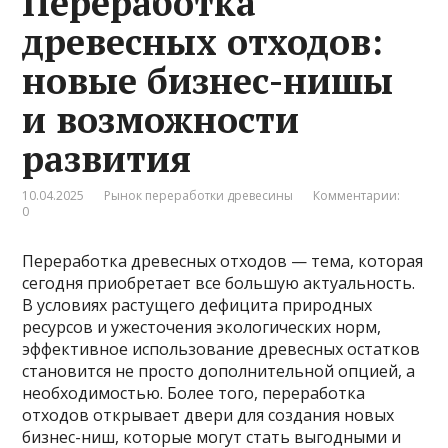
Переработка
древесных отходов:
новые бизнес-нишы
и возможности
развития
10.04.2025
Рынок переработки древесины
Комментарии:
0
Переработка древесных отходов — тема, которая
сегодня приобретает все большую актуальность.
В условиях растущего дефицита природных
ресурсов и ужесточения экологических норм,
эффективное использование древесных остатков
становится не просто дополнительной опцией, а
необходимостью. Более того, переработка
отходов открывает двери для создания новых
бизнес-ниш, которые могут стать выгодными и