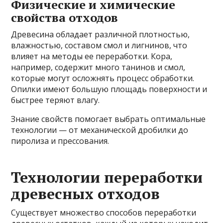
Физические и химические
свойства отходов
Древесина обладает различной плотностью,
влажностью, составом смол и лигнинов, что
влияет на методы ее переработки. Кора,
например, содержит много танинов и смол,
которые могут осложнять процесс обработки.
Опилки имеют большую площадь поверхности и
быстрее теряют влагу.
Знание свойств помогает выбрать оптимальные
технологии — от механической дробилки до
пиролиза и прессования.
Технологии переработки
древесных отходов
Существует множество способов переработки