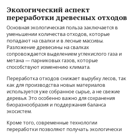
Экологический аспект
переработки древесных отходов
Основная экологическая польза заключается в
уменьшении количества отходов, которые
попадают на свалки и в лесные массивы.
Разложение древесины на свалках
сопровождается выделением углекислого газа и
метана — парниковых газов, которые
способствуют изменению климата.
Переработка отходов снижает вырубку лесов, так
как для производства новых материалов
используется уже собранное сырье, а не свежие
деревья. Это особенно важно для сохранения
биоразнообразия и поддержания баланса
экосистем.
Кроме того, современные технологии
переработки позволяют получать экологически