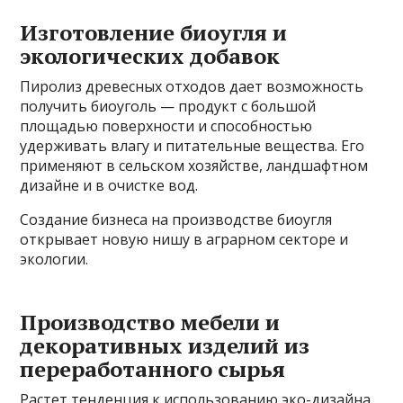
Изготовление биоугля и
экологических добавок
Пиролиз древесных отходов дает возможность
получить биоуголь — продукт с большой
площадью поверхности и способностью
удерживать влагу и питательные вещества. Его
применяют в сельском хозяйстве, ландшафтном
дизайне и в очистке вод.
Создание бизнеса на производстве биоугля
открывает новую нишу в аграрном секторе и
экологии.
Производство мебели и
декоративных изделий из
переработанного сырья
Растет тенденция к использованию эко-дизайна,