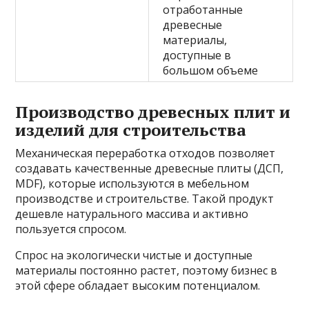
отработанные
древесные
материалы,
доступные в
большом объеме
Производство древесных плит и
изделий для строительства
Механическая переработка отходов позволяет
создавать качественные древесные плиты (ДСП,
MDF), которые используются в мебельном
производстве и строительстве. Такой продукт
дешевле натурального массива и активно
пользуется спросом.
Спрос на экологически чистые и доступные
материалы постоянно растет, поэтому бизнес в
этой сфере обладает высоким потенциалом.