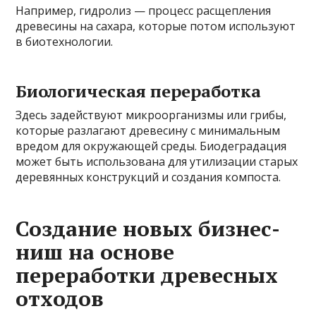
Например, гидролиз — процесс расщепления
древесины на сахара, которые потом используют
в биотехнологии.
Биологическая переработка
Здесь задействуют микроорганизмы или грибы,
которые разлагают древесину с минимальным
вредом для окружающей среды. Биодеградация
может быть использована для утилизации старых
деревянных конструкций и создания компоста.
Создание новых бизнес-
ниш на основе
переработки древесных
отходов