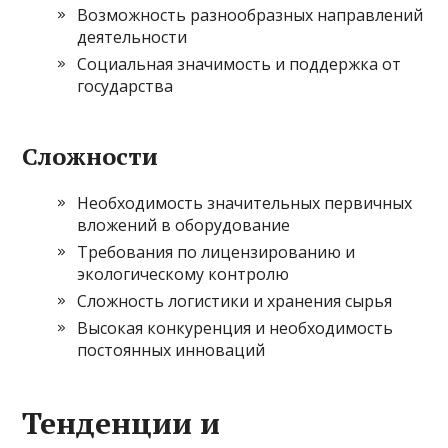
Возможность разнообразных направлений
деятельности
Социальная значимость и поддержка от
государства
Сложности
Необходимость значительных первичных
вложений в оборудование
Требования по лицензированию и
экологическому контролю
Сложность логистики и хранения сырья
Высокая конкуренция и необходимость
постоянных инноваций
Тенденции и