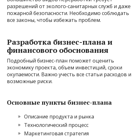
разрешений от эколого-санитарных служб и даже
пожарной безопасности. Необходимо соблюдать
все законы, чтобы избежать проблем.
Разработка бизнес-плана и
финансового обоснования
Подробный бизнес-план поможет оценить
экономику проекта, объем инвестиций, сроки
окупаемости. Важно учесть все статьи расходов и
возможные риски.
Основные пункты бизнес-плана
Описание продукта и рынка
Технологический процесс
Маркетинговая стратегия