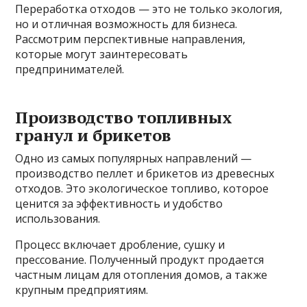
Переработка отходов — это не только экология,
но и отличная возможность для бизнеса.
Рассмотрим перспективные направления,
которые могут заинтересовать
предпринимателей.
Производство топливных
гранул и брикетов
Одно из самых популярных направлений —
производство пеллет и брикетов из древесных
отходов. Это экологическое топливо, которое
ценится за эффективность и удобство
использования.
Процесс включает дробление, сушку и
прессование. Полученный продукт продается
частным лицам для отопления домов, а также
крупным предприятиям.