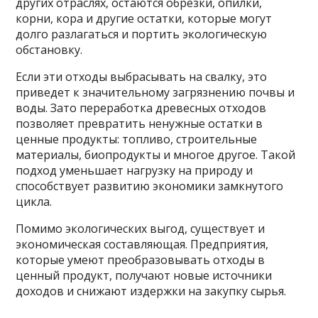
других отраслях, остаются обрезки, опилки,
корни, кора и другие остатки, которые могут
долго разлагаться и портить экологическую
обстановку.
Если эти отходы выбрасывать на свалку, это
приведет к значительному загрязнению почвы и
воды. Зато переработка древесных отходов
позволяет превратить ненужные остатки в
ценные продукты: топливо, строительные
материалы, биопродукты и многое другое. Такой
подход уменьшает нагрузку на природу и
способствует развитию экономики замкнутого
цикла.
Помимо экологических выгод, существует и
экономическая составляющая. Предприятия,
которые умеют преобразовывать отходы в
ценный продукт, получают новые источники
доходов и снижают издержки на закупку сырья.