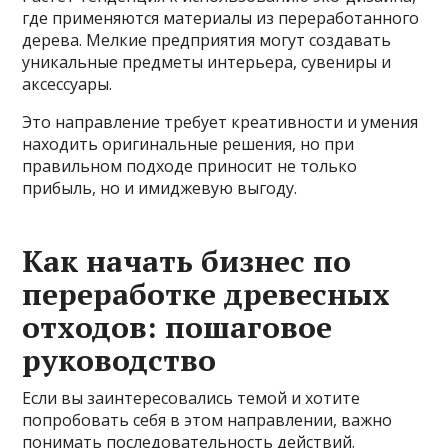
где применяются материалы из переработанного
дерева. Мелкие предприятия могут создавать
уникальные предметы интерьера, сувениры и
аксессуары.
Это направление требует креативности и умения
находить оригинальные решения, но при
правильном подходе приносит не только
прибыль, но и имиджевую выгоду.
Как начать бизнес по
переработке древесных
отходов: пошаговое
руководство
Если вы заинтересовались темой и хотите
попробовать себя в этом направлении, важно
понимать последовательность действий.