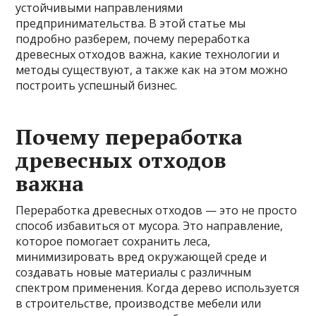
устойчивыми направлениями
предпринимательства. В этой статье мы
подробно разберем, почему переработка
древесных отходов важна, какие технологии и
методы существуют, а также как на этом можно
построить успешный бизнес.
Почему переработка
древесных отходов
важна
Переработка древесных отходов — это не просто
способ избавиться от мусора. Это направление,
которое помогает сохранить леса,
минимизировать вред окружающей среде и
создавать новые материалы с различным
спектром применения. Когда дерево используется
в строительстве, производстве мебели или