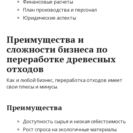
Финансовые расчеты
План производства и персонал
Юридические аспекты
Преимущества и
сложности бизнеса по
переработке древесных
отходов
Как и любой бизнес, переработка отходов имеет
свои плюсы и минусы.
Преимущества
Доступность сырья и низкая себестоимость
Рост спроса на экологичные материалы