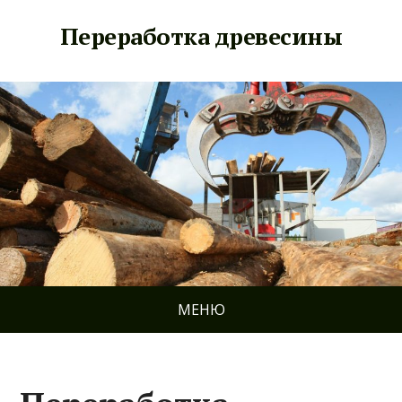
Переработка древесины
МЕНЮ