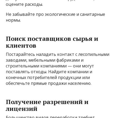
оцените расходы.
Не забывайте про экологические и санитарные
нормы.
Поиск поставщиков сырья и
клиентов
Постарайтесь наладить контакт с лесопильными
заводами, мебельными фабриками и
строительными компаниями — они могут
поставлять отходы. Найдите компании и
конечных потребителей продукции или
обеспечьте прямые продажи населению.
Получение разрешений и
лицензий
Большинство видов переработки требует