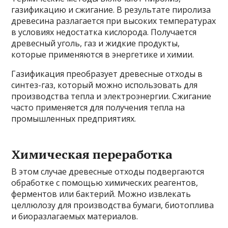
газификацию и сжигание. В результате пиролиза
древесина разлагается при высоких температурах
в условиях недостатка кислорода. Получается
древесный уголь, газ и жидкие продукты,
которые применяются в энергетике и химии.
Газификация преобразует древесные отходы в
синтез-газ, который можно использовать для
производства тепла и электроэнергии. Сжигание
часто применяется для получения тепла на
промышленных предприятиях.
Химическая переработка
В этом случае древесные отходы подвергаются
обработке с помощью химических реагентов,
ферментов или бактерий. Можно извлекать
целлюлозу для производства бумаги, биотоплива
и биоразлагаемых материалов.