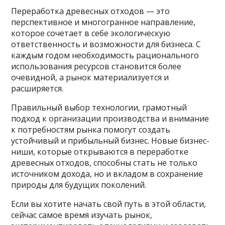
Переработка древесных отходов — это
перспективное и многогранное направление,
которое сочетает в себе экологическую
ответственность и возможности для бизнеса. С
каждым годом необходимость рационального
использования ресурсов становится более
очевидной, а рынок материализуется и
расширяется.
Правильный выбор технологии, грамотный
подход к организации производства и внимание
к потребностям рынка помогут создать
устойчивый и прибыльный бизнес. Новые бизнес-
ниши, которые открываются в переработке
древесных отходов, способны стать не только
источником дохода, но и вкладом в сохранение
природы для будущих поколений.
Если вы хотите начать свой путь в этой области,
сейчас самое время изучать рынок,