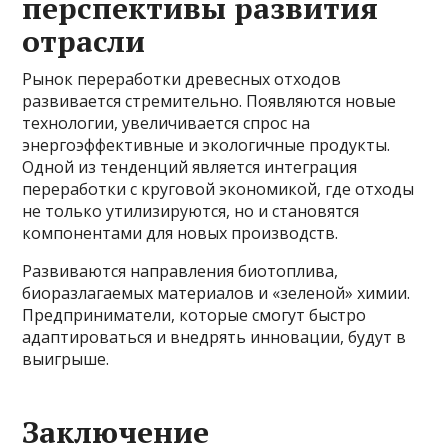
перспективы развития
отрасли
Рынок переработки древесных отходов
развивается стремительно. Появляются новые
технологии, увеличивается спрос на
энергоэффективные и экологичные продукты.
Одной из тенденций является интеграция
переработки с круговой экономикой, где отходы
не только утилизируются, но и становятся
компонентами для новых производств.
Развиваются направления биотоплива,
биоразлагаемых материалов и «зеленой» химии.
Предприниматели, которые смогут быстро
адаптироваться и внедрять инновации, будут в
выигрыше.
Заключение