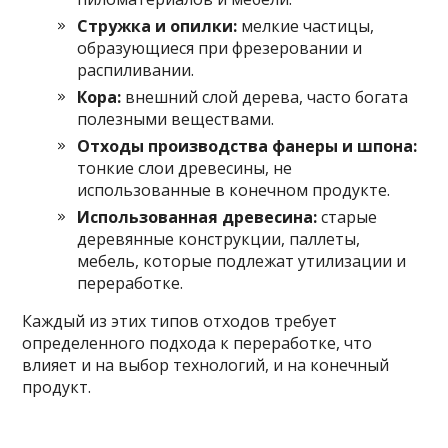
Стружка и опилки:
мелкие частицы,
образующиеся при фрезеровании и
распиливании.
Кора:
внешний слой дерева, часто богата
полезными веществами.
Отходы производства фанеры и шпона:
тонкие слои древесины, не
использованные в конечном продукте.
Использованная древесина:
старые
деревянные конструкции, паллеты,
мебель, которые подлежат утилизации и
переработке.
Каждый из этих типов отходов требует
определенного подхода к переработке, что
влияет и на выбор технологий, и на конечный
продукт.