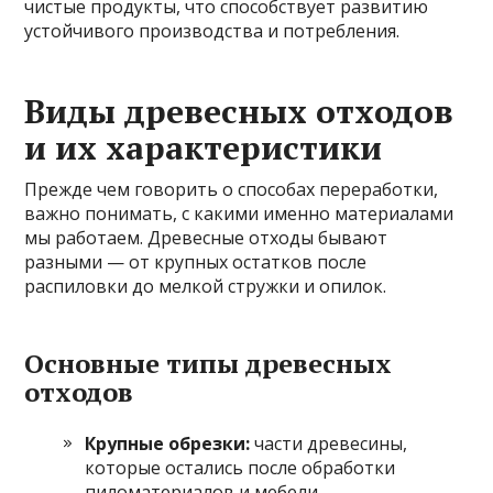
чистые продукты, что способствует развитию
устойчивого производства и потребления.
Виды древесных отходов
и их характеристики
Прежде чем говорить о способах переработки,
важно понимать, с какими именно материалами
мы работаем. Древесные отходы бывают
разными — от крупных остатков после
распиловки до мелкой стружки и опилок.
Основные типы древесных
отходов
Крупные обрезки:
части древесины,
которые остались после обработки
пиломатериалов и мебели.