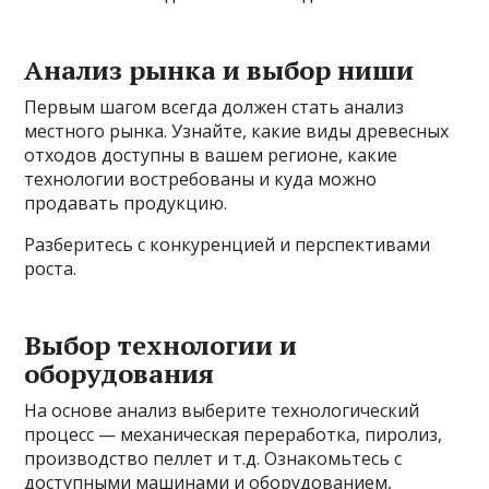
Анализ рынка и выбор ниши
Первым шагом всегда должен стать анализ
местного рынка. Узнайте, какие виды древесных
отходов доступны в вашем регионе, какие
технологии востребованы и куда можно
продавать продукцию.
Разберитесь с конкуренцией и перспективами
роста.
Выбор технологии и
оборудования
На основе анализ выберите технологический
процесс — механическая переработка, пиролиз,
производство пеллет и т.д. Ознакомьтесь с
доступными машинами и оборудованием,