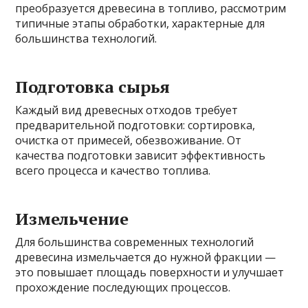
преобразуется древесина в топливо, рассмотрим
типичные этапы обработки, характерные для
большинства технологий.
Подготовка сырья
Каждый вид древесных отходов требует
предварительной подготовки: сортировка,
очистка от примесей, обезвоживание. От
качества подготовки зависит эффективность
всего процесса и качество топлива.
Измельчение
Для большинства современных технологий
древесина измельчается до нужной фракции —
это повышает площадь поверхности и улучшает
прохождение последующих процессов.