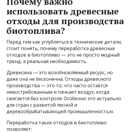
Почему важно
использовать древесные
отходы для производства
биотоплива?
Перед тем как углубляться в технические детали,
стоит понять, почему переработка древесных
отходов в биотопливо — это не просто модный
тренд, а реальная необходимость.
Древесина — это возобновляемый ресурс, но
даже она не бесконечна. Отходы древесного
производства — это то, что часто остаётся
невостребованным и пачкает воздух, когда
сжигается без контроля. Особенно это актуально
для стран с развитой лесной и
деревообрабатывающей промышленностью.
Переработка таких отходов в биотопливо
позволяет: