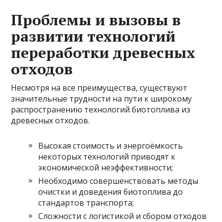
Проблемы и вызовы в
развитии технологий
переработки древесных
отходов
Несмотря на все преимущества, существуют
значительные трудности на пути к широкому
распространению технологий биотоплива из
древесных отходов.
Высокая стоимость и энергоёмкость
некоторых технологий приводят к
экономической неэффективности;
Необходимо совершенствовать методы
очистки и доведения биотоплива до
стандартов транспорта;
Сложности с логистикой и сбором отходов