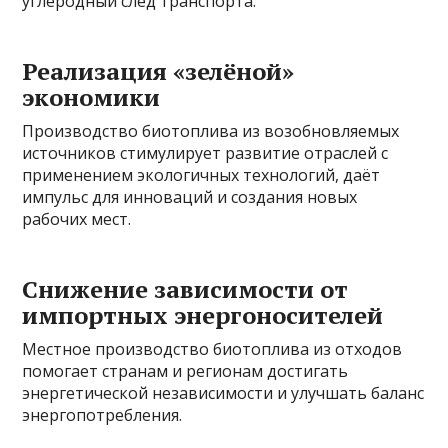
углеродный след транспорта.
Реализация «зелёной»
экономики
Производство биотоплива из возобновляемых
источников стимулирует развитие отраслей с
применением экологичных технологий, даёт
импульс для инноваций и создания новых
рабочих мест.
Снижение зависимости от
импортных энергоносителей
Местное производство биотоплива из отходов
помогает странам и регионам достигать
энергетической независимости и улучшать баланс
энергопотребления.