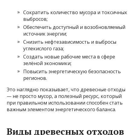
Сократить количество мусора и токсичных
выбросов;
Обеспечить доступный и возобновляемый
источник энергии;
Снизить нефтезависимость и выбросы
углекислого газа;
Создать новые рабочие места в сфере
зелёной экономики;
Повысить энергетическую безопасность
регионов.
Это наглядно показывает, что древесные отходы
— не просто мусор, а полезный ресурс, который
при правильном использовании способен стать
важным элементом энергетического баланса.
Виды древесных отходов