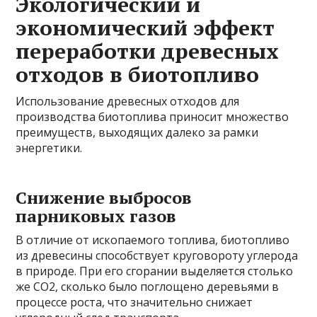
Экологический и
экономический эффект
переработки древесных
отходов в биотопливо
Использование древесных отходов для
производства биотоплива приносит множество
преимуществ, выходящих далеко за рамки
энергетики.
Снижение выбросов
парниковых газов
В отличие от ископаемого топлива, биотопливо
из древесины способствует круговороту углерода
в природе. При его сгорании выделяется столько
же CO2, сколько было поглощено деревьями в
процессе роста, что значительно снижает