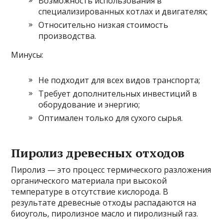
Возможность использования в
специализированных котлах и двигателях;
Относительно низкая стоимость
производства.
Минусы:
Не подходит для всех видов транспорта;
Требует дополнительных инвестиций в
оборудование и энергию;
Оптимален только для сухого сырья.
Пиролиз древесных отходов
Пиролиз — это процесс термического разложения
органического материала при высокой
температуре в отсутствие кислорода. В
результате древесные отходы распадаются на
биоуголь, пиролизное масло и пиролизный газ.