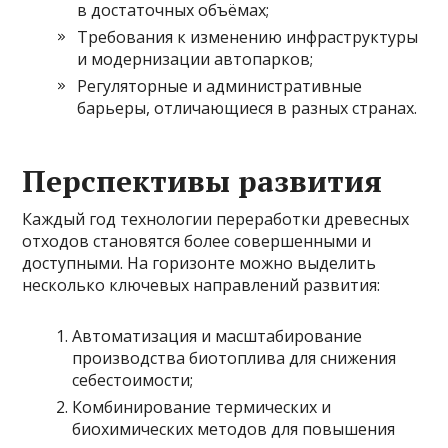
в достаточных объёмах;
Требования к изменению инфраструктуры
и модернизации автопарков;
Регуляторные и административные
барьеры, отличающиеся в разных странах.
Перспективы развития
Каждый год технологии переработки древесных
отходов становятся более совершенными и
доступными. На горизонте можно выделить
несколько ключевых направлений развития:
Автоматизация и масштабирование
производства биотоплива для снижения
себестоимости;
Комбинирование термических и
биохимических методов для повышения