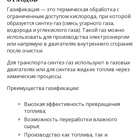
Газификация — это термическая обработка с
ограниченным доступом кислорода, при которой
образуется синтез-газ (смесь угарного газа,
водорода и углекислого газа). Такой газ можно
использовать для производства электроэнергии
или напрямую в двигателях внутреннего сгорания
после очистки.
Для транспорта синтез-газ используют в газовых
двигателях или для синтеза жидких топлив через
химические процессы.
Преимущества газификации:
Высокая эффективность превращения
топлива;
Возможность переработки влажного
сырья;
Производство как топлива, так и