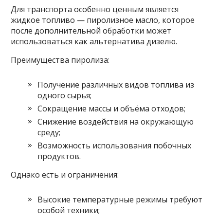
Для транспорта особенно ценным является
жидкое топливо — пиролизное масло, которое
после дополнительной обработки может
использоваться как альтернатива дизелю.
Преимущества пиролиза:
Получение различных видов топлива из
одного сырья;
Сокращение массы и объёма отходов;
Снижение воздействия на окружающую
среду;
Возможность использования побочных
продуктов.
Однако есть и ограничения:
Высокие температурные режимы требуют
особой техники;