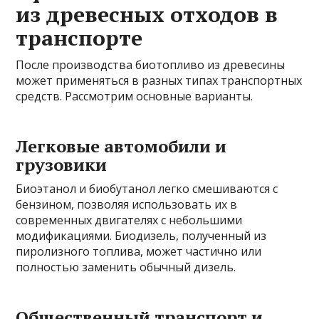
из древесных отходов в
транспорте
После производства биотопливо из древесины
может применяться в разных типах транспортных
средств. Рассмотрим основные варианты.
Легковые автомобили и
грузовики
Биоэтанол и биобутанол легко смешиваются с
бензином, позволяя использовать их в
современных двигателях с небольшими
модификациями. Биодизель, полученный из
пиролизного топлива, может частично или
полностью заменить обычный дизель.
Общественный транспорт и