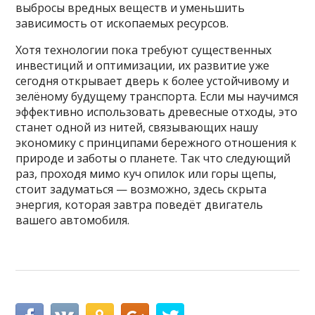
выбросы вредных веществ и уменьшить
зависимость от ископаемых ресурсов.
Хотя технологии пока требуют существенных
инвестиций и оптимизации, их развитие уже
сегодня открывает дверь к более устойчивому и
зелёному будущему транспорта. Если мы научимся
эффективно использовать древесные отходы, это
станет одной из нитей, связывающих нашу
экономику с принципами бережного отношения к
природе и заботы о планете. Так что следующий
раз, проходя мимо куч опилок или горы щепы,
стоит задуматься — возможно, здесь скрыта
энергия, которая завтра поведёт двигатель
вашего автомобиля.