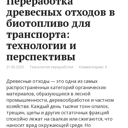
Переработка
древесных отходов в
биотопливо для
транспорта:
технологии и
перспективы
21.05.2025
Технология переработки
Комментарии: 0
Древесные отходы — это одна из самых
распространённых категорий органических
материалов, образующихся в лесной
промышленности, деревообработке и частном
хозяйстве. Каждый день тысячи тонн опилок,
трещин, щепы и других остаточных фракций
спокойно лежат на свалках или сжигаются, что
наносит вред окружающей среде. Но