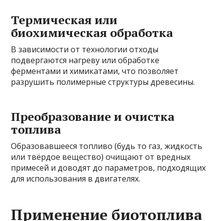
Термическая или
биохимическая обработка
В зависимости от технологии отходы
подвергаются нагреву или обработке
ферментами и химикатами, что позволяет
разрушить полимерные структуры древесины.
Преобразование и очистка
топлива
Образовавшееся топливо (будь то газ, жидкость
или твёрдое вещество) очищают от вредных
примесей и доводят до параметров, подходящих
для использования в двигателях.
Применение биотоплива