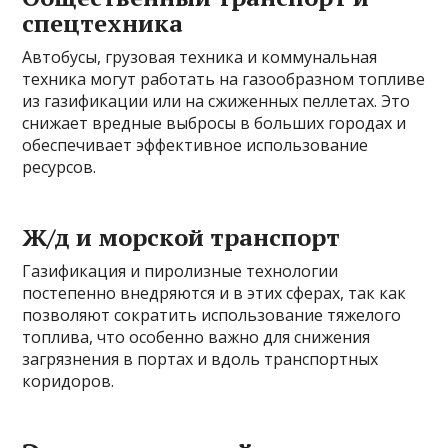
спецтехника
Автобусы, грузовая техника и коммунальная
техника могут работать на газообразном топливе
из газификации или на сжиженных пеллетах. Это
снижает вредные выбросы в больших городах и
обеспечивает эффективное использование
ресурсов.
Ж/д и морской транспорт
Газификация и пиролизные технологии
постепенно внедряются и в этих сферах, так как
позволяют сократить использование тяжелого
топлива, что особенно важно для снижения
загрязнения в портах и вдоль транспортных
коридоров.