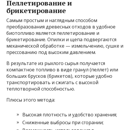
Пеллетирование и
брикетирование
Самым простым и наглядным способом
преобразования древесных отходов в удобное
биотопливо является пеллетирование и
брикетирование. Опилки и щепа подвергаются
механической обработке — измельчению, сушке и
прессованию под высоким давлением.
В результате из рыхлого сырья получается
компактное топливо в виде гранул (пеллет) или
больших брусков (брикетов), которые удобно
транспортировать и сжигать с высокой
теплотворной способностью.
Плюсы этого метода:
Высокая плотность и удобство хранения;
Сниженные выбросы при сгорании;