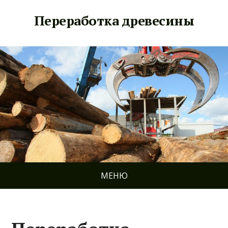
Переработка древесины
МЕНЮ