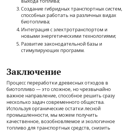
выхода топлива;
Создание гибридных транспортных систем,
способных работать на различных видах
биотоплива;
Интеграция с электротранспортом и
новыми энергетическими технологиями;
Развитие законодательной базы и
стимулирующих программ.
Заключение
Процесс переработки древесных отходов в
биотопливо — это сложное, но чрезвычайно
важное направление, способное решить сразу
несколько задач современного общества.
Используя органические остатки лесной
промышленности, мы можем получить
качественное, возобновляемое и экологичное
топливо для транспортных средств, снизить