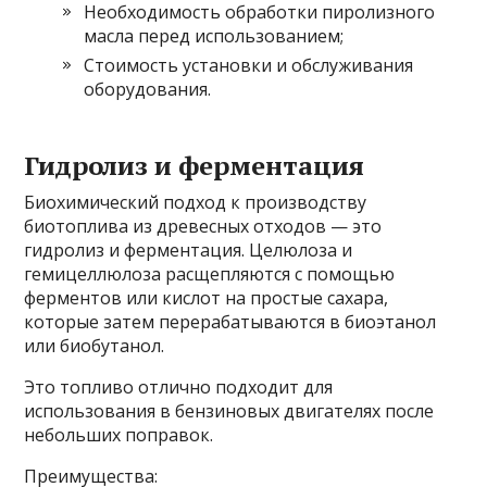
Необходимость обработки пиролизного
масла перед использованием;
Стоимость установки и обслуживания
оборудования.
Гидролиз и ферментация
Биохимический подход к производству
биотоплива из древесных отходов — это
гидролиз и ферментация. Целюлоза и
гемицеллюлоза расщепляются с помощью
ферментов или кислот на простые сахара,
которые затем перерабатываются в биоэтанол
или биобутанол.
Это топливо отлично подходит для
использования в бензиновых двигателях после
небольших поправок.
Преимущества: