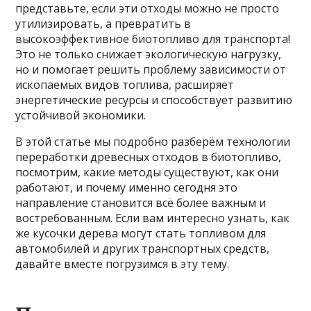
представьте, если эти отходы можно не просто
утилизировать, а превратить в
высокоэффективное биотопливо для транспорта!
Это не только снижает экологическую нагрузку,
но и помогает решить проблему зависимости от
ископаемых видов топлива, расширяет
энергетические ресурсы и способствует развитию
устойчивой экономики.
В этой статье мы подробно разберём технологии
переработки древесных отходов в биотопливо,
посмотрим, какие методы существуют, как они
работают, и почему именно сегодня это
направление становится всё более важным и
востребованным. Если вам интересно узнать, как
же кусочки дерева могут стать топливом для
автомобилей и других транспортных средств,
давайте вместе погрузимся в эту тему.