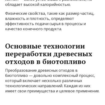
обладает высокой калорийностью.
Физические свойства, такие как размер частиц,
влажность и плотность, определяют
эффективность подачи сырья в процессы и
качество конечного продукта.
Основные технологии
переработки древесных
отходов в биотопливо
Преобразование древесных отходов в
биотопливо — довольно комплексный процесс,
который включает несколько различных
технологических направлений. Каждая из них
имеет свои преимущества и целевое применение.