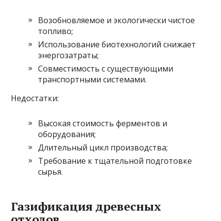
Возобновляемое и экологически чистое
топливо;
Использование биотехнологий снижает
энергозатраты;
Совместимость с существующими
транспортными системами.
Недостатки:
Высокая стоимость ферментов и
оборудования;
Длительный цикл производства;
Требование к тщательной подготовке
сырья.
Газификация древесных
отходов