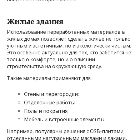
Жилые здания
Использование переработанных материалов в
жилых домах позволяет сделать жилье не только
уютным и эстетичным, но и экологически чистым.
Это особенно актуально для тех, кто заботится не
только о комфорте, но и о влиянии
строительства на окружающую среду.
Такие материалы применяют для:
Стены и перегородки;
Отделочные работы;
Полы и покрытия;
Мебель и встроенные элементы.
Например, популярны решения с OSB-плитами,
отделанными натуральными маслами и лаками,