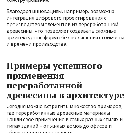
конструирования.
Благодаря инновациям, например, возможна
интеграция цифрового проектирования с
производством элементов из переработанной
древесины, что позволяет создавать сложные
архитектурные формы без повышения стоимости
и времени производства.
Примеры успешного
применения
переработанной
древесины в архитектуре
Сегодня можно встретить множество примеров,
где переработанные древесные материалы
нашли свое применение в самых разных стилях и
типах зданий – от жилых домов до офисов и
общественных пространств.