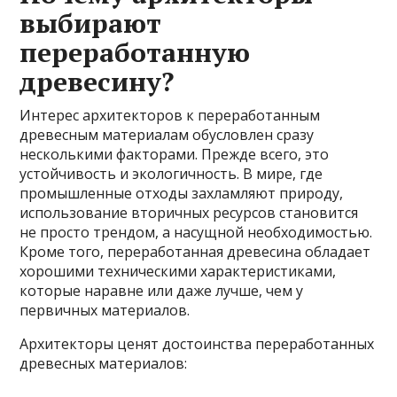
выбирают
переработанную
древесину?
Интерес архитекторов к переработанным
древесным материалам обусловлен сразу
несколькими факторами. Прежде всего, это
устойчивость и экологичность. В мире, где
промышленные отходы захламляют природу,
использование вторичных ресурсов становится
не просто трендом, а насущной необходимостью.
Кроме того, переработанная древесина обладает
хорошими техническими характеристиками,
которые наравне или даже лучше, чем у
первичных материалов.
Архитекторы ценят достоинства переработанных
древесных материалов: