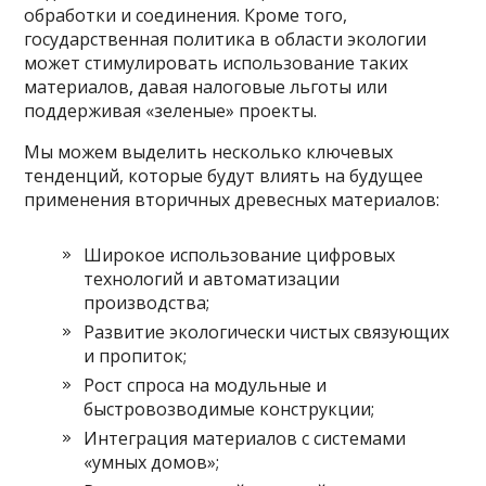
обработки и соединения. Кроме того,
государственная политика в области экологии
может стимулировать использование таких
материалов, давая налоговые льготы или
поддерживая «зеленые» проекты.
Мы можем выделить несколько ключевых
тенденций, которые будут влиять на будущее
применения вторичных древесных материалов:
Широкое использование цифровых
технологий и автоматизации
производства;
Развитие экологически чистых связующих
и пропиток;
Рост спроса на модульные и
быстровозводимые конструкции;
Интеграция материалов с системами
«умных домов»;