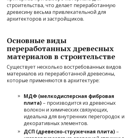
строительства, что делает переработанную
древесину весьма привлекательной для
архитекторов и застройщиков.
Основные виды
переработанных древесных
материалов в строительстве
Существует несколько востребованных видов
материалов из переработанной древесины,
которые применяются в архитектуре:
МДФ (мелкодисперсная фибровая
плита)
– производится из древесных
волокон и химических связующих,
идеальна для внутренних перегородок и
декоративных элементов.
ДСП (древесно-стружечная плита)
–