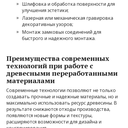
Шлифовка и обработка поверхности для
улучшения эстетики;
Лазерная или механическая гравировка
декоративных узоров;
Монтаж замковых соединений для
быстрого и надежного монтажа.
Преимущества современных
технологий при работе с
древесными переработанными
материалами
Современные технологии позволяют не только
создавать прочные и надежные материалы, но и
максимально использовать ресурс древесины. В
результате снижаются отходы производства,
появляются новые формы и текстуры,
расширяются возможности для дизайна и