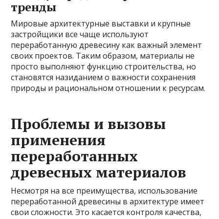
тренды
Мировые архитектурные выставки и крупные
застройщики все чаще используют
переработанную древесину как важный элемент
своих проектов. Таким образом, материалы не
просто выполняют функцию строительства, но
становятся назиданием о важности сохранения
природы и рациональном отношении к ресурсам.
Проблемы и вызовы
применения
переработанных
древесных материалов
Несмотря на все преимущества, использование
переработанной древесины в архитектуре имеет
свои сложности. Это касается контроля качества,