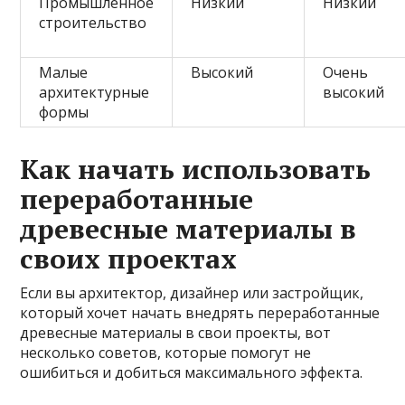
Промышленное
Низкий
Низкий
строительство
Малые
Высокий
Очень
архитектурные
высокий
формы
Как начать использовать
переработанные
древесные материалы в
своих проектах
Если вы архитектор, дизайнер или застройщик,
который хочет начать внедрять переработанные
древесные материалы в свои проекты, вот
несколько советов, которые помогут не
ошибиться и добиться максимального эффекта.