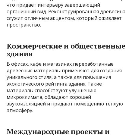
что придает интерьеру завершающий
органичный вид. Реконструированная древесина
служит отличным акцентом, который оживляет
пространство.
Коммерческие и общественные
здания
В офисах, кафе и магазинах переработанные
древесные материалы применяют для создания
уникального стиля, а также для повышения
экологического рейтинга здания. Такие
материалы способствуют улучшению
микроклимата, обладают хорошей
звукоизоляцией и придают помещению теплую
атмосферу.
Международные проекты и