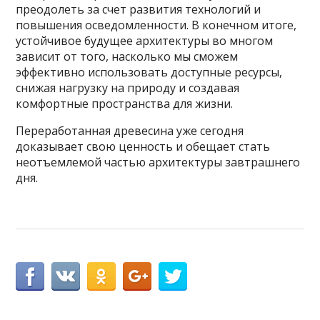
преодолеть за счет развития технологий и
повышения осведомленности. В конечном итоге,
устойчивое будущее архитектуры во многом
зависит от того, насколько мы сможем
эффективно использовать доступные ресурсы,
снижая нагрузку на природу и создавая
комфортные пространства для жизни.
Переработанная древесина уже сегодня
доказывает свою ценность и обещает стать
неотъемлемой частью архитектуры завтрашнего
дня.