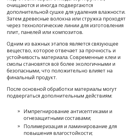
очищаются и иногда подвергаются
дополнительной сушке для удаления влажности.
Затем древесные волокна или стружка проходят
через технологические линии для изготовления
плит, панелей или композитов.
Одним из важных этапов является связующее
вещество, которое отвечает за прочность и
устойчивость материала. Современные клеи и
смолы становятся всё более экологичными и
безопасными, что положительно влияет на
финальный продукт.
После основной обработки материалы могут
подвергаться дополнительным действиям:
Импрегнирование антисептиками и
огнезащитными составами;
Полимеризация и ламинирование для
повышения влагостойкости;