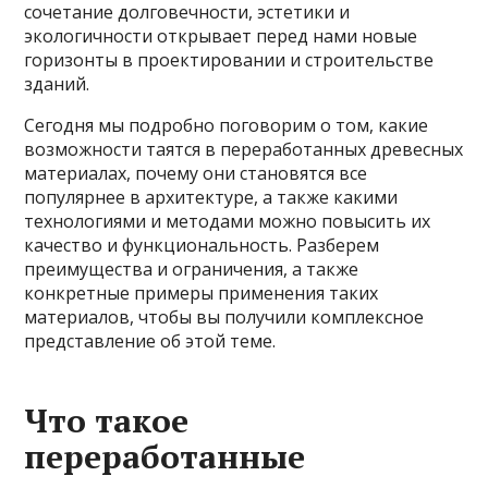
сочетание долговечности, эстетики и
экологичности открывает перед нами новые
горизонты в проектировании и строительстве
зданий.
Сегодня мы подробно поговорим о том, какие
возможности таятся в переработанных древесных
материалах, почему они становятся все
популярнее в архитектуре, а также какими
технологиями и методами можно повысить их
качество и функциональность. Разберем
преимущества и ограничения, а также
конкретные примеры применения таких
материалов, чтобы вы получили комплексное
представление об этой теме.
Что такое
переработанные