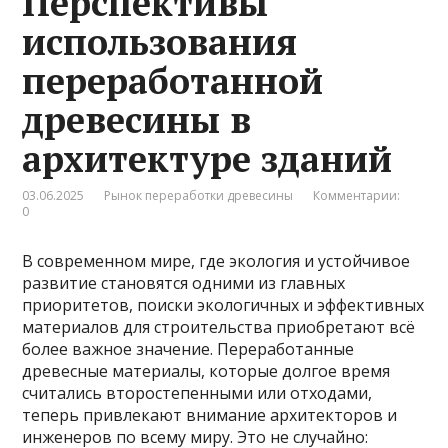
Перспективы
использования
переработанной
древесины в
архитектуре зданий
03.06.2025
Рынок переработки древесины
Комментарии:
0
В современном мире, где экология и устойчивое
развитие становятся одними из главных
приоритетов, поиски экологичных и эффективных
материалов для строительства приобретают всё
более важное значение. Переработанные
древесные материалы, которые долгое время
считались второстепенными или отходами,
теперь привлекают внимание архитекторов и
инженеров по всему миру. Это не случайно: