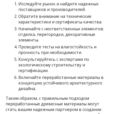
Исследуйте рынок и найдите надежных
поставщиков и производителей.
Обратите внимание на технические
характеристики и сертификаты качества.
Начинайте с неответственных элементов:
отделка, перегородки, декоративные
элементы.
Проводите тесты на влагостойкость и
прочность при необходимости.
Консультируйтесь с экспертами по
экологическому строительству и
сертификации.
Включайте переработанные материалы в
концепцию устойчивого архитектурного
дизайна.
Таким образом, с правильным подходом
переработанные древесные материалы могут
стать вашим надежным партнером в создании