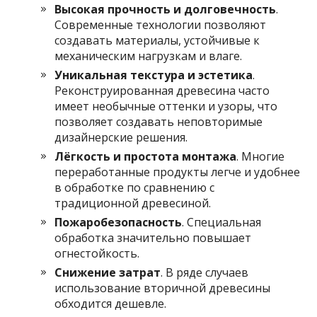
Высокая прочность и долговечность
.
Современные технологии позволяют
создавать материалы, устойчивые к
механическим нагрузкам и влаге.
Уникальная текстура и эстетика
.
Реконструированная древесина часто
имеет необычные оттенки и узоры, что
позволяет создавать неповторимые
дизайнерские решения.
Лёгкость и простота монтажа
. Многие
переработанные продукты легче и удобнее
в обработке по сравнению с
традиционной древесиной.
Пожаробезопасность
. Специальная
обработка значительно повышает
огнестойкость.
Снижение затрат
. В ряде случаев
использование вторичной древесины
обходится дешевле.