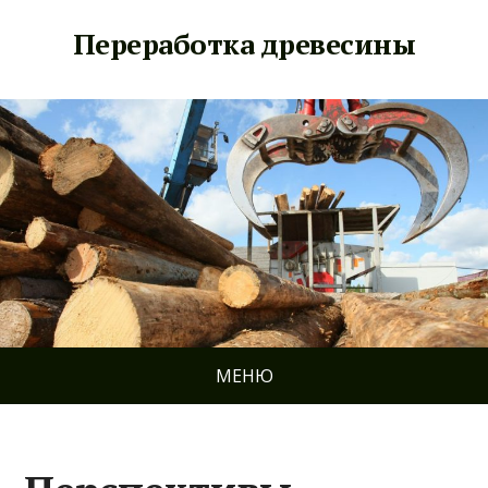
Переработка древесины
МЕНЮ