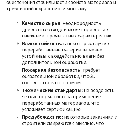
обеспечения стабильности свойств материала и
требований к хранению и монтажу.
Качество сырья:
неоднородность
древесных отходов может привести к
снижению прочностных характеристик.
Влагостойкость:
в некоторых случаях
переработанные материалы менее
устойчивы к воздействию влаги без
дополнительной обработки.
Пожарная безопасность:
требует
обязательной обработки, чтобы
соответствовать нормам.
Технические стандарты:
не везде есть
четкие нормативы на применение
переработанных материалов, что
усложняет сертификацию.
Предубеждение:
некоторые заказчики и
строители смиряются с мыслью, что