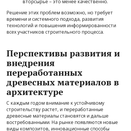
вторсырье – это менее качественно.
Решение этих проблем возможно, но требует
времени и системного подхода, развития
технологий и повышения информированности
всех участников строительного процесса.
Перспективы развития и
внедрения
переработанных
древесных материалов в
архитектуре
С каждым годом внимание к устойчивому
строительству растет, и переработанные
древесные материалы становятся и дальше
востребованными. На рынке появляются новые
виды композитов, инновационные способы