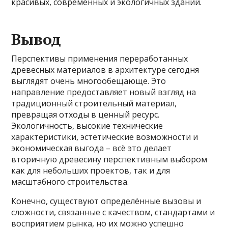
красивых, современных и экологичных зданий.
Вывод
Перспективы применения переработанных
древесных материалов в архитектуре сегодня
выглядят очень многообещающе. Это
направление предоставляет новый взгляд на
традиционный строительный материал,
превращая отходы в ценный ресурс.
Экологичность, высокие технические
характеристики, эстетические возможности и
экономическая выгода – всё это делает
вторичную древесину перспективным выбором
как для небольших проектов, так и для
масштабного строительства.
Конечно, существуют определённые вызовы и
сложности, связанные с качеством, стандартами и
восприятием рынка, но их можно успешно