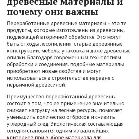
древесные материалы и
почему они важны
Переработанные древесные материалы – это те
продукты, которые изготовлены из древесины,
подлежащей вторичной обработке. Это могут
быть отходы лесопиления, старые деревянные
конструкции, мебель, упаковка и даже древесные
опилки. Благодаря современным технологиям
обработки и соединения, подобные материалы
приобретают новые свойства и могут
использоваться в строительстве наравне с
первичной древесиной.
Преимущество переработанной древесины
состоит в том, что её применение значительно
снижает нагрузку на лесные ресурсы, помогает
уменьшить количество отбросов и снизить
углеродный след. Экологическая составляющая
сегодня становится одним из важнейших
критериев при выборе материала для