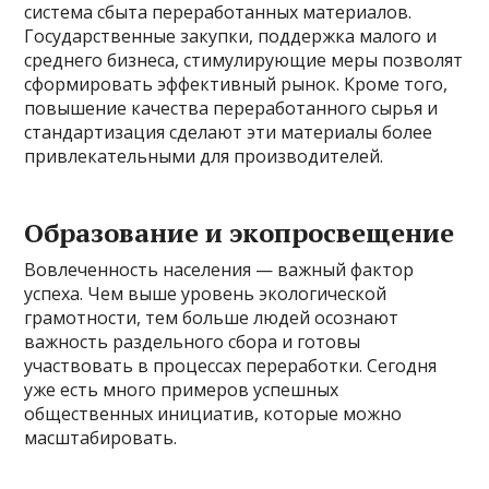
система сбыта переработанных материалов.
Государственные закупки, поддержка малого и
среднего бизнеса, стимулирующие меры позволят
сформировать эффективный рынок. Кроме того,
повышение качества переработанного сырья и
стандартизация сделают эти материалы более
привлекательными для производителей.
Образование и экопросвещение
Вовлеченность населения — важный фактор
успеха. Чем выше уровень экологической
грамотности, тем больше людей осознают
важность раздельного сбора и готовы
участвовать в процессах переработки. Сегодня
уже есть много примеров успешных
общественных инициатив, которые можно
масштабировать.