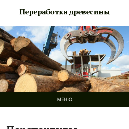
Переработка древесины
МЕНЮ