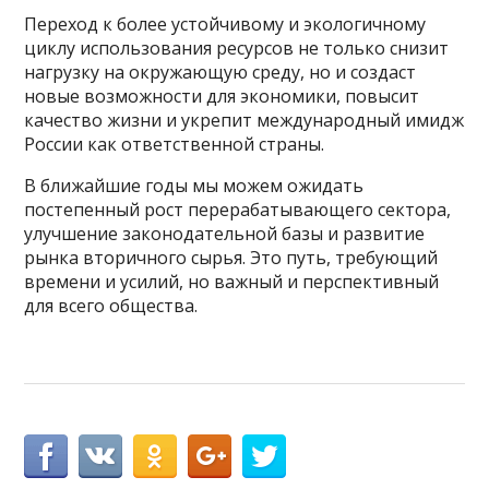
Переход к более устойчивому и экологичному
циклу использования ресурсов не только снизит
нагрузку на окружающую среду, но и создаст
новые возможности для экономики, повысит
качество жизни и укрепит международный имидж
России как ответственной страны.
В ближайшие годы мы можем ожидать
постепенный рост перерабатывающего сектора,
улучшение законодательной базы и развитие
рынка вторичного сырья. Это путь, требующий
времени и усилий, но важный и перспективный
для всего общества.