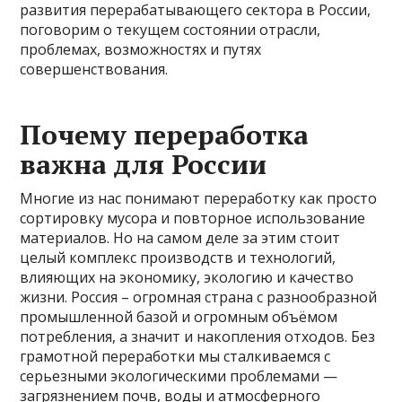
развития перерабатывающего сектора в России,
поговорим о текущем состоянии отрасли,
проблемах, возможностях и путях
совершенствования.
Почему переработка
важна для России
Многие из нас понимают переработку как просто
сортировку мусора и повторное использование
материалов. Но на самом деле за этим стоит
целый комплекс производств и технологий,
влияющих на экономику, экологию и качество
жизни. Россия – огромная страна с разнообразной
промышленной базой и огромным объёмом
потребления, а значит и накопления отходов. Без
грамотной переработки мы сталкиваемся с
серьезными экологическими проблемами —
загрязнением почв, воды и атмосферного