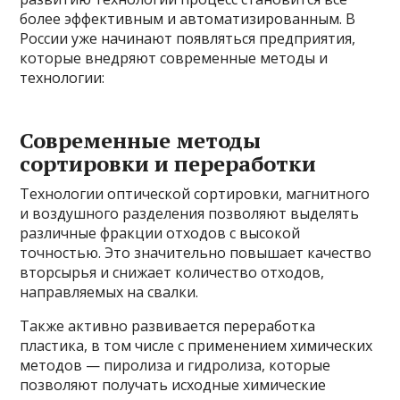
более эффективным и автоматизированным. В
России уже начинают появляться предприятия,
которые внедряют современные методы и
технологии:
Современные методы
сортировки и переработки
Технологии оптической сортировки, магнитного
и воздушного разделения позволяют выделять
различные фракции отходов с высокой
точностью. Это значительно повышает качество
вторсырья и снижает количество отходов,
направляемых на свалки.
Также активно развивается переработка
пластика, в том числе с применением химических
методов — пиролиза и гидролиза, которые
позволяют получать исходные химические