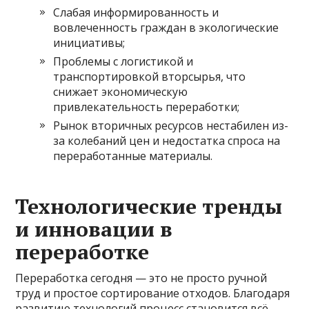
Слабая информированность и
вовлеченность граждан в экологические
инициативы;
Проблемы с логистикой и
транспортировкой вторсырья, что
снижает экономическую
привлекательность переработки;
Рынок вторичных ресурсов нестабилен из-
за колебаний цен и недостатка спроса на
переработанные материалы.
Технологические тренды
и инновации в
переработке
Переработка сегодня — это не просто ручной
труд и простое сортирование отходов. Благодаря
развитию технологий процесс становится всё