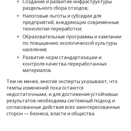
Создание и развитие инфраструктуры
раздельного сбора отходов;
Налоговые льготы и субсидии для
предприятий, внедряющих современные
технологии переработки;
Образовательные программы и кампании
по повышению экологической культуры
населения;
Развитие норм стандартизации и
контроля качества переработанных
материалов.
Тем не менее, многие эксперты указывают, что
темпы изменений пока остаются
недостаточными, и для достижения устойчивых
результатов необходимы системный подход и
согласованные действия всех заинтересованных
сторон — бизнеса, власти и общества.