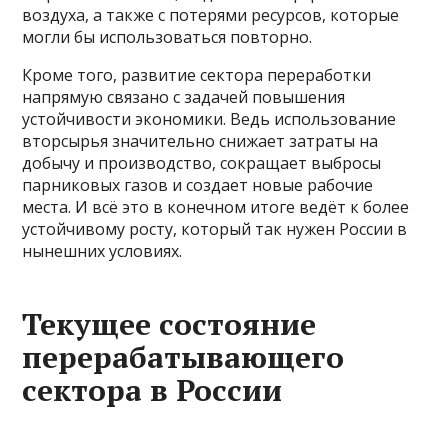
воздуха, а также с потерями ресурсов, которые
могли бы использоваться повторно.
Кроме того, развитие сектора переработки
напрямую связано с задачей повышения
устойчивости экономики. Ведь использование
вторсырья значительно снижает затраты на
добычу и производство, сокращает выбросы
парниковых газов и создает новые рабочие
места. И всё это в конечном итоге ведёт к более
устойчивому росту, который так нужен России в
нынешних условиях.
Текущее состояние
перерабатывающего
сектора в России