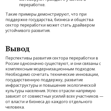
переработке.
Такие примеры демонстрируют, что при
поддержке государства, бизнеса и общества
сектор переработки может стать драйвером
устойчивого развития.
Вывод
Перспективы развития сектора переработки в
России однозначно существуют, и они связаны с
комплексным модернизационным подходом.
Необходимо сочетать технические инновации,
государственную поддержку, развитие
инфраструктуры и повышение экологической
культуры населения. Успех отрасли напрямую
зависит от совместных усилий всех участников —
от власти и бизнеса до каждого отдельного
человека.