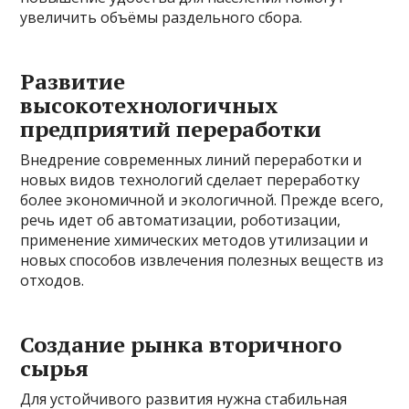
увеличить объёмы раздельного сбора.
Развитие
высокотехнологичных
предприятий переработки
Внедрение современных линий переработки и
новых видов технологий сделает переработку
более экономичной и экологичной. Прежде всего,
речь идет об автоматизации, роботизации,
применение химических методов утилизации и
новых способов извлечения полезных веществ из
отходов.
Создание рынка вторичного
сырья
Для устойчивого развития нужна стабильная