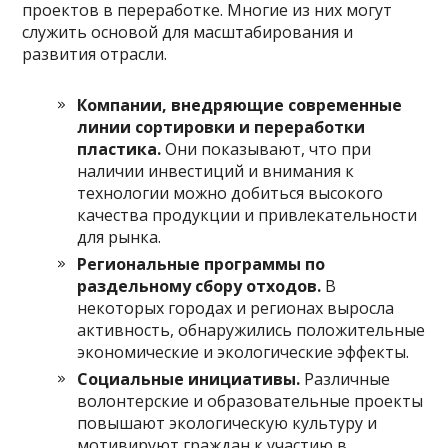
проектов в переработке. Многие из них могут
служить основой для масштабирования и
развития отрасли.
Компании, внедряющие современные
линии сортировки и переработки
пластика.
Они показывают, что при
наличии инвестиций и внимания к
технологии можно добиться высокого
качества продукции и привлекательности
для рынка.
Региональные программы по
раздельному сбору отходов.
В
некоторых городах и регионах выросла
активность, обнаружились положительные
экономические и экологические эффекты.
Социальные инициативы.
Различные
волонтерские и образовательные проекты
повышают экологическую культуру и
мотивируют граждан к участию в