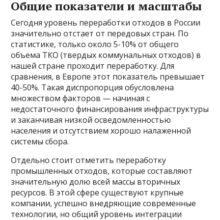
Общие показатели и масштабы
Сегодня уровень переработки отходов в России
значительно отстает от передовых стран. По
статистике, только около 5-10% от общего
объема ТКО (твердых коммунальных отходов) в
нашей стране проходит переработку. Для
сравнения, в Европе этот показатель превышает
40-50%. Такая диспропорция обусловлена
множеством факторов — начиная с
недостаточного финансирования инфраструктуры
и заканчивая низкой осведомленностью
населения и отсутствием хорошо налаженной
системы сбора.
Отдельно стоит отметить переработку
промышленных отходов, которые составляют
значительную долю всей массы вторичных
ресурсов. В этой сфере существуют крупные
компании, успешно внедряющие современные
технологии, но общий уровень интеграции