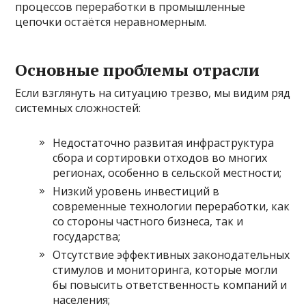
процессов переработки в промышленные
цепочки остаётся неравномерным.
Основные проблемы отрасли
Если взглянуть на ситуацию трезво, мы видим ряд
системных сложностей:
Недостаточно развитая инфраструктура
сбора и сортировки отходов во многих
регионах, особенно в сельской местности;
Низкий уровень инвестиций в
современные технологии переработки, как
со стороны частного бизнеса, так и
государства;
Отсутствие эффективных законодательных
стимулов и мониторинга, которые могли
бы повысить ответственность компаний и
населения;