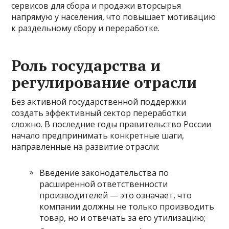
сервисов для сбора и продажи вторсырья
напрямую у населения, что повышает мотивацию
к раздельному сбору и переработке.
Роль государства и
регулирование отрасли
Без активной государственной поддержки
создать эффективный сектор переработки
сложно. В последние годы правительство России
начало предпринимать конкретные шаги,
направленные на развитие отрасли:
Введение законодательства по
расширенной ответственности
производителей — это означает, что
компании должны не только производить
товар, но и отвечать за его утилизацию;