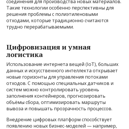
соединения для производства новых материалов.
Такие технологии особенно перспективны для
решения проблемы с полиэтиленовыми
отходами, которые традиционно считаются
трудно перерабатываемыми.
Цифровизация и умная
логистика
Использование интернета вещей (IoT), больших
данных и искусственного интеллекта открывает
новые горизонты для управления потоками
отходов. С помощью специальных датчиков и
систем можно контролировать уровень
заполнения контейнеров, прогнозировать
объёмы сбора, оптимизировать маршруты
вывоза и повышать прозрачность процессов.
Внедрение цифровых платформ способствует
появлению новых бизнес-моделей — например,