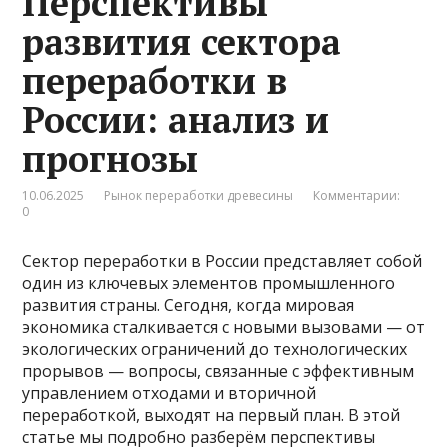
Перспективы
развития сектора
переработки в
России: анализ и
прогнозы
10.06.2025
Рынок переработки древесины
Комментарии:
0
Сектор переработки в России представляет собой
один из ключевых элементов промышленного
развития страны. Сегодня, когда мировая
экономика сталкивается с новыми вызовами — от
экологических ограничений до технологических
прорывов — вопросы, связанные с эффективным
управлением отходами и вторичной
переработкой, выходят на первый план. В этой
статье мы подробно разберём перспективы