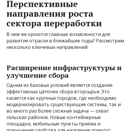
Перспективные
направления роста
сектора переработки
В чем же кроются главные возможности для
развития отрасли в ближайшие годы? Рассмотрим
несколько ключевых направлений:
Расширение инфраструктуры и
улучшение сбора
Одним из базовых условий является создание
эффективных цепочек сбора вторсырья. Это
касается как крупных городов, где необходимо
модернизировать существующие системы, так и
во много раз более сложная задача — охват
сельских районов. Новые контейнерные
площадки, мобильные пункты приёма и
повышение удобства для населения помогут