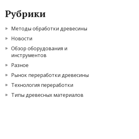
Рубрики
Методы обработки древесины
Новости
Обзор оборудования и
инструментов
Разное
Рынок переработки древесины
Технология переработки
Типы древесных материалов