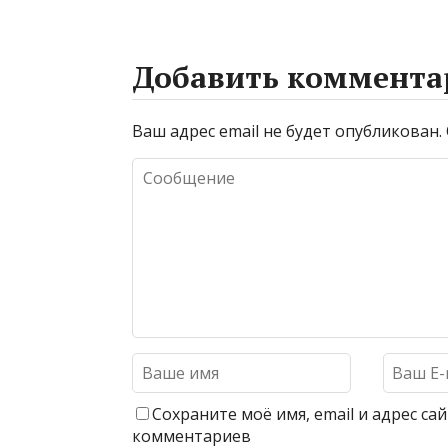
Добавить коммента
Ваш адрес email не будет опубликован.
Сохраните моё имя, email и адрес с
комментариев