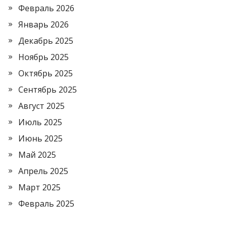
Февраль 2026
Январь 2026
Декабрь 2025
Ноябрь 2025
Октябрь 2025
Сентябрь 2025
Август 2025
Июль 2025
Июнь 2025
Май 2025
Апрель 2025
Март 2025
Февраль 2025