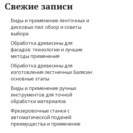
Свежие записи
Виды и применение ленточных и
дисковых пил: обзор и советы
выбора
Обработка древесины для
фасадов: технологии и лучшие
методы применения
Обработка древесины для
изготовления лестничных балясин:
основные этапы
Виды и применение ручных
инструментов для точной
обработки материалов
Фрезеровочные станки с
автоматической подачей:
преимущества и применение