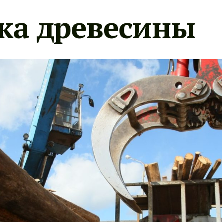
ка древесины