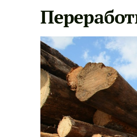
Переработ