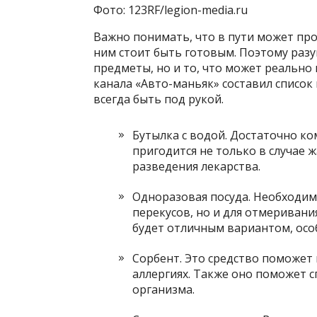
Фото: 123RF/legion-media.ru
Важно понимать, что в пути может пр
ним стоит быть готовым. Поэтому разу
предметы, но и то, что может реально 
канала «Авто-маньяк» составил список
всегда быть под рукой.
Бутылка с водой. Достаточно ко
пригодится не только в случае 
разведения лекарства.
Одноразовая посуда. Необходим
перекусов, но и для отмеривани
будет отличным вариантом, особ
Сорбент. Это средство поможет 
аллергиях. Также оно поможет с
организма.