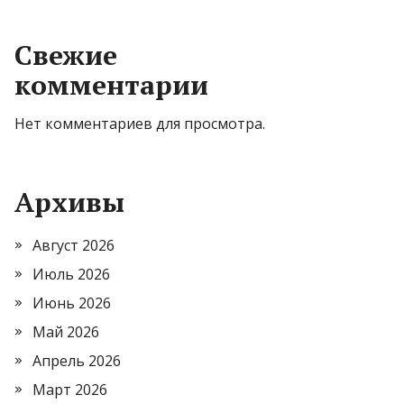
Свежие
комментарии
Нет комментариев для просмотра.
Архивы
Август 2026
Июль 2026
Июнь 2026
Май 2026
Апрель 2026
Март 2026