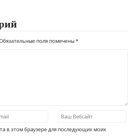
рий
Обязательные поля помечены
*
айта в этом браузере для последующих моих