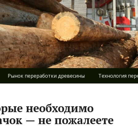
Рынок переработки древесины
Технология пер
орые необходимо
ачок — не пожалеете