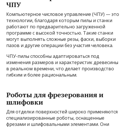
ЧПУ
Компьютерное числовое управление (ЧПУ) — это
технологии, благодаря которым пилы и станки
работают по предварительно загруженной
программе с высокой точностью. Такие станки
могут выполнять сложные резы, фаски, выборки
пазов и другие операции без участия человека.
ЧПУ-пилы способны адаптироваться под
изменения размеров и характеристик древесины
в реальном времени, что делает производство
гибким и более рациональным.
Роботы для фрезерования и
шлифовки
Для отделки поверхностей широко применяются
специализированные роботы, оснащенные
фрезами и шлифовальными элементами. Они