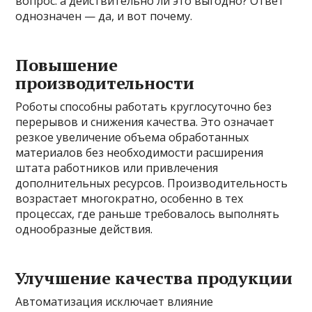
вопрос: а действительно ли это выгодно? Ответ
однозначен — да, и вот почему.
Повышение
производительности
Роботы способны работать круглосуточно без
перерывов и снижения качества. Это означает
резкое увеличение объема обработанных
материалов без необходимости расширения
штата работников или привлечения
дополнительных ресурсов. Производительность
возрастает многократно, особенно в тех
процессах, где раньше требовалось выполнять
однообразные действия.
Улучшение качества продукции
Автоматизация исключает влияние