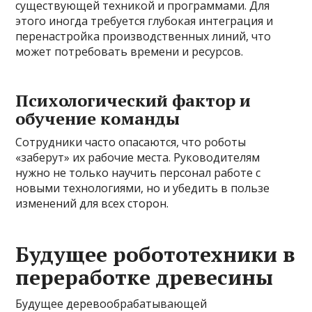
существующей техникой и программами. Для
этого иногда требуется глубокая интеграция и
перенастройка производственных линий, что
может потребовать времени и ресурсов.
Психологический фактор и
обучение команды
Сотрудники часто опасаются, что роботы
«заберут» их рабочие места. Руководителям
нужно не только научить персонал работе с
новыми технологиями, но и убедить в пользе
изменений для всех сторон.
Будущее робототехники в
переработке древесины
Будущее деревообрабатывающей