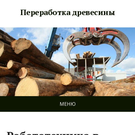
Переработка древесины
МЕНЮ