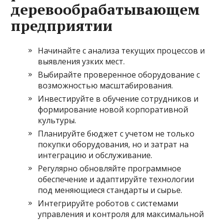
деревообрабатывающем
предприятии
Начинайте с анализа текущих процессов и
выявления узких мест.
Выбирайте проверенное оборудование с
возможностью масштабирования.
Инвестируйте в обучение сотрудников и
формирование новой корпоративной
культуры.
Планируйте бюджет с учетом не только
покупки оборудования, но и затрат на
интеграцию и обслуживание.
Регулярно обновляйте программное
обеспечение и адаптируйте технологии
под меняющиеся стандарты и сырье.
Интегрируйте роботов с системами
управления и контроля для максимальной