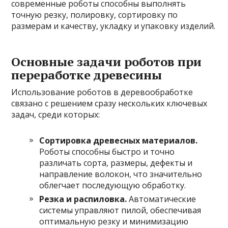
современные роботы способны выполнять
точную резку, полировку, сортировку по
размерам и качеству, укладку и упаковку изделий.
Основные задачи роботов при
переработке древесины
Использование роботов в деревообработке
связано с решением сразу нескольких ключевых
задач, среди которых:
Сортировка древесных материалов.
Роботы способны быстро и точно
различать сорта, размеры, дефекты и
направление волокон, что значительно
облегчает последующую обработку.
Резка и распиловка.
Автоматические
системы управляют пилой, обеспечивая
оптимальную резку и минимизацию