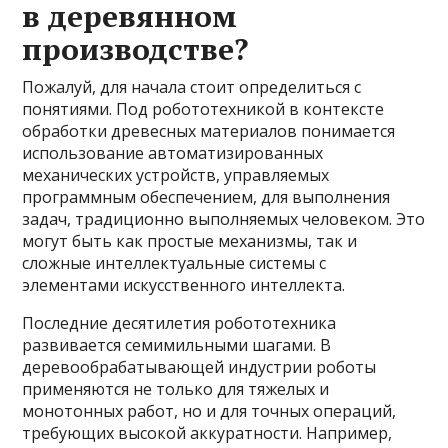
в деревянном
производстве?
Пожалуй, для начала стоит определиться с
понятиями. Под робототехникой в контексте
обработки древесных материалов понимается
использование автоматизированных
механических устройств, управляемых
программным обеспечением, для выполнения
задач, традиционно выполняемых человеком. Это
могут быть как простые механизмы, так и
сложные интеллектуальные системы с
элементами искусственного интеллекта.
Последние десятилетия робототехника
развивается семимильными шагами. В
деревообрабатывающей индустрии роботы
применяются не только для тяжелых и
монотонных работ, но и для точных операций,
требующих высокой аккуратности. Например,