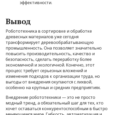
эффективности.
Вывод
Робототехника в сортировке и обработке
древесных материалов уже сегодня
трансформирует деревообрабатывающую
промышленность. Она позволяет значительно
повысить производительность, качество и
безопасность, сделать переработку более
экономичной и экологичной. Конечно, этот
процесс требует серьезных вложений и
изменения подходов к организации труда, но
выгоды от внедрения окупаются с лихвой,
особенно на крупных и средних предприятиях.
Внедрение робототехники — это не просто
модный тренд, а обязательный шаг для тех, кто
хочет оставаться конкурентоспособным в быстро
меняющемся мире. Гибкость, автоматизация и