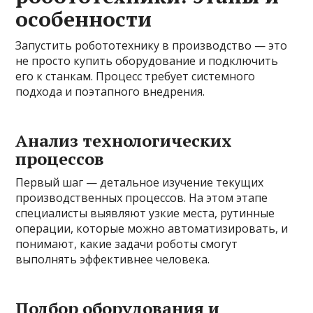
особенности
Запустить робототехнику в производство — это
не просто купить оборудование и подключить
его к станкам. Процесс требует системного
подхода и поэтапного внедрения.
Анализ технологических
процессов
Первый шаг — детальное изучение текущих
производственных процессов. На этом этапе
специалисты выявляют узкие места, рутинные
операции, которые можно автоматизировать, и
понимают, какие задачи роботы смогут
выполнять эффективнее человека.
Подбор оборудования и