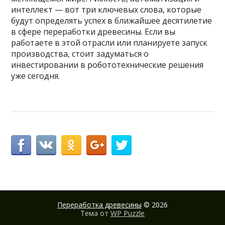
интеллект — вот три ключевых слова, которые
будут определять успех в ближайшее десятилетие
в сфере переработки древесины. Если вы
работаете в этой отрасли или планируете запуск
производства, стоит задуматься о
инвестировании в робототехнические решения
уже сегодня.
Переработка древесины
© 2026
Тема от
WP Puzzle