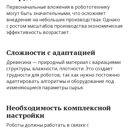
Первоначальные вложения в робототехнику
могут быть значительными, что осложняет
внедрение на небольших производствах. Однако
с ростом масштабов производства экономическая
эффективность возрастает.
Сложности с адаптацией
Древесина — природный материал с вариациями
структуры, влажности, плотности. Это создает
трудности для роботов, так как нужно постоянно
адаптировать алгоритмы и оборудование под
изменяющиеся параметры сырья.
Необходимость комплексной
настройки
Роботы должны работать в связке с