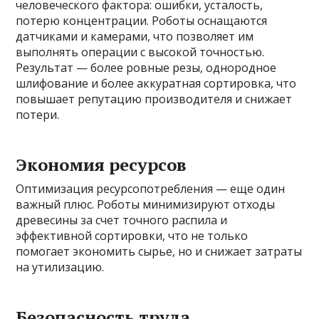
человеческого фактора: ошибки, усталость,
потерю концентрации. Роботы оснащаются
датчиками и камерами, что позволяет им
выполнять операции с высокой точностью.
Результат — более ровные резы, однородное
шлифование и более аккуратная сортировка, что
повышает репутацию производителя и снижает
потери.
Экономия ресурсов
Оптимизация ресурсопотребления — еще один
важный плюс. Роботы минимизируют отходы
древесины за счет точного распила и
эффективной сортировки, что не только
помогает экономить сырье, но и снижает затраты
на утилизацию.
Безопасность труда