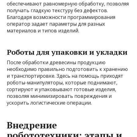
обеспечивают равномерную обработку, позволяя
получать гладкую текстуру без дефектов.
Благодаря возможности программирования
оператор задает параметры для разных
материалов и типов изделий.
Роботы для упаковки и укладки
После обработки древесины продукцию
необходимо правильно подготовить к хранению
и транспортировке. Здесь на помощь приходят
роботы-манипуляторы, которые поднимают,
сортируют и упаковывают готовые изделия,
позволяя минимизировать повреждения и
ускорить логистические операции.
Внедрение
робототехники: этапы и