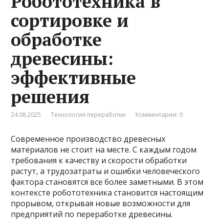
Робототехника в
сортировке и
обработке
древесины:
эффективные
решения
24.08.2025
Технология переработки
Комментарии: 0
Современное производство древесных
материалов не стоит на месте. С каждым годом
требования к качеству и скорости обработки
растут, а трудозатраты и ошибки человеческого
фактора становятся все более заметными. В этом
контексте робототехника становится настоящим
прорывом, открывая новые возможности для
предприятий по переработке древесины.