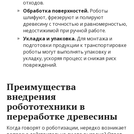
отходов.
Обработка поверхностей.
Роботы
шлифуют, фрезеруют и полируют
древесину с точностью и равномерностью,
недостижимой при ручной работе.
Укладка и упаковка.
Для монтажа и
подготовки продукции к транспортировке
роботы могут выполнять упаковку и
укладку, ускоряя процесс и снижая риск
повреждений.
Преимущества
внедрения
робототехники в
переработке древесины
Когда говорят о роботизации, нередко возникает