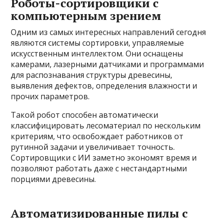
Роботы-сортировщики с
компьютерным зрением
Одним из самых интересных направлений сегодня
являются системы сортировки, управляемые
искусственным интеллектом. Они оснащены
камерами, лазерными датчиками и программами
для распознавания структуры древесины,
выявления дефектов, определения влажности и
прочих параметров.
Такой робот способен автоматически
классифицировать лесоматериал по нескольким
критериям, что освобождает работников от
рутинной задачи и увеличивает точность.
Сортировщики с ИИ заметно экономят время и
позволяют работать даже с нестандартными
порциями древесины.
Автоматизированные пилы с