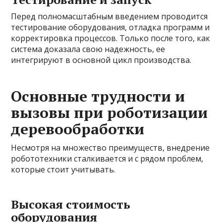
Перед полномасштабным введением проводится
тестирование оборудования, отладка программ и
корректировка процессов. Только после того, как
система доказала свою надежность, ее
интегрируют в основной цикл производства.
Основные трудности и
вызовы при роботизации
деревообработки
Несмотря на множество преимуществ, внедрение
робототехники сталкивается и с рядом проблем,
которые стоит учитывать.
Высокая стоимость
оборудования