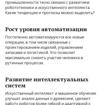
промышленности тесно связано с развитием
робототехники и искусственного интеллекта.
Какие тенденции и прогнозы можно выделить?
Рост уровня автоматизации
Постепенно автоматизируются все новые
операции, в том числе связанные с
проектированием изделий, управлением
запасами и логистикой. Это позволит
максимально снизить участие человека в
рутинных процессах.
Развитие интеллектуальных
систем
Искусственный интеллект и машинное обучение
улучшат анализ данных о древесине, сделают
работу роботов более гибкой и адаптивной к