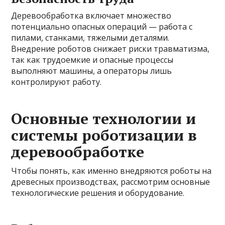
Деревообработка включает множество
потенциально опасных операций — работа с
пилами, станками, тяжелыми деталями.
Внедрение роботов снижает риски травматизма,
так как трудоемкие и опасные процессы
выполняют машины, а операторы лишь
контролируют работу.
Основные технологии и
системы роботизации в
деревообработке
Чтобы понять, как именно внедряются роботы на
древесных производствах, рассмотрим основные
технологические решения и оборудование.