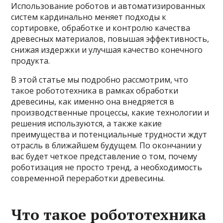
Использование роботов и автоматизированных
систем кардинально меняет подходы к
сортировке, обработке и контролю качества
древесных материалов, повышая эффективность,
снижая издержки и улучшая качество конечного
продукта.
В этой статье мы подробно рассмотрим, что
такое робототехника в рамках обработки
древесины, как именно она внедряется в
производственные процессы, какие технологии и
решения используются, а также какие
преимущества и потенциальные трудности ждут
отрасль в ближайшем будущем. По окончании у
вас будет четкое представление о том, почему
роботизация не просто тренд, а необходимость
современной переработки древесины.
Что такое робототехника