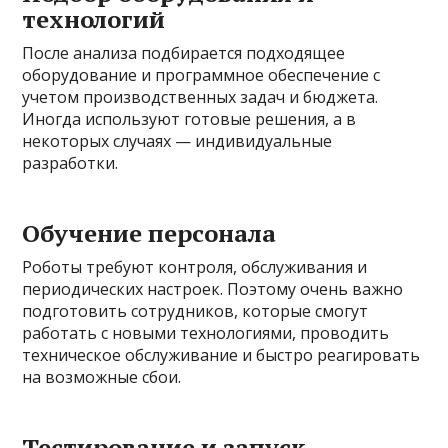
технологий
После анализа подбирается подходящее
оборудование и программное обеспечение с
учетом производственных задач и бюджета.
Иногда используют готовые решения, а в
некоторых случаях — индивидуальные
разработки.
Обучение персонала
Роботы требуют контроля, обслуживания и
периодических настроек. Поэтому очень важно
подготовить сотрудников, которые смогут
работать с новыми технологиями, проводить
техническое обслуживание и быстро реагировать
на возможные сбои.
Тестирование и запуск