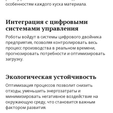
особенностям каждого куска материала.
Интеграция с цифровыми
системами управления
Роботы войдут в системы цифрового двойника
предприятия, позволяя контролировать весь
процесс производства в реальном времени,
прогнозировать потребности и оптимизировать
загрузку.
Экологическая устойчивость
Оптимизация процессов позволит снизить
отходы, уменьшить энергозатраты и
минимизировать негативное воздействие на
окружающую среду, что становится важным
фактором развития.