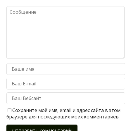
Сохраните моё имя, email и адрес сайта в этом
браузере для последующих моих комментариев