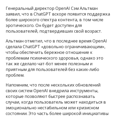
Генеральный директор OpenAI Сэм Альтман
заявил, что в ChatGPT вскоре появится поддержка
более широкого спектра контента, в том числе
эротического. Он будет доступен для
пользователей, подтвердивших свой возраст.
Альтман отметил, что в последнее время OpenAI
сделала ChatGPT «довольно ограничивающим»,
чтобы обеспечить бережное отношение к
проблемам психического здоровья, однако это
так же сделало чат-бот менее полезным и
приятным для пользователей без каких-либо
проблем.
Напомним, что после нескольких обновлений
своих систем OpenAI внедрила инструменты,
которые позволяют быстрее распознавать
случаи, когда пользователь может находиться в
эмоционально нестабильном или кризисном
состоянии. Это часть более широкой инициативы