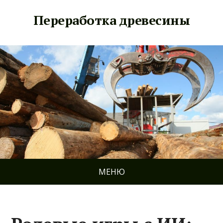
Переработка древесины
МЕНЮ