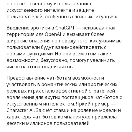
по ответственному использованию
искусственного интеллекта и защите
пользователей, особенно в сложных ситуациях.
Введение эротики в ChatGPT — неизведанная
территория для OpenAI и вызывает более
широкие опасения по поводу того, как уязвимые
пользователи будут взаимодействовать с
новыми функциями. Но при всём этом такие
возможности, безусловно, помогут увеличить
число платных подписчиков.
Предоставление чат-ботам возможности
участвовать в романтических или эротических
ролевых играх стало эффективной стратегией
вовлечения для других поставщиков чат-ботов с
искусственным интеллектом. Яркий пример —
Character AI. За счёт ставки на ролевые модели и
характеры чат-ботов компания уже привлекла
десятки миллионов пользователей.