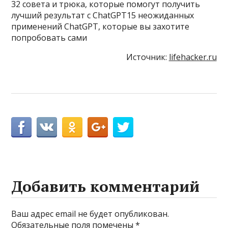
32 совета и трюка, которые помогут получить
лучший результат с ChatGPT15 неожиданных
применений ChatGPT, которые вы захотите
попробовать сами
Источник:
lifehacker.ru
Добавить комментарий
Ваш адрес email не будет опубликован.
Обязательные поля помечены
*