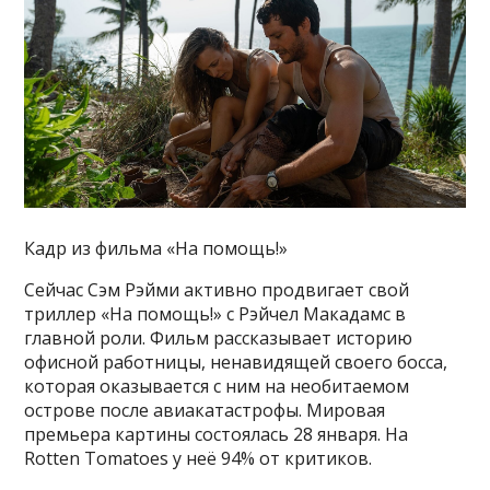
Кадр из фильма «На помощь!»
Сейчас Сэм Рэйми активно продвигает свой
триллер «На помощь!» с Рэйчел Макадамс в
главной роли. Фильм рассказывает историю
офисной работницы, ненавидящей своего босса,
которая оказывается с ним на необитаемом
острове после авиакатастрофы. Мировая
премьера картины состоялась 28 января. На
Rotten Tomatoes у неё 94% от критиков.