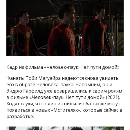
Кадр из фильма «Человек-паук: Нет пути домой»
Фанаты Тоби Магуайра надеются снова увидеть
его в образе Человека-паука. Напомним, он и
Эндрю Гарфилд уже возвращались к своим ролям
в фильме «Человек-паук: Нет пути домой» (2021).
Ходят слухи, что один из них или оба также могут
появиться в новых «Мстителях», которые сейчас в
разработке.