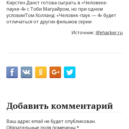
Кирстен Данст готова сыграть в «Человеке-
пауке-4» с Тоби Магуайром, но при одном
условииТом Холланд: «Человек-паук — 4» будет
отличаться от других фильмов серии
Источник:
lifehacker.ru
Добавить комментарий
Ваш адрес email не будет опубликован.
Обязательные поля помечены
*