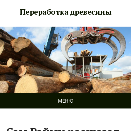
Переработка древесины
МЕНЮ