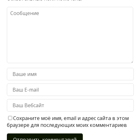
Сохраните моё имя, email и адрес сайта в этом
браузере для последующих моих комментариев