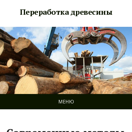
Переработка древесины
МЕНЮ