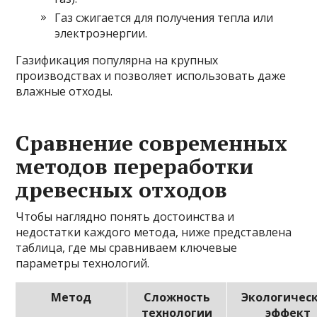
Газ сжигается для получения тепла или
электроэнергии.
Газификация популярна на крупных
производствах и позволяет использовать даже
влажные отходы.
Сравнение современных
методов переработки
древесных отходов
Чтобы наглядно понять достоинства и
недостатки каждого метода, ниже представлена
таблица, где мы сравниваем ключевые
параметры технологий.
Метод
Сложность
Экологичес
технологии
эффект