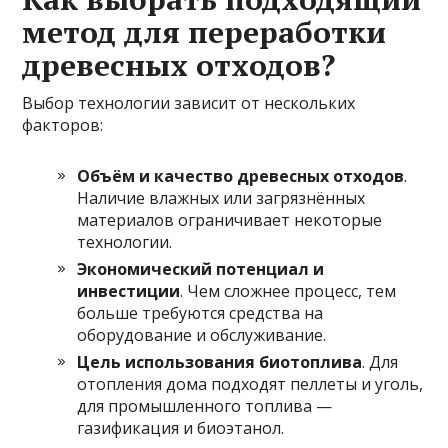
метод для переработки
древесных отходов?
Выбор технологии зависит от нескольких
факторов:
Объём и качество древесных отходов
.
Наличие влажных или загрязнённых
материалов ограничивает некоторые
технологии.
Экономический потенциал и
инвестиции
. Чем сложнее процесс, тем
больше требуются средства на
оборудование и обслуживание.
Цель использования биотоплива
. Для
отопления дома подходят пеллеты и уголь,
для промышленного топлива —
газификация и биоэтанол.