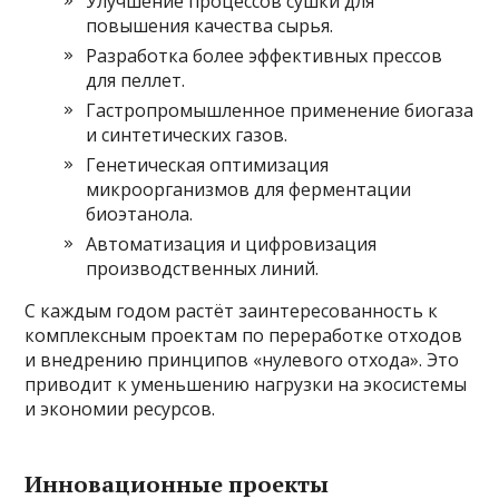
Улучшение процессов сушки для
повышения качества сырья.
Разработка более эффективных прессов
для пеллет.
Гастропромышленное применение биогаза
и синтетических газов.
Генетическая оптимизация
микроорганизмов для ферментации
биоэтанола.
Автоматизация и цифровизация
производственных линий.
С каждым годом растёт заинтересованность к
комплексным проектам по переработке отходов
и внедрению принципов «нулевого отхода». Это
приводит к уменьшению нагрузки на экосистемы
и экономии ресурсов.
Инновационные проекты