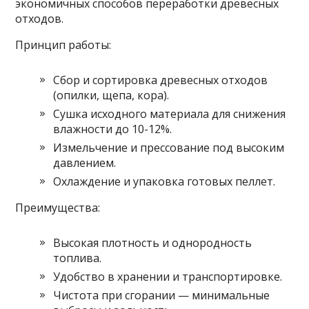
экономичных способов переработки древесных
отходов.
Принцип работы:
Сбор и сортировка древесных отходов
(опилки, щепа, кора).
Сушка исходного материала для снижения
влажности до 10-12%.
Измельчение и прессование под высоким
давлением.
Охлаждение и упаковка готовых пеллет.
Преимущества:
Высокая плотность и однородность
топлива.
Удобство в хранении и транспортировке.
Чистота при сгорании — минимальные