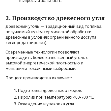
выбросы и зольность.
2. Производство древесного угля
Древесный уголь — традиционный вид топлива,
получаемый путём термической обработки
древесины в условиях ограниченного доступа
кислорода (пиролиз).
Современные технологии позволяют
производить более качественный уголь с
высокой энергетической плотностью и
меньшими токсичными выбросами.
Процесс производства включает:
Подготовка древесных отходов.
Пиролиз при температурах 400-700 °C.
Охлаждение и упаковка угля.