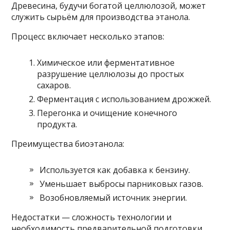
Древесина, будучи богатой целлюлозой, может
служить сырьём для производства этанола.
Процесс включает несколько этапов:
Химическое или ферментативное
разрушение целлюлозы до простых
сахаров.
Ферментация с использованием дрожжей.
Перегонка и очищение конечного
продукта.
Преимущества биоэтанола:
Используется как добавка к бензину.
Уменьшает выбросы парниковых газов.
Возобновляемый источник энергии.
Недостатки — сложность технологии и
необходимость предварительной подготовки