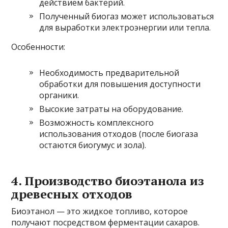
действием бактерий.
Полученный биогаз может использоваться
для выработки электроэнергии или тепла.
Особенности:
Необходимость предварительной
обработки для повышения доступности
органики.
Высокие затраты на оборудование.
Возможность комплексного
использования отходов (после биогаза
остаются биогумус и зола).
4. Производство биоэтанола из
древесных отходов
Биоэтанол — это жидкое топливо, которое
получают посредством ферментации сахаров.