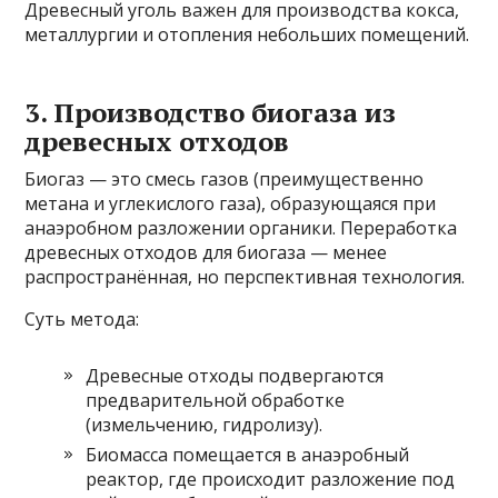
Древесный уголь важен для производства кокса,
металлургии и отопления небольших помещений.
3. Производство биогаза из
древесных отходов
Биогаз — это смесь газов (преимущественно
метана и углекислого газа), образующаяся при
анаэробном разложении органики. Переработка
древесных отходов для биогаза — менее
распространённая, но перспективная технология.
Суть метода:
Древесные отходы подвергаются
предварительной обработке
(измельчению, гидролизу).
Биомасса помещается в анаэробный
реактор, где происходит разложение под