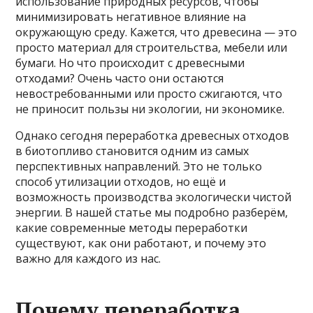
использование природных ресурсов, чтобы
минимизировать негативное влияние на
окружающую среду. Кажется, что древесина — это
просто материал для строительства, мебели или
бумаги. Но что происходит с древесными
отходами? Очень часто они остаются
невостребованными или просто сжигаются, что
не приносит пользы ни экологии, ни экономике.
Однако сегодня переработка древесных отходов
в биотопливо становится одним из самых
перспективных направлений. Это не только
способ утилизации отходов, но ещё и
возможность производства экологически чистой
энергии. В нашей статье мы подробно разберём,
какие современные методы переработки
существуют, как они работают, и почему это
важно для каждого из нас.
Почему переработка