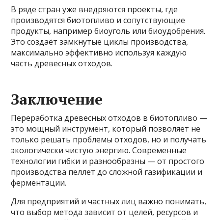
В ряде стран уже внедряются проекты, где
производятся биотопливо и сопутствующие
продукты, например биоуголь или биоудобрения.
Это создаёт замкнутые циклы производства,
максимально эффективно используя каждую
часть древесных отходов.
Заключение
Переработка древесных отходов в биотопливо —
это мощный инструмент, который позволяет не
только решать проблемы отходов, но и получать
экологически чистую энергию. Современные
технологии гибки и разнообразны — от простого
производства пеллет до сложной газификации и
ферментации.
Для предприятий и частных лиц важно понимать,
что выбор метода зависит от целей, ресурсов и