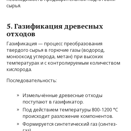
сырья.
5. Газификация древесных
отходов
Газификация — процесс преобразования
твердого сырья в горючие газы (водород,
монооксид углерода, метан) при высоких
температурах и с контролируемым количеством
кислорода.
Последовательность:
Измельчённые древесные отходы
поступают в газификатор.
Под действием температуры 800-1200 °C
происходит разложение компонентов.
Формируется синтетический газ (синтез-
газ).