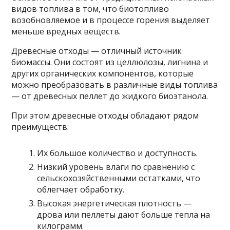
видов топлива в том, что биотопливо
возобновляемое и в процессе горения выделяет
меньше вредных веществ.
Древесные отходы — отличный источник
биомассы. Они состоят из целлюлозы, лигнина и
других органических компонентов, которые
можно преобразовать в различные виды топлива
— от древесных пеллет до жидкого биоэтанола.
При этом древесные отходы обладают рядом
преимуществ:
Их большое количество и доступность.
Низкий уровень влаги по сравнению с
сельскохозяйственными остатками, что
облегчает обработку.
Высокая энергетическая плотность —
дрова или пеллеты дают больше тепла на
килограмм.