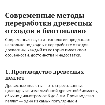
Современные методы
переработки древесных
отходов в биотопливо
Современная наука и технологии предлагают
несколько подходов к переработке отходов
древесины, каждый из которых имеет свои
особенности, достоинства и недостатки.
1. Производство древесных
пеллет
Древесные пеллеты — это спрессованные
цилиндры из измельчённой древесной биомассы,
обычно диаметром от 6 до 8 мм. Производство
пеллет — один из самых популярных и