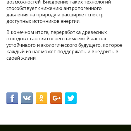
возможностей. Внедрение таких технологий
способствует снижению антропогенного
давления на природу и расширяет спектр
доступных источников энергии.
В конечном итоге, переработка древесных
отходов становится неотъемлемой частью
устойчивого и экологического будущего, которое
каждый из нас может поддержать и внедрить в
своей жизни.