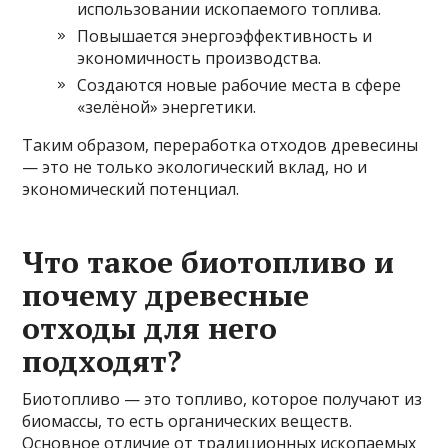
использовании ископаемого топлива.
Повышается энергоэффективность и
экономичность производства.
Создаются новые рабочие места в сфере
«зелёной» энергетики.
Таким образом, переработка отходов древесины
— это не только экологический вклад, но и
экономический потенциал.
Что такое биотопливо и
почему древесные
отходы для него
подходят?
Биотопливо — это топливо, которое получают из
биомассы, то есть органических веществ.
Основное отличие от традиционных ископаемых