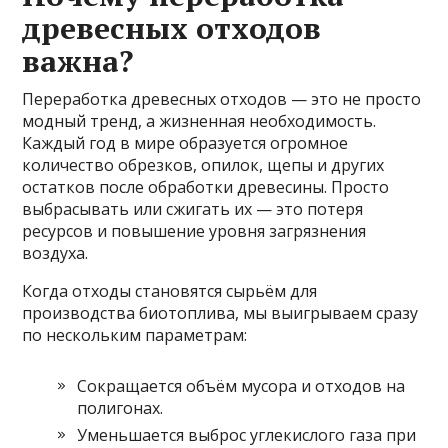
древесных отходов
важна?
Переработка древесных отходов — это не просто
модный тренд, а жизненная необходимость.
Каждый год в мире образуется огромное
количество обрезков, опилок, щепы и других
остатков после обработки древесины. Просто
выбрасывать или сжигать их — это потеря
ресурсов и повышение уровня загрязнения
воздуха.
Когда отходы становятся сырьём для
производства биотоплива, мы выигрываем сразу
по нескольким параметрам:
Сокращается объём мусора и отходов на
полигонах.
Уменьшается выброс углекислого газа при