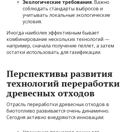
Экологические требования
. Важно
соблюдать стандарты выбросов и
учитывать локальные экологические
условия.
Иногда наиболее эффективным бывает
комбинирование нескольких технологий —
например, сначала получение пеллет, а затем
остатки использовать для газификации.
Перспективы развития
технологий переработки
древесных отходов
Отрасль переработки древесных отходов в
биотопливо развивается очень динамично.
Сегодня активно внедряются инновации: