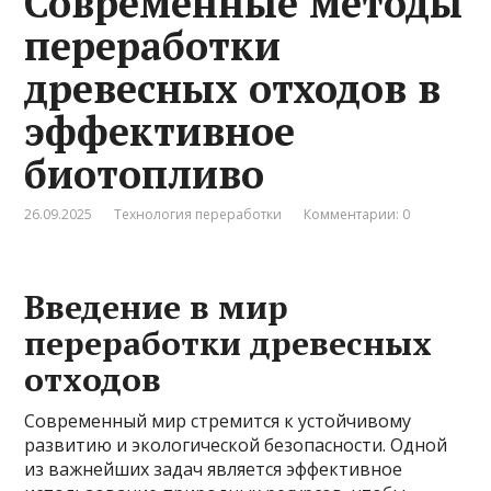
Современные методы
переработки
древесных отходов в
эффективное
биотопливо
26.09.2025
Технология переработки
Комментарии: 0
Введение в мир
переработки древесных
отходов
Современный мир стремится к устойчивому
развитию и экологической безопасности. Одной
из важнейших задач является эффективное