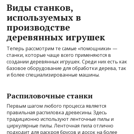
Виды станков,
используемых в
производстве
деревянных игрушек
Теперь рассмотрим те самые «помощники» —
станки, которые чаще всего применяются в
создании деревянных игрушек. Среди них есть как
базовое оборудование для обработки дерева, так
и более специализированные машины.
Распиловочные станки
Первым шагом любого процесса является
правильная распиловка древесины. Здесь
традиционно используют ленточные пилы и
циркулярные пилы. Ленточная пила отлично
подходит для раскроя брусов и досок на более