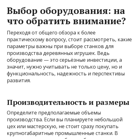
Выбор оборудования: на
что обратить внимание?
Переходя от общего обзора к более
практическому вопросу, стоит рассмотреть, какие
параметры важны при выборе станков для
производства деревянных игрушек. Ведь
оборудование — это серьёзные инвестиции, а
значит, нужно учитывать не только цену, но и
функциональность, надежность и перспективы
развития.
Производительность и размеры
Определите предполагаемые объемы
производства. Если вы планируете небольшой
цех или мастерскую, не стоит сразу покупать
крупногабаритные промышленные станки. В