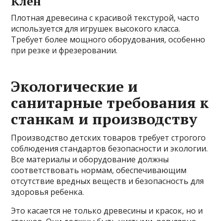
Клён
Плотная древесина с красивой текстурой, часто
используется для игрушек высокого класса.
Требует более мощного оборудования, особенно
при резке и фрезеровании.
Экологические и
санитарные требования к
станкам и производству
Производство детских товаров требует строгого
соблюдения стандартов безопасности и экологии.
Все материалы и оборудование должны
соответствовать нормам, обеспечивающим
отсутствие вредных веществ и безопасность для
здоровья ребенка.
Это касается не только древесины и красок, но и