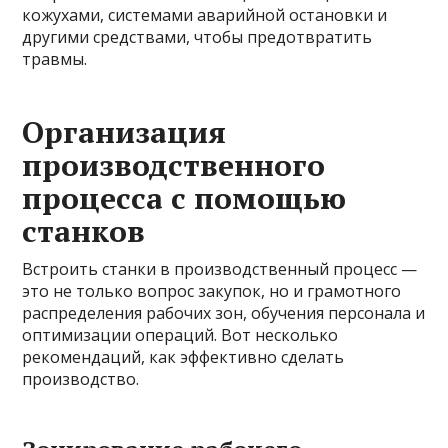
кожухами, системами аварийной остановки и
другими средствами, чтобы предотвратить
травмы.
Организация
производственного
процесса с помощью
станков
Встроить станки в производственный процесс —
это не только вопрос закупок, но и грамотного
распределения рабочих зон, обучения персонала и
оптимизации операций. Вот несколько
рекомендаций, как эффективно сделать
производство.