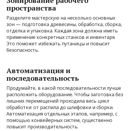
Зонирование рабочего
пространства
Разделите мастерскую на несколько основных
зон — подготовка древесины, обработка, сборка,
отделка и упаковка. Каждая зона должна иметь
применение конкретных станков и инвентаря.
Это поможет избежать путаницы и повысит
безопасность.
Автоматизация и
последовательность
Продумайте, в какой последовательности лучше
расположить оборудование. Чтобы заготовка без
лишних перемещений проходила весь цикл
обработки: от распила до шлифовки и сборки.
Автоматизация отдельных этапов, например, с
помощью конвейерных систем, существенно
повысит производительность.