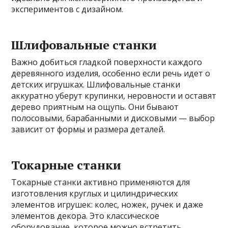
экспериментов с дизайном.
Шлифовальные станки
Важно добиться гладкой поверхности каждого
деревянного изделия, особенно если речь идет о
детских игрушках. Шлифовальные станки
аккуратно уберут крупинки, неровности и оставят
дерево приятным на ощупь. Они бывают
полосовыми, барабанными и дисковыми — выбор
зависит от формы и размера деталей.
Токарные станки
Токарные станки активно применяются для
изготовления круглых и цилиндрических
элементов игрушек: колес, ножек, ручек и даже
элементов декора. Это классическое
оборудование, которое можно встретить