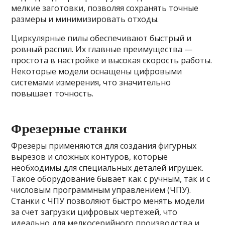
мелкие заготовки, позволяя сохранять точные
размеры и минимизировать отходы.
Циркулярные пилы обеспечивают быстрый и
ровный распил. Их главные преимущества —
простота в настройке и высокая скорость работы.
Некоторые модели оснащены цифровыми
системами измерения, что значительно
повышает точность.
Фрезерные станки
Фрезеры применяются для создания фигурных
вырезов и сложных контуров, которые
необходимы для специальных деталей игрушек.
Такое оборудование бывает как с ручным, так и с
числовым программным управлением (ЧПУ).
Станки с ЧПУ позволяют быстро менять модели
за счет загрузки цифровых чертежей, что
идеально для мелкосерийного производства и