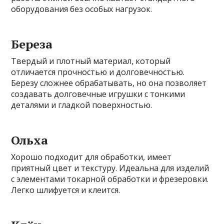
оборудования без особых нагрузок.
Береза
Твердый и плотный материал, который
отличается прочностью и долговечностью.
Березу сложнее обрабатывать, но она позволяет
создавать долговечные игрушки с тонкими
деталями и гладкой поверхностью.
Ольха
Хорошо подходит для обработки, имеет
приятный цвет и текстуру. Идеальна для изделий
с элементами токарной обработки и фрезеровки.
Легко шлифуется и клеится.