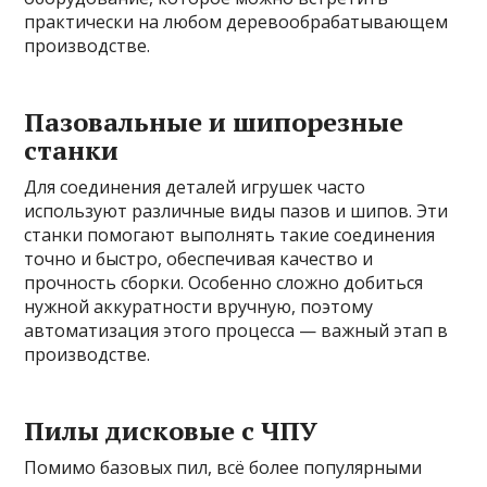
практически на любом деревообрабатывающем
производстве.
Пазовальные и шипорезные
станки
Для соединения деталей игрушек часто
используют различные виды пазов и шипов. Эти
станки помогают выполнять такие соединения
точно и быстро, обеспечивая качество и
прочность сборки. Особенно сложно добиться
нужной аккуратности вручную, поэтому
автоматизация этого процесса — важный этап в
производстве.
Пилы дисковые с ЧПУ
Помимо базовых пил, всё более популярными