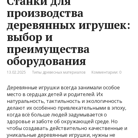
Станки для
производства
деревянных игрушек:
выбор и
преимущества
оборудования
13.02.2025
Типы древесных материалов
Комментарии: 0
Деревянные игрушки всегда занимали особое
место в сердцах детей и родителей. Их
натуральность, тактильность и экологичность
делают их особенно привлекательными в эпоху,
когда всё больше людей задумывается о
здоровье и заботе об окружающей среде. Но
чтобы создавать действительно качественные и
уникальные деревянные игрушки, нужны не