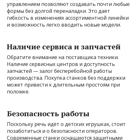
управлением позволяют создавать почти любые
формы без долгой переналадки. Это даёт
гибкость в изменениях ассортиментной линейки
и возможность легко вводить новые модели.
Наличие сервиса и запчастей
Обратите внимание на поставщика техники.
Наличие сервисных центров и доступность
запчастей — залог бесперебойной работы
производства. Покупка станков без поддержки
может привести к длительным простоям при
поломке.
Безопасность работы
Поскольку речь идёт о детских игрушках, стоит
позаботиться и о безопасности операторов.
Современные станки оснащаются защитными