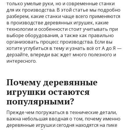
только умелые руки, но и современные станки
для их производства. В этой статье мы подробно
разберем, какие станки чаще всего применяются
в производстве деревянных игрушек, какие
технологии и особенности стоит учитывать при
выборе оборудования, а также как правильно
организовать процесс производства. Если вы
хотите углубиться в тему и узнать всё от А до Я —
дерзайте, впереди вас ждет много полезного и
интересного.
Почему деревянные
игрушки остаются
популярными?
Прежде чем погружаться в технические детали,
важна небольшая вводная о том, почему именно
деревянные игрушки сегодня находятся на пике