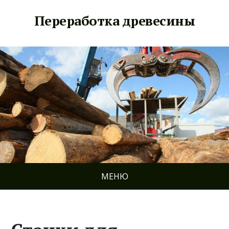
Переработка древесины
МЕНЮ