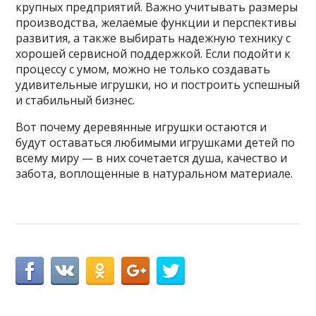
крупных предприятий. Важно учитывать размеры
производства, желаемые функции и перспективы
развития, а также выбирать надежную технику с
хорошей сервисной поддержкой. Если подойти к
процессу с умом, можно не только создавать
удивительные игрушки, но и построить успешный
и стабильный бизнес.
Вот почему деревянные игрушки остаются и
будут оставаться любимыми игрушками детей по
всему миру — в них сочетается душа, качество и
забота, воплощенные в натуральном материале.