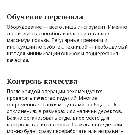
Обучение персонала
Оборудование — всего лишь инструмент. Именно
специалисты способны извлечь из станков
максимум пользы. Регулярные тренинги и
инструкции по работе с техникой — необходимый
шаг для минимизации ошибок и поддержания
качества.
Контроль качества
После каждой операции рекомендуется
проверять качество изделий. Многие
современные станки могут сами сообщать об
отклонениях в размерах или наличии дефектов.
Важно организовать отдельное место для
контроля, где выявленные бракованные детали
можно будет сразу переработать или исправить.