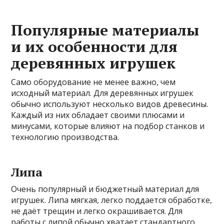
Популярные материалы
и их особенности для
деревянных игрушек
Само оборудование не менее важно, чем
исходный материал. Для деревянных игрушек
обычно используют несколько видов древесины.
Каждый из них обладает своими плюсами и
минусами, которые влияют на подбор станков и
технологию производства.
Липа
Очень популярный и бюджетный материал для
игрушек. Липа мягкая, легко поддается обработке,
не даёт трещин и легко окрашивается. Для
работы с липой обычно хватает стандартного