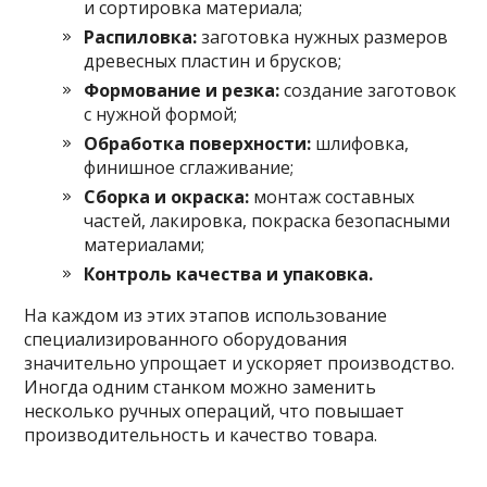
и сортировка материала;
Распиловка:
заготовка нужных размеров
древесных пластин и брусков;
Формование и резка:
создание заготовок
с нужной формой;
Обработка поверхности:
шлифовка,
финишное сглаживание;
Сборка и окраска:
монтаж составных
частей, лакировка, покраска безопасными
материалами;
Контроль качества и упаковка.
На каждом из этих этапов использование
специализированного оборудования
значительно упрощает и ускоряет производство.
Иногда одним станком можно заменить
несколько ручных операций, что повышает
производительность и качество товара.