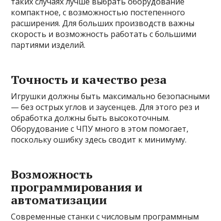
таких случаях лучше выбрать оборудование
компактное, с возможностью постепенного
расширения. Для больших производств важны
скорость и возможность работать с большими
партиями изделий.
Точность и качество реза
Игрушки должны быть максимально безопасными
— без острых углов и заусенцев. Для этого рез и
обработка должны быть высокоточным.
Оборудование с ЧПУ много в этом помогает,
поскольку ошибку здесь сводит к минимуму.
Возможность
программирования и
автоматизации
Современные станки с числовым программным