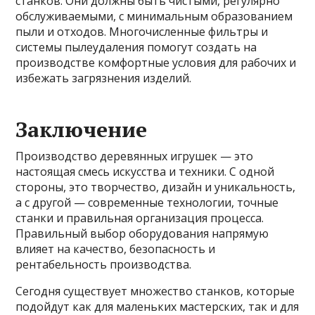
станков. Они должны быть чистыми, регулярно
обслуживаемыми, с минимальным образованием
пыли и отходов. Многочисленные фильтры и
системы пылеудаления помогут создать на
производстве комфортные условия для рабочих и
избежать загрязнения изделий.
Заключение
Производство деревянных игрушек — это
настоящая смесь искусства и техники. С одной
стороны, это творчество, дизайн и уникальность,
а с другой — современные технологии, точные
станки и правильная организация процесса.
Правильный выбор оборудования напрямую
влияет на качество, безопасность и
рентабельность производства.
Сегодня существует множество станков, которые
подойдут как для маленьких мастерских, так и для