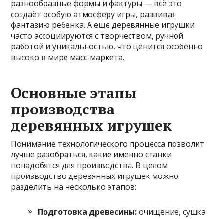
разнообразные формы и фактуры — всё это
создаёт особую атмосферу игры, развивая
фантазию ребенка. А еще деревянные игрушки
часто ассоциируются с творчеством, ручной
работой и уникальностью, что ценится особенно
высоко в мире масс-маркета.
Основные этапы
производства
деревянных игрушек
Понимание технологического процесса позволит
лучше разобраться, какие именно станки
понадобятся для производства. В целом
производство деревянных игрушек можно
разделить на несколько этапов:
Подготовка древесины:
очищение, сушка