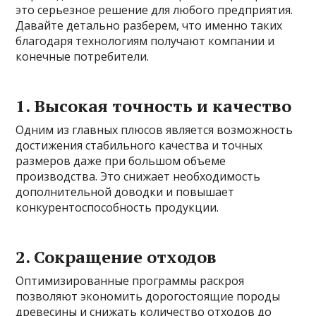
это серьезное решение для любого предприятия.
Давайте детально разберем, что именно таких
благодаря технологиям получают компании и
конечные потребители.
1. Высокая точность и качество
Одним из главных плюсов является возможность
достижения стабильного качества и точных
размеров даже при большом объеме
производства. Это снижает необходимость
дополнительной доводки и повышает
конкурентоспособность продукции.
2. Сокращение отходов
Оптимизированные программы раскроя
позволяют экономить дорогостоящие породы
древесины и снижать количество отходов до