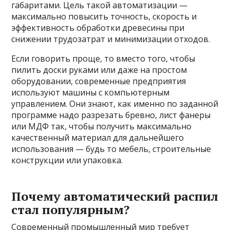
габаритами. Цель такой автоматизации —
максимально повысить точность, скорость и
эффективность обработки древесины при
снижении трудозатрат и минимизации отходов.
Если говорить проще, то вместо того, чтобы
пилить доски руками или даже на простом
оборудовании, современные предприятия
используют машины с компьютерным
управлением. Они знают, как именно по заданной
программе надо разрезать бревно, лист фанеры
или МДФ так, чтобы получить максимально
качественный материал для дальнейшего
использования — будь то мебель, строительные
конструкции или упаковка.
Почему автоматический распил
стал популярным?
Современный промышленный мир требует