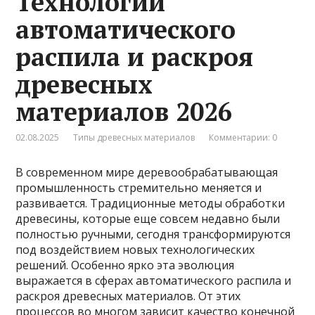
Технологии
автоматического
распила и раскроя
древесных
материалов 2026
02.08.2025
Типы древесных материалов
Комментарии: 0
В современном мире деревообрабатывающая
промышленность стремительно меняется и
развивается. Традиционные методы обработки
древесины, которые еще совсем недавно были
полностью ручными, сегодня трансформируются
под воздействием новых технологических
решений. Особенно ярко эта эволюция
выражается в сферах автоматического распила и
раскроя древесных материалов. От этих
процессов во многом зависит качество конечной