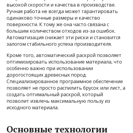
высокой скорости и качества в производстве.
Ручная работа не всегда может гарантировать
одинаково точные размеры и качество
поверхности. К тому же она часто связана с
большим количеством отходов из-за ошибок.
Автоматизация снижает эти риски и становится
залогом стабильного успеха производителя.
Кроме того, автоматический раскрой позволяет
оптимизировать использование материала, что
особенно важно при использовании
дорогостоящих древесных пород.
Специализированное программное обеспечение
позволяет не просто распилить брусок или лист, а
создать оптимальный раскрой, который
позволит извлечь максимальную пользу из
исходного материала.
Основные технологии