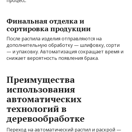
процесс.
Финальная отделка и
сортировка продукции
После распила изделия отправляются на
дополнительную обработку — шлифовку, сорти
— и упаковку. Автоматизация сокращает время и
снижает вероятность появления брака.
Преимущества
использования
автоматических
технологий в
деревообработке
Переход на автоматический распил и раскрой —