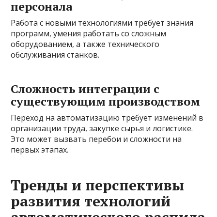
персонала
Работа с новыми технологиями требует знания
программ, умения работать со сложным
оборудованием, а также технического
обслуживания станков.
Сложность интеграции с
существующим производством
Переход на автоматизацию требует изменений в
организации труда, закупке сырья и логистике.
Это может вызвать перебои и сложности на
первых этапах.
Тренды и перспективы
развития технологий