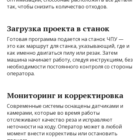
так, чтобы снизить количество отходов.
Загрузка проекта в станок
Готовая программа подается на станок ЧПУ —
это как маршрут для станка, указывающий, где и
как именно двигаться пилу или резак. Затем
машина начинает работу, следуя инструкциям, без
необходимости постоянного контроля со стороны
оператора.
Мониторинг и корректировка
Современные системы оснащены датчиками и
камерами, которые во время работы
отслеживают качество реза и исправляют
неточности на ходу. Оператор может в любой
момент внести коррективы или остановить