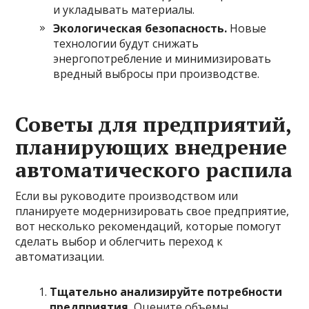
и укладывать материалы.
Экологическая безопасность.
Новые
технологии будут снижать
энергопотребление и минимизировать
вредный выбросы при производстве.
Советы для предприятий,
планирующих внедрение
автоматического распила
Если вы руководите производством или
планируете модернизировать свое предприятие,
вот несколько рекомендаций, которые помогут
сделать выбор и облегчить переход к
автоматизации.
Тщательно анализируйте потребности
предприятия.
Оцените объемы