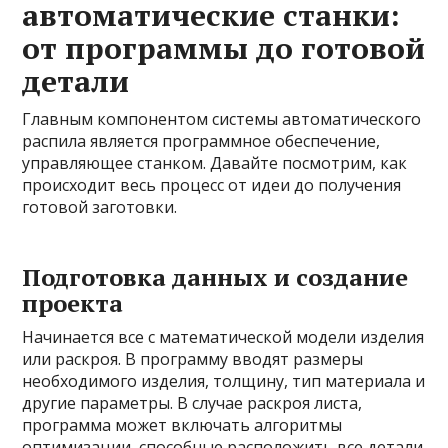
автоматические станки:
от программы до готовой
детали
Главным компонентом системы автоматического
распила является программное обеспечение,
управляющее станком. Давайте посмотрим, как
происходит весь процесс от идеи до получения
готовой заготовки.
Подготовка данных и создание
проекта
Начинается все с математической модели изделия
или раскроя. В программу вводят размеры
необходимого изделия, толщину, тип материала и
другие параметры. В случае раскроя листа,
программа может включать алгоритмы
оптимизации, способные расположить все детали