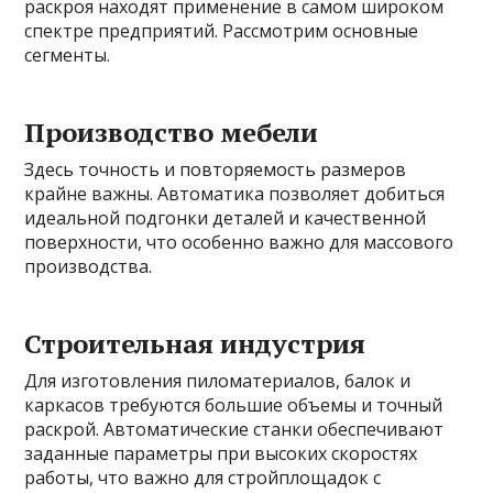
раскроя находят применение в самом широком
спектре предприятий. Рассмотрим основные
сегменты.
Производство мебели
Здесь точность и повторяемость размеров
крайне важны. Автоматика позволяет добиться
идеальной подгонки деталей и качественной
поверхности, что особенно важно для массового
производства.
Строительная индустрия
Для изготовления пиломатериалов, балок и
каркасов требуются большие объемы и точный
раскрой. Автоматические станки обеспечивают
заданные параметры при высоких скоростях
работы, что важно для стройплощадок с