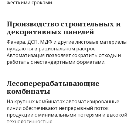
жесткими сроками.
Производство строительных и
декоративных панелей
Фанера, ДСП, МДФ и другие листовые материалы
нуждаются в рациональном раскрое.
Автоматизация позволяет сократить отходы и
работать с нестандартными форматами.
Лесоперерабатывающие
комбинаты
На крупных комбинатах автоматизированные
линии обеспечивают непрерывный поток
продукции с минимальными потерями и высокой
технологичностью.