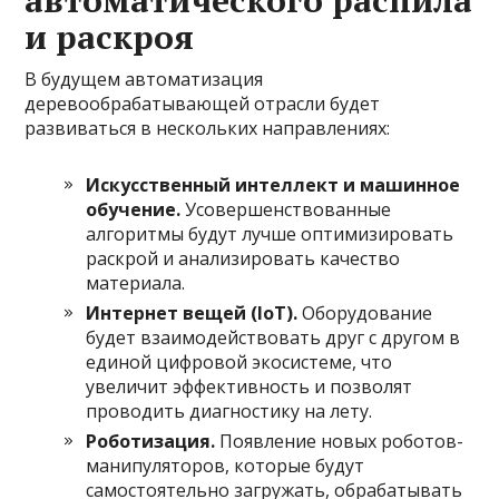
автоматического распила
и раскроя
В будущем автоматизация
деревообрабатывающей отрасли будет
развиваться в нескольких направлениях:
Искусственный интеллект и машинное
обучение.
Усовершенствованные
алгоритмы будут лучше оптимизировать
раскрой и анализировать качество
материала.
Интернет вещей (IoT).
Оборудование
будет взаимодействовать друг с другом в
единой цифровой экосистеме, что
увеличит эффективность и позволят
проводить диагностику на лету.
Роботизация.
Появление новых роботов-
манипуляторов, которые будут
самостоятельно загружать, обрабатывать