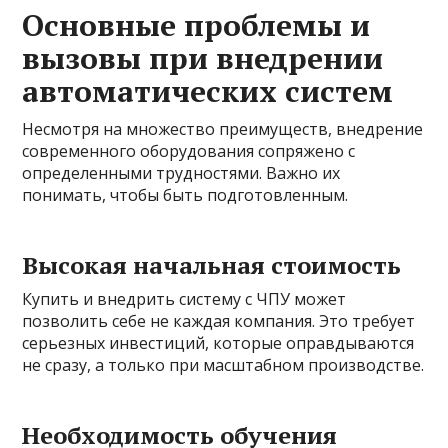
Основные проблемы и
вызовы при внедрении
автоматических систем
Несмотря на множество преимуществ, внедрение
современного оборудования сопряжено с
определенными трудностями. Важно их
понимать, чтобы быть подготовленным.
Высокая начальная стоимость
Купить и внедрить систему с ЧПУ может
позволить себе не каждая компания. Это требует
серьезных инвестиций, которые оправдываются
не сразу, а только при масштабном производстве.
Необходимость обучения