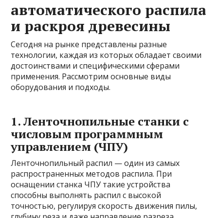
автоматического распила
и раскроя древесины
Сегодня на рынке представлены разные
технологии, каждая из которых обладает своими
достоинствами и специфическими сферами
применения. Рассмотрим основные виды
оборудования и подходы.
1. Ленточнопильные станки с
числовым программным
управлением (ЧПУ)
Ленточнопильный распил — один из самых
распространенных методов распила. При
оснащении станка ЧПУ такие устройства
способны выполнять распил с высокой
точностью, регулируя скорость движения пилы,
глубину реза и даже направление разреза.