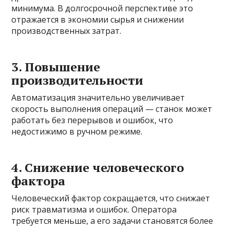
минимума. В долгосрочной перспективе это
отражается в экономии сырья и снижении
производственных затрат.
3. Повышение
производительности
Автоматизация значительно увеличивает
скорость выполнения операций — станок может
работать без перерывов и ошибок, что
недостижимо в ручном режиме.
4. Снижение человеческого
фактора
Человеческий фактор сокращается, что снижает
риск травматизма и ошибок. Оператора
требуется меньше, а его задачи становятся более