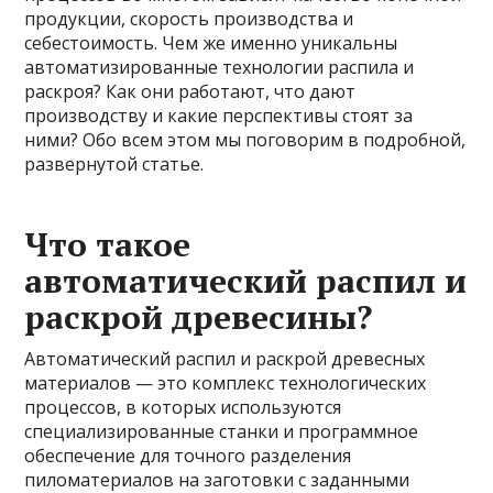
продукции, скорость производства и
себестоимость. Чем же именно уникальны
автоматизированные технологии распила и
раскроя? Как они работают, что дают
производству и какие перспективы стоят за
ними? Обо всем этом мы поговорим в подробной,
развернутой статье.
Что такое
автоматический распил и
раскрой древесины?
Автоматический распил и раскрой древесных
материалов — это комплекс технологических
процессов, в которых используются
специализированные станки и программное
обеспечение для точного разделения
пиломатериалов на заготовки с заданными