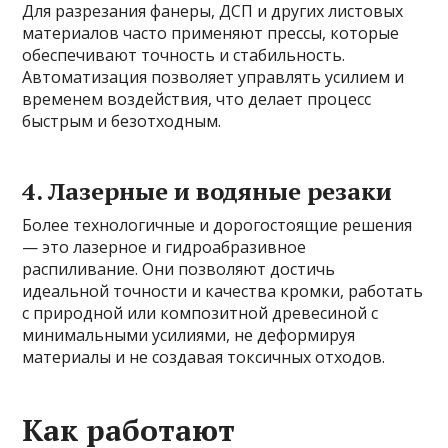
Для разрезания фанеры, ДСП и других листовых
материалов часто применяют прессы, которые
обеспечивают точность и стабильность.
Автоматизация позволяет управлять усилием и
временем воздействия, что делает процесс
быстрым и безотходным.
4. Лазерные и водяные резаки
Более технологичные и дорогостоящие решения
— это лазерное и гидроабразивное
распиливание. Они позволяют достичь
идеальной точности и качества кромки, работать
с природной или композитной древесиной с
минимальными усилиями, не деформируя
материалы и не создавая токсичных отходов.
Как работают