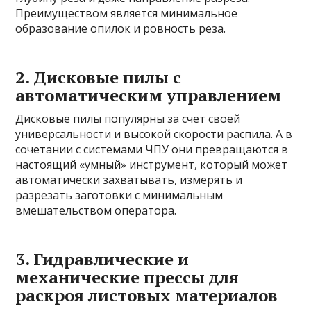
Преимуществом является минимальное
образование опилок и ровность реза.
2. Дисковые пилы с
автоматическим управлением
Дисковые пилы популярны за счет своей
универсальности и высокой скорости распила. А в
сочетании с системами ЧПУ они превращаются в
настоящий «умный» инструмент, который может
автоматически захватывать, измерять и
разрезать заготовки с минимальным
вмешательством оператора.
3. Гидравлические и
механические прессы для
раскроя листовых материалов