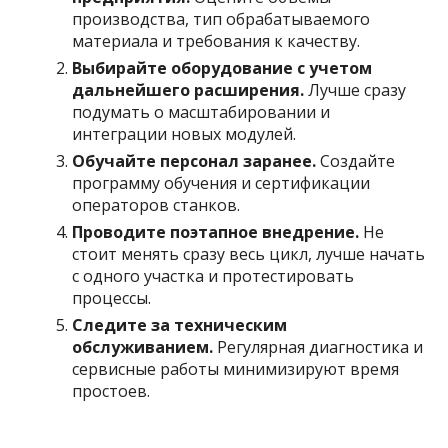
производства, тип обрабатываемого
материала и требования к качеству.
Выбирайте оборудование с учетом
дальнейшего расширения.
Лучше сразу
подумать о масштабировании и
интеграции новых модулей.
Обучайте персонал заранее.
Создайте
программу обучения и сертификации
операторов станков.
Проводите поэтапное внедрение.
Не
стоит менять сразу весь цикл, лучше начать
с одного участка и протестировать
процессы.
Следите за техническим
обслуживанием.
Регулярная диагностика и
сервисные работы минимизируют время
простоев.