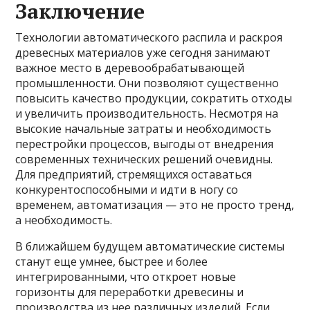
Заключение
Технологии автоматического распила и раскроя
древесных материалов уже сегодня занимают
важное место в деревообрабатывающей
промышленности. Они позволяют существенно
повысить качество продукции, сократить отходы
и увеличить производительность. Несмотря на
высокие начальные затраты и необходимость
перестройки процессов, выгоды от внедрения
современных технических решений очевидны.
Для предприятий, стремящихся оставаться
конкурентоспособными и идти в ногу со
временем, автоматизация — это не просто тренд,
а необходимость.
В ближайшем будущем автоматические системы
станут еще умнее, быстрее и более
интегрированными, что откроет новые
горизонты для переработки древесины и
производства из нее различных изделий. Если