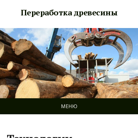
Переработка древесины
МЕНЮ