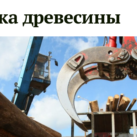
ка древесины