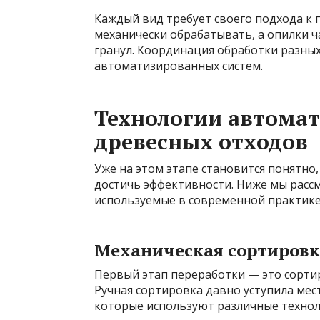
Каждый вид требует своего подхода к
механически обрабатывать, а опилки ч
гранул. Координация обработки разных
автоматизированных систем.
Технологии автомат
древесных отходов
Уже на этом этапе становится понятно
достичь эффективности. Ниже мы расс
используемые в современной практике
Механическая сортировк
Первый этап переработки — это сортир
Ручная сортировка давно уступила ме
которые используют различные технол