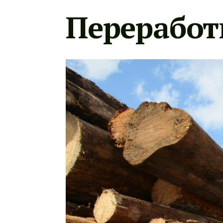
Переработ