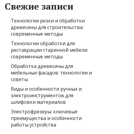
Свежие записи
Технологии резки и обработки
древесины для строительства:
современные методы
Технологии обработки для
реставрации старинной мебели:
современные методы
Обработка древесины для
мебельных фасадов: технологии и
советы
Виды и особенности ручных и
электроинструментов для
шлифовки материалов
Электрофрезеры: ключевые
преимущества и особенности
работы устройства