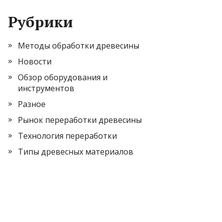
Рубрики
Методы обработки древесины
Новости
Обзор оборудования и
инструментов
Разное
Рынок переработки древесины
Технология переработки
Типы древесных материалов