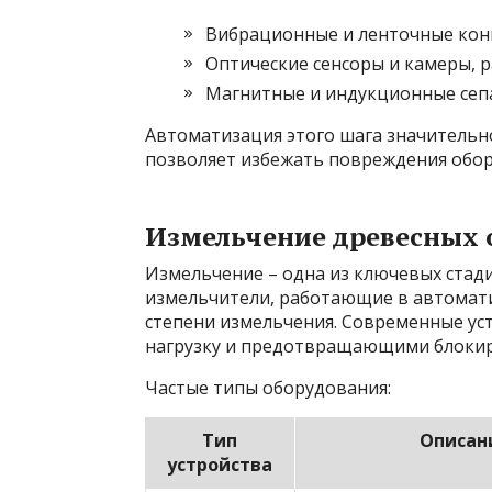
Вибрационные и ленточные кон
Оптические сенсоры и камеры, 
Магнитные и индукционные сепа
Автоматизация этого шага значительн
позволяет избежать повреждения обор
Измельчение древесных 
Измельчение – одна из ключевых стад
измельчители, работающие в автомат
степени измельчения. Современные у
нагрузку и предотвращающими блокир
Частые типы оборудования:
Тип
Описан
устройства