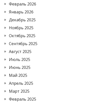
Февраль 2026
Январь 2026
Декабрь 2025
Ноябрь 2025
Октябрь 2025
Сентябрь 2025
Август 2025
Июль 2025
Июнь 2025
Май 2025
Апрель 2025
Март 2025
Февраль 2025