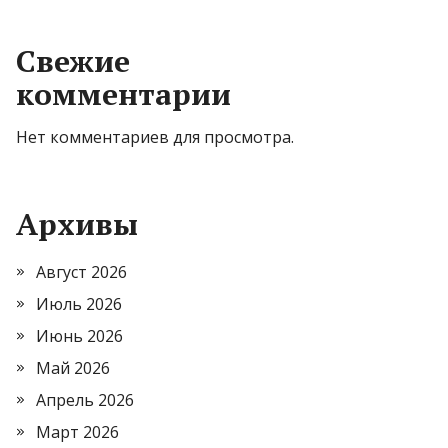
Свежие
комментарии
Нет комментариев для просмотра.
Архивы
Август 2026
Июль 2026
Июнь 2026
Май 2026
Апрель 2026
Март 2026