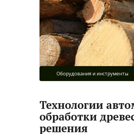
Оборудования и инструменты
Технологии авт
обработки древе
решения