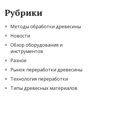
Рубрики
Методы обработки древесины
Новости
Обзор оборудования и
инструментов
Разное
Рынок переработки древесины
Технология переработки
Типы древесных материалов