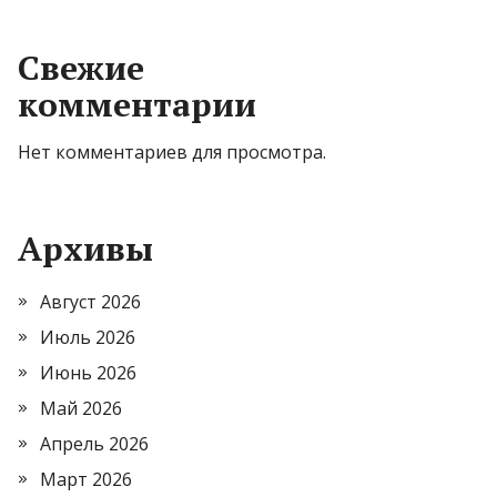
Свежие
комментарии
Нет комментариев для просмотра.
Архивы
Август 2026
Июль 2026
Июнь 2026
Май 2026
Апрель 2026
Март 2026