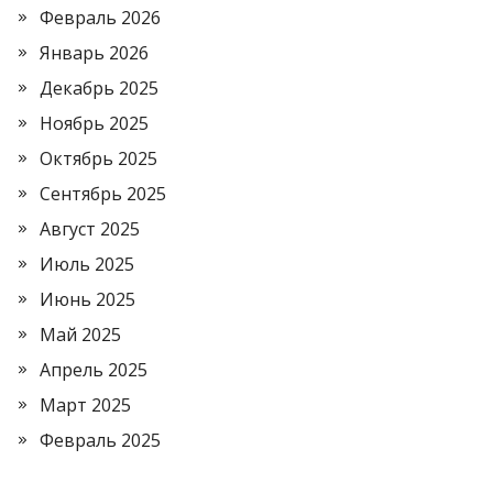
Февраль 2026
Январь 2026
Декабрь 2025
Ноябрь 2025
Октябрь 2025
Сентябрь 2025
Август 2025
Июль 2025
Июнь 2025
Май 2025
Апрель 2025
Март 2025
Февраль 2025