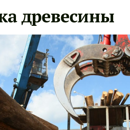
ка древесины