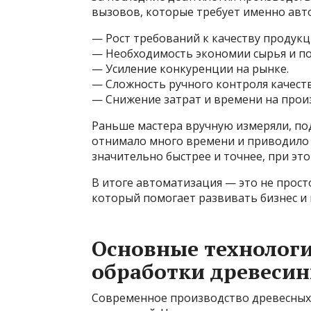
вызовов, которые требует именно ав
— Рост требований к качеству продукц
— Необходимость экономии сырья и п
— Усиление конкуренции на рынке.
— Сложность ручного контроля качест
— Снижение затрат и времени на прои
Раньше мастера вручную измеряли, по
отнимало много времени и приводило к
значительно быстрее и точнее, при эт
В итоге автоматизация — это не прост
который помогает развивать бизнес и
Основные технолог
обработки древеси
Современное производство древесных