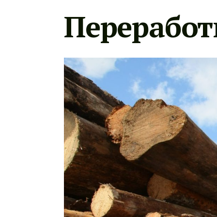
Переработ