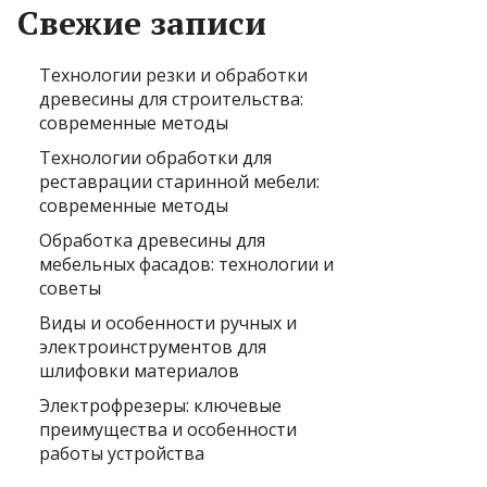
Свежие записи
Технологии резки и обработки
древесины для строительства:
современные методы
Технологии обработки для
реставрации старинной мебели:
современные методы
Обработка древесины для
мебельных фасадов: технологии и
советы
Виды и особенности ручных и
электроинструментов для
шлифовки материалов
Электрофрезеры: ключевые
преимущества и особенности
работы устройства