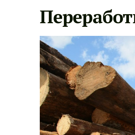
Переработ