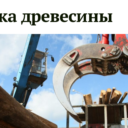
ка древесины