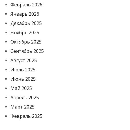
Февраль 2026
Январь 2026
Декабрь 2025
Ноябрь 2025
Октябрь 2025
Сентябрь 2025
Август 2025
Июль 2025
Июнь 2025
Май 2025
Апрель 2025
Март 2025
Февраль 2025