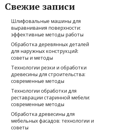
Свежие записи
Шлифовальные машины для
выравнивания поверхности:
эффективные методы работы
Обработка деревянных деталей
для наружных конструкций:
советы и методы
Технологии резки и обработки
древесины для строительства:
современные методы
Технологии обработки для
реставрации старинной мебели:
современные методы
Обработка древесины для
мебельных фасадов: технологии и
советы