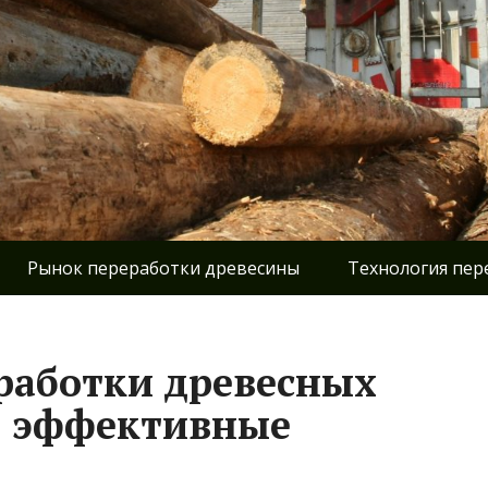
Рынок переработки древесины
Технология пер
работки древесных
з: эффективные