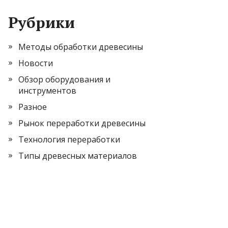
Рубрики
Методы обработки древесины
Новости
Обзор оборудования и
инструментов
Разное
Рынок переработки древесины
Технология переработки
Типы древесных материалов