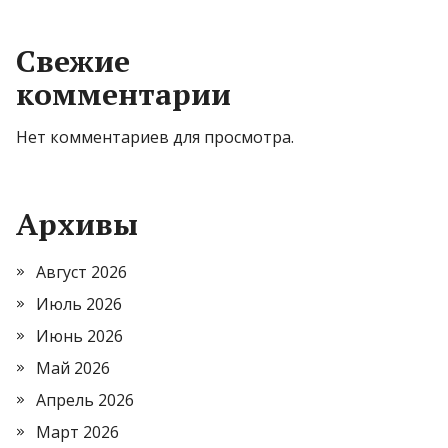
Свежие
комментарии
Нет комментариев для просмотра.
Архивы
Август 2026
Июль 2026
Июнь 2026
Май 2026
Апрель 2026
Март 2026