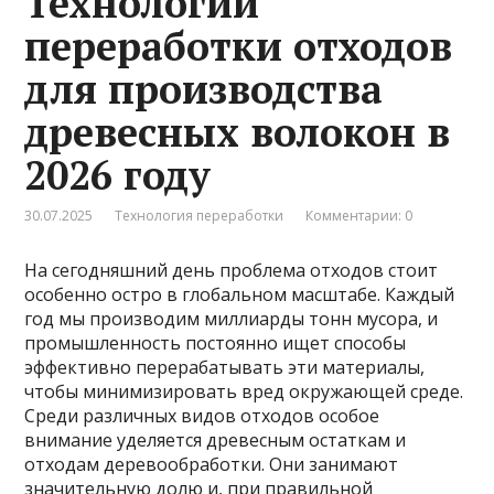
Технологии
переработки отходов
для производства
древесных волокон в
2026 году
30.07.2025
Технология переработки
Комментарии: 0
На сегодняшний день проблема отходов стоит
особенно остро в глобальном масштабе. Каждый
год мы производим миллиарды тонн мусора, и
промышленность постоянно ищет способы
эффективно перерабатывать эти материалы,
чтобы минимизировать вред окружающей среде.
Среди различных видов отходов особое
внимание уделяется древесным остаткам и
отходам деревообработки. Они занимают
значительную долю и, при правильной