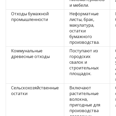
и мебели.
Отходы бумажной
Неформатные
промышленности
листы, брак,
макулатура,
остатки
бумажного
производства.
Коммунальные
Поступают из
древесные отходы
городских
свалок и
строительных
площадок.
Сельскохозяйственные
Включают
остатки
растительные
волокна,
пригодные для
производства