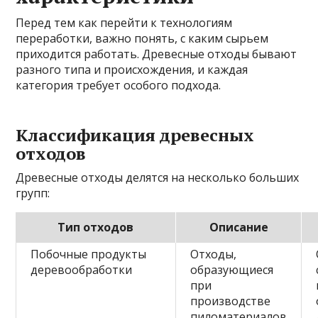
Перед тем как перейти к технологиям
переработки, важно понять, с каким сырьем
приходится работать. Древесные отходы бывают
разного типа и происхождения, и каждая
категория требует особого подхода.
Классификация древесных
отходов
Древесные отходы делятся на несколько больших
групп:
Тип отходов
Описание
Побочные продукты
Отходы,
деревообработки
образующиеся
при
производстве
пиломатериалов