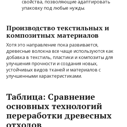
свойства, позволяющие адаптировать
упаковку под любые нужды.
Производство текстильных и
композитных материалов
Хотя это направление пока развивается,
древесные волокна все чаще используются как
добавка в текстиль, пластики и композиты для
улучшения прочности и создания новых,
устойчивых видов тканей и материалов с
улучшенными характеристиками.
Таблица: Сравнение
основных технологий
переработки древесных
отходов