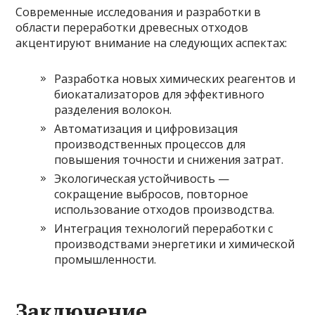
Современные исследования и разработки в
области переработки древесных отходов
акцентируют внимание на следующих аспектах:
Разработка новых химических реагентов и
биокатализаторов для эффективного
разделения волокон.
Автоматизация и цифровизация
производственных процессов для
повышения точности и снижения затрат.
Экологическая устойчивость —
сокращение выбросов, повторное
использование отходов производства.
Интеграция технологий переработки с
производствами энергетики и химической
промышленности.
Заключение