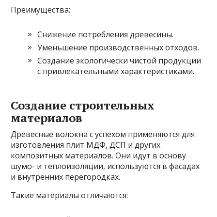
Преимущества:
Снижение потребления древесины.
Уменьшение производственных отходов.
Создание экологически чистой продукции
с привлекательными характеристиками.
Создание строительных
материалов
Древесные волокна с успехом применяются для
изготовления плит МДФ, ДСП и других
композитных материалов. Они идут в основу
шумо- и теплоизоляции, используются в фасадах
и внутренних перегородках.
Такие материалы отличаются: