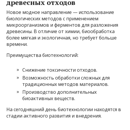
древесных отходов
Новое модное направление — использование
биологических методов с применением
микроорганизмов и ферментов для разложения
древесины. В отличие от химии, биообработка
более мягкая и экологичная, но требует больше
времени.
Преимущества биотехнологий:
Снижение токсичности отходов.
Возможность обработки сложных для
традиционных методов материалов.
Производство дополнительных
биоактивных веществ.
На сегодняшний день биотехнологии находятся в
стадии активного развития и внедрения.