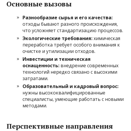
Основные вызовы
Разнообразие сырья и его качества:
отходы бывают разного происхождения,
что усложняет стандартизацию процессов.
Экологические требования:
химическая
переработка требует особого внимания к
очистке и утилизации отходов.
Инвестиции и техническая
оснащенность:
внедрение современных
технологий нередко связано с высокими
затратами.
Образовательный и кадровый вопрос:
нужны высококвалифицированные
специалисты, умеющие работать с новыми
методами.
Перспективные направления