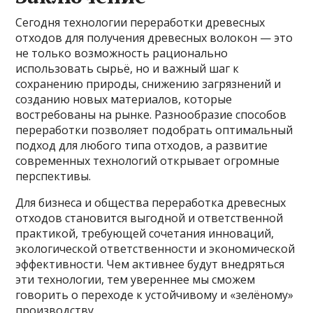
Сегодня технологии переработки древесных
отходов для получения древесных волокон — это
не только возможность рационально
использовать сырьё, но и важный шаг к
сохранению природы, снижению загрязнений и
созданию новых материалов, которые
востребованы на рынке. Разнообразие способов
переработки позволяет подобрать оптимальный
подход для любого типа отходов, а развитие
современных технологий открывает огромные
перспективы.
Для бизнеса и общества переработка древесных
отходов становится выгодной и ответственной
практикой, требующей сочетания инноваций,
экологической ответственности и экономической
эффективности. Чем активнее будут внедряться
эти технологии, тем увереннее мы сможем
говорить о переходе к устойчивому и «зелёному»
производству.