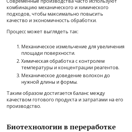
Современные производства часто используют
комбинацию механического и химического
подходов, чтобы максимально повысить
качество и экономичность обработки.
Процесс может выглядеть так:
Механическое измельчение для увеличения
площади поверхности.
Химическая обработка с контролем
температуры и концентрации реагентов.
Механическое доведение волокон до
нужной длины и формы.
Таким образом достигается баланс между
качеством готового продукта и затратами на его
производство.
Биотехнологии в переработке