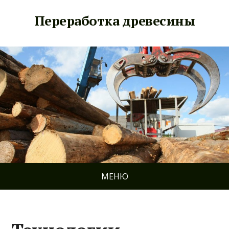
Переработка древесины
МЕНЮ