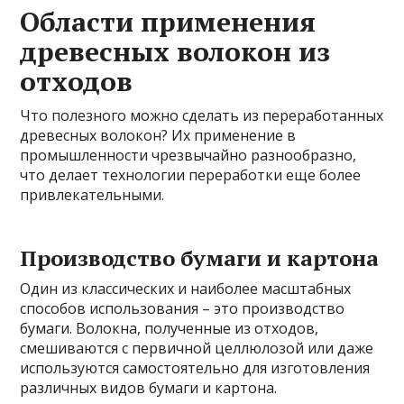
Области применения
древесных волокон из
отходов
Что полезного можно сделать из переработанных
древесных волокон? Их применение в
промышленности чрезвычайно разнообразно,
что делает технологии переработки еще более
привлекательными.
Производство бумаги и картона
Один из классических и наиболее масштабных
способов использования – это производство
бумаги. Волокна, полученные из отходов,
смешиваются с первичной целлюлозой или даже
используются самостоятельно для изготовления
различных видов бумаги и картона.