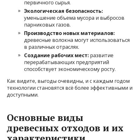
первичного сырья.
Экологическая безопасность:
уменьшение объема мусора и выбросов
парниковых газов.
Производство новых материалов:
древесные волокна могут использоваться
в различных отраслях.
Создание рабочих мест:
развитие
перерабатывающих предприятий
способствует экономическому росту.
Как видите, выгоды очевидны, и с каждым годом
технологии становятся всё более эффективными и
доступными.
Основные виды
древесных отходов и их
характеристики