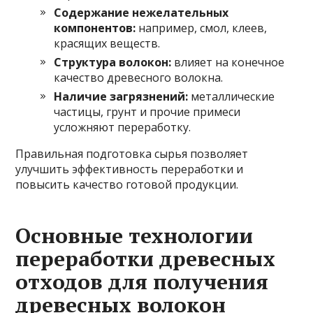
Содержание нежелательных
компонентов:
например, смол, клеев,
красящих веществ.
Структура волокон:
влияет на конечное
качество древесного волокна.
Наличие загрязнений:
металлические
частицы, грунт и прочие примеси
усложняют переработку.
Правильная подготовка сырья позволяет
улучшить эффективность переработки и
повысить качество готовой продукции.
Основные технологии
переработки древесных
отходов для получения
древесных волокон