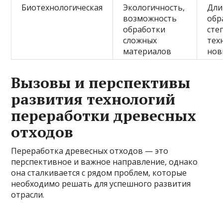
Биотехнологическая
Экологичность,
Дли
возможность
обр
обработки
сте
сложных
тех
материалов
нов
Вызовы и перспективы
развития технологий
переработки древесных
отходов
Переработка древесных отходов — это
перспективное и важное направление, однако
она сталкивается с рядом проблем, которые
необходимо решать для успешного развития
отрасли.