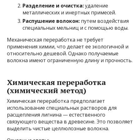
Разделение и очистка:
удаление
металлических и инертных примесей.
Распушение волокон:
путем воздействия
специальных мельниц и с помощью воды.
Механическая переработка не требует
применения химии, что делает ее экологичной и
относительно дешевой. Однако получаемые
волокна имеют ограниченную длину и прочность.
Химическая переработка
(химический метод)
Химическая переработка предполагает
использование специальных растворов для
расщепления лигнина — естественного
связующего вещества в древесине. Это позволяет
выделить чистые целлюлозные волокна.