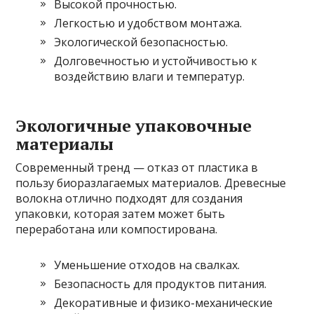
Высокой прочностью.
Легкостью и удобством монтажа.
Экологической безопасностью.
Долговечностью и устойчивостью к
воздействию влаги и температур.
Экологичные упаковочные
материалы
Современный тренд — отказ от пластика в
пользу биоразлагаемых материалов. Древесные
волокна отлично подходят для создания
упаковки, которая затем может быть
переработана или компостирована.
Уменьшение отходов на свалках.
Безопасность для продуктов питания.
Декоративные и физико-механические