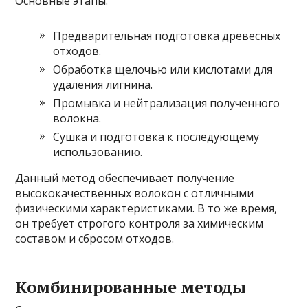
Основные этапы:
Предварительная подготовка древесных
отходов.
Обработка щелочью или кислотами для
удаления лигнина.
Промывка и нейтрализация полученного
волокна.
Сушка и подготовка к последующему
использованию.
Данный метод обеспечивает получение
высококачественных волокон с отличными
физическими характеристиками. В то же время,
он требует строгого контроля за химическим
составом и сбросом отходов.
Комбинированные методы