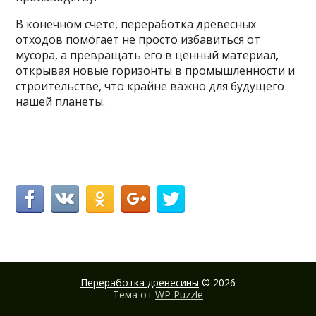
В конечном счёте, переработка древесных
отходов помогает не просто избавиться от
мусора, а превращать его в ценный материал,
открывая новые горизонты в промышленности и
строительстве, что крайне важно для будущего
нашей планеты.
Переработка древесины
© 2026
Тема от
WP Puzzle