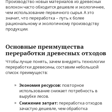
Производство новых материалов из древесных
волокон часто обходится дешевле и экологичнее,
чем использование первичного сырья. А это
значит, что переработка – путь к более
рациональному и экологичному производству
продукции.
Основные преимущества
переработки древесных отходов
Чтобы лучше понять, зачем внедрять технологии
переработки древесины, составим небольшой
список преимуществ:
Экономия ресурсов:
повторное
использование снижает потребность в
вырубке лесов.
Снижение затрат:
переработка отходов
зачастую дешевле, чем обработка