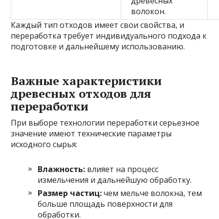
древесных
волокон.
Каждый тип отходов имеет свои свойства, и
переработка требует индивидуального подхода к
подготовке и дальнейшему использованию.
Важные характеристики
древесных отходов для
переработки
При выборе технологии переработки серьезное
значение имеют технические параметры
исходного сырья:
Влажность:
влияет на процесс
измельчения и дальнейшую обработку.
Размер частиц:
чем мельче волокна, тем
больше площадь поверхности для
обработки.