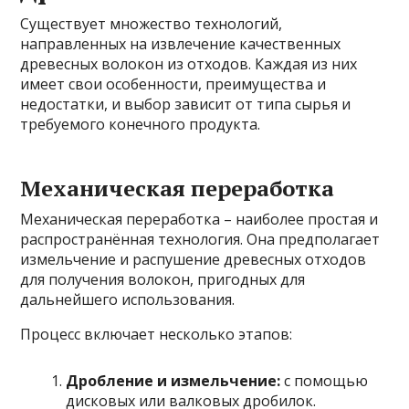
Существует множество технологий,
направленных на извлечение качественных
древесных волокон из отходов. Каждая из них
имеет свои особенности, преимущества и
недостатки, и выбор зависит от типа сырья и
требуемого конечного продукта.
Механическая переработка
Механическая переработка – наиболее простая и
распространённая технология. Она предполагает
измельчение и распушение древесных отходов
для получения волокон, пригодных для
дальнейшего использования.
Процесс включает несколько этапов:
Дробление и измельчение:
с помощью
дисковых или валковых дробилок.