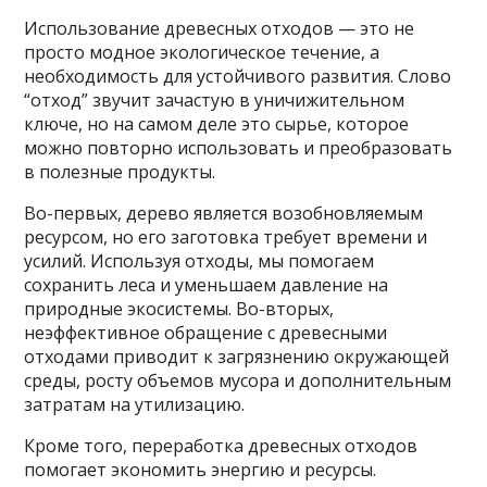
Использование древесных отходов — это не
просто модное экологическое течение, а
необходимость для устойчивого развития. Слово
“отход” звучит зачастую в уничижительном
ключе, но на самом деле это сырье, которое
можно повторно использовать и преобразовать
в полезные продукты.
Во-первых, дерево является возобновляемым
ресурсом, но его заготовка требует времени и
усилий. Используя отходы, мы помогаем
сохранить леса и уменьшаем давление на
природные экосистемы. Во-вторых,
неэффективное обращение с древесными
отходами приводит к загрязнению окружающей
среды, росту объемов мусора и дополнительным
затратам на утилизацию.
Кроме того, переработка древесных отходов
помогает экономить энергию и ресурсы.