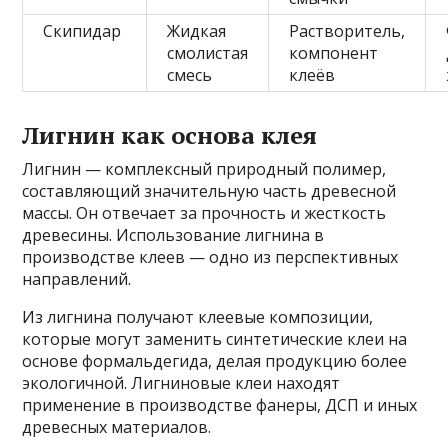
Скипидар
Жидкая
Растворитель,
смолистая
компонент
смесь
клеёв
Лигнин как основа клея
Лигнин — комплексный природный полимер,
составляющий значительную часть древесной
массы. Он отвечает за прочность и жесткость
древесины. Использование лигнина в
производстве клеев — одно из перспективных
направлений.
Из лигнина получают клеевые композиции,
которые могут заменить синтетические клеи на
основе формальдегида, делая продукцию более
экологичной. Лигниновые клеи находят
применение в производстве фанеры, ДСП и иных
древесных материалов.