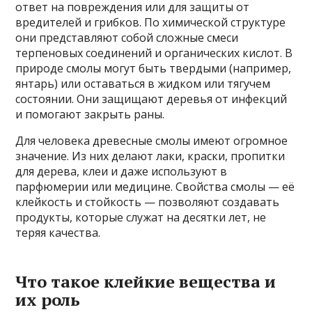
ответ на повреждения или для защиты от
вредителей и грибков. По химической структуре
они представляют собой сложные смеси
терпеновых соединений и органических кислот. В
природе смолы могут быть твердыми (например,
янтарь) или оставаться в жидком или тягучем
состоянии. Они защищают деревья от инфекций
и помогают закрыть раны.
Для человека древесные смолы имеют огромное
значение. Из них делают лаки, краски, пропитки
для дерева, клеи и даже используют в
парфюмерии или медицине. Свойства смолы — её
клейкость и стойкость — позволяют создавать
продукты, которые служат на десятки лет, не
теряя качества.
Что такое клейкие вещества и
их роль