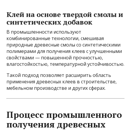
Клей на основе твердой смолы и
синтетических добавок
В промышленности используют
комбинированные технологии, смешивая
природные древесные смолы со синтетическими
полимерами для получения клеев с улучшенными
свойствами — повышенной прочностью,
влагостойкостью, температурной устойчивостью.
Такой подход позволяет расширить область
применения древесных клеев в строительстве,
мебельном производстве и других сферах.
Процесс промышленного
получения древесных