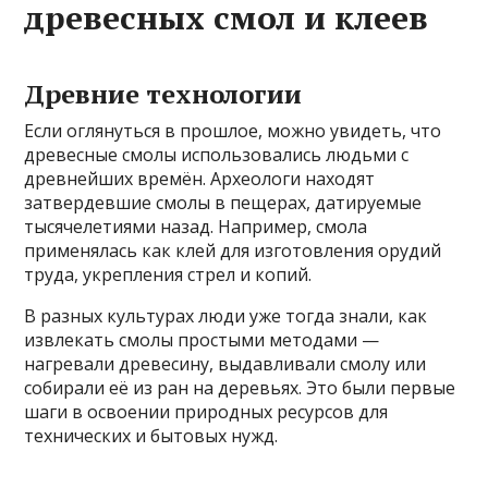
древесных смол и клеев
Древние технологии
Если оглянуться в прошлое, можно увидеть, что
древесные смолы использовались людьми с
древнейших времён. Археологи находят
затвердевшие смолы в пещерах, датируемые
тысячелетиями назад. Например, смола
применялась как клей для изготовления орудий
труда, укрепления стрел и копий.
В разных культурах люди уже тогда знали, как
извлекать смолы простыми методами —
нагревали древесину, выдавливали смолу или
собирали её из ран на деревьях. Это были первые
шаги в освоении природных ресурсов для
технических и бытовых нужд.