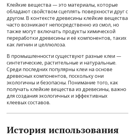
Клейкие вещества — это материалы, которые
обладают свойством сцеплять поверхности друг с
другом. В контексте древесины клейкие вещества
часто возникают непосредственно из смол, но
также могут включать продукты химической
переработки древесины и её компонентов, таких
как лигнин и целлюлоза.
В промышленности существуют разные клеи —
синтетические, растительные и натуральные.
Среди последних популярны клеи на основе
древесных компонентов, поскольку они
экологичны и безопасны. Понимание того, как
получать клейкие вещества из древесины, важно
для создания экологичных и эффективных
клеевых составов.
История использования