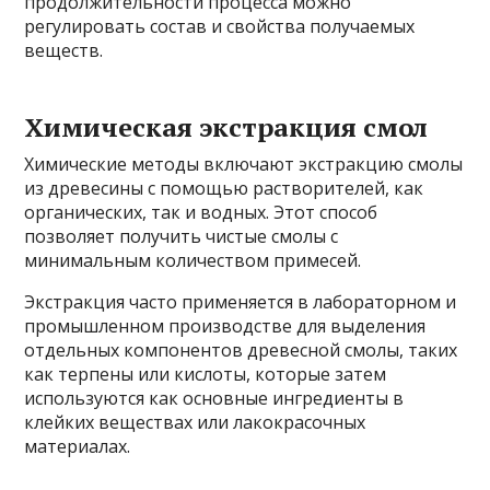
продолжительности процесса можно
регулировать состав и свойства получаемых
веществ.
Химическая экстракция смол
Химические методы включают экстракцию смолы
из древесины с помощью растворителей, как
органических, так и водных. Этот способ
позволяет получить чистые смолы с
минимальным количеством примесей.
Экстракция часто применяется в лабораторном и
промышленном производстве для выделения
отдельных компонентов древесной смолы, таких
как терпены или кислоты, которые затем
используются как основные ингредиенты в
клейких веществах или лакокрасочных
материалах.