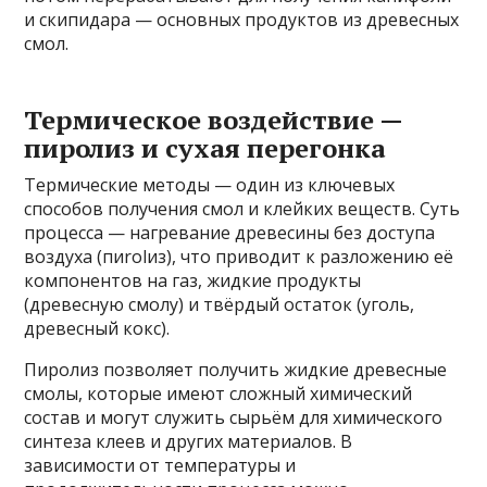
и скипидара — основных продуктов из древесных
смол.
Термическое воздействие —
пиролиз и сухая перегонка
Термические методы — один из ключевых
способов получения смол и клейких веществ. Суть
процесса — нагревание древесины без доступа
воздуха (пиrolиз), что приводит к разложению её
компонентов на газ, жидкие продукты
(древесную смолу) и твёрдый остаток (уголь,
древесный кокс).
Пиролиз позволяет получить жидкие древесные
смолы, которые имеют сложный химический
состав и могут служить сырьём для химического
синтеза клеев и других материалов. В
зависимости от температуры и