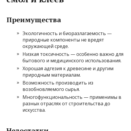
Преимущества
Экологичность и биоразлагаемость —
природные компоненты не вредят
окружающей среде.
Низкая токсичность — особенно важно для
бытового и медицинского использования.
Хорошая адгезия к древесине и другим
природным материалам.
Возможность производить из
возобновляемого сырья.
Многофункциональность — применимы в
разных отраслях от строительства до
искусства.
Недостатки