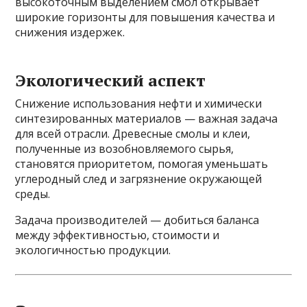
высокоточным выделением смол открывает
широкие горизонты для повышения качества и
снижения издержек.
Экологический аспект
Снижение использования нефти и химически
синтезированных материалов — важная задача
для всей отрасли. Древесные смолы и клеи,
полученные из возобновляемого сырья,
становятся приоритетом, помогая уменьшать
углеродный след и загрязнение окружающей
среды.
Задача производителей — добиться баланса
между эффективностью, стоимости и
экологичностью продукции.