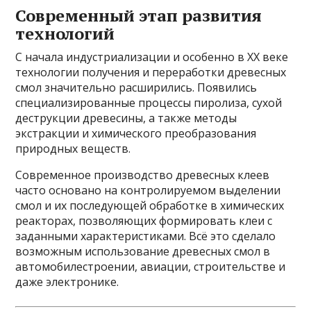
Современный этап развития
технологий
С начала индустриализации и особенно в XX веке
технологии получения и переработки древесных
смол значительно расширились. Появились
специализированные процессы пиролиза, сухой
деструкции древесины, а также методы
экстракции и химического преобразования
природных веществ.
Современное производство древесных клеев
часто основано на контролируемом выделении
смол и их последующей обработке в химических
реакторах, позволяющих формировать клеи с
заданными характеристиками. Всё это сделало
возможным использование древесных смол в
автомобилестроении, авиации, строительстве и
даже электронике.