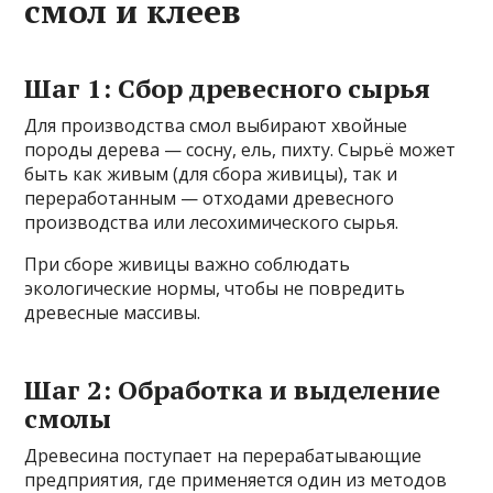
смол и клеев
Шаг 1: Сбор древесного сырья
Для производства смол выбирают хвойные
породы дерева — сосну, ель, пихту. Сырьё может
быть как живым (для сбора живицы), так и
переработанным — отходами древесного
производства или лесохимического сырья.
При сборе живицы важно соблюдать
экологические нормы, чтобы не повредить
древесные массивы.
Шаг 2: Обработка и выделение
смолы
Древесина поступает на перерабатывающие
предприятия, где применяется один из методов