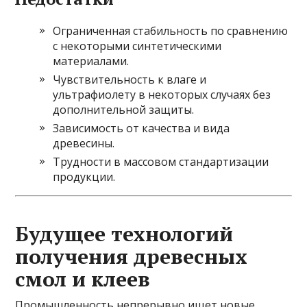
Ограниченная стабильность по сравнению
с некоторыми синтетическими
материалами.
Чувствительность к влаге и
ультрафиолету в некоторых случаях без
дополнительной защиты.
Зависимость от качества и вида
древесины.
Трудности в массовом стандартизации
продукции.
Будущее технологий
получения древесных
смол и клеев
Промышленность непрерывно ищет новые