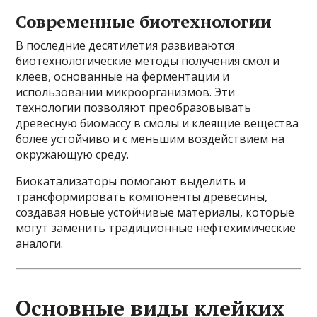
Современные биотехнологии
В последние десятилетия развиваются
биотехнологические методы получения смол и
клеев, основанные на ферментации и
использовании микроорганизмов. Эти
технологии позволяют преобразовывать
древесную биомассу в смолы и клеящие вещества
более устойчиво и с меньшим воздействием на
окружающую среду.
Биокатализаторы помогают выделить и
трансформировать компоненты древесины,
создавая новые устойчивые материалы, которые
могут заменить традиционные нефтехимические
аналоги.
Основные виды клейких