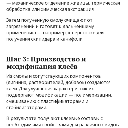
— механическое отделение живицы, термическая
обработка или химическая экстракция.
Затем полученную смолу очищают от
загрязнений и готовят к дальнейшему
применению — например, к перегонке для
получения скипидара и канифоли.
Шаг 3: Производство и
модификация клеёв
Из смолы и сопутствующих компонентов
(лигнина, растворителей, добавок) создаются
клеи. Для улучшения характеристик их
подвергают модификации — полимеризации,
смешиванию с пластификаторами и
стабилизаторами.
В результате получают клеевые составы с
необходимыми свойствами для различных видов