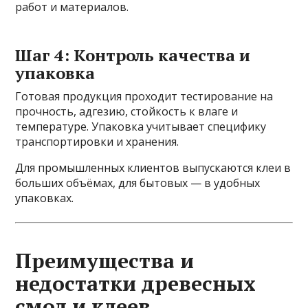
работ и материалов.
Шаг 4: Контроль качества и
упаковка
Готовая продукция проходит тестирование на
прочность, адгезию, стойкость к влаге и
температуре. Упаковка учитывает специфику
транспортировки и хранения.
Для промышленных клиентов выпускаются клеи в
больших объёмах, для бытовых — в удобных
упаковках.
Преимущества и
недостатки древесных
смол и клеев