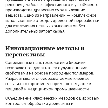
решения для более эффективного и устойчивого
производства древесных смол и клеящих
веществ. Одно из направлений — комплексное
использование отходов древесной переработки
для извлечения ценных компонентов без
дополнительных затрат сырья.
Инновационные методы и
перспективы
Современные нанотехнологии и биохимия
позволяют создавать клеи с улучшенными
свойствами на основе природных полимеров.
Разрабатываются биоразлагаемые клеевые
составы, которые могут применяться даже в
пищевой и медицинской промышленности.
Объединение классических методов с цифровым
контролем обработки древесины и