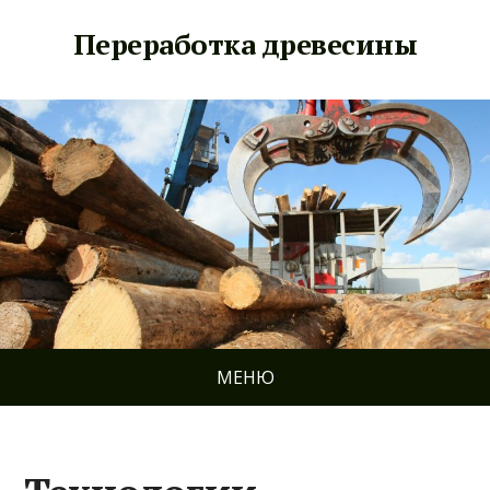
Переработка древесины
МЕНЮ