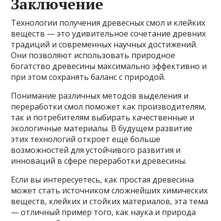
Заключение
Технологии получения древесных смол и клейких
веществ — это удивительное сочетание древних
традиций и современных научных достижений.
Они позволяют использовать природное
богатство древесины максимально эффективно и
при этом сохранять баланс с природой.
Понимание различных методов выделения и
переработки смол поможет как производителям,
так и потребителям выбирать качественные и
экологичные материалы. В будущем развитие
этих технологий откроет ещё больше
возможностей для устойчивого развития и
инноваций в сфере переработки древесины.
Если вы интересуетесь, как простая древесина
может стать источником сложнейших химических
веществ, клейких и стойких материалов, эта тема
— отличный пример того, как наука и природа