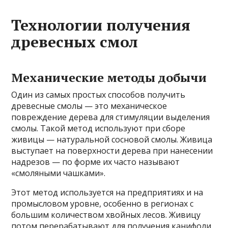
Технологии получения
древесных смол
Механические методы добычи
Один из самых простых способов получить
древесные смолы — это механическое
повреждение дерева для стимуляции выделения
смолы. Такой метод используют при сборе
живицы — натуральной сосновой смолы. Живица
выступает на поверхности дерева при нанесении
надрезов — по форме их часто называют
«смоляными чашками».
Этот метод используется на предприятиях и на
промысловом уровне, особенно в регионах с
большим количеством хвойных лесов. Живицу
потом перерабатывают для получения канифоли