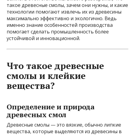
такое древесные смолы, зачем они нужны, и какие
технологии помогают извлечь их из древесины
максимально эффективно и экологично. Ведь
именно знание особенностей производства
помогает сделать промышленность более
устойчивой и инновационной.
Что такое древесные
смолы и клейкие
вещества?
Определение и природа
древесных смол
Древесные смолы — это вязкие, обычно липкие
вещества, которые выделяются из древесины в