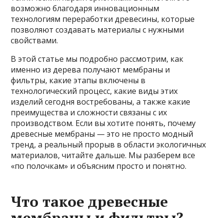
возможно благодаря инновационным
технологиям переработки древесины, которые
позволяют создавать материалы с нужными
свойствами.
В этой статье мы подробно рассмотрим, как
именно из дерева получают мембраны и
фильтры, какие этапы включены в
технологический процесс, какие виды этих
изделий сегодня востребованы, а также какие
преимущества и сложности связаны с их
производством. Если вы хотите понять, почему
древесные мембраны — это не просто модный
тренд, а реальный прорыв в области экологичных
материалов, читайте дальше. Мы разберем все
«по полочкам» и объясним просто и понятно.
Что такое древесные
мембраны и фильтры?