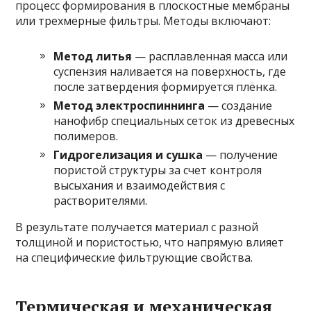
процесс формирования в плоскостные мембраны
или трехмерные фильтры. Методы включают:
Метод литья
— расплавленная масса или
суспензия наливается на поверхность, где
после затвердения формируется плёнка.
Метод электроспиннинга
— создание
нанофибр специальных сеток из древесных
полимеров.
Гидрогелизация и сушка
— получение
пористой структуры за счет контроля
высыхания и взаимодействия с
растворителями.
В результате получается материал с разной
толщиной и пористостью, что напрямую влияет
на специфические фильтрующие свойства.
Термическая и механическая