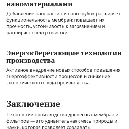
наноматериалами
Добавление наночастиц и нанотрубок расширяет
функциональность мембран: повышает их
прочность, устойчивость к загрязнениям и
расширяет спектр очистки.
Энергосберегающие технологии
производства
Активное внедрение новых способов повышения
энергоэффективности процессов и снижение
экологического следа производства.
Заключение
Технологии производства древесных мембран и
фильтров — это удивительная смесь природы и
науки, которая позволяет создавать