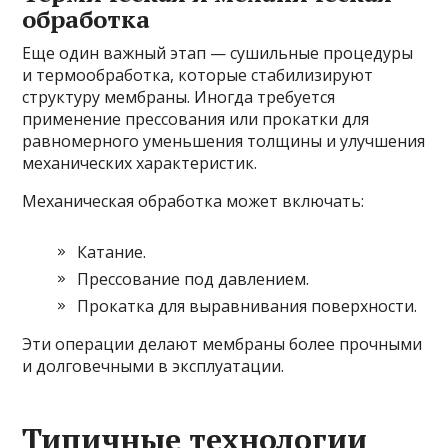
обработка
Еще один важный этап — сушильные процедуры
и термообработка, которые стабилизируют
структуру мембраны. Иногда требуется
применение прессования или прокатки для
равномерного уменьшения толщины и улучшения
механических характеристик.
Механическая обработка может включать:
Катание.
Прессование под давлением.
Прокатка для выравнивания поверхности.
Эти операции делают мембраны более прочными
и долговечными в эксплуатации.
Типичные технологии