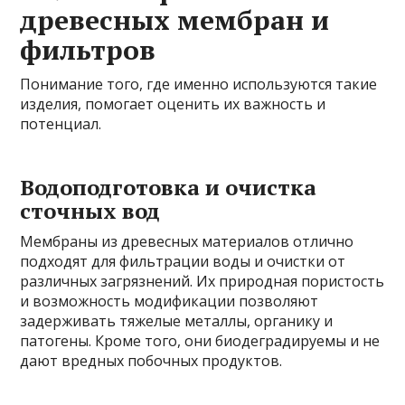
древесных мембран и
фильтров
Понимание того, где именно используются такие
изделия, помогает оценить их важность и
потенциал.
Водоподготовка и очистка
сточных вод
Мембраны из древесных материалов отлично
подходят для фильтрации воды и очистки от
различных загрязнений. Их природная пористость
и возможность модификации позволяют
задерживать тяжелые металлы, органику и
патогены. Кроме того, они биодеградируемы и не
дают вредных побочных продуктов.