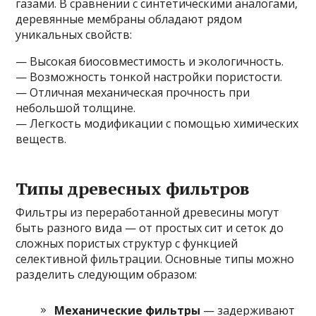
газами. В сравнении с синтетическими аналогами,
деревянные мембраны обладают рядом
уникальных свойств:
— Высокая биосовместимость и экологичность.
— Возможность тонкой настройки пористости.
— Отличная механическая прочность при
небольшой толщине.
— Легкость модификации с помощью химических
веществ.
Типы древесных фильтров
Фильтры из переработанной древесины могут
быть разного вида — от простых сит и сеток до
сложных пористых структур с функцией
селективной фильтрации. Основные типы можно
разделить следующим образом:
Механические фильтры
— задерживают