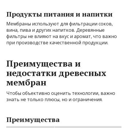
Продукты питания и напитки
Мембраны используют для фильтрации соков,
вина, пива и других напитков. Деревянные
фильтры не влияют на вкус и аромат, что важно
при производстве качественной продукции.
Преимущества и
недостатки древесных
мембран
Чтобы объективно оценить технологии, важно
знать не только плюсы, но и ограничения.
Преимущества