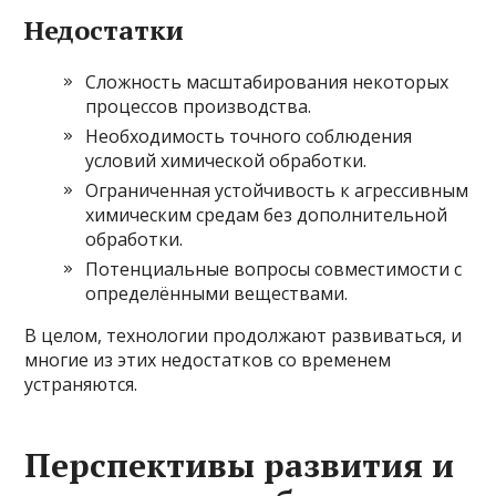
Недостатки
Сложность масштабирования некоторых
процессов производства.
Необходимость точного соблюдения
условий химической обработки.
Ограниченная устойчивость к агрессивным
химическим средам без дополнительной
обработки.
Потенциальные вопросы совместимости с
определёнными веществами.
В целом, технологии продолжают развиваться, и
многие из этих недостатков со временем
устраняются.
Перспективы развития и