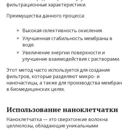
фильтрационные характеристики.
Преимущества данного процесса:
Высокая селективность окисления.
Улучшенная стабильность мембраны в
воде.
Увеличение энергии поверхности и
улучшение взаимодействия с растворами.
Этот метод часто используется для создания
фильтров, которые разделяют микро- и
наночастицы, а также для производства мембран
в биомедицинских целях.
Использование наноклетчатки
Наноклетчатка — это сверхтонкие волокна
целлюлозы, обладающие уникальными