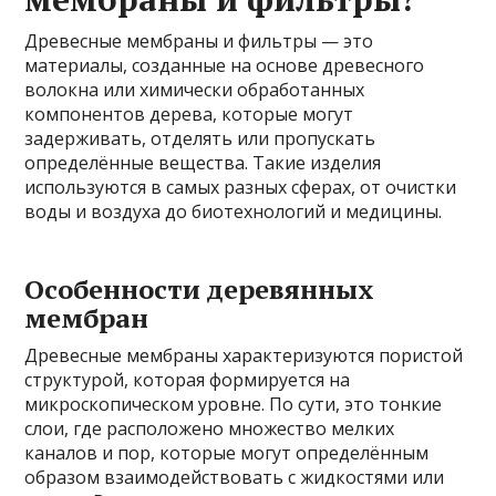
Древесные мембраны и фильтры — это
материалы, созданные на основе древесного
волокна или химически обработанных
компонентов дерева, которые могут
задерживать, отделять или пропускать
определённые вещества. Такие изделия
используются в самых разных сферах, от очистки
воды и воздуха до биотехнологий и медицины.
Особенности деревянных
мембран
Древесные мембраны характеризуются пористой
структурой, которая формируется на
микроскопическом уровне. По сути, это тонкие
слои, где расположено множество мелких
каналов и пор, которые могут определённым
образом взаимодействовать с жидкостями или