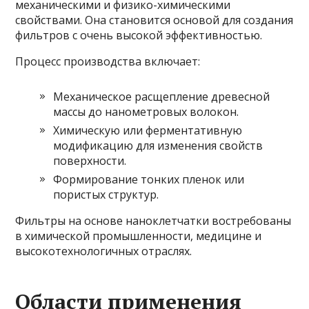
механическими и физико-химическими
свойствами. Она становится основой для создания
фильтров с очень высокой эффективностью.
Процесс производства включает:
Механическое расщепление древесной
массы до нанометровых волокон.
Химическую или ферментативную
модификацию для изменения свойств
поверхности.
Формирование тонких пленок или
пористых структур.
Фильтры на основе наноклетчатки востребованы
в химической промышленности, медицине и
высокотехнологичных отраслях.
Области применения