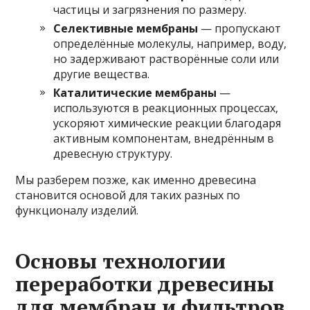
частицы и загрязнения по размеру.
Селективные мембраны
— пропускают
определённые молекулы, например, воду,
но задерживают растворённые соли или
другие вещества.
Каталитические мембраны
—
используются в реакционных процессах,
ускоряют химические реакции благодаря
активным компонентам, внедрённым в
древесную структуру.
Мы разберем позже, как именно древесина
становится основой для таких разных по
функционалу изделий.
Основы технологии
переработки древесины
для мембран и фильтров