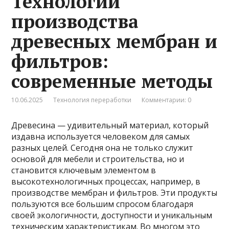
Технологии
производства
древесных мембран и
фильтров:
современные методы
10.06.2025
Технология переработки
Комментарии: 0
Древесина — удивительный материал, который
издавна используется человеком для самых
разных целей. Сегодня она не только служит
основой для мебели и строительства, но и
становится ключевым элементом в
высокотехнологичных процессах, например, в
производстве мембран и фильтров. Эти продукты
пользуются все большим спросом благодаря
своей экологичности, доступности и уникальным
техническим характеристикам. Во многом это