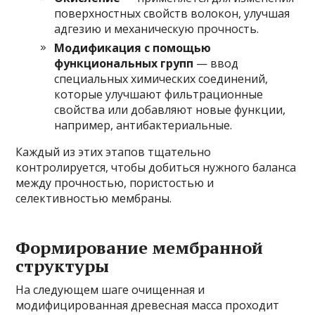
поверхностных свойств волокон, улучшая
адгезию и механическую прочность.
Модификация с помощью
функциональных групп
— ввод
специальных химических соединений,
которые улучшают фильтрационные
свойства или добавляют новые функции,
например, антибактериальные.
Каждый из этих этапов тщательно
контролируется, чтобы добиться нужного баланса
между прочностью, пористостью и
селективностью мембраны.
Формирование мембранной
структуры
На следующем шаге очищенная и
модифицированная древесная масса проходит