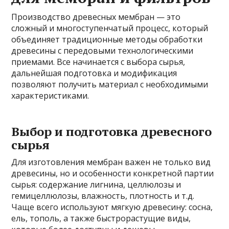
Производство древесных мембран — это
сложный и многоступенчатый процесс, который
объединяет традиционные методы обработки
древесины с передовыми технологическими
приемами. Все начинается с выбора сырья,
дальнейшая подготовка и модификация
позволяют получить материал с необходимыми
характеристиками.
Выбор и подготовка древесного
сырья
Для изготовления мембран важен не только вид
древесины, но и особенности конкретной партии
сырья: содержание лигнина, целлюлозы и
гемицеллюлозы, влажность, плотность и т.д.
Чаще всего используют мягкую древесину: сосна,
ель, тополь, а также быстрорастущие виды,