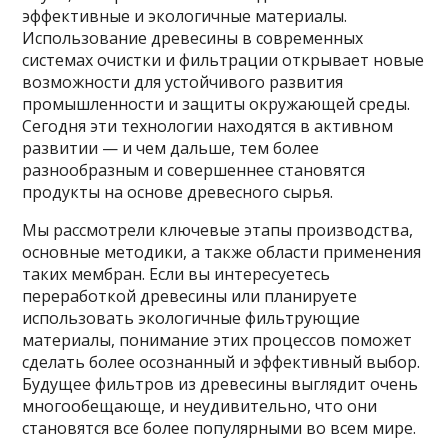
эффективные и экологичные материалы.
Использование древесины в современных
системах очистки и фильтрации открывает новые
возможности для устойчивого развития
промышленности и защиты окружающей среды.
Сегодня эти технологии находятся в активном
развитии — и чем дальше, тем более
разнообразным и совершеннее становятся
продукты на основе древесного сырья.
Мы рассмотрели ключевые этапы производства,
основные методики, а также области применения
таких мембран. Если вы интересуетесь
переработкой древесины или планируете
использовать экологичные фильтрующие
материалы, понимание этих процессов поможет
сделать более осознанный и эффективный выбор.
Будущее фильтров из древесины выглядит очень
многообещающе, и неудивительно, что они
становятся все более популярными во всем мире.