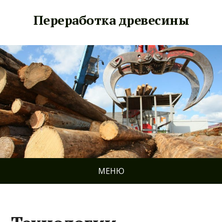
Переработка древесины
МЕНЮ