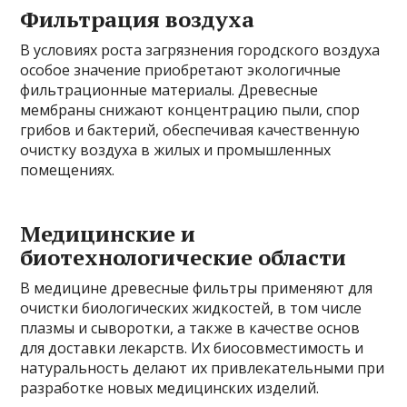
Фильтрация воздуха
В условиях роста загрязнения городского воздуха
особое значение приобретают экологичные
фильтрационные материалы. Древесные
мембраны снижают концентрацию пыли, спор
грибов и бактерий, обеспечивая качественную
очистку воздуха в жилых и промышленных
помещениях.
Медицинские и
биотехнологические области
В медицине древесные фильтры применяют для
очистки биологических жидкостей, в том числе
плазмы и сыворотки, а также в качестве основ
для доставки лекарств. Их биосовместимость и
натуральность делают их привлекательными при
разработке новых медицинских изделий.