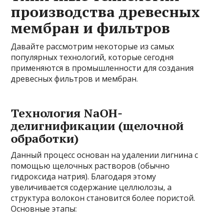
производства древесных
мембран и фильтров
Давайте рассмотрим некоторые из самых
популярных технологий, которые сегодня
применяются в промышленности для создания
древесных фильтров и мембран.
Технология NaOH-
делигнификации (щелочной
обработки)
Данный процесс основан на удалении лигнина с
помощью щелочных растворов (обычно
гидроксида натрия). Благодаря этому
увеличивается содержание целлюлозы, а
структура волокон становится более пористой.
Основные этапы: