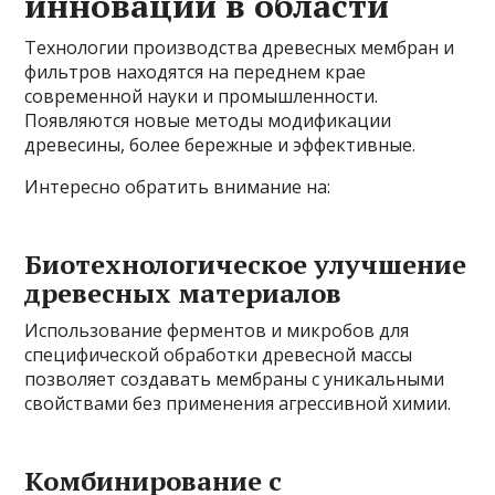
инновации в области
Технологии производства древесных мембран и
фильтров находятся на переднем крае
современной науки и промышленности.
Появляются новые методы модификации
древесины, более бережные и эффективные.
Интересно обратить внимание на:
Биотехнологическое улучшение
древесных материалов
Использование ферментов и микробов для
специфической обработки древесной массы
позволяет создавать мембраны с уникальными
свойствами без применения агрессивной химии.
Комбинирование с