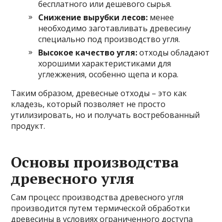
бесплатного или дешевого сырья.
Снижение вырубки лесов:
менее
необходимо заготавливать древесину
специально под производство угля.
Высокое качество угля:
отходы обладают
хорошими характеристиками для
углежжения, особенно щепа и кора.
Таким образом, древесные отходы – это как
кладезь, который позволяет не просто
утилизировать, но и получать востребованный
продукт.
Основы производства
древесного угля
Сам процесс производства древесного угля
производится путем термической обработки
древесины в условиях ограниченного доступа