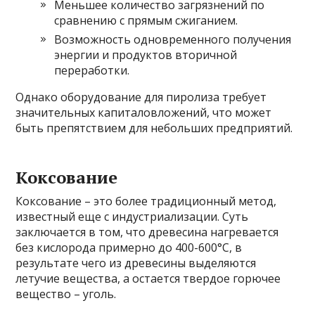
Меньшее количество загрязнений по
сравнению с прямым сжиганием.
Возможность одновременного получения
энергии и продуктов вторичной
переработки.
Однако оборудование для пиролиза требует
значительных капиталовложений, что может
быть препятствием для небольших предприятий.
Коксование
Коксование – это более традиционный метод,
известный еще с индустриализации. Суть
заключается в том, что древесина нагревается
без кислорода примерно до 400-600°C, в
результате чего из древесины выделяются
летучие вещества, а остается твердое горючее
вещество – уголь.