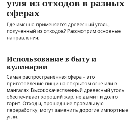
угля из отходов в разных
сферах
Где именно применяется древесный уголь,
полученный из отходов? Рассмотрим основные
направления:
Использование в быту и
кулинарии
Самая распространённая сфера – это
приготовление пищи на открытом огне или в
мангалах. Высококачественный древесный уголь
обеспечивает хороший жар, не дымит и долго
горит. Отходы, прошедшие правильную
переработку, могут заменить дорогие импортные
угли.