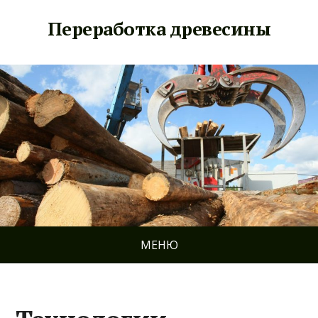
Переработка древесины
МЕНЮ