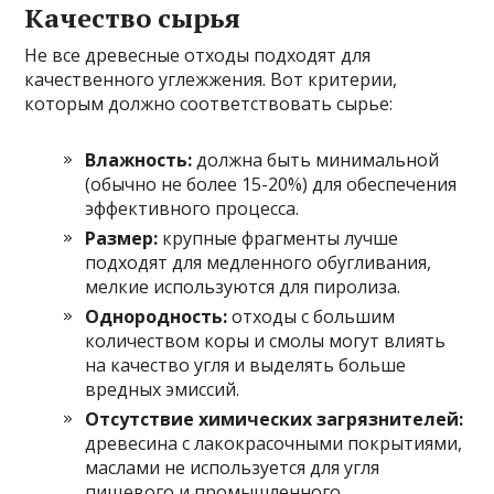
Качество сырья
Не все древесные отходы подходят для
качественного углежжения. Вот критерии,
которым должно соответствовать сырье:
Влажность:
должна быть минимальной
(обычно не более 15-20%) для обеспечения
эффективного процесса.
Размер:
крупные фрагменты лучше
подходят для медленного обугливания,
мелкие используются для пиролиза.
Однородность:
отходы с большим
количеством коры и смолы могут влиять
на качество угля и выделять больше
вредных эмиссий.
Отсутствие химических загрязнителей:
древесина с лакокрасочными покрытиями,
маслами не используется для угля
пищевого и промышленного.