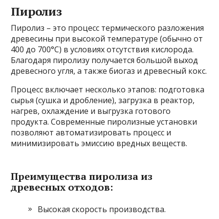
Пиролиз
Пиролиз – это процесс термического разложения
древесины при высокой температуре (обычно от
400 до 700°C) в условиях отсутствия кислорода.
Благодаря пиролизу получается большой выход
древесного угля, а также биогаз и древесный кокс.
Процесс включает несколько этапов: подготовка
сырья (сушка и дробление), загрузка в реактор,
нагрев, охлаждение и выгрузка готового
продукта. Современные пиролизные установки
позволяют автоматизировать процесс и
минимизировать эмиссию вредных веществ.
Преимущества пиролиза из
древесных отходов:
Высокая скорость производства.