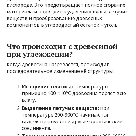
кислорода. Это предотвращает полное сгорание
материала и приводит к удалению влаги, летучих
веществ и преобразованию древесных
компонентов в углеродистый остаток – уголь.
Что происходит с древесиной
при углежжении?
Когда древесина нагревается, происходит
последовательное изменение её структуры:
Испарение влаги:
до температуры
примерно 100-110°C древесина теряет всю
влагу.
Выделение летучих веществ:
при
температуре 200-300°C начинаются
выделяться смолы и другие органические
соединения.