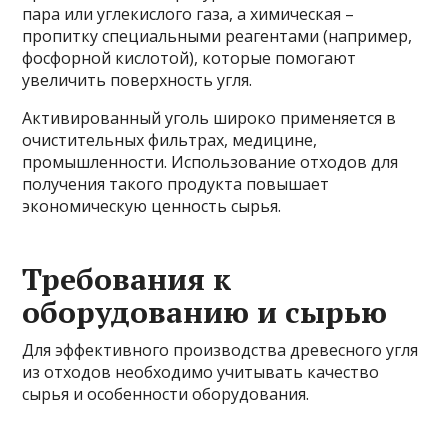
пара или углекислого газа, а химическая –
пропитку специальными реагентами (например,
фосфорной кислотой), которые помогают
увеличить поверхность угля.
Активированный уголь широко применяется в
очистительных фильтрах, медицине,
промышленности. Использование отходов для
получения такого продукта повышает
экономическую ценность сырья.
Требования к
оборудованию и сырью
Для эффективного производства древесного угля
из отходов необходимо учитывать качество
сырья и особенности оборудования.