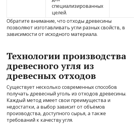
специализированных
целей.
Обратите внимание, что отходы древесины
позволяют изготавливать угли разных свойств, в
зависимости от исходного материала.
Технологии производства
древесного угля из
древесных отходов
Существует несколько современных способов
получать древесный уголь из отходов древесины.
Каждый метод имеет свои преимущества и
недостатки, а выбор зависит от объёмов
производства, доступного сырья, а также
требований к качеству угля.