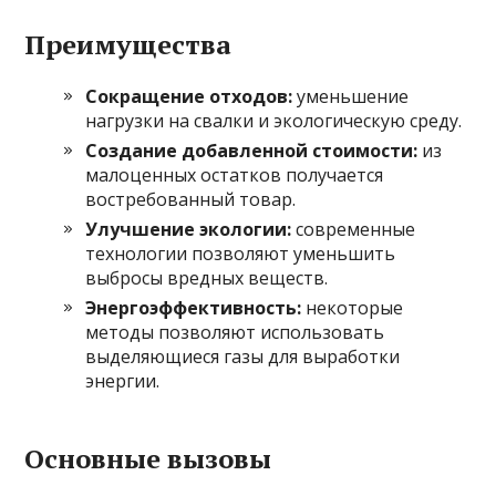
Преимущества
Сокращение отходов:
уменьшение
нагрузки на свалки и экологическую среду.
Создание добавленной стоимости:
из
малоценных остатков получается
востребованный товар.
Улучшение экологии:
современные
технологии позволяют уменьшить
выбросы вредных веществ.
Энергоэффективность:
некоторые
методы позволяют использовать
выделяющиеся газы для выработки
энергии.
Основные вызовы