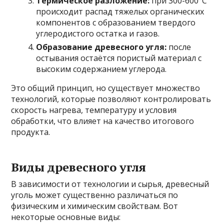
Термическое разложение:
при 300-600°C
происходит распад тяжелых органических
компонентов с образованием твердого
углеродистого остатка и газов.
Образование древесного угля:
после
остывания остаётся пористый материал с
высоким содержанием углерода.
Это общий принцип, но существует множество
технологий, которые позволяют контролировать
скорость нагрева, температуру и условия
обработки, что влияет на качество итогового
продукта.
Виды древесного угля
В зависимости от технологии и сырья, древесный
уголь может существенно различаться по
физическим и химическим свойствам. Вот
некоторые основные виды: