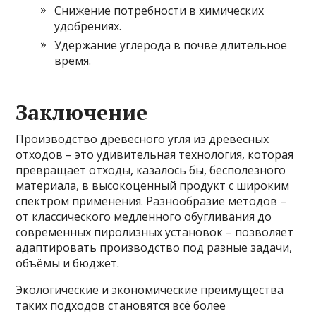
Снижение потребности в химических
удобрениях.
Удержание углерода в почве длительное
время.
Заключение
Производство древесного угля из древесных
отходов – это удивительная технология, которая
превращает отходы, казалось бы, бесполезного
материала, в высокоценный продукт с широким
спектром применения. Разнообразие методов –
от классического медленного обугливания до
современных пиролизных установок – позволяет
адаптировать производство под разные задачи,
объёмы и бюджет.
Экологические и экономические преимущества
таких подходов становятся всё более