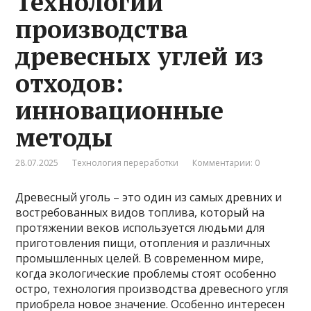
Технологии
производства
древесных углей из
отходов:
инновационные
методы
28.07.2025
Технология переработки
Комментарии: 0
Древесный уголь – это один из самых древних и
востребованных видов топлива, который на
протяжении веков используется людьми для
приготовления пищи, отопления и различных
промышленных целей. В современном мире,
когда экологические проблемы стоят особенно
остро, технология производства древесного угля
приобрела новое значение. Особенно интересен