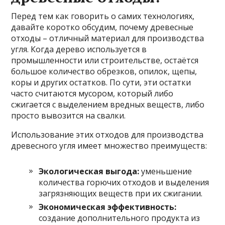
Перед тем как говорить о самих технологиях,
давайте коротко обсудим, почему древесные
отходы – отличный материал для производства
угля. Когда дерево используется в
промышленности или строительстве, остаётся
большое количество обрезков, опилок, щепы,
коры и других остатков. По сути, эти остатки
часто считаются мусором, который либо
сжигается с выделением вредных веществ, либо
просто вывозится на свалки.
Использование этих отходов для производства
древесного угля имеет множество преимуществ:
Экологическая выгода:
уменьшение
количества горючих отходов и выделения
загрязняющих веществ при их сжигании.
Экономическая эффективность:
создание дополнительного продукта из