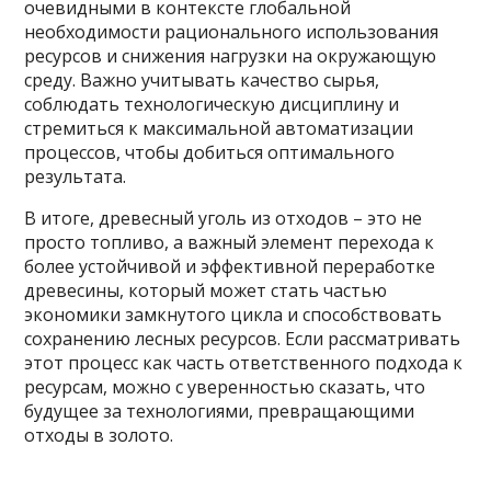
очевидными в контексте глобальной
необходимости рационального использования
ресурсов и снижения нагрузки на окружающую
среду. Важно учитывать качество сырья,
соблюдать технологическую дисциплину и
стремиться к максимальной автоматизации
процессов, чтобы добиться оптимального
результата.
В итоге, древесный уголь из отходов – это не
просто топливо, а важный элемент перехода к
более устойчивой и эффективной переработке
древесины, который может стать частью
экономики замкнутого цикла и способствовать
сохранению лесных ресурсов. Если рассматривать
этот процесс как часть ответственного подхода к
ресурсам, можно с уверенностью сказать, что
будущее за технологиями, превращающими
отходы в золото.