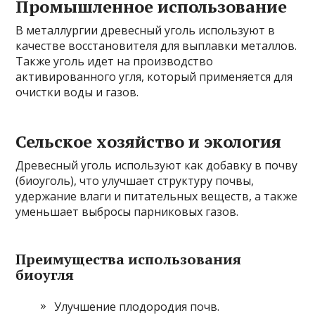
Промышленное использование
В металлургии древесный уголь используют в
качестве восстановителя для выплавки металлов.
Также уголь идет на производство
активированного угля, который применяется для
очистки воды и газов.
Сельское хозяйство и экология
Древесный уголь используют как добавку в почву
(биоуголь), что улучшает структуру почвы,
удержание влаги и питательных веществ, а также
уменьшает выбросы парниковых газов.
Преимущества использования
биоугля
Улучшение плодородия почв.