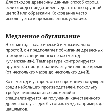
Для отходов древесины данный способ хорош,
если отходы представлены достаточно крупной
щепой или обрезками. Коксование часто
используется в промышленных условиях.
Медленное обугливание
Этот метод – классический и максимально
простой, он предполагает обжигание древесных
отходов в специальных печах (метод
«углежжения»). Температура контролируется
вручную, а процесс занимает длительное время
(от нескольких часов до нескольких дней).
Хотя метод и устарел, он по-прежнему популярен
среди небольших производителей, поскольку
требует минимальных вложений и
специализируется на получении качественного
древесного угля для бытовых нужд, например, для
шашлыков.