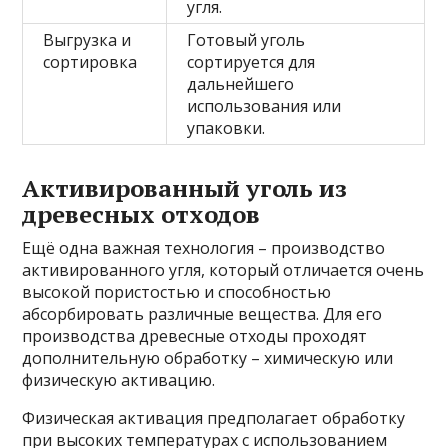
угля.
Выгрузка и
Готовый уголь
сортировка
сортируется для
дальнейшего
использования или
упаковки.
Активированный уголь из
древесных отходов
Ещё одна важная технология – производство
активированного угля, который отличается очень
высокой пористостью и способностью
абсорбировать различные вещества. Для его
производства древесные отходы проходят
дополнительную обработку – химическую или
физическую активацию.
Физическая активация предполагает обработку
при высоких температурах с использованием