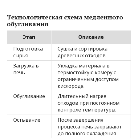
Технологическая схема медленного
обугливания
Этап
Описание
Подготовка
Сушка и сортировка
сырья
древесных отходов.
Загрузка в
Укладка материала в
печь
термостойкую камеру с
ограниченным доступом
кислорода.
Обугливание
Длительный нагрев
отходов при постоянном
контроле температуры.
Остывание
После завершения
процесса печь закрывают
до полного охлаждения