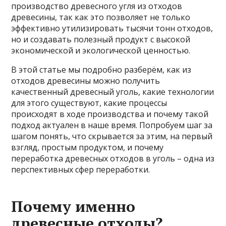
производство древесного угля из отходов
древесины, так как это позволяет не только
эффективно утилизировать тысячи тонн отходов,
но и создавать полезный продукт с высокой
экономической и экологической ценностью.
В этой статье мы подробно разберём, как из
отходов древесины можно получить
качественный древесный уголь, какие технологии
для этого существуют, какие процессы
происходят в ходе производства и почему такой
подход актуален в наше время. Попробуем шаг за
шагом понять, что скрывается за этим, на первый
взгляд, простым продуктом, и почему
переработка древесных отходов в уголь – одна из
перспективных сфер переработки.
Почему именно
древесные отходы?