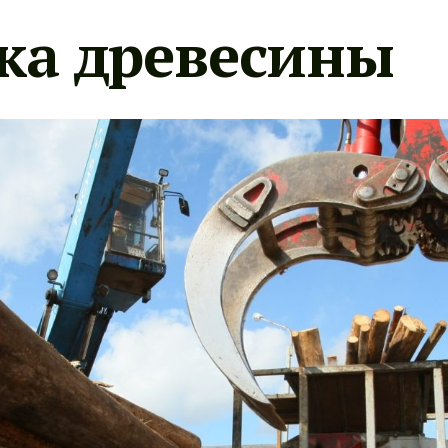
ка древесины