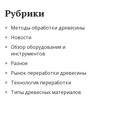
Рубрики
Методы обработки древесины
Новости
Обзор оборудования и
инструментов
Разное
Рынок переработки древесины
Технология переработки
Типы древесных материалов