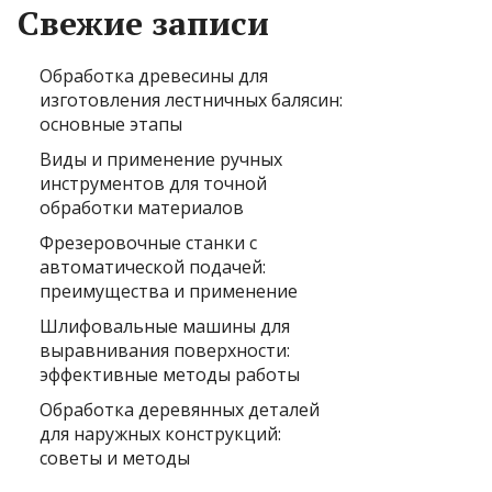
Свежие записи
Обработка древесины для
изготовления лестничных балясин:
основные этапы
Виды и применение ручных
инструментов для точной
обработки материалов
Фрезеровочные станки с
автоматической подачей:
преимущества и применение
Шлифовальные машины для
выравнивания поверхности:
эффективные методы работы
Обработка деревянных деталей
для наружных конструкций:
советы и методы