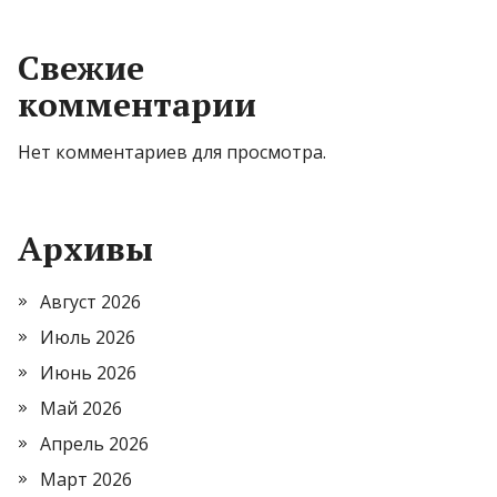
Свежие
комментарии
Нет комментариев для просмотра.
Архивы
Август 2026
Июль 2026
Июнь 2026
Май 2026
Апрель 2026
Март 2026