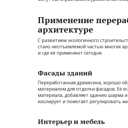
Применение перера
архитектуре
С развитием экологичного строительс
стало неотъемлемой частью многих ар
и где её применяют сегодня.
Фасады зданий
Переработанная древесина, хорошо об
материалом для отделки фасадов. Её 
материала, добавляет зданию шарма и 
изолирует и помогает регулировать м
Интерьер и мебель