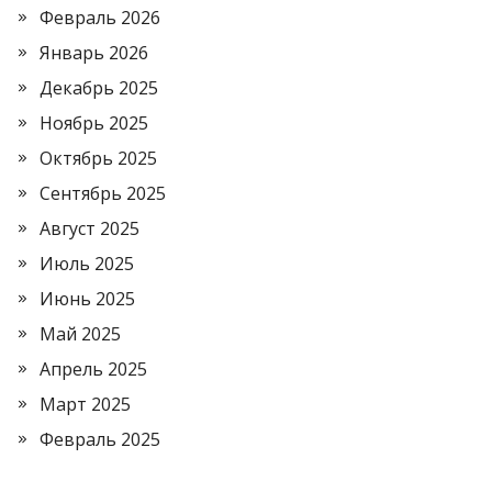
Февраль 2026
Январь 2026
Декабрь 2025
Ноябрь 2025
Октябрь 2025
Сентябрь 2025
Август 2025
Июль 2025
Июнь 2025
Май 2025
Апрель 2025
Март 2025
Февраль 2025