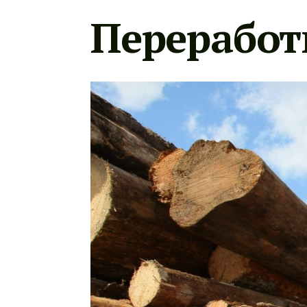
Переработ