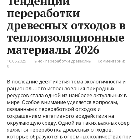
Тенденции
переработки
древесных отходов в
теплоизоляционные
материалы 2026
16.06.2025
Рынок переработки древесины
Комментарии:
0
В последние десятилетия тема экологичности и
рационального использования природных
ресурсов стала одной из наиболее актуальных в
мире. Особое внимание уделяется вопросам,
связанным с переработкой отходов и
сокращением негативного воздействия на
окружающую среду. Одной из таких важных сфер
является переработка древесных отходов,
которые образуются в огромных количествах при