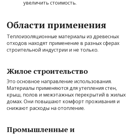
увеличить стоимость.
Области применения
Теплоизоляционные материалы из древесных
отходов находят применение в разных сферах
строительной индустрии и не только.
Жилое строительство
Это основное направление использования.
Материалы применяются для утепления стен,
крыш, полов и межэтажных перекрытий в жилых
домах. Они повышают комфорт проживания и
снижают расходы на отопление.
Промышленные и