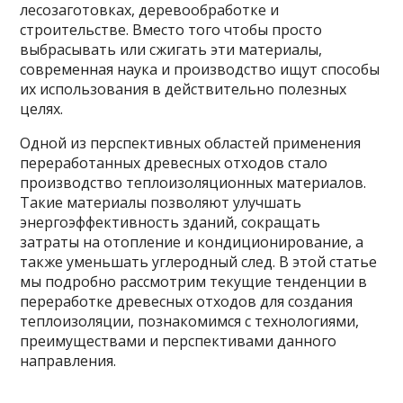
лесозаготовках, деревообработке и
строительстве. Вместо того чтобы просто
выбрасывать или сжигать эти материалы,
современная наука и производство ищут способы
их использования в действительно полезных
целях.
Одной из перспективных областей применения
переработанных древесных отходов стало
производство теплоизоляционных материалов.
Такие материалы позволяют улучшать
энергоэффективность зданий, сокращать
затраты на отопление и кондиционирование, а
также уменьшать углеродный след. В этой статье
мы подробно рассмотрим текущие тенденции в
переработке древесных отходов для создания
теплоизоляции, познакомимся с технологиями,
преимуществами и перспективами данного
направления.