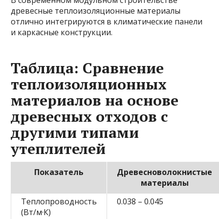
В современном модульном строительстве
древесные теплоизоляционные материалы
отлично интегрируются в климатические панели
и каркасные конструкции.
Таблица: Сравнение
теплоизоляционных
материалов на основе
древесных отходов с
другими типами
утеплителей
Показатель
Древесноволокнистые
материалы
Теплопроводность
0.038 – 0.045
(Вт/м·К)