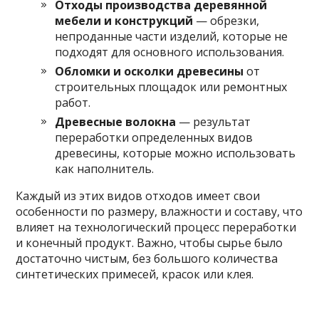
Отходы производства деревянной
мебели и конструкций
— обрезки,
непроданные части изделий, которые не
подходят для основного использования.
Обломки и осколки древесины
от
строительных площадок или ремонтных
работ.
Древесные волокна
— результат
переработки определенных видов
древесины, которые можно использовать
как наполнитель.
Каждый из этих видов отходов имеет свои
особенности по размеру, влажности и составу, что
влияет на технологический процесс переработки
и конечный продукт. Важно, чтобы сырье было
достаточно чистым, без большого количества
синтетических примесей, красок или клея.