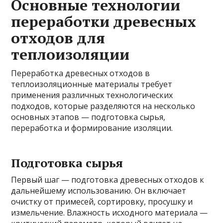
Основные технологии
переработки древесных
отходов для
теплоизоляции
Переработка древесных отходов в
теплоизоляционные материалы требует
применения различных технологических
подходов, которые разделяются на несколько
основных этапов — подготовка сырья,
переработка и формирование изоляции.
Подготовка сырья
Первый шаг — подготовка древесных отходов к
дальнейшему использованию. Он включает
очистку от примесей, сортировку, просушку и
измельчение. Влажность исходного материала —