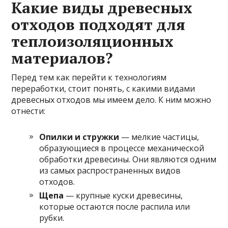
Какие виды древесных
отходов подходят для
теплоизоляционных
материалов?
Перед тем как перейти к технологиям
переработки, стоит понять, с какими видами
древесных отходов мы имеем дело. К ним можно
отнести:
Опилки и стружки
— мелкие частицы,
образующиеся в процессе механической
обработки древесины. Они являются одним
из самых распространенных видов
отходов.
Щепа
— крупные куски древесины,
которые остаются после распила или
рубки.