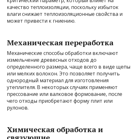
критический параметр, который влияет на
качество теплоизоляции, поскольку избыток
влаги снижает теплоизоляционные свойства и
может привести к гниению.
Механическая переработка
Механические способы обработки включают
измельчение древесных отходов до
определенного размера, чаще всего в виде щепы
или мелких волокон. Это позволяет получить
однородный материал для изготовления
утеплителя. В некоторых случаях применяют
прессование или валковое формование, после
чего отходы приобретают форму плит или
рулонов.
Химическая обработка и
связующие