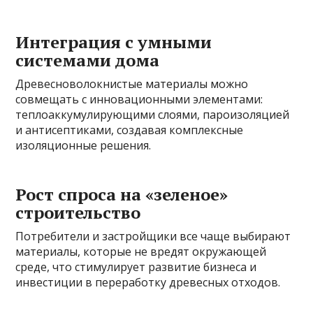
Интеграция с умными
системами дома
Древесноволокнистые материалы можно
совмещать с инновационными элементами:
теплоаккумулирующими слоями, пароизоляцией
и антисептиками, создавая комплексные
изоляционные решения.
Рост спроса на «зеленое»
строительство
Потребители и застройщики все чаще выбирают
материалы, которые не вредят окружающей
среде, что стимулирует развитие бизнеса и
инвестиции в переработку древесных отходов.