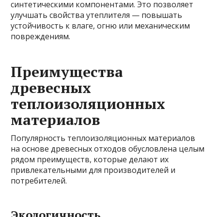
синтетическими компонентами. Это позволяет
улучшать свойства утеплителя — повышать
устойчивость к влаге, огню или механическим
повреждениям.
Преимущества
древесных
теплоизоляционных
материалов
Популярность теплоизоляционных материалов
на основе древесных отходов обусловлена целым
рядом преимуществ, которые делают их
привлекательными для производителей и
потребителей.
Экологичность