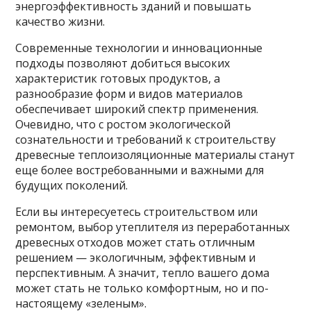
энергоэффективность зданий и повышать
качество жизни.
Современные технологии и инновационные
подходы позволяют добиться высоких
характеристик готовых продуктов, а
разнообразие форм и видов материалов
обеспечивает широкий спектр применения.
Очевидно, что с ростом экологической
сознательности и требований к строительству
древесные теплоизоляционные материалы станут
еще более востребованными и важными для
будущих поколений.
Если вы интересуетесь строительством или
ремонтом, выбор утеплителя из переработанных
древесных отходов может стать отличным
решением — экологичным, эффективным и
перспективным. А значит, тепло вашего дома
может стать не только комфортным, но и по-
настоящему «зеленым».