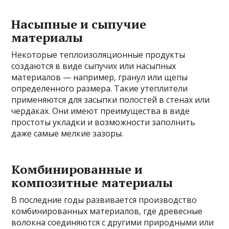
Насыпные и сыпучие
материалы
Некоторые теплоизоляционные продукты
создаются в виде сыпучих или насыпных
материалов — например, гранул или щепы
определенного размера. Такие утеплители
применяются для засыпки полостей в стенах или
чердаках. Они имеют преимущества в виде
простоты укладки и возможности заполнить
даже самые мелкие зазоры.
Комбинированные и
композитные материалы
В последние годы развивается производство
комбинированных материалов, где древесные
волокна соединяются с другими природными или