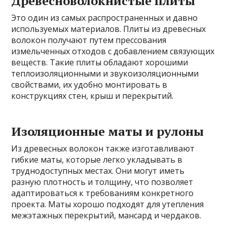
Древесноволокнистые плиты
Это один из самых распространенных и давно
используемых материалов. Плиты из древесных
волокон получают путем прессования
измельченных отходов с добавлением связующих
веществ. Такие плиты обладают хорошими
теплоизоляционными и звукоизоляционными
свойствами, их удобно монтировать в
конструкциях стен, крыш и перекрытий.
Изоляционные маты и рулоны
Из древесных волокон также изготавливают
гибкие маты, которые легко укладывать в
труднодоступных местах. Они могут иметь
разную плотность и толщину, что позволяет
адаптироваться к требованиям конкретного
проекта. Маты хорошо подходят для утепления
межэтажных перекрытий, мансард и чердаков.