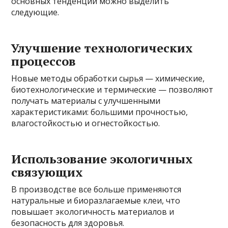
основных тенденций можно выделить
следующие.
Улучшение технологических
процессов
Новые методы обработки сырья — химические,
биотехнологические и термические — позволяют
получать материалы с улучшенными
характеристиками: большими прочностью,
влагостойкостью и огнестойкостью.
Использование экологичных
связующих
В производстве все больше применяются
натуральные и биоразлагаемые клеи, что
повышает экологичность материалов и
безопасность для здоровья.