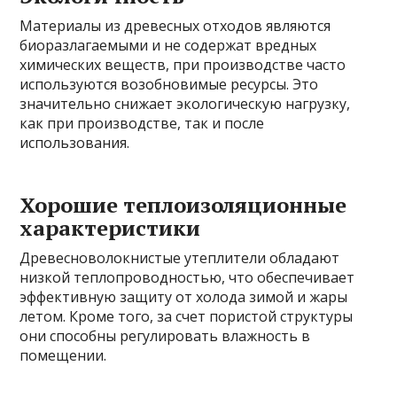
Материалы из древесных отходов являются
биоразлагаемыми и не содержат вредных
химических веществ, при производстве часто
используются возобновимые ресурсы. Это
значительно снижает экологическую нагрузку,
как при производстве, так и после
использования.
Хорошие теплоизоляционные
характеристики
Древесноволокнистые утеплители обладают
низкой теплопроводностью, что обеспечивает
эффективную защиту от холода зимой и жары
летом. Кроме того, за счет пористой структуры
они способны регулировать влажность в
помещении.