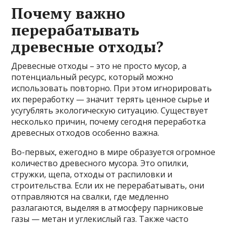
Почему важно
перерабатывать
древесные отходы?
Древесные отходы – это не просто мусор, а
потенциальный ресурс, который можно
использовать повторно. При этом игнорировать
их переработку — значит терять ценное сырье и
усугублять экологическую ситуацию. Существует
несколько причин, почему сегодня переработка
древесных отходов особенно важна.
Во-первых, ежегодно в мире образуется огромное
количество древесного мусора. Это опилки,
стружки, щепа, отходы от распиловки и
строительства. Если их не перерабатывать, они
отправляются на свалки, где медленно
разлагаются, выделяя в атмосферу парниковые
газы — метан и углекислый газ. Также часто