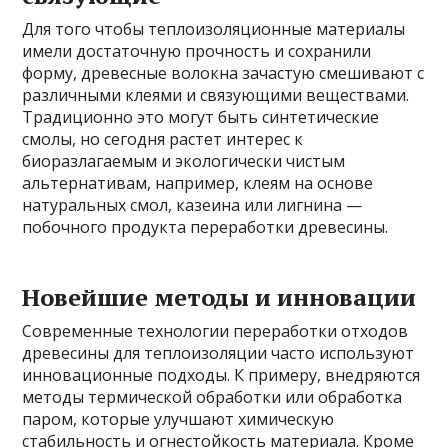
Для того чтобы теплоизоляционные материалы
имели достаточную прочность и сохранили
форму, древесные волокна зачастую смешивают с
различными клеями и связующими веществами.
Традиционно это могут быть синтетические
смолы, но сегодня растет интерес к
биоразлагаемым и экологически чистым
альтернативам, например, клеям на основе
натуральных смол, казеина или лигнина —
побочного продукта переработки древесины.
Новейшие методы и инновации
Современные технологии переработки отходов
древесины для теплоизоляции часто используют
инновационные подходы. К примеру, внедряются
методы термической обработки или обработка
паром, которые улучшают химическую
стабильность и огнестойкость материала. Кроме