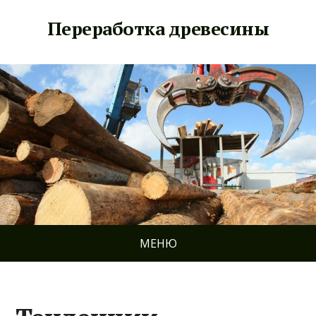
Переработка древесины
МЕНЮ