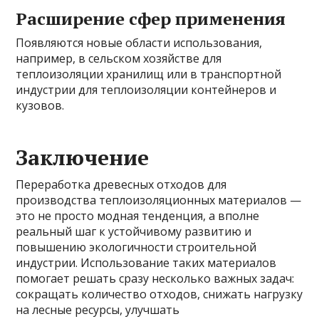
Расширение сфер применения
Появляются новые области использования,
например, в сельском хозяйстве для
теплоизоляции хранилищ или в транспортной
индустрии для теплоизоляции контейнеров и
кузовов.
Заключение
Переработка древесных отходов для
производства теплоизоляционных материалов —
это не просто модная тенденция, а вполне
реальный шаг к устойчивому развитию и
повышению экологичности строительной
индустрии. Использование таких материалов
помогает решать сразу несколько важных задач:
сокращать количество отходов, снижать нагрузку
на лесные ресурсы, улучшать