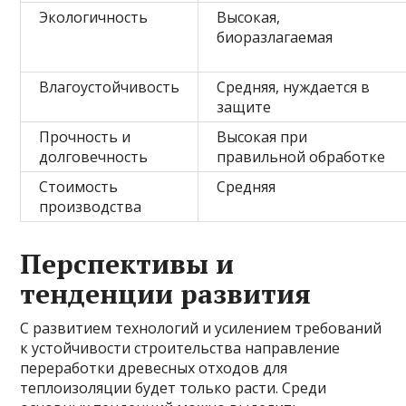
Экологичность
Высокая,
биоразлагаемая
Влагоустойчивость
Средняя, нуждается в
защите
Прочность и
Высокая при
долговечность
правильной обработке
Стоимость
Средняя
производства
Перспективы и
тенденции развития
С развитием технологий и усилением требований
к устойчивости строительства направление
переработки древесных отходов для
теплоизоляции будет только расти. Среди