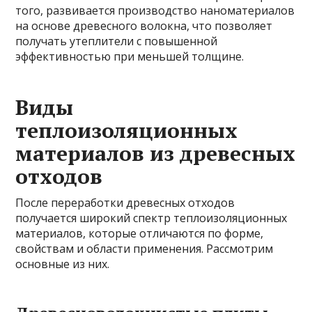
того, развивается производство наноматериалов
на основе древесного волокна, что позволяет
получать утеплители с повышенной
эффективностью при меньшей толщине.
Виды
теплоизоляционных
материалов из древесных
отходов
После переработки древесных отходов
получается широкий спектр теплоизоляционных
материалов, которые отличаются по форме,
свойствам и области применения. Рассмотрим
основные из них.