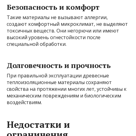
Безопасность и комфорт
Такие материалы не вызывают аллергии,
создают комфортный микроклимат, не выделяют
токсичных веществ. Они негорючи или имеют
высокий уровень огнестойкости после
специальной обработки.
Долговечность и прочность
При правильной эксплуатации древесные
теплоизоляционные материалы сохраняют
свойства на протяжении многих лет, устойчивы к
механическим повреждениям и биологическим
воздействиям.
Недостатки и
ограничения