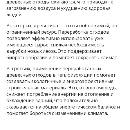
древесные отходы сжигаются, что приводит к
загрязнению воздуха и ухудшению здоровья
людей.
Во-вторых, древесина — это возобновимый, но
ограниченный ресурс. Переработка отходов
позволяет эффективно использовать уже
имеющееся сырье, снижая необходимость
вырубки новых лесов. Это поддерживает
биоразнообразие и помогает сохранять климат.
В-третьих, применение переработанных
древесных отходов в теплоизоляции помогает
создавать экологичные и энергоэффективные
строительные материалы. Это, в свою очередь,
снижает потребление энергии на отопление и
охлаждение зданий, что положительно
сказывается на общем энергетическом балансе и
помогает бороться с изменениями климата.