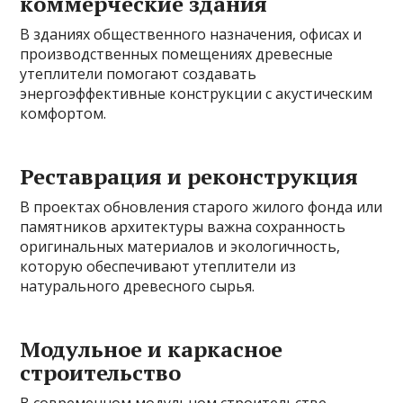
коммерческие здания
В зданиях общественного назначения, офисах и
производственных помещениях древесные
утеплители помогают создавать
энергоэффективные конструкции с акустическим
комфортом.
Реставрация и реконструкция
В проектах обновления старого жилого фонда или
памятников архитектуры важна сохранность
оригинальных материалов и экологичность,
которую обеспечивают утеплители из
натурального древесного сырья.
Модульное и каркасное
строительство