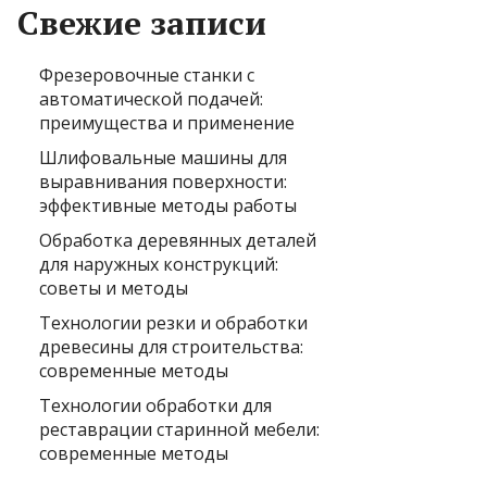
Свежие записи
Фрезеровочные станки с
автоматической подачей:
преимущества и применение
Шлифовальные машины для
выравнивания поверхности:
эффективные методы работы
Обработка деревянных деталей
для наружных конструкций:
советы и методы
Технологии резки и обработки
древесины для строительства:
современные методы
Технологии обработки для
реставрации старинной мебели:
современные методы