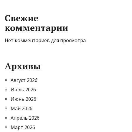
Свежие
комментарии
Нет комментариев для просмотра.
Архивы
Август 2026
Июль 2026
Июнь 2026
Май 2026
Апрель 2026
Март 2026