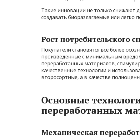
Такие инновации не только снижают д
создавать биоразлагаемые или легко 
Рост потребительского с
Покупатели становятся всё более осоз
произведённые с минимальным вредом 
переработанных материалов, стимулир
качественные технологии и использов
второсортные, а в качестве полноценн
Основные технологи
переработанных ма
Механическая переработ