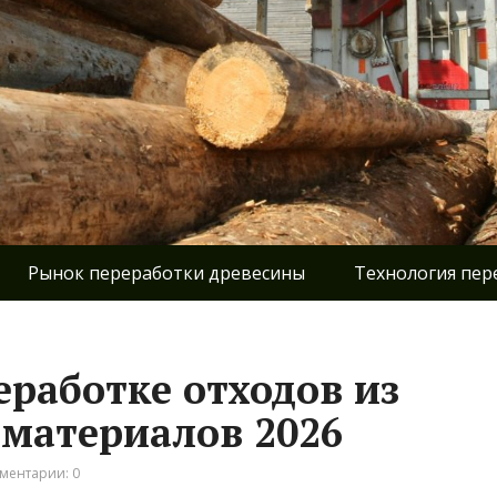
Рынок переработки древесины
Технология пер
еработке отходов из
материалов 2026
ментарии: 0