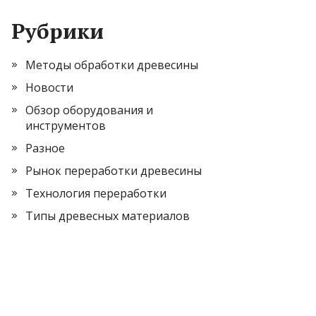
Рубрики
Методы обработки древесины
Новости
Обзор оборудования и
инструментов
Разное
Рынок переработки древесины
Технология переработки
Типы древесных материалов