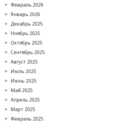
Февраль 2026
Январь 2026
Декабрь 2025
Ноябрь 2025
Октябрь 2025
Сентябрь 2025
Август 2025
Июль 2025
Июнь 2025
Май 2025
Апрель 2025
Март 2025
Февраль 2025