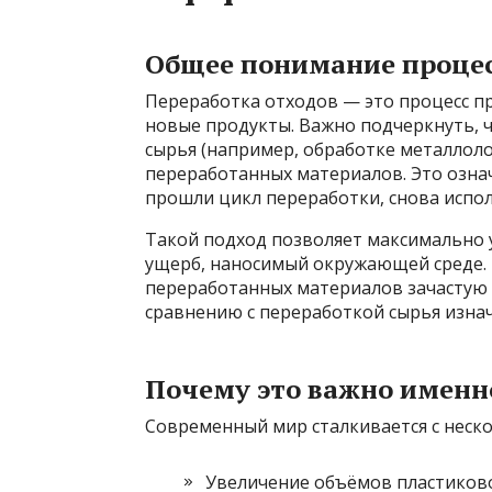
Общее понимание проце
Переработка отходов — это процесс п
новые продукты. Важно подчеркнуть, ч
сырья (например, обработке металлоло
переработанных материалов. Это озна
прошли цикл переработки, снова испо
Такой подход позволяет максимально 
ущерб, наносимый окружающей среде. 
переработанных материалов зачастую 
сравнению с переработкой сырья изна
Почему это важно именн
Современный мир сталкивается с неск
Увеличение объёмов пластиково