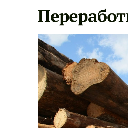
Переработ