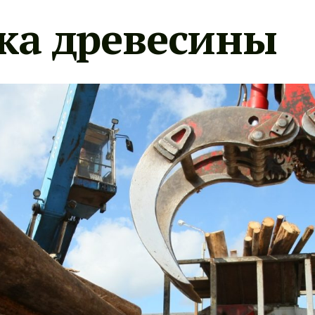
ка древесины