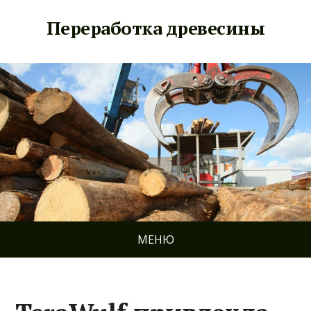
Переработка древесины
МЕНЮ