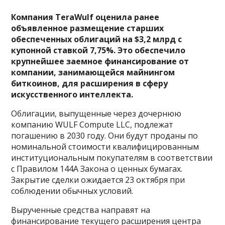
Компания TeraWulf оценила ранее
объявленное размещение старших
обеспеченных облигаций на $3,2 млрд с
купонной ставкой 7,75%. Это обеспечило
крупнейшее заемное финансирование от
компании, занимающейся майнингом
биткоинов, для расширения в сферу
искусственного интеллекта.
Облигации, выпущенные через дочернюю
компанию WULF Compute LLC, подлежат
погашению в 2030 году. Они будут проданы по
номинальной стоимости квалифицированным
институциональным покупателям в соответствии
с Правилом 144A Закона о ценных бумагах.
Закрытие сделки ожидается 23 октября при
соблюдении обычных условий.
Вырученные средства направят на
финансирование текущего расширения центра