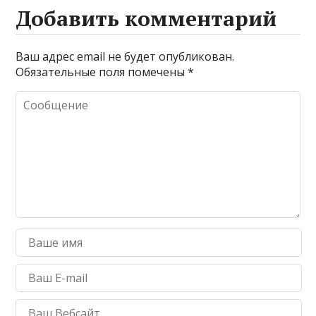
Добавить комментарий
Ваш адрес email не будет опубликован.
Обязательные поля помечены
*