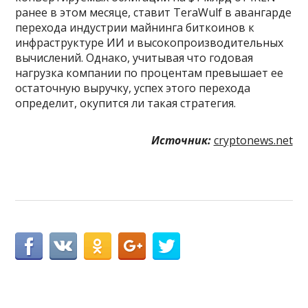
ранее в этом месяце, ставит TeraWulf в авангарде
перехода индустрии майнинга биткоинов к
инфраструктуре ИИ и высокопроизводительных
вычислений. Однако, учитывая что годовая
нагрузка компании по процентам превышает ее
остаточную выручку, успех этого перехода
определит, окупится ли такая стратегия.
Источник:
cryptonews.net