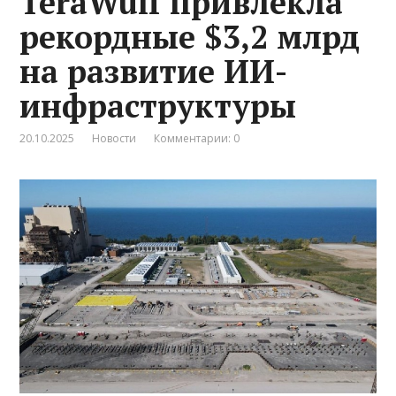
TeraWulf привлекла
рекордные $3,2 млрд
на развитие ИИ-
инфраструктуры
20.10.2025
Новости
Комментарии: 0