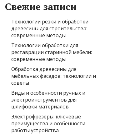
Свежие записи
Технологии резки и обработки
древесины для строительства:
современные методы
Технологии обработки для
реставрации старинной мебели:
современные методы
Обработка древесины для
мебельных фасадов: технологии и
советы
Виды и особенности ручных и
электроинструментов для
шлифовки материалов
Электрофрезеры: ключевые
преимущества и особенности
работы устройства