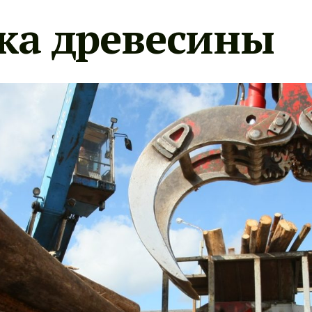
ка древесины