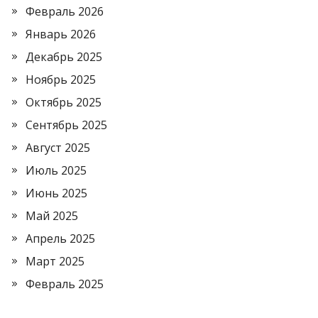
Февраль 2026
Январь 2026
Декабрь 2025
Ноябрь 2025
Октябрь 2025
Сентябрь 2025
Август 2025
Июль 2025
Июнь 2025
Май 2025
Апрель 2025
Март 2025
Февраль 2025