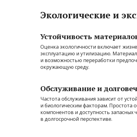
Экологические и эк
Устойчивость материало
Оценка экологичности включает жизне
эксплуатацию и утилизацию. Материа
и возможностью переработки предпочт
окружающую среду.
Обслуживание и долгове
Частота обслуживания зависит от усто
и биологическим факторам. Простота 
компонентов и доступность запасных 
в долгосрочной перспективе.