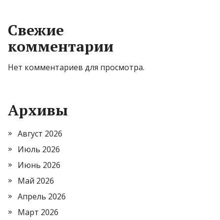
Свежие
комментарии
Нет комментариев для просмотра.
Архивы
Август 2026
Июль 2026
Июнь 2026
Май 2026
Апрель 2026
Март 2026