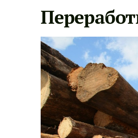
Переработ