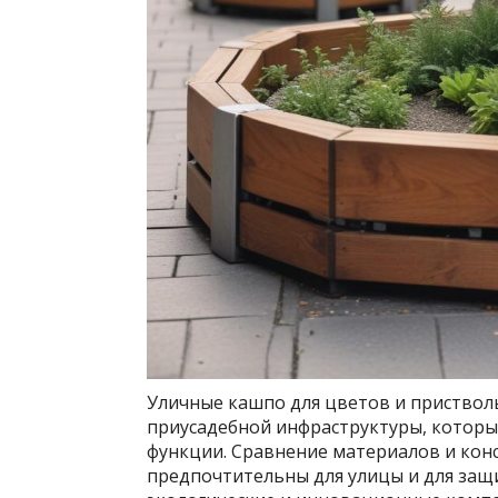
Уличные кашпо для цветов и приствол
приусадебной инфраструктуры, которы
функции. Сравнение материалов и кон
предпочтительны для улицы и для защи