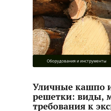
Оборудования и инструменты
Уличные кашпо 
решетки: виды, 
требования к эк