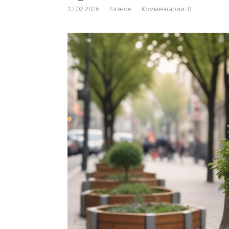
12.02.2026
Разное
Комментарии: 0