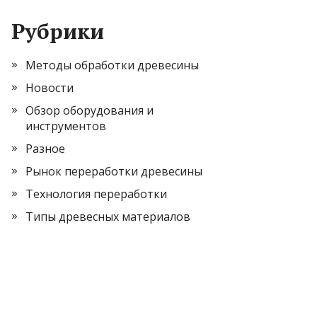
Рубрики
Методы обработки древесины
Новости
Обзор оборудования и
инструментов
Разное
Рынок переработки древесины
Технология переработки
Типы древесных материалов