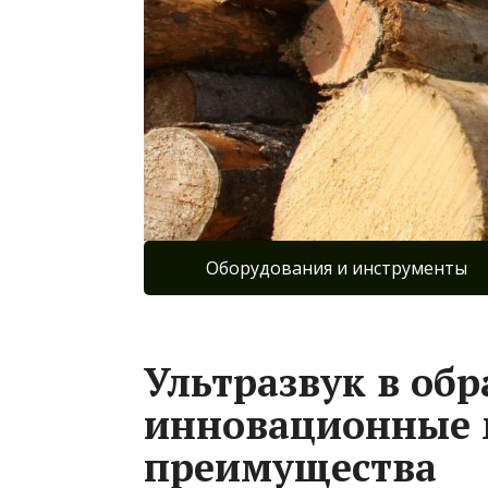
Оборудования и инструменты
Ультразвук в обр
инновационные 
преимущества