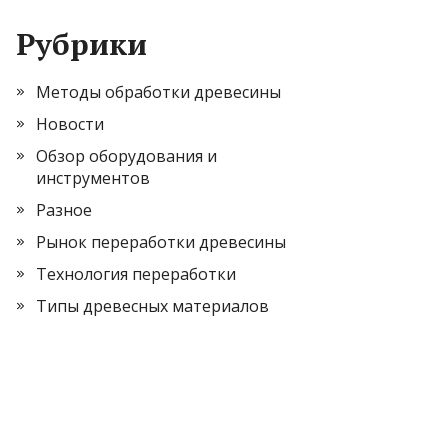
Рубрики
Методы обработки древесины
Новости
Обзор оборудования и
инструментов
Разное
Рынок переработки древесины
Технология переработки
Типы древесных материалов