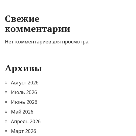
Свежие
комментарии
Нет комментариев для просмотра.
Архивы
Август 2026
Июль 2026
Июнь 2026
Май 2026
Апрель 2026
Март 2026