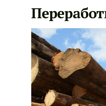
Переработ