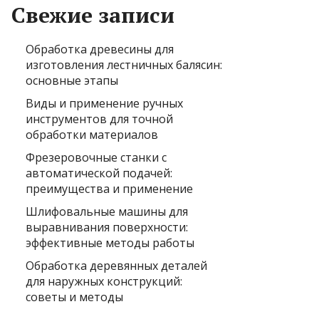
Свежие записи
Обработка древесины для
изготовления лестничных балясин:
основные этапы
Виды и применение ручных
инструментов для точной
обработки материалов
Фрезеровочные станки с
автоматической подачей:
преимущества и применение
Шлифовальные машины для
выравнивания поверхности:
эффективные методы работы
Обработка деревянных деталей
для наружных конструкций:
советы и методы