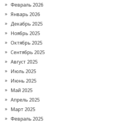
Февраль 2026
Январь 2026
Декабрь 2025
Ноябрь 2025
Октябрь 2025
Сентябрь 2025
Август 2025
Июль 2025
Июнь 2025
Май 2025
Апрель 2025
Март 2025
Февраль 2025