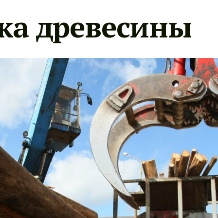
ка древесины