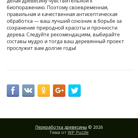
делая древесину чувствительной к
биопоражению. Поэтому своевременная,
правильная и качественная антисептическая
обработка — ваш лучший союзник в борьбе за
сохранение природной красоты и прочности
дерева. Следуйте рекомендациям, выбирайте
составы мудро и тогда ваш деревянный проект
прослужит вам долгие годы!
Переработка древесины
© 2026
Тема от
WP Puzzle