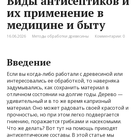
Виды антисептиков и
их применение в
медицине и быту
16.06.2026
Методы обработки древесины
Комментарии: 0
Введение
Если вы когда-либо работали с древесиной или
интересовались ее обработкой, то наверняка
задумывались, как сохранить материал в
отличном состоянии на долгие годы. Дерево —
удивительный и в то же время капризный
материал. Оно может радовать своей красотой и
прочностью, но при этом легко подвергается
гниению, поражается грибками и насекомыми.
Что же делать? Вот тут на помощь приходят
антисептические составы. В этой статье мы