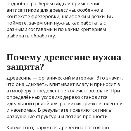
подробно разберем виды и применение
антисептиков для древесины, особенно в
контексте фрезеровки, шлифовки и резки. Вы
поймете, зачем они нужны, как работать с
разными составами и по каким критериям
выбирать обработку.
Почему древесине нужна
защита?
Древесина — органический материал. Это значит,
что она «дыхает», впитывает влагу и приносит в
атмосферу определенное количество влаги. При
определённых условиях дерево становится
идеальной средой для развития грибков, плесени
и насекомых. В результате появляются гниль,
разрушение структуры и потеря прочности.
Кроме того, наружная древесина постоянно