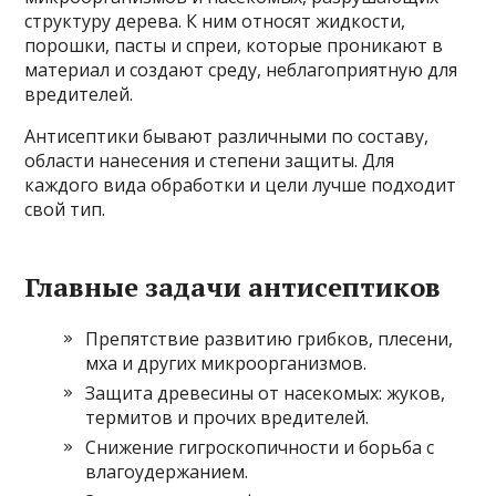
структуру дерева. К ним относят жидкости,
порошки, пасты и спреи, которые проникают в
материал и создают среду, неблагоприятную для
вредителей.
Антисептики бывают различными по составу,
области нанесения и степени защиты. Для
каждого вида обработки и цели лучше подходит
свой тип.
Главные задачи антисептиков
Препятствие развитию грибков, плесени,
мха и других микроорганизмов.
Защита древесины от насекомых: жуков,
термитов и прочих вредителей.
Снижение гигроскопичности и борьба с
влагоудержанием.