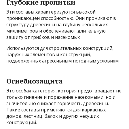
Глубокие пропитки
Эти составы характеризуются высокой
проникающей способностью. Они проникают в
структуру древесины на глубину нескольких
миллиметров и обеспечивают длительную
защиту от грибков и насекомых.
Используются для строительных конструкций,
наружных элементов и конструкций,
подверженных агрессивным погодным условиям.
Огнебиозащита
Это особая категория, которая предотвращает не
только гниение и поражение насекомыми, но и
значительно снижает горючесть древесины.
Такие составы применяются для каркасных
домов, лестниц, балок и других несущих
конструкций.