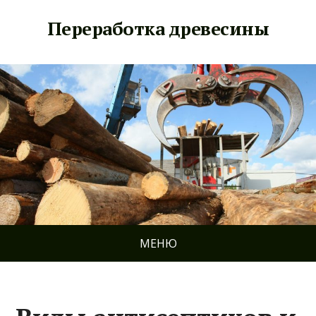
Переработка древесины
МЕНЮ