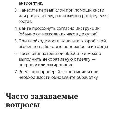
антисептик.
Нанесите первый слой при помощи кисти
или распылителя, равномерно распределяя
состав.
Дайте просохнуть согласно инструкции
(обычно от нескольких часов до суток).
При необходимости нанесите второй слой,
особенно на боковые поверхности и торцы.
После окончательной обработки можно
выполнить декоративную отделку —
покраску или лакирование.
Регулярно проверяйте состояние и при
необходимости обновляйте обработку.
Часто задаваемые
вопросы