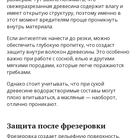
свежеразрезанная древесина содержит влагу и
имеет открытую структуру, поэтому именно в
этот момент вредителям проще проникнуть
внутрь материала.
Если антисептик нанести до резки, можно
обеспечить глубокую пропитку, что создаст
защиту внутри волокон древесины. Это особенно
важно при работе с сосной, елью и другими
мягкими породами, которые легче поражаются
грибками.
Однако стоит учитывать, что при сухой
древесине водорастворимые составы могут
плохо впитываться, а масляные — наоборот,
отлично проникают.
Защита после фрезеровки
Фрезеровка создает рельефную поверхность,