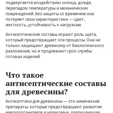
подвергается воздействию солнца, дождя,
перепадов температуры и механических
повреждений. Без защиты со временем она
потеряет свои характеристики — цвет,
жесткость, устойчивость к нагрузкам.
Антисептические составы играют роль щита,
который предотвращает эти процессы. Они не
только защищают древесину от биологического
разложения, но и продлевают срок службы
готовых изделий.
Что такое
антисептические составы
для древесины?
Антисептики для древесины — это химические
препараты, которые предотвращают развитие
микроорганизмов и насекомых, разрушающих