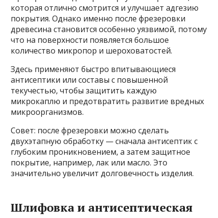
которая отлично смотрится и улучшает адгезию
покрытия. Однако именно после фрезеровки
древесина становится особенно уязвимой, потому
что на поверхности появляется большое
количество микропор и шероховатостей.
Здесь применяют быстро впитывающиеся
антисептики или составы с повышенной
текучестью, чтобы защитить каждую
микрокаплю и предотвратить развитие вредных
микроорганизмов.
Совет: после фрезеровки можно сделать
двухэтапную обработку — сначала антисептик с
глубоким проникновением, а затем защитное
покрытие, например, лак или масло. Это
значительно увеличит долговечность изделия.
Шлифовка и антисептическая