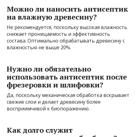
Можно ли наносить антисептик
на влажную древесину?
Не рекомендуется, поскольку высокая влажность
снижает проницаемость и эффективность
состава. Оптимально обрабатывать древесину с
влажностью не выше 20%.
Нужно ли обязательно
использовать антисептик после
фрезеровки и шлифовки?
Да, поскольку механическая обработка вскрывает
свежие слои и делает древесину более
восприимчивой к биопоражению.
Как долго служит