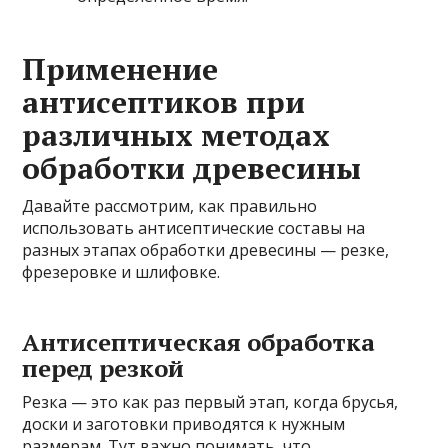
Применение
антисептиков при
различных методах
обработки древесины
Давайте рассмотрим, как правильно
использовать антисептические составы на
разных этапах обработки древесины — резке,
фрезеровке и шлифовке.
Антисептическая обработка
перед резкой
Резка — это как раз первый этап, когда брусья,
доски и заготовки приводятся к нужным
размерам. Тут важно понимать, что