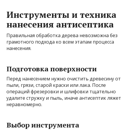
Инструменты и техника
нанесения антисептика
Правильная обработка дерева невозможна без
грамотного подхода ко всем этапам процесса
нанесения.
Подготовка поверхности
Перед нанесением нужно очистить древесину от
пыли, грязи, старой краски или лака. После
операций фрезеровки и шлифовки тщательно
удалите стружку и пыль, иначе антисептик ляжет
неравномерно.
Выбор инструмента