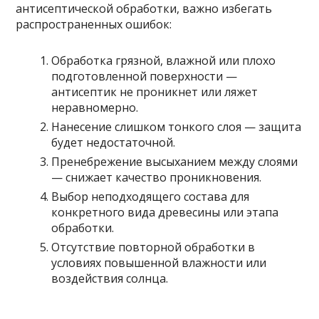
антисептической обработки, важно избегать
распространенных ошибок:
Обработка грязной, влажной или плохо
подготовленной поверхности —
антисептик не проникнет или ляжет
неравномерно.
Нанесение слишком тонкого слоя — защита
будет недостаточной.
Пренебрежение высыханием между слоями
— снижает качество проникновения.
Выбор неподходящего состава для
конкретного вида древесины или этапа
обработки.
Отсутствие повторной обработки в
условиях повышенной влажности или
воздействия солнца.