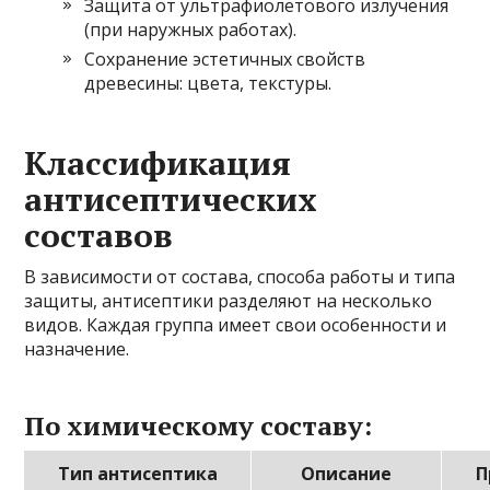
Защита от ультрафиолетового излучения
(при наружных работах).
Сохранение эстетичных свойств
древесины: цвета, текстуры.
Классификация
антисептических
составов
В зависимости от состава, способа работы и типа
защиты, антисептики разделяют на несколько
видов. Каждая группа имеет свои особенности и
назначение.
По химическому составу:
Тип антисептика
Описание
П