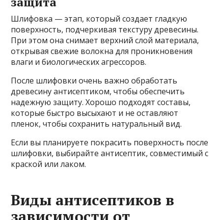
защита
Шлифовка — этап, который создает гладкую
поверхность, подчеркивая текстуру древесины.
При этом она снимает верхний слой материала,
открывая свежие волокна для проникновения
влаги и биологических агрессоров.
После шлифовки очень важно обработать
древесину антисептиком, чтобы обеспечить
надежную защиту. Хорошо подходят составы,
которые быстро высыхают и не оставляют
пленок, чтобы сохранить натуральный вид.
Если вы планируете покрасить поверхность после
шлифовки, выбирайте антисептик, совместимый с
краской или лаком.
Виды антисептиков в
зависимости от