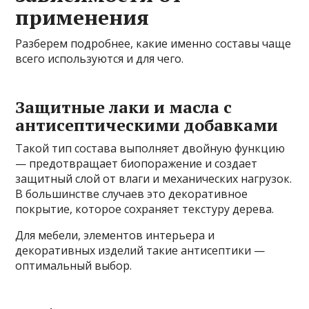
применения
Разберем подробнее, какие именно составы чаще
всего используются и для чего.
Защитные лаки и масла с
антисептическими добавками
Такой тип состава выполняет двойную функцию
— предотвращает биопоражение и создает
защитный слой от влаги и механических нагрузок.
В большинстве случаев это декоративное
покрытие, которое сохраняет текстуру дерева.
Для мебели, элементов интерьера и
декоративных изделий такие антисептики —
оптимальный выбор.