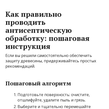
Как правильно
проводить
антисептическую
обработку: пошаговая
инструкция
Если вы решили самостоятельно обеспечить
защиту древесины, придерживайтесь простых
рекомендаций.
Пошаговый алгоритм
Подготовьте поверхность: очистите,
отшлифуйте, удалите пыль и грязь.
Выберите и тщательно перемешайте