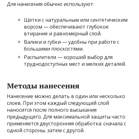
Для нанесения обычно используют:
Щетки с натуральным или синтетическим
ворсом — обеспечивают глубокое
втирание и равномерный слой.
Валики и губки — удобны при работе с
большими плоскостями.
Распылители — хороший выбор для
труднодоступных мест и мелких деталей.
Методы нанесения
Нанесение можно делать в один или несколько
слоев. При этом каждый следующий слой
наносится после полного высыхания
предыдущего. Для максимальной защиты часто
применяется двусторонняя обработка: сначала с
одной стороны, затем с другой.