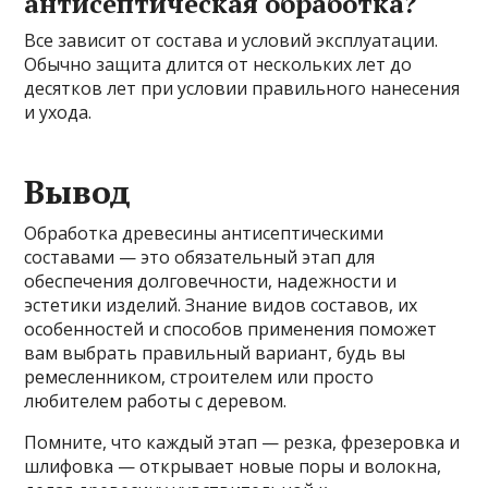
антисептическая обработка?
Все зависит от состава и условий эксплуатации.
Обычно защита длится от нескольких лет до
десятков лет при условии правильного нанесения
и ухода.
Вывод
Обработка древесины антисептическими
составами — это обязательный этап для
обеспечения долговечности, надежности и
эстетики изделий. Знание видов составов, их
особенностей и способов применения поможет
вам выбрать правильный вариант, будь вы
ремесленником, строителем или просто
любителем работы с деревом.
Помните, что каждый этап — резка, фрезеровка и
шлифовка — открывает новые поры и волокна,