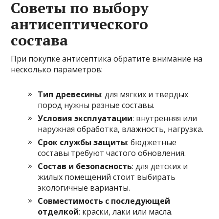
Советы по выбору
антисептического
состава
При покупке антисептика обратите внимание на
несколько параметров:
Тип древесины
: для мягких и твердых
пород нужны разные составы.
Условия эксплуатации
: внутренняя или
наружная обработка, влажность, нагрузка.
Срок службы защиты
: бюджетные
составы требуют частого обновления.
Состав и безопасность
: для детских и
жилых помещений стоит выбирать
экологичные варианты.
Совместимость с последующей
отделкой
: краски, лаки или масла.