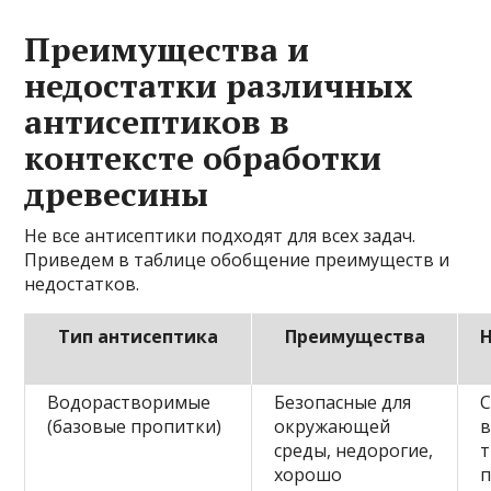
Преимущества и
недостатки различных
антисептиков в
контексте обработки
древесины
Не все антисептики подходят для всех задач.
Приведем в таблице обобщение преимуществ и
недостатков.
Тип антисептика
Преимущества
Водорастворимые
Безопасные для
(базовые пропитки)
окружающей
в
среды, недорогие,
хорошо