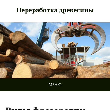
Переработка древесины
МЕНЮ