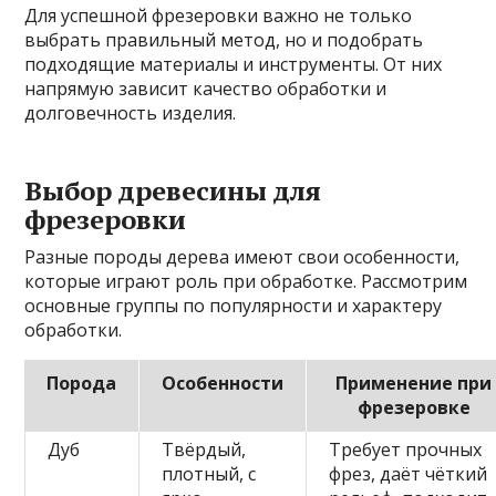
Для успешной фрезеровки важно не только
выбрать правильный метод, но и подобрать
подходящие материалы и инструменты. От них
напрямую зависит качество обработки и
долговечность изделия.
Выбор древесины для
фрезеровки
Разные породы дерева имеют свои особенности,
которые играют роль при обработке. Рассмотрим
основные группы по популярности и характеру
обработки.
Порода
Особенности
Применение при
фрезеровке
Дуб
Твёрдый,
Требует прочных
плотный, с
фрез, даёт чёткий