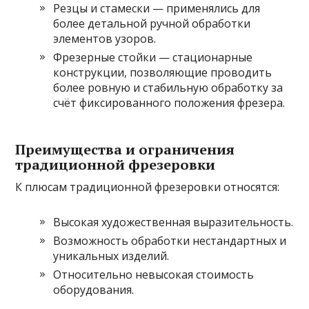
Резцы и стамески — применялись для
более детальной ручной обработки
элементов узоров.
Фрезерные стойки — стационарные
конструкции, позволяющие проводить
более ровную и стабильную обработку за
счёт фиксированного положения фрезера.
Преимущества и ограничения
традиционной фрезеровки
К плюсам традиционной фрезеровки относятся:
Высокая художественная выразительность.
Возможность обработки нестандартных и
уникальных изделий.
Относительно невысокая стоимость
оборудования.