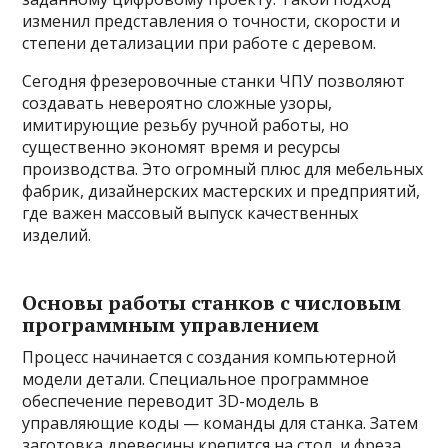
изменил представления о точности, скорости и
степени детализации при работе с деревом.
Сегодня фрезеровочные станки ЧПУ позволяют
создавать невероятно сложные узоры,
имитирующие резьбу ручной работы, но
существенно экономят время и ресурсы
производства. Это огромный плюс для мебельных
фабрик, дизайнерских мастерских и предприятий,
где важен массовый выпуск качественных
изделий.
Основы работы станков с числовым
программным управлением
Процесс начинается с создания компьютерной
модели детали. Специальное программное
обеспечение переводит 3D-модель в
управляющие коды — команды для станка. Затем
заготовка древесины крепится на стол, и фреза