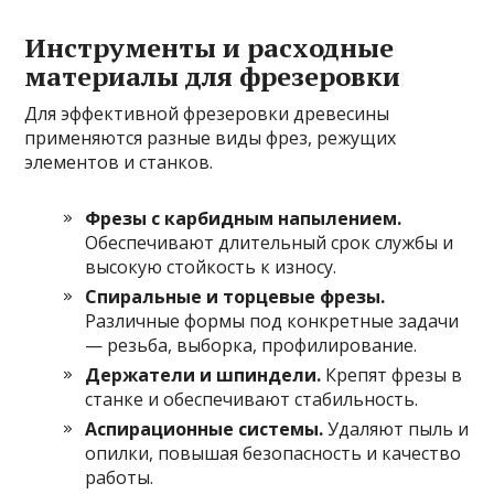
Инструменты и расходные
материалы для фрезеровки
Для эффективной фрезеровки древесины
применяются разные виды фрез, режущих
элементов и станков.
Фрезы с карбидным напылением.
Обеспечивают длительный срок службы и
высокую стойкость к износу.
Спиральные и торцевые фрезы.
Различные формы под конкретные задачи
— резьба, выборка, профилирование.
Держатели и шпиндели.
Крепят фрезы в
станке и обеспечивают стабильность.
Аспирационные системы.
Удаляют пыль и
опилки, повышая безопасность и качество
работы.