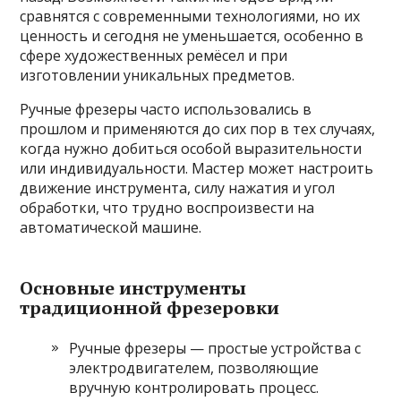
сравнятся с современными технологиями, но их
ценность и сегодня не уменьшается, особенно в
сфере художественных ремёсел и при
изготовлении уникальных предметов.
Ручные фрезеры часто использовались в
прошлом и применяются до сих пор в тех случаях,
когда нужно добиться особой выразительности
или индивидуальности. Мастер может настроить
движение инструмента, силу нажатия и угол
обработки, что трудно воспроизвести на
автоматической машине.
Основные инструменты
традиционной фрезеровки
Ручные фрезеры — простые устройства с
электродвигателем, позволяющие
вручную контролировать процесс.