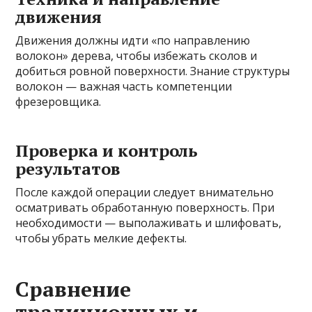
движения
Движения должны идти «по направлению
волокон» дерева, чтобы избежать сколов и
добиться ровной поверхности. Знание структуры
волокон — важная часть компетенции
фрезеровщика.
Проверка и контроль
результатов
После каждой операции следует внимательно
осматривать обработанную поверхность. При
необходимости — выполаживать и шлифовать,
чтобы убрать мелкие дефекты.
Сравнение