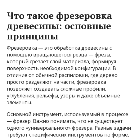
Что такое фрезеровка
древесины: основные
принципы
Фрезеровка — это обработка древесины с
помощью вращающегося резца — фрезы,
который срезает слой материала, формируя
поверхность необходимой конфигурации. В
отличие от обычной распиловки, где дерево
просто разделяют на части, фрезеровка
позволяет создавать сложные профили,
углубления, рельефы, узоры и даже объемные
элементы.
Основной инструмент, используемый в процессе
— фрезер. Важно понимать, что не существует
одного «универсального» фрезера. Разные задачи
требуют специфических инструментов по форме,