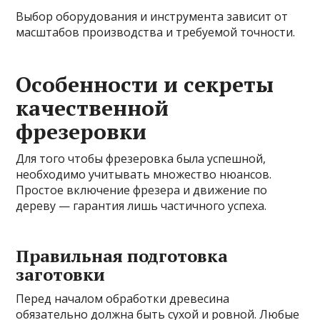
Выбор оборудования и инструмента зависит от
масштабов производства и требуемой точности.
Особенности и секреты
качественной
фрезеровки
Для того чтобы фрезеровка была успешной,
необходимо учитывать множество нюансов.
Простое включение фрезера и движение по
дереву — гарантия лишь частичного успеха.
Правильная подготовка
заготовки
Перед началом обработки древесина
обязательно должна быть сухой и ровной. Любые