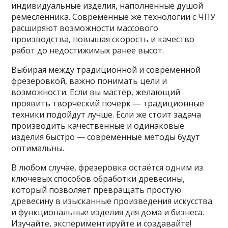
индивидуальные изделия, наполненные душой
ремесленника. Современные же технологии с ЧПУ
расширяют возможности массового
производства, повышая скорость и качество
работ до недостижимых ранее высот.
Выбирая между традиционной и современной
фрезеровкой, важно понимать цели и
возможности. Если вы мастер, желающий
проявить творческий почерк — традиционные
техники подойдут лучше. Если же стоит задача
производить качественные и одинаковые
изделия быстро — современные методы будут
оптимальны.
В любом случае, фрезеровка остаётся одним из
ключевых способов обработки древесины,
который позволяет превращать простую
древесину в изысканные произведения искусства
и функциональные изделия для дома и бизнеса.
Изучайте, экспериментируйте и создавайте!