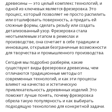
древесины — это целый комплекс технологий, и
одной из ключевых является фрезеровка. Это
процесс, который позволяет не просто распилить
или отшлифовать поверхность, а придать ей
сложные формы, сделать резьбу или создать
детализованный узор. Фрезеровка стала
неотъемлемым этапом в ремеслах и
производстве, она сочетает в себе традиции и
инновации, открывая безграничные возможности
для творчества и промышленного производства.
Сегодня мы подробно разберём, какие
существуют виды фрезеровки древесины, чем
отличаются традиционные методы от
современных технологий, и как эти процессы
влияют на качество и эстетическую
привлекательность деревянных изделий. Это
поможет лучше понять, почему фрезеровка
обрела такую популярность и как выбирать
подходящую технологию для конкретной задачи.