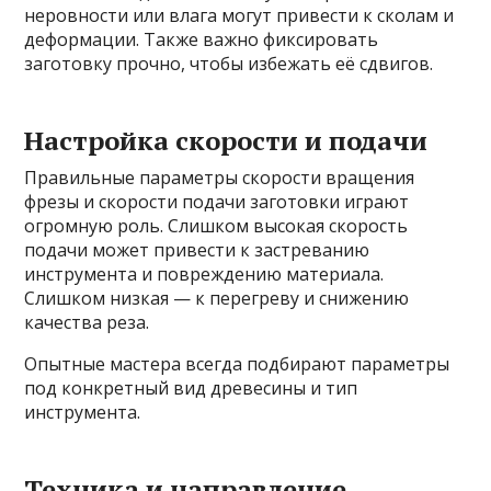
неровности или влага могут привести к сколам и
деформации. Также важно фиксировать
заготовку прочно, чтобы избежать её сдвигов.
Настройка скорости и подачи
Правильные параметры скорости вращения
фрезы и скорости подачи заготовки играют
огромную роль. Слишком высокая скорость
подачи может привести к застреванию
инструмента и повреждению материала.
Слишком низкая — к перегреву и снижению
качества реза.
Опытные мастера всегда подбирают параметры
под конкретный вид древесины и тип
инструмента.
Техника и направление