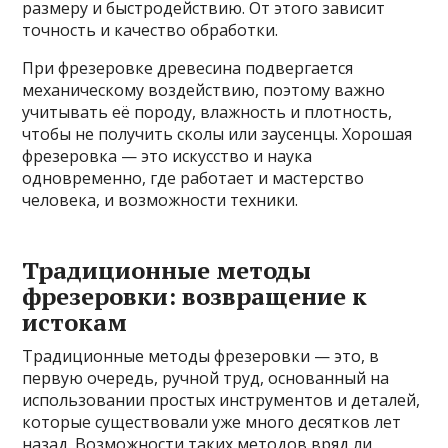
размеру и быстродействию. От этого зависит
точность и качество обработки.
При фрезеровке древесина подвергается
механическому воздействию, поэтому важно
учитывать её породу, влажность и плотность,
чтобы не получить сколы или заусенцы. Хорошая
фрезеровка — это искусство и наука
одновременно, где работает и мастерство
человека, и возможности техники.
Традиционные методы
фрезеровки: возвращение к
истокам
Традиционные методы фрезеровки — это, в
первую очередь, ручной труд, основанный на
использовании простых инструментов и деталей,
которые существовали уже много десятков лет
назад. Возможности таких методов вряд ли