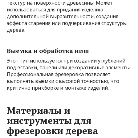
текстур на поверхности древесины. Может
использоваться для придания изделию
дополнительной выразительности, создания
эффекта старения или подчеркивания структуры
дерева.
Выемка и обработка ниш
Этот тип используется при создании углублений
под вставки, панели или декоративные элементы.
Профессиональная фрезеровка позволяет
выполнять выемки с высокой точностью, что
критично при сборке и монтаже изделий.
Материалы и
инструменты для
фрезеровки дерева