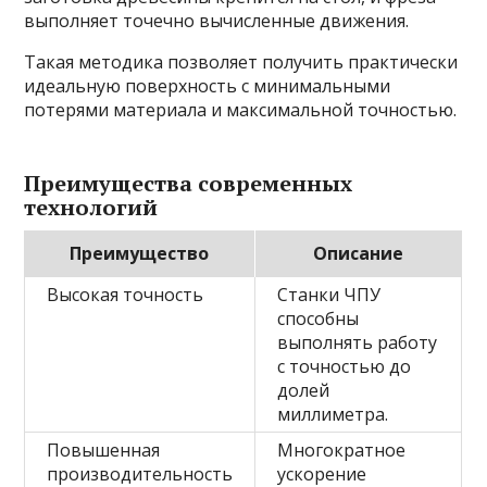
выполняет точечно вычисленные движения.
Такая методика позволяет получить практически
идеальную поверхность с минимальными
потерями материала и максимальной точностью.
Преимущества современных
технологий
Преимущество
Описание
Высокая точность
Станки ЧПУ
способны
выполнять работу
с точностью до
долей
миллиметра.
Повышенная
Многократное
производительность
ускорение