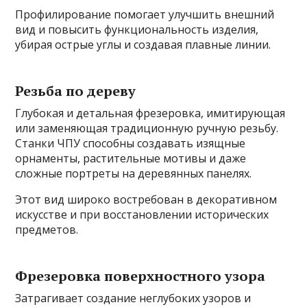
Профилирование помогает улучшить внешний
вид и повысить функциональность изделия,
убирая острые углы и создавая плавные линии.
Резьба по дереву
Глубокая и детальная фрезеровка, имитирующая
или заменяющая традиционную ручную резьбу.
Станки ЧПУ способны создавать изящные
орнаменты, растительные мотивы и даже
сложные портреты на деревянных панелях.
Этот вид широко востребован в декоративном
искусстве и при восстановлении исторических
предметов.
Фрезеровка поверхностного узора
Затрагивает создание неглубоких узоров и