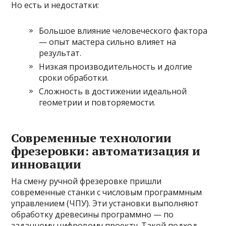
Но есть и недостатки:
Большое влияние человеческого фактора
— опыт мастера сильно влияет на
результат.
Низкая производительность и долгие
сроки обработки.
Сложность в достижении идеальной
геометрии и повторяемости.
Современные технологии
фрезеровки: автоматизация и
инновации
На смену ручной фрезеровке пришли
современные станки с числовым программным
управлением (ЧПУ). Эти установки выполняют
обработку древесины программно — по
заданному цифровому проекту. Такой подход