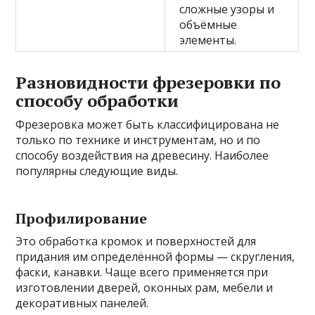
сложные узоры и
объёмные
элементы.
Разновидности фрезеровки по
способу обработки
Фрезеровка может быть классифицирована не
только по технике и инструментам, но и по
способу воздействия на древесину. Наиболее
популярны следующие виды.
Профилирование
Это обработка кромок и поверхностей для
придания им определённой формы — скругления,
фаски, канавки. Чаще всего применяется при
изготовлении дверей, оконных рам, мебели и
декоративных панелей.