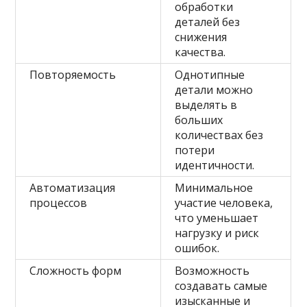
обработки
деталей без
снижения
качества.
Повторяемость
Однотипные
детали можно
выделять в
больших
количествах без
потери
идентичности.
Автоматизация
Минимальное
процессов
участие человека,
что уменьшает
нагрузку и риск
ошибок.
Сложность форм
Возможность
создавать самые
изысканные и