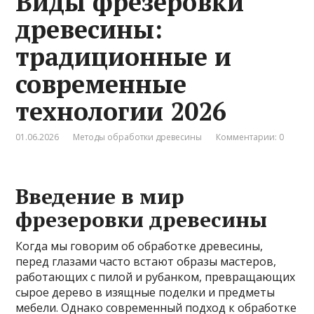
Виды фрезеровки
древесины:
традиционные и
современные
технологии 2026
01.06.2026
Методы обработки древесины
Комментарии: 0
Введение в мир
фрезеровки древесины
Когда мы говорим об обработке древесины,
перед глазами часто встают образы мастеров,
работающих с пилой и рубанком, превращающих
сырое дерево в изящные поделки и предметы
мебели. Однако современный подход к обработке