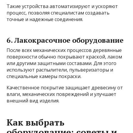
Такие устройства автоматизируют и ускоряют
процесс, позволяя специалистам создавать
точные и надежные соединения.
6. Лакокрасочное оборудование
После всех механических процессов деревянные
поверхности обычно покрывают краской, лаком
или другими защитными составами. Для этого
используют распылители, пульверизаторы и
специальные камеры покраски.
Качественное покрытие защищает древесину от
влаги, механических повреждений и улучшает
внешний вид изделия.
Как выбрать
оборудование: советы и