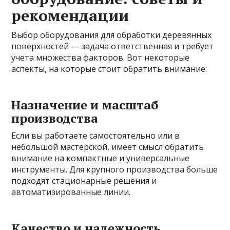
рекомендации
Выбор оборудования для обработки деревянных
поверхностей — задача ответственная и требует
учета множества факторов. Вот некоторые
аспекты, на которые стоит обратить внимание:
Назначение и масштаб
производства
Если вы работаете самостоятельно или в
небольшой мастерской, имеет смысл обратить
внимание на компактные и универсальные
инструменты. Для крупного производства больше
подходят стационарные решения и
автоматизированные линии.
Качество и надежность