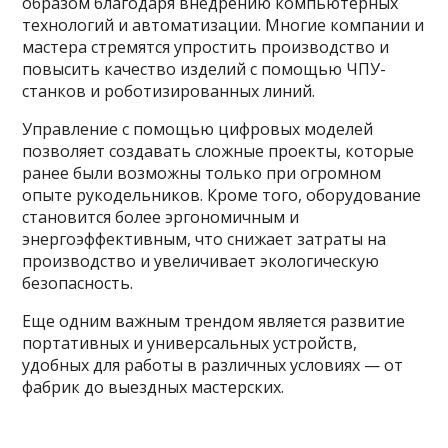
образом благодаря внедрению компьютерных
технологий и автоматизации. Многие компании и
мастера стремятся упростить производство и
повысить качество изделий с помощью ЧПУ-
станков и роботизированных линий.
Управление с помощью цифровых моделей
позволяет создавать сложные проекты, которые
ранее были возможны только при огромном
опыте рукодельников. Кроме того, оборудование
становится более эргономичным и
энергоэффективным, что снижает затраты на
производство и увеличивает экологическую
безопасность.
Еще одним важным трендом является развитие
портативных и универсальных устройств,
удобных для работы в различных условиях — от
фабрик до выездных мастерских.