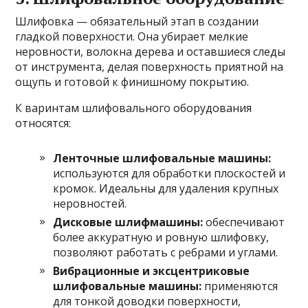
Шлифовка — обязательный этап в создании
гладкой поверхности. Она убирает мелкие
неровности, волокна дерева и оставшиеся следы
от инструмента, делая поверхность приятной на
ощупь и готовой к финишному покрытию.
К варинтам шлифовального оборудования
относятся:
Ленточные шлифовальные машины:
используются для обработки плоскостей и
кромок. Идеальны для удаления крупных
неровностей.
Дисковые шлифмашины:
обеспечивают
более аккуратную и ровную шлифовку,
позволяют работать с ребрами и углами.
Вибрационные и эксцентриковые
шлифовальные машины:
применяются
для тонкой доводки поверхности,