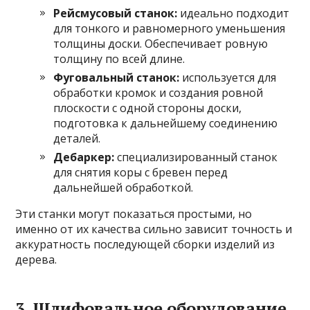
Рейсмусовый станок:
идеально подходит
для тонкого и равномерного уменьшения
толщины доски. Обеспечивает ровную
толщину по всей длине.
Фуговальный станок:
используется для
обработки кромок и создания ровной
плоскости с одной стороны доски,
подготовка к дальнейшему соединению
деталей.
Дебаркер:
специализированный станок
для снятия коры с бревен перед
дальнейшей обработкой.
Эти станки могут показаться простыми, но
именно от их качества сильно зависит точность и
аккуратность последующей сборки изделий из
дерева.
3. Шлифовальное оборудование