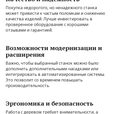
Покупка недорогого, но ненадежного станка
может привести к частым поломкам и снижению
качества изделий. Лучше инвестировать в
проверенное оборудование с хорошими
отзывами и гарантией.
Возможности модернизации и
расширения
Важно, чтобы выбранный станок можно было
дополнить дополнительными насадками или
интегрировать в автоматизированные системы.
Это позволит со временем повышать
производительность.
Эргономика и безопасность
Работа с деревом требует внимательности, а