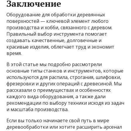
Заключение
Оборудование для обработки деревянных
поверхностей — ключевой элемент любого
производства и хобби, связанного с деревом.
Правильный выбор инструмента помогает
создавать качественные, долговечные и
красивые изделия, облегчает труд и экономит
время.
В этой статье мы подробно рассмотрели
основные типы станков и инструментов, которые
используются для распила, строгания, шлифовки,
фрезеровки и других операций с древесиной. Мы
рассказали о преимуществах и особенностях
каждого вида оборудования, а также дали
рекомендации по выбору техники исходя из задач
и масштаба производства.
Если вы только начинаете свой путь в мире
деревообработки или хотите расширить арсенал