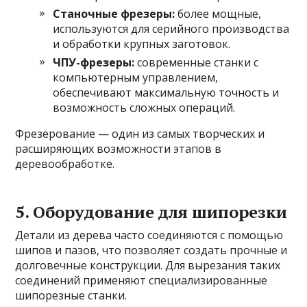
Станочные фрезеры:
более мощные,
используются для серийного производства
и обработки крупных заготовок.
ЧПУ-фрезеры:
современные станки с
компьютерным управлением,
обеспечивают максимальную точность и
возможность сложных операций.
Фрезерование — один из самых творческих и
расширяющих возможности этапов в
деревообработке.
5. Оборудование для шипорезки
Детали из дерева часто соединяются с помощью
шипов и пазов, что позволяет создать прочные и
долговечные конструкции. Для вырезания таких
соединений применяют специализированные
шипорезные станки.