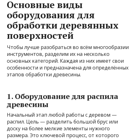
Основные виды
оборудования для
обработки деревянных
поверхностей
Чтобы лучше разобраться во всём многообразии
инструментов, разделим их на несколько
основных категорий. Каждая из них имеет свои
особенности и предназначена для определённых
этапов обработки древесины.
1. Оборудование для распила
древесины
Начальный этап любой работы с деревом —
распил. Цель — разделить большой брус или
доску на более мелкие элементы нужного
размера. Это ключевой процесс, от которого