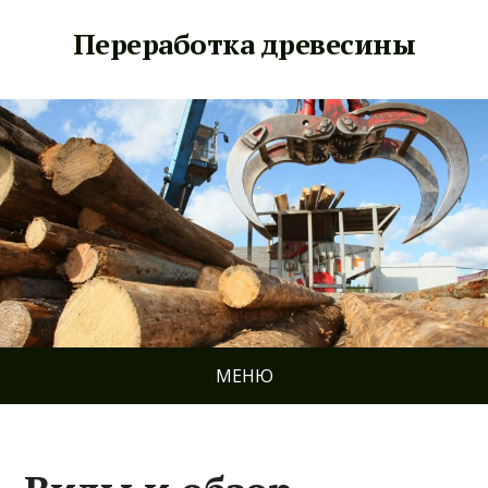
Переработка древесины
МЕНЮ