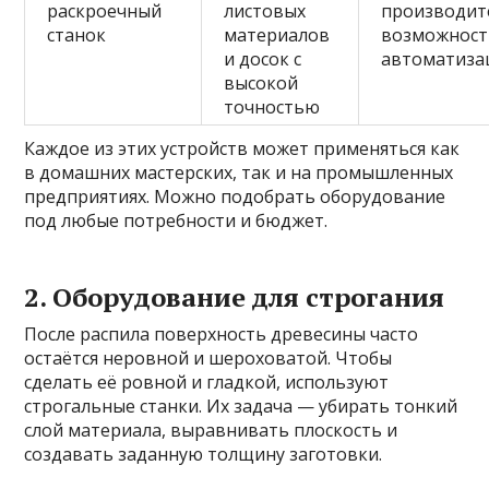
раскроечный
листовых
производит
станок
материалов
возможност
и досок с
автоматиза
высокой
точностью
Каждое из этих устройств может применяться как
в домашних мастерских, так и на промышленных
предприятиях. Можно подобрать оборудование
под любые потребности и бюджет.
2. Оборудование для строгания
После распила поверхность древесины часто
остаётся неровной и шероховатой. Чтобы
сделать её ровной и гладкой, используют
строгальные станки. Их задача — убирать тонкий
слой материала, выравнивать плоскость и
создавать заданную толщину заготовки.