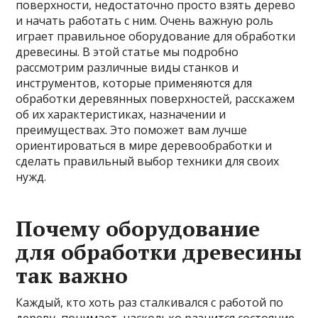
поверхности, недостаточно просто взять дерево
и начать работать с ним. Очень важную роль
играет правильное оборудование для обработки
древесины. В этой статье мы подробно
рассмотрим различные виды станков и
инструментов, которые применяются для
обработки деревянных поверхностей, расскажем
об их характеристиках, назначении и
преимуществах. Это поможет вам лучше
ориентироваться в мире деревообработки и
сделать правильный выбор техники для своих
нужд.
Почему оборудование
для обработки древесины
так важно
Каждый, кто хоть раз сталкивался с работой по