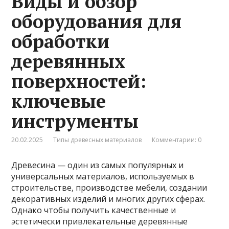
Виды и обзор
оборудования для
обработки
деревянных
поверхностей:
ключевые
инструменты
20.02.2025
Типы древесных материалов
Комментарии: 0
Древесина — один из самых популярных и
универсальных материалов, используемых в
строительстве, производстве мебели, создании
декоративных изделий и многих других сферах.
Однако чтобы получить качественные и
эстетически привлекательные деревянные