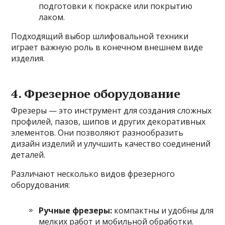
подготовки к покраске или покрытию
лаком.
Подходящий выбор шлифовальной техники
играет важную роль в конечном внешнем виде
изделия.
4. Фрезерное оборудование
Фрезеры — это инструмент для создания сложных
профилей, пазов, шипов и других декоративных
элементов. Они позволяют разнообразить
дизайн изделий и улучшить качество соединений
деталей.
Различают несколько видов фрезерного
оборудования:
Ручные фрезеры:
компактны и удобны для
мелких работ и мобильной обработки.