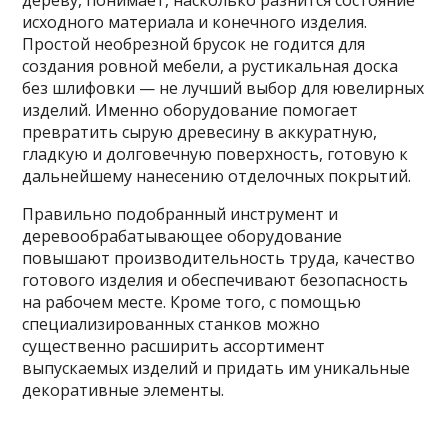
дереву, понимает, насколько разнится состояние
исходного материала и конечного изделия.
Простой необрезной брусок не годится для
создания ровной мебели, а рустикальная доска
без шлифовки — не лучший выбор для ювелирных
изделий. Именно оборудование помогает
превратить сырую древесину в аккуратную,
гладкую и долговечную поверхность, готовую к
дальнейшему нанесению отделочных покрытий.
Правильно подобранный инструмент и
деревообрабатывающее оборудование
повышают производительность труда, качество
готового изделия и обеспечивают безопасность
на рабочем месте. Кроме того, с помощью
специализированных станков можно
существенно расширить ассортимент
выпускаемых изделий и придать им уникальные
декоративные элементы.