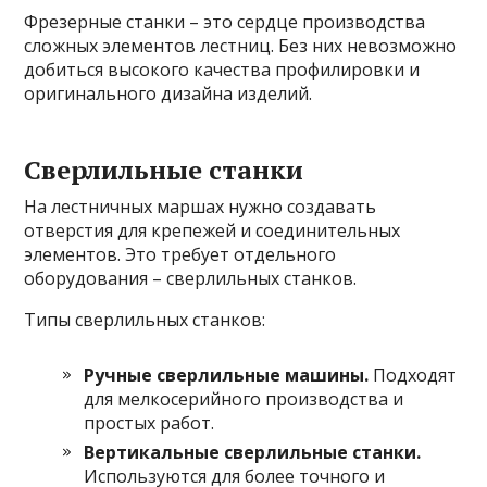
Фрезерные станки – это сердце производства
сложных элементов лестниц. Без них невозможно
добиться высокого качества профилировки и
оригинального дизайна изделий.
Сверлильные станки
На лестничных маршах нужно создавать
отверстия для крепежей и соединительных
элементов. Это требует отдельного
оборудования – сверлильных станков.
Типы сверлильных станков:
Ручные сверлильные машины.
Подходят
для мелкосерийного производства и
простых работ.
Вертикальные сверлильные станки.
Используются для более точного и