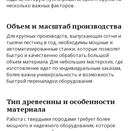
несколько важных факторов.
Объем и масштаб производства
Для крупных производств, выпускающих сотни и
тысячи лестниц в год, необходимы мощные и
автоматизированные станки, которые позволят
быстро и качественно обработать большой
объем материала. Для небольших мастерских, где
изготовление идет по индивидуальным заказам,
более важна универсальность и возможность
быстрой переналадки оборудования.
Тип древесины и особенности
материала
Работа с твердыми породами требует более
мощного и надежного оборудования, которое