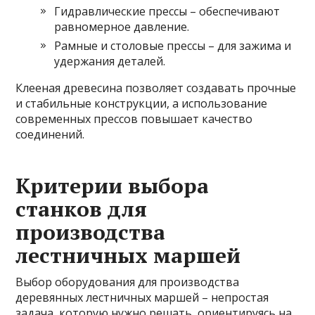
Гидравлические прессы – обеспечивают
равномерное давление.
Рамные и столовые прессы – для зажима и
удержания деталей.
Клееная древесина позволяет создавать прочные
и стабильные конструкции, а использование
современных прессов повышает качество
соединений.
Критерии выбора
станков для
производства
лестничных маршей
Выбор оборудования для производства
деревянных лестничных маршей – непростая
задача, которую нужно решать, ориентируясь на