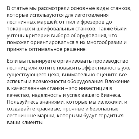
В статье мы рассмотрели основные виды станков,
которые используются для изготовления
лестничных маршей: от пил и фрезеров до
токарных и шлифовальных станков. Также были
учтены критерии выбора оборудования, что
поможет ориентироваться в их многообразии и
принять оптимальное решение.
Если вы планируете организовать производство
лестниц или хотите повысить эффективность уже
существующего цеха, внимательно оцените все
аспекты и возможности оборудования. Вложение
в качественные станки – это инвестиция в
качество, надежность и успех вашего бизнеса.
Пользуйтесь знаниями, которые мы изложили, и
создавайте красивые, прочные и безопасные
лестничные марши, которыми будут гордиться
ваши клиенты.