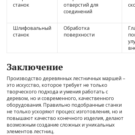
станок
отверстий для
ск
соединений
Шлифовальный
Обработка
Гл
станок
поверхности
по
ул
вн
Заключение
Производство деревянных лестничных маршей –
это искусство, которое требует не только
творческого подхода и умения работать с
деревом, но и современного, качественного
оборудования. Правильно подобранные станки
не только ускоряют процесс изготовления, но и
повышают качество конечного изделия, делают
возможным создание сложных и уникальных
элементов лестниц.