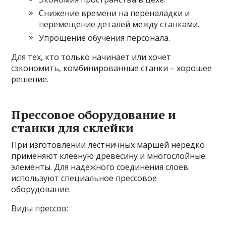
Снижение времени на переналадки и
перемещение деталей между станками.
Упрощение обучения персонала.
Для тех, кто только начинает или хочет
сэкономить, комбинированные станки – хорошее
решение.
Прессовое оборудование и
станки для склейки
При изготовлении лестничных маршей нередко
применяют клееную древесину и многослойные
элементы. Для надежного соединения слоев
используют специальное прессовое
оборудование.
Виды прессов: