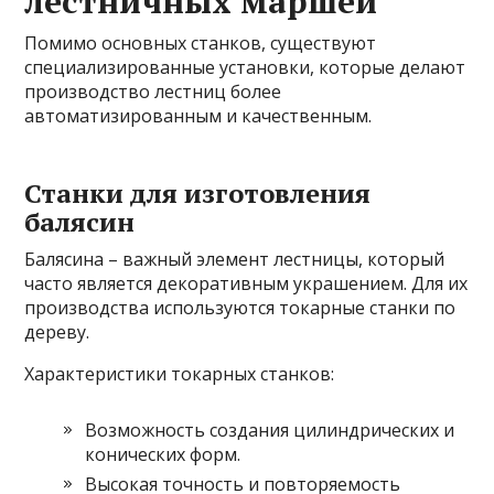
лестничных маршей
Помимо основных станков, существуют
специализированные установки, которые делают
производство лестниц более
автоматизированным и качественным.
Станки для изготовления
балясин
Балясина – важный элемент лестницы, который
часто является декоративным украшением. Для их
производства используются токарные станки по
дереву.
Характеристики токарных станков:
Возможность создания цилиндрических и
конических форм.
Высокая точность и повторяемость