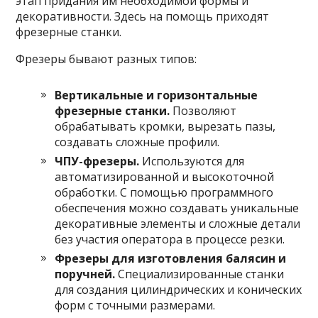
этап придания им необходимой формы и
декоративности. Здесь на помощь приходят
фрезерные станки.
Фрезеры бывают разных типов:
Вертикальные и горизонтальные
фрезерные станки.
Позволяют
обрабатывать кромки, вырезать пазы,
создавать сложные профили.
ЧПУ-фрезеры.
Используются для
автоматизированной и высокоточной
обработки. С помощью программного
обеспечения можно создавать уникальные
декоративные элементы и сложные детали
без участия оператора в процессе резки.
Фрезеры для изготовления балясин и
поручней.
Специализированные станки
для создания цилиндрических и конических
форм с точными размерами.