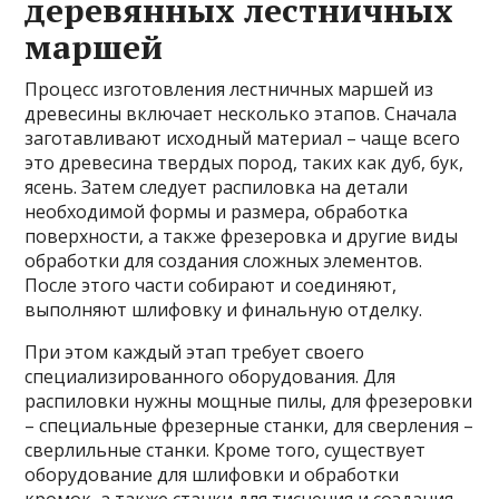
деревянных лестничных
маршей
Процесс изготовления лестничных маршей из
древесины включает несколько этапов. Сначала
заготавливают исходный материал – чаще всего
это древесина твердых пород, таких как дуб, бук,
ясень. Затем следует распиловка на детали
необходимой формы и размера, обработка
поверхности, а также фрезеровка и другие виды
обработки для создания сложных элементов.
После этого части собирают и соединяют,
выполняют шлифовку и финальную отделку.
При этом каждый этап требует своего
специализированного оборудования. Для
распиловки нужны мощные пилы, для фрезеровки
– специальные фрезерные станки, для сверления –
сверлильные станки. Кроме того, существует
оборудование для шлифовки и обработки