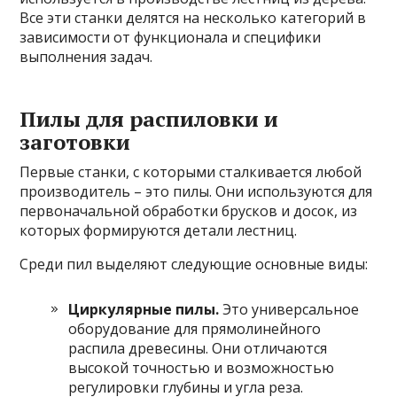
Все эти станки делятся на несколько категорий в
зависимости от функционала и специфики
выполнения задач.
Пилы для распиловки и
заготовки
Первые станки, с которыми сталкивается любой
производитель – это пилы. Они используются для
первоначальной обработки брусков и досок, из
которых формируются детали лестниц.
Среди пил выделяют следующие основные виды:
Циркулярные пилы.
Это универсальное
оборудование для прямолинейного
распила древесины. Они отличаются
высокой точностью и возможностью
регулировки глубины и угла реза.