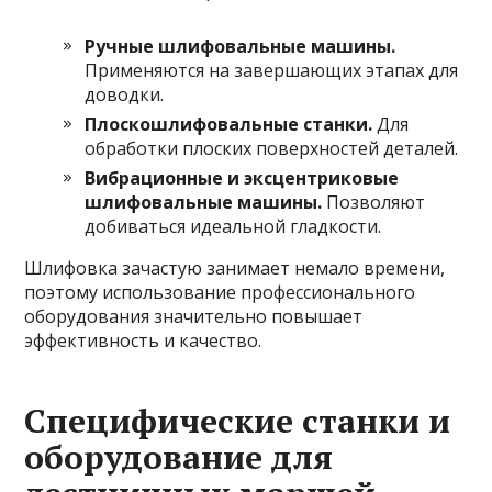
Ручные шлифовальные машины.
Применяются на завершающих этапах для
доводки.
Плоскошлифовальные станки.
Для
обработки плоских поверхностей деталей.
Вибрационные и эксцентриковые
шлифовальные машины.
Позволяют
добиваться идеальной гладкости.
Шлифовка зачастую занимает немало времени,
поэтому использование профессионального
оборудования значительно повышает
эффективность и качество.
Специфические станки и
оборудование для