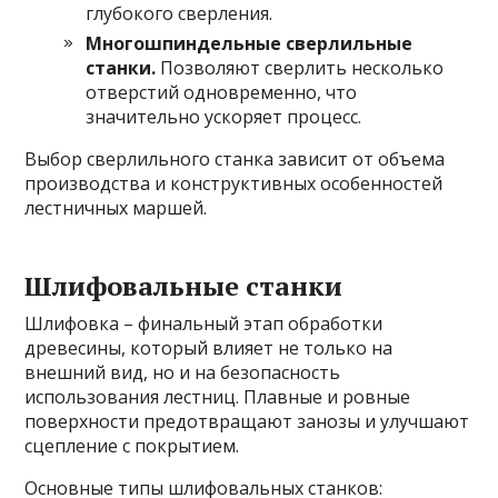
глубокого сверления.
Многошпиндельные сверлильные
станки.
Позволяют сверлить несколько
отверстий одновременно, что
значительно ускоряет процесс.
Выбор сверлильного станка зависит от объема
производства и конструктивных особенностей
лестничных маршей.
Шлифовальные станки
Шлифовка – финальный этап обработки
древесины, который влияет не только на
внешний вид, но и на безопасность
использования лестниц. Плавные и ровные
поверхности предотвращают занозы и улучшают
сцепление с покрытием.
Основные типы шлифовальных станков: