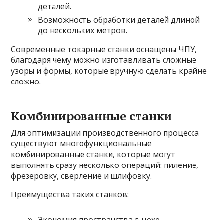
деталей.
Возможность обработки деталей длиной
до нескольких метров.
Современные токарные станки оснащены ЧПУ,
благодаря чему можно изготавливать сложные
узоры и формы, которые вручную сделать крайне
сложно.
Комбинированные станки
Для оптимизации производственного процесса
существуют многофункциональные
комбинированные станки, которые могут
выполнять сразу несколько операций: пиление,
фрезеровку, сверление и шлифовку.
Преимущества таких станков:
Экономия пространства в цехе.