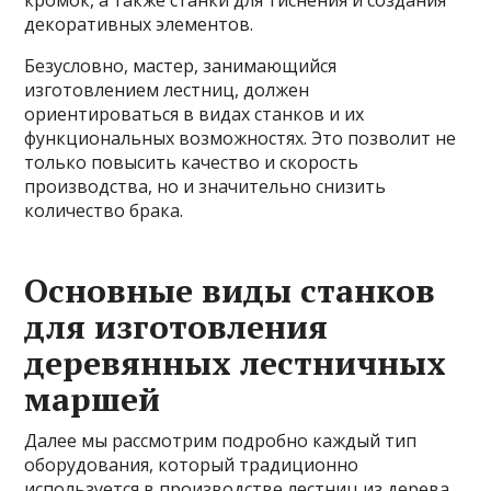
кромок, а также станки для тиснения и создания
декоративных элементов.
Безусловно, мастер, занимающийся
изготовлением лестниц, должен
ориентироваться в видах станков и их
функциональных возможностях. Это позволит не
только повысить качество и скорость
производства, но и значительно снизить
количество брака.
Основные виды станков
для изготовления
деревянных лестничных
маршей
Далее мы рассмотрим подробно каждый тип
оборудования, который традиционно
используется в производстве лестниц из дерева.