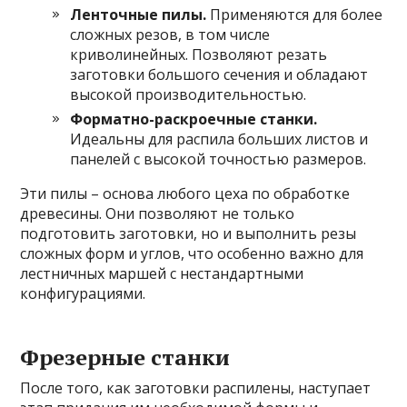
Ленточные пилы.
Применяются для более
сложных резов, в том числе
криволинейных. Позволяют резать
заготовки большого сечения и обладают
высокой производительностью.
Форматно-раскроечные станки.
Идеальны для распила больших листов и
панелей с высокой точностью размеров.
Эти пилы – основа любого цеха по обработке
древесины. Они позволяют не только
подготовить заготовки, но и выполнить резы
сложных форм и углов, что особенно важно для
лестничных маршей с нестандартными
конфигурациями.
Фрезерные станки
После того, как заготовки распилены, наступает