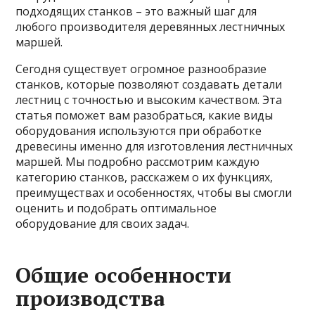
подходящих станков – это важный шаг для
любого производителя деревянных лестничных
маршей.
Сегодня существует огромное разнообразие
станков, которые позволяют создавать детали
лестниц с точностью и высоким качеством. Эта
статья поможет вам разобраться, какие виды
оборудования используются при обработке
древесины именно для изготовления лестничных
маршей. Мы подробно рассмотрим каждую
категорию станков, расскажем о их функциях,
преимуществах и особенностях, чтобы вы смогли
оценить и подобрать оптимальное
оборудование для своих задач.
Общие особенности
производства