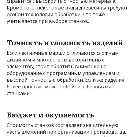
справится с высокой плотностью материала.
Кроме того, некоторые виды древесины требуют
особой технологии обработки, что тоже
учитывается при выборе станков.
Точность и сложность изделий
Если лестничные марши отличаются сложным
дизайном и множеством декоративных
элементов, стоит обратить внимание на
оборудование с программным управлением и
высокой точностью обработки. Если же изделия
более простые, можно обойтись базовыми
станками.
Бюджет и окупаемость
Стоимость станков составляет значительную
часть вложений при организации производства.