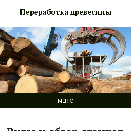
Переработка древесины
МЕНЮ