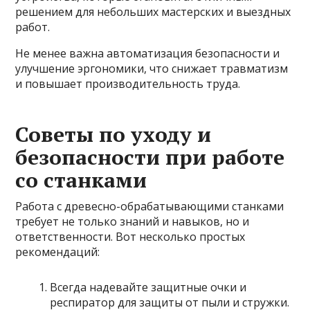
решением для небольших мастерских и выездных
работ.
Не менее важна автоматизация безопасности и
улучшение эргономики, что снижает травматизм
и повышает производительность труда.
Советы по уходу и
безопасности при работе
со станками
Работа с древесно-обрабатывающими станками
требует не только знаний и навыков, но и
ответственности. Вот несколько простых
рекомендаций:
Всегда надевайте защитные очки и
респиратор для защиты от пыли и стружки.