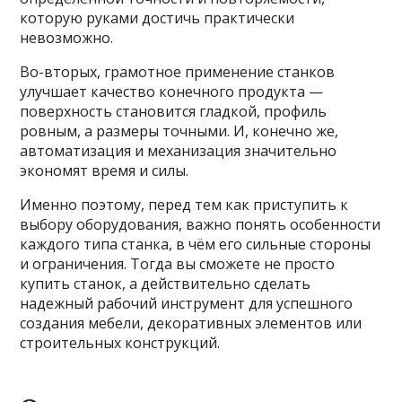
которую руками достичь практически
невозможно.
Во-вторых, грамотное применение станков
улучшает качество конечного продукта —
поверхность становится гладкой, профиль
ровным, а размеры точными. И, конечно же,
автоматизация и механизация значительно
экономят время и силы.
Именно поэтому, перед тем как приступить к
выбору оборудования, важно понять особенности
каждого типа станка, в чём его сильные стороны
и ограничения. Тогда вы сможете не просто
купить станок, а действительно сделать
надежный рабочий инструмент для успешного
создания мебели, декоративных элементов или
строительных конструкций.