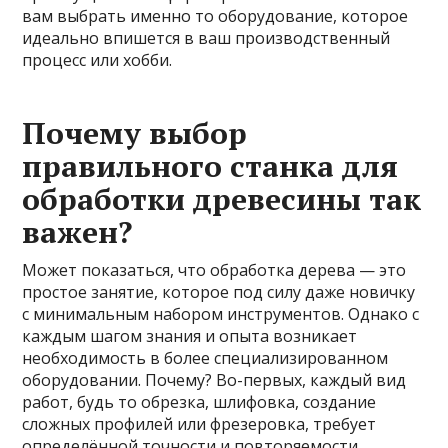
вам выбрать именно то оборудование, которое
идеально впишется в ваш производственный
процесс или хобби.
Почему выбор
правильного станка для
обработки древесины так
важен?
Может показаться, что обработка дерева — это
простое занятие, которое под силу даже новичку
с минимальным набором инструментов. Однако с
каждым шагом знания и опыта возникает
необходимость в более специализированном
оборудовании. Почему? Во-первых, каждый вид
работ, будь то обрезка, шлифовка, создание
сложных профилей или фрезеровка, требует
определённой точности и повторяемости,