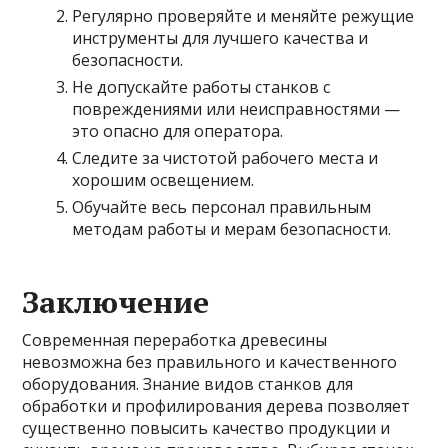
Регулярно проверяйте и меняйте режущие
инструменты для лучшего качества и
безопасности.
Не допускайте работы станков с
повреждениями или неисправностями —
это опасно для оператора.
Следите за чистотой рабочего места и
хорошим освещением.
Обучайте весь персонал правильным
методам работы и мерам безопасности.
Заключение
Современная переработка древесины
невозможна без правильного и качественного
оборудования. Знание видов станков для
обработки и профилирования дерева позволяет
существенно повысить качество продукции и