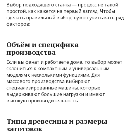
Выбор подходящего станка — процесс не такой
простой, как кажется на первый взгляд. Чтобы
сделать правильный выбор, нужно учитывать ряд
факторов:
Объём и специфика
производства
Если вы фанат и работаете дома, то выбор может
склониться к компактным и универсальным
моделям с несколькими функциями. Для
массового производства выбирают
специализированные машины, которые
выдерживают большие нагрузки и имеют
высокую производительность.
Типы древесины и размеры
заготовок