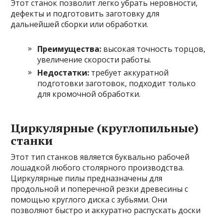
Этот станок позволит легко убрать неровности,
дефекты и подготовить заготовку для
дальнейшей сборки или обработки.
Преимущества:
высокая точность торцов,
увеличение скорости работы.
Недостатки:
требует аккуратной
подготовки заготовок, подходит только
для кромочной обработки.
Циркулярные (круглопильные)
станки
Этот тип станков является буквально рабочей
лошадкой любого столярного производства.
Циркулярные пилы предназначены для
продольной и поперечной резки древесины с
помощью круглого диска с зубьями. Они
позволяют быстро и аккуратно распускать доски