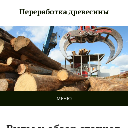
Переработка древесины
МЕНЮ