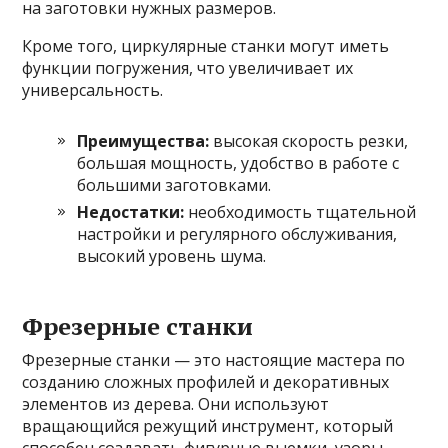
на заготовки нужных размеров.
Кроме того, циркулярные станки могут иметь
функции погружения, что увеличивает их
универсальность.
Преимущества:
высокая скорость резки,
большая мощность, удобство в работе с
большими заготовками.
Недостатки:
необходимость тщательной
настройки и регулярного обслуживания,
высокий уровень шума.
Фрезерные станки
Фрезерные станки — это настоящие мастера по
созданию сложных профилей и декоративных
элементов из дерева. Они используют
вращающийся режущий инструмент, который