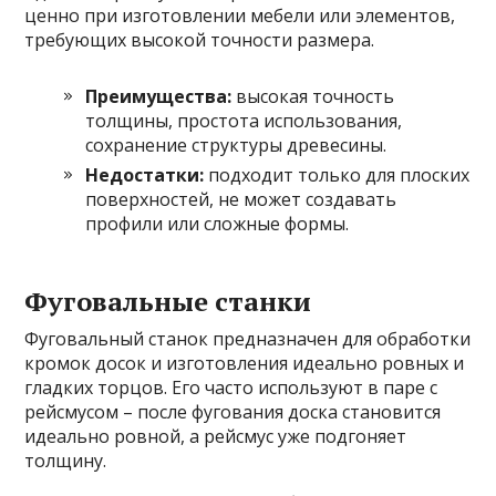
ценно при изготовлении мебели или элементов,
требующих высокой точности размера.
Преимущества:
высокая точность
толщины, простота использования,
сохранение структуры древесины.
Недостатки:
подходит только для плоских
поверхностей, не может создавать
профили или сложные формы.
Фуговальные станки
Фуговальный станок предназначен для обработки
кромок досок и изготовления идеально ровных и
гладких торцов. Его часто используют в паре с
рейсмусом – после фугования доска становится
идеально ровной, а рейсмус уже подгоняет
толщину.