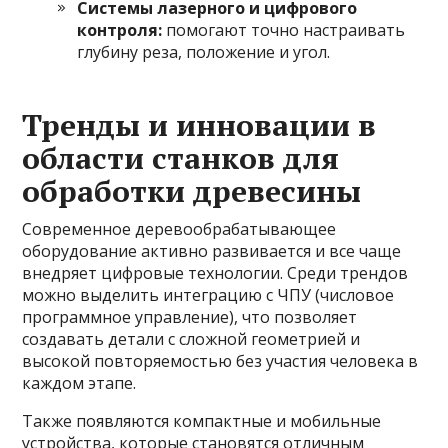
Системы лазерного и цифрового
контроля:
помогают точно настраивать
глубину реза, положение и угол.
Тренды и инновации в
области станков для
обработки древесины
Современное деревообрабатывающее
оборудование активно развивается и все чаще
внедряет цифровые технологии. Среди трендов
можно выделить интеграцию с ЧПУ (числовое
программное управление), что позволяет
создавать детали с сложной геометрией и
высокой повторяемостью без участия человека в
каждом этапе.
Также появляются компактные и мобильные
устройства, которые становятся отличным