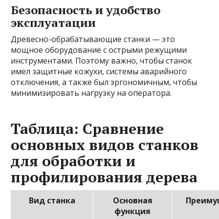
Безопасность и удобство
эксплуатации
Древесно-обрабатывающие станки — это
мощное оборудование с острыми режущими
инструментами. Поэтому важно, чтобы станок
имел защитные кожухи, системы аварийного
отключения, а также был эргономичным, чтобы
минимизировать нагрузку на оператора.
Таблица: Сравнение
основных видов станков
для обработки и
профилирования дерева
Вид станка
Основная
Преиму
функция