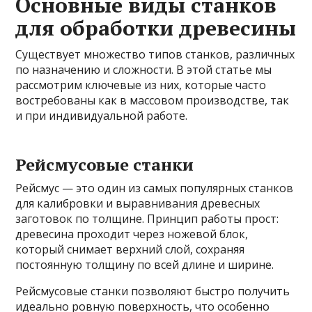
Основные виды станков
для обработки древесины
Существует множество типов станков, различных
по назначению и сложности. В этой статье мы
рассмотрим ключевые из них, которые часто
востребованы как в массовом производстве, так
и при индивидуальной работе.
Рейсмусовые станки
Рейсмус — это один из самых популярных станков
для калибровки и выравнивания древесных
заготовок по толщине. Принцип работы прост:
древесина проходит через ножевой блок,
который снимает верхний слой, сохраняя
постоянную толщину по всей длине и ширине.
Рейсмусовые станки позволяют быстро получить
идеально ровную поверхность, что особенно