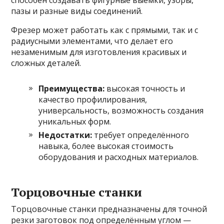
способен создавать фигурные выемки, узоры,
пазы и разные виды соединений.
Фрезер может работать как с прямыми, так и с
радиусными элементами, что делает его
незаменимым для изготовления красивых и
сложных деталей.
Преимущества:
высокая точность и
качество профилирования,
универсальность, возможность создания
уникальных форм.
Недостатки:
требует определённого
навыка, более высокая стоимость
оборудования и расходных материалов.
Торцовочные станки
Торцовочные станки предназначены для точной
резки заготовок под определённым углом —