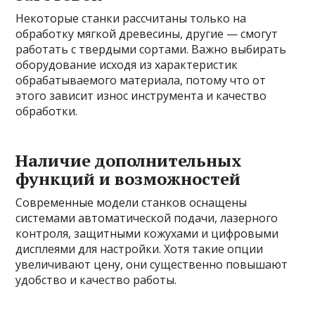
Некоторые станки рассчитаны только на
обработку мягкой древесины, другие — смогут
работать с твердыми сортами. Важно выбирать
оборудование исходя из характеристик
обрабатываемого материала, потому что от
этого зависит износ инструмента и качество
обработки.
Наличие дополнительных
функций и возможностей
Современные модели станков оснащены
системами автоматической подачи, лазерного
контроля, защитными кожухами и цифровыми
дисплеями для настройки. Хотя такие опции
увеличивают цену, они существенно повышают
удобство и качество работы.