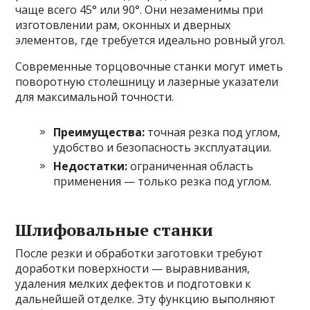
чаще всего 45° или 90°. Они незаменимы при
изготовлении рам, оконных и дверных
элементов, где требуется идеально ровный угол.
Современные торцовочные станки могут иметь
поворотную столешницу и лазерные указатели
для максимальной точности.
Преимущества:
точная резка под углом,
удобство и безопасность эксплуатации.
Недостатки:
ограниченная область
применения — только резка под углом.
Шлифовальные станки
После резки и обработки заготовки требуют
доработки поверхности — выравнивания,
удаления мелких дефектов и подготовки к
дальнейшей отделке. Эту функцию выполняют