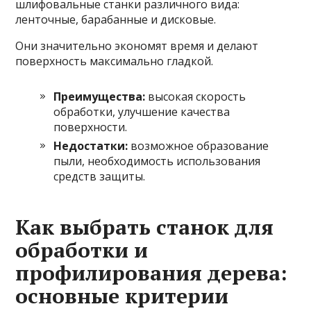
шлифовальные станки различного вида:
ленточные, барабанные и дисковые.
Они значительно экономят время и делают
поверхность максимально гладкой.
Преимущества:
высокая скорость
обработки, улучшение качества
поверхности.
Недостатки:
возможное образование
пыли, необходимость использования
средств защиты.
Как выбрать станок для
обработки и
профилирования дерева:
основные критерии