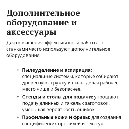
Дополнительное
оборудование и
аксессуары
Для повышения эффективности работы со
станками часто используют дополнительное
оборудование:
Пылеудаление и аспирация:
специальные системы, которые собирают
древесную стружку и пыль, делая рабочее
место чище и безопаснее.
Стенды и столы для подачи:
упрощают
подачу длинных и тяжелых заготовок,
уменьшая вероятность ошибок.
Профильные ножи и фрезы:
для создания
специфических профилей и текстур.