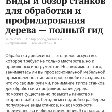
Виды и обзор станков
для обработки и
профилирования
дерева — полный гид
26.09.2025
Обзор оборудования и
инструментов
Комментарии: 0
Обработка древесины — это целое искусство,
которое требует не только мастерства, но и
правильных инструментов. Независимо от того,
занимаетесь ли вы профессиональной мебельной
промышленностью или просто любите создавать
что-то своими руками, понимание типов станков
для обработки и профилирования дерева
поможет существенно повысить качество и
скорость работы. Сегодня мы подробно разберём
популярные виды станков, их возможности,
преимущества и сферы применения. Это позволит