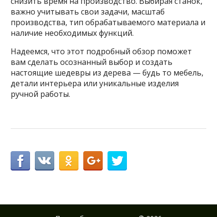
снизить время на производство. Выбирая станок,
важно учитывать свои задачи, масштаб
производства, тип обрабатываемого материала и
наличие необходимых функций.
Надеемся, что этот подробный обзор поможет
вам сделать осознанный выбор и создать
настоящие шедевры из дерева — будь то мебель,
детали интерьера или уникальные изделия
ручной работы.