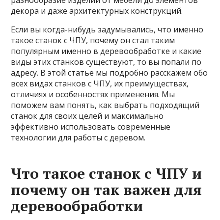
разнообразие изделий от мебели до элементов
декора и даже архитектурных конструкций.
Если вы когда-нибудь задумывались, что именно
такое станок с ЧПУ, почему он стал таким
популярным именно в деревообработке и какие
виды этих станков существуют, то вы попали по
адресу. В этой статье мы подробно расскажем обо
всех видах станков с ЧПУ, их преимуществах,
отличиях и особенностях применения. Мы
поможем вам понять, как выбрать подходящий
станок для своих целей и максимально
эффективно использовать современные
технологии для работы с деревом.
Что такое станок с ЧПУ и
почему он так важен для
деревообработки