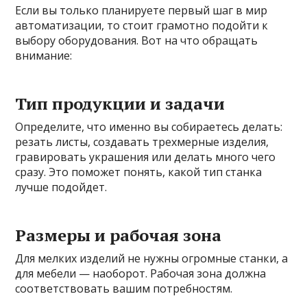
Если вы только планируете первый шаг в мир
автоматизации, то стоит грамотно подойти к
выбору оборудования. Вот на что обращать
внимание:
Тип продукции и задачи
Определите, что именно вы собираетесь делать:
резать листы, создавать трехмерные изделия,
гравировать украшения или делать много чего
сразу. Это поможет понять, какой тип станка
лучше подойдет.
Размеры и рабочая зона
Для мелких изделий не нужны огромные станки, а
для мебели — наоборот. Рабочая зона должна
соответствовать вашим потребностям.