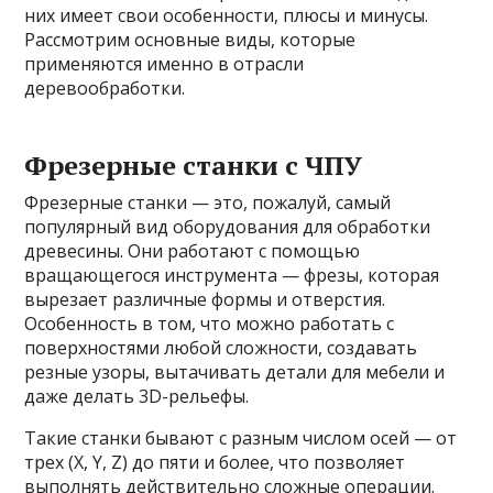
них имеет свои особенности, плюсы и минусы.
Рассмотрим основные виды, которые
применяются именно в отрасли
деревообработки.
Фрезерные станки с ЧПУ
Фрезерные станки — это, пожалуй, самый
популярный вид оборудования для обработки
древесины. Они работают с помощью
вращающегося инструмента — фрезы, которая
вырезает различные формы и отверстия.
Особенность в том, что можно работать с
поверхностями любой сложности, создавать
резные узоры, вытачивать детали для мебели и
даже делать 3D-рельефы.
Такие станки бывают с разным числом осей — от
трех (X, Y, Z) до пяти и более, что позволяет
выполнять действительно сложные операции.