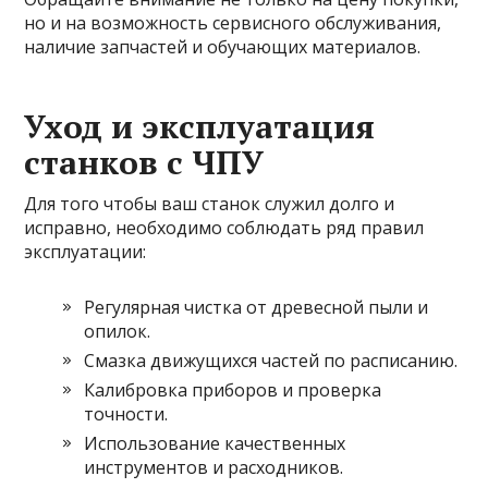
но и на возможность сервисного обслуживания,
наличие запчастей и обучающих материалов.
Уход и эксплуатация
станков с ЧПУ
Для того чтобы ваш станок служил долго и
исправно, необходимо соблюдать ряд правил
эксплуатации:
Регулярная чистка от древесной пыли и
опилок.
Смазка движущихся частей по расписанию.
Калибровка приборов и проверка
точности.
Использование качественных
инструментов и расходников.