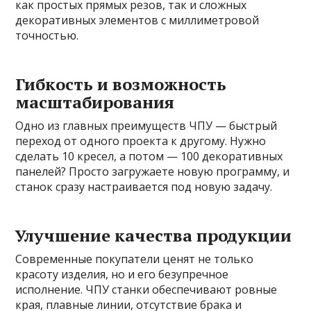
как простых прямых резов, так и сложных
декоративных элементов с миллиметровой
точностью.
Гибкость и возможность
масштабирования
Одно из главных преимуществ ЧПУ — быстрый
переход от одного проекта к другому. Нужно
сделать 10 кресел, а потом — 100 декоративных
панелей? Просто загружаете новую программу, и
станок сразу настраивается под новую задачу.
Улучшение качества продукции
Современные покупатели ценят не только
красоту изделия, но и его безупречное
исполнение. ЧПУ станки обеспечивают ровные
края, плавные линии, отсутствие брака и