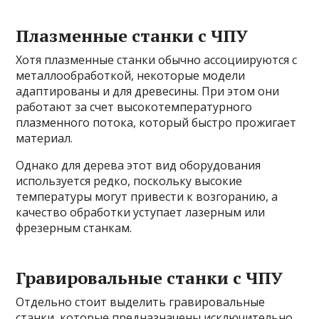
Плазменные станки с ЧПУ
Хотя плазменные станки обычно ассоциируются с
металлообработкой, некоторые модели
адаптированы и для древесины. При этом они
работают за счет высокотемпературного
плазменного потока, который быстро прожигает
материал.
Однако для дерева этот вид оборудования
используется редко, поскольку высокие
температуры могут привести к возгоранию, а
качество обработки уступает лазерным или
фрезерным станкам.
Гравировальные станки с ЧПУ
Отдельно стоит выделить гравировальные
станки, которые предназначены исключительно