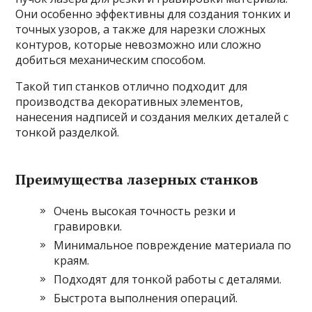
Они особенно эффективны для создания тонких и
точных узоров, а также для нарезки сложных
контуров, которые невозможно или сложно
добиться механическим способом.
Такой тип станков отлично подходит для
производства декоративных элементов,
нанесения надписей и создания мелких деталей с
тонкой разделкой.
Преимущества лазерных станков
Очень высокая точность резки и
гравировки.
Минимальное повреждение материала по
краям.
Подходят для тонкой работы с деталями.
Быстрота выполнения операций.