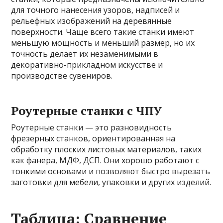
для точного нанесения узоров, надписей и
рельефных изображений на деревянные
поверхности. Чаще всего такие станки имеют
меньшую мощность и меньший размер, но их
точность делает их незаменимыми в
декоративно-прикладном искусстве и
производстве сувениров.
Роутерные станки с ЧПУ
Роутерные станки — это разновидность
фрезерных станков, ориентированная на
обработку плоских листовых материалов, таких
как фанера, МДФ, ДСП. Они хорошо работают с
тонкими основами и позволяют быстро вырезать
заготовки для мебели, упаковки и других изделий.
Таблица: Сравнение