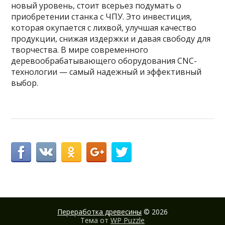
новый уровень, стоит всерьез подумать о
приобретении станка с ЧПУ. Это инвестиция,
которая окупается с лихвой, улучшая качество
продукции, снижая издержки и давая свободу для
творчества. В мире современного
деревообрабатывающего оборудования CNC-
технологии — самый надежный и эффективный
выбор.
Переработка древесины
© 2026
Тема от
WP Puzzle