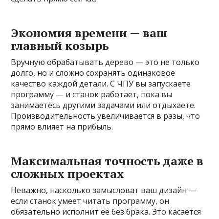
Экономия времени — ваш
главный козырь
Вручную обрабатывать дерево — это не только
долго, но и сложно сохранять одинаковое
качество каждой детали. С ЧПУ вы запускаете
программу — и станок работает, пока вы
занимаетесь другими задачами или отдыхаете.
Производительность увеличивается в разы, что
прямо влияет на прибыль.
Максимальная точность даже в
сложных проектах
Неважно, насколько замысловат ваш дизайн —
если станок умеет читать программу, он
обязательно исполнит ее без брака. Это касается