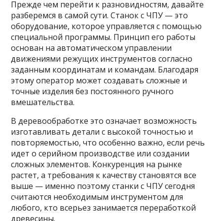
Прежде чем перейти к разновидностям, давайте
разберемся в самой сути. Станок с ЧПУ — это
оборудование, которое управляется с помощью
специальной программы. Принцип его работы
основан на автоматическом управлении
движениями режущих инструментов согласно
заданным координатам и командам. Благодаря
этому оператор может создавать сложные и
точные изделия без постоянного ручного
вмешательства.
В деревообработке это означает возможность
изготавливать детали с высокой точностью и
повторяемостью, что особенно важно, если речь
идет о серийном производстве или создании
сложных элементов. Конкуренция на рынке
растет, а требования к качеству становятся все
выше — именно поэтому станки с ЧПУ сегодня
считаются необходимым инструментом для
любого, кто всерьез занимается переработкой
древесины.