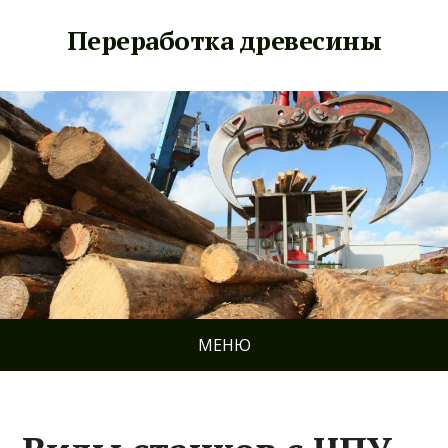
Переработка древесины
МЕНЮ