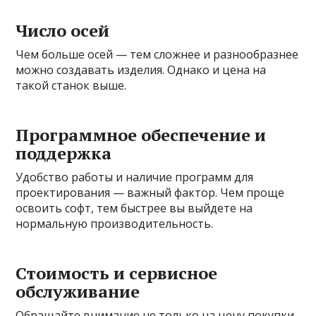
Число осей
Чем больше осей — тем сложнее и разнообразнее
можно создавать изделия. Однако и цена на
такой станок выше.
Программное обеспечение и
поддержка
Удобство работы и наличие программ для
проектирования — важный фактор. Чем проще
освоить софт, тем быстрее вы выйдете на
нормальную производительность.
Стоимость и сервисное
обслуживание
Обращайте внимание не только на цену покупки,