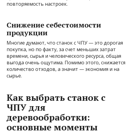
повторяемость настроек.
Снижение себестоимости
продукции
Многие думают, что станок с ЧПУ — это дорогая
покупка, но по факту, за счет меньших затрат
времени, сырья и человеческого ресурса, общая
выгода очень ощутима. Помимо этого, снижается
количество отходов, а значит — экономия и на
сырье.
Как выбрать станок с
ЧПУ для
деревообработки:
основные моменты