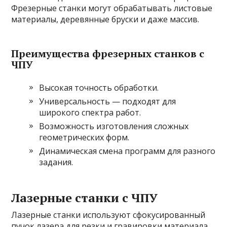
Фрезерные станки могут обрабатывать листовые
материалы, деревянные бруски и даже массив.
Преимущества фрезерных станков с
ЧПУ
Высокая точность обработки.
Универсальность — подходят для
широкого спектра работ.
Возможность изготовления сложных
геометрических форм.
Динамическая смена программ для разного
задания.
Лазерные станки с ЧПУ
Лазерные станки используют сфокусированный
пучок лазера для резки и гравировки материала.