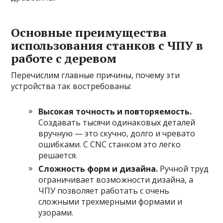
Основные преимущества
использования станков с ЧПУ в
работе с деревом
Перечислим главные причины, почему эти
устройства так востребованы:
Высокая точность и повторяемость.
Создавать тысячи одинаковых деталей
вручную — это скучно, долго и чревато
ошибками. С CNC станком это легко
решается.
Сложность форм и дизайна.
Ручной труд
ограничивает возможности дизайна, а
ЧПУ позволяет работать с очень
сложными трехмерными формами и
узорами.