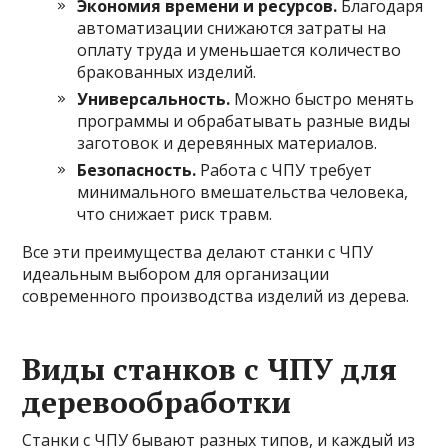
Экономия времени и ресурсов.
Благодаря
автоматизации снижаются затраты на
оплату труда и уменьшается количество
бракованных изделий.
Универсальность.
Можно быстро менять
программы и обрабатывать разные виды
заготовок и деревянных материалов.
Безопасность.
Работа с ЧПУ требует
минимального вмешательства человека,
что снижает риск травм.
Все эти преимущества делают станки с ЧПУ
идеальным выбором для организации
современного производства изделий из дерева.
Виды станков с ЧПУ для
деревообработки
Станки с ЧПУ бывают разных типов, и каждый из