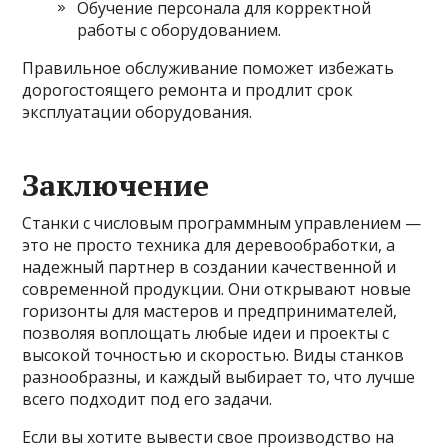
Обучение персонала для корректной
работы с оборудованием.
Правильное обслуживание поможет избежать
дорогостоящего ремонта и продлит срок
эксплуатации оборудования.
Заключение
Станки с числовым программным управлением —
это не просто техника для деревообработки, а
надежный партнер в создании качественной и
современной продукции. Они открывают новые
горизонты для мастеров и предпринимателей,
позволяя воплощать любые идеи и проекты с
высокой точностью и скоростью. Виды станков
разнообразны, и каждый выбирает то, что лучше
всего подходит под его задачи.
Если вы хотите вывести свое производство на