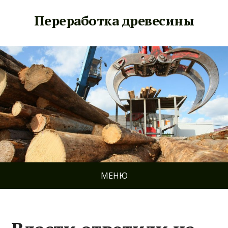
Переработка древесины
МЕНЮ