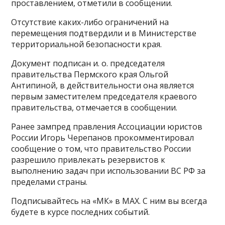
проставлением, отметили в сообщении.
Отсутствие каких-либо ограничений на
перемещения подтвердили и в Министерстве
территориальной безопасности края.
Документ подписан и. о. председателя
правительства Пермского края Ольгой
Антипиной, в действительности она является
первым заместителем председателя краевого
правительства, отмечается в сообщении.
Ранее зампред правления Ассоциации юристов
России Игорь Черепанов прокомментировал
сообщение о том, что правительство России
разрешило привлекать резервистов к
выполнению задач при использовании ВС РФ за
пределами страны.
Подписывайтесь на «МК» в MAX. С ним вы всегда
будете в курсе последних событий.