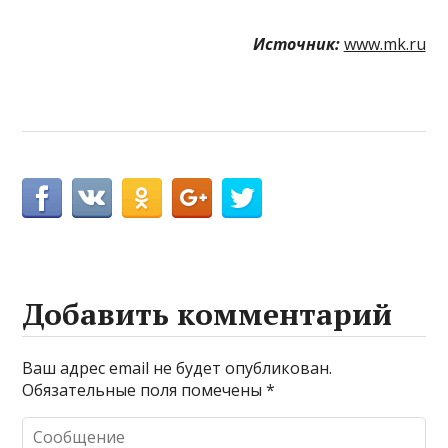
Источник:
www.mk.ru
Добавить комментарий
Ваш адрес email не будет опубликован.
Обязательные поля помечены
*