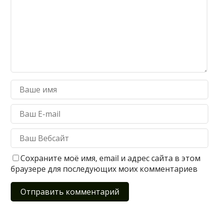
Сохраните моё имя, email и адрес сайта в этом
браузере для последующих моих комментариев