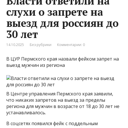
Власти ответили на
слухи о запрете на
выезд для россиян до
30 лет
14.10.2025
Без рубрики
Комментарии: 0
В ЦУР Пермского края назвали фейком запрет на
выезд мужчин из региона
В Центре управления Пермского края заявили,
что никаких запретов на выезд за пределы
региона для мужчин в возрасте от 18 до 30 лет не
устанавливалось.
В соцсетях появился фейк с поддельным