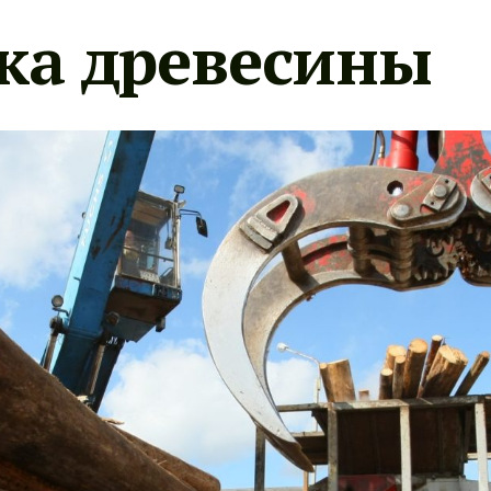
ка древесины