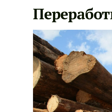
Переработ