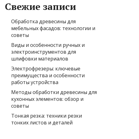
Свежие записи
Обработка древесины для
мебельных фасадов: технологии и
советы
Виды и особенности ручных и
электроинструментов для
шлифовки материалов
Электрофрезеры: ключевые
преимущества и особенности
работы устройства
Методы обработки древесины для
кухонных элементов: обзор и
советы
Тонкая резка: техники резки
тонких листов и деталей