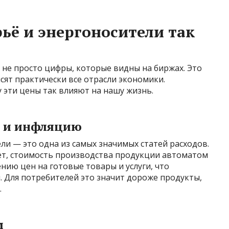
ьё и энергоносители так
 не просто цифры, которые видны на биржах. Это
сят практически все отрасли экономики.
 эти цены так влияют на нашу жизнь.
о и инфляцию
ли — это одна из самых значимых статей расходов.
тёт, стоимость производства продукции автоматом
нию цен на готовые товары и услуги, что
 Для потребителей это значит дороже продукты,
.
м