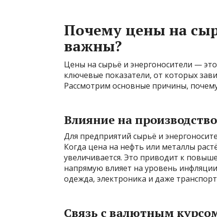
Почему цены на сыр
важны?
Цены на сырьё и энергоносители — это
ключевые показатели, от которых зави
Рассмотрим основные причины, почему
Влияние на производств
Для предприятий сырьё и энергоносите
Когда цена на нефть или металлы рас
увеличивается. Это приводит к повыше
напрямую влияет на уровень инфляции.
одежда, электроника и даже транспорт
Связь с валютным курсо