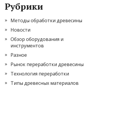
Рубрики
Методы обработки древесины
Новости
Обзор оборудования и
инструментов
Разное
Рынок переработки древесины
Технология переработки
Типы древесных материалов