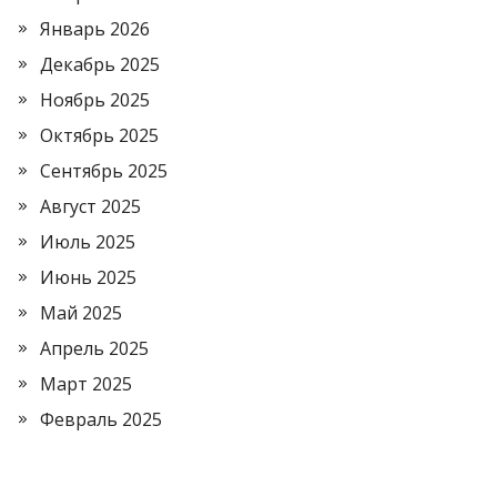
Январь 2026
Декабрь 2025
Ноябрь 2025
Октябрь 2025
Сентябрь 2025
Август 2025
Июль 2025
Июнь 2025
Май 2025
Апрель 2025
Март 2025
Февраль 2025