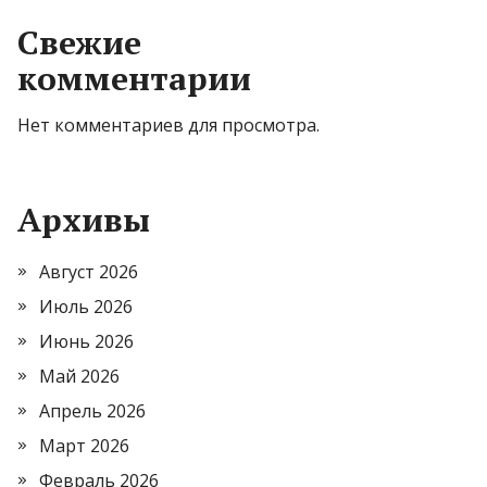
Свежие
комментарии
Нет комментариев для просмотра.
Архивы
Август 2026
Июль 2026
Июнь 2026
Май 2026
Апрель 2026
Март 2026
Февраль 2026