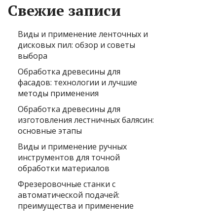
Свежие записи
Виды и применение ленточных и
дисковых пил: обзор и советы
выбора
Обработка древесины для
фасадов: технологии и лучшие
методы применения
Обработка древесины для
изготовления лестничных балясин:
основные этапы
Виды и применение ручных
инструментов для точной
обработки материалов
Фрезеровочные станки с
автоматической подачей:
преимущества и применение