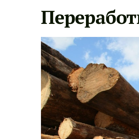
Переработ