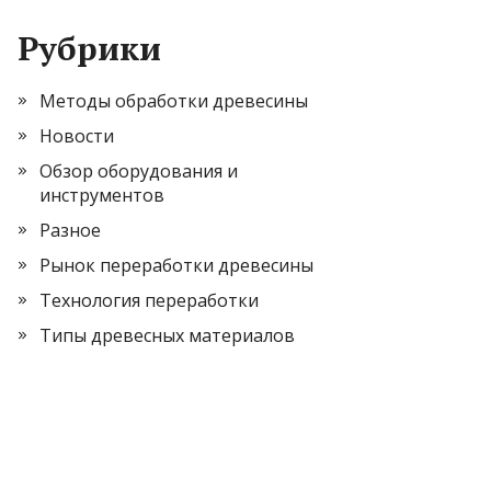
Рубрики
Методы обработки древесины
Новости
Обзор оборудования и
инструментов
Разное
Рынок переработки древесины
Технология переработки
Типы древесных материалов