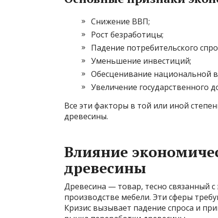
Снижение ВВП;
Рост безработицы;
Падение потребительского спро
Уменьшение инвестиций;
Обесценивание национальной 
Увеличение государственного до
Все эти факторы в той или иной степе
древесины.
Влияние экономичес
древесины
Древесина — товар, тесно связанный с
производстве мебели. Эти сферы требу
Кризис вызывает падение спроса и при