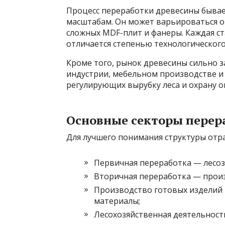
Процесс переработки древесины бывае
масштабам. Он может варьироваться от
сложных MDF-плит и фанеры. Каждая ст
отличается степенью технологическог
Кроме того, рынок древесины сильно з
индустрии, мебельном производстве и 
регулирующих вырубку леса и охрану 
Основные секторы перер
Для лучшего понимания структуры отр
Первичная переработка — лесоз
Вторичная переработка — произ
Производство готовых изделий 
материалы;
Лесохозяйственная деятельность