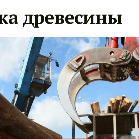
ка древесины