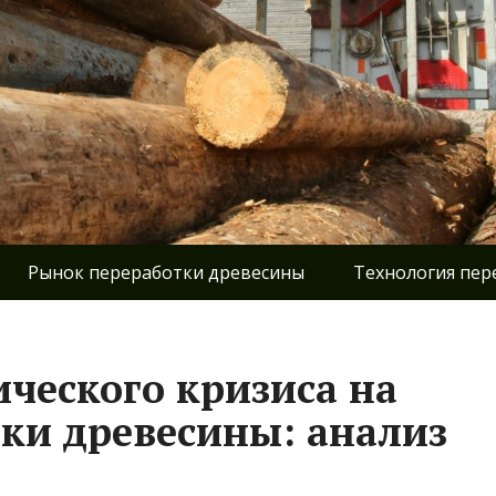
Рынок переработки древесины
Технология пер
ческого кризиса на
ки древесины: анализ