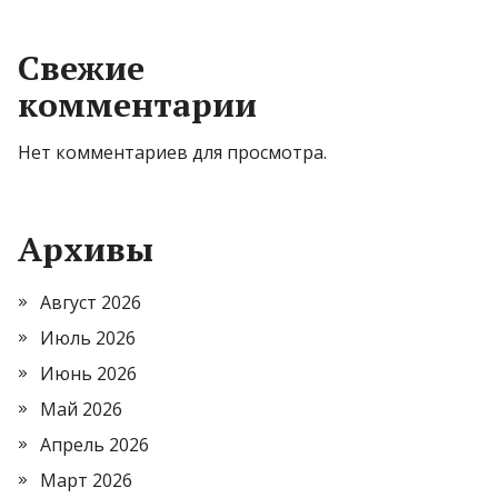
Свежие
комментарии
Нет комментариев для просмотра.
Архивы
Август 2026
Июль 2026
Июнь 2026
Май 2026
Апрель 2026
Март 2026