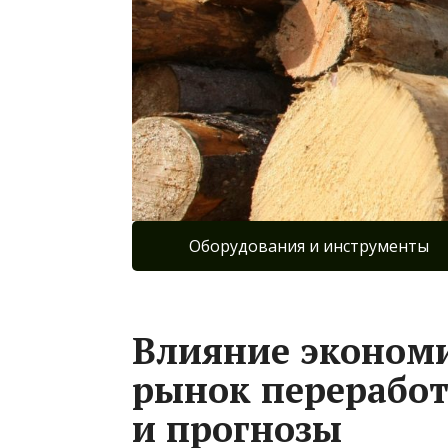
Оборудования и инструменты
Влияние экономи
рынок переработ
и прогнозы