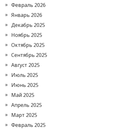
Февраль 2026
Январь 2026
Декабрь 2025
Ноябрь 2025
Октябрь 2025
Сентябрь 2025
Август 2025
Июль 2025
Июнь 2025
Май 2025
Апрель 2025
Март 2025
Февраль 2025