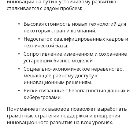
инноваций на пути к устойчивому развитию
сталкивается с рядом проблем:
Высокая стоимость новых технологий для
некоторых стран и компаний.
Недостаток квалифицированных кадров и
технической базы.
Сопротивление изменениям и сохранение
устаревших бизнес-моделей.
Социально-экономическое неравенство,
мешающее равному доступу к
инновационным решениям.
Риски связанные с безопасностью данных и
киберугрозами.
Понимание этих вызовов позволяет выработать
грамотные стратегии поддержки и внедрения
инновационного развития на всех уровнях.