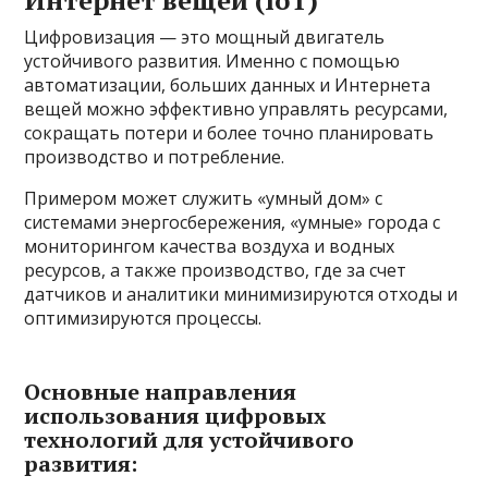
Интернет вещей (IoT)
Цифровизация — это мощный двигатель
устойчивого развития. Именно с помощью
автоматизации, больших данных и Интернета
вещей можно эффективно управлять ресурсами,
сокращать потери и более точно планировать
производство и потребление.
Примером может служить «умный дом» с
системами энергосбережения, «умные» города с
мониторингом качества воздуха и водных
ресурсов, а также производство, где за счет
датчиков и аналитики минимизируются отходы и
оптимизируются процессы.
Основные направления
использования цифровых
технологий для устойчивого
развития: