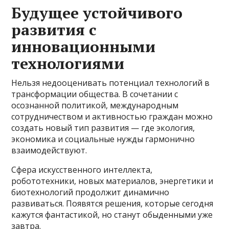
Будущее устойчивого
развития с
инновационными
технологиями
Нельзя недооценивать потенциал технологий в
трансформации общества. В сочетании с
осознанной политикой, международным
сотрудничеством и активностью граждан можно
создать новый тип развития — где экология,
экономика и социальные нужды гармонично
взаимодействуют.
Сфера искусственного интеллекта,
робототехники, новых материалов, энергетики и
биотехнологий продолжит динамично
развиваться. Появятся решения, которые сегодня
кажутся фантастикой, но станут обыденными уже
завтра.