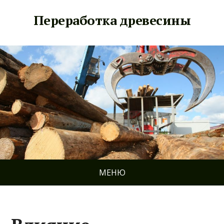
Переработка древесины
МЕНЮ