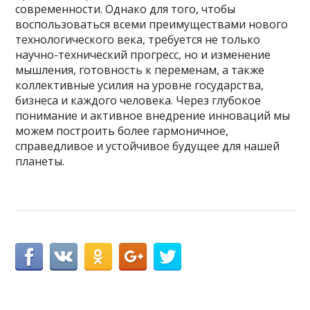
современности. Однако для того, чтобы
воспользоваться всеми преимуществами нового
технологического века, требуется не только
научно-технический прогресс, но и изменение
мышления, готовность к переменам, а также
коллективные усилия на уровне государства,
бизнеса и каждого человека. Через глубокое
понимание и активное внедрение инноваций мы
можем построить более гармоничное,
справедливое и устойчивое будущее для нашей
планеты.