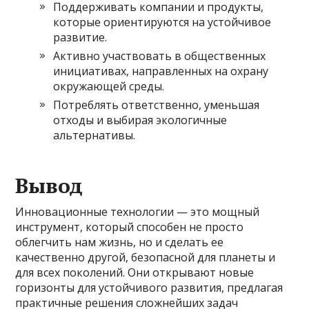
Поддерживать компании и продукты,
которые ориентируются на устойчивое
развитие.
Активно участвовать в общественных
инициативах, направленных на охрану
окружающей среды.
Потреблять ответственно, уменьшая
отходы и выбирая экологичные
альтернативы.
Вывод
Инновационные технологии — это мощный
инструмент, который способен не просто
облегчить нам жизнь, но и сделать ее
качественно другой, безопасной для планеты и
для всех поколений. Они открывают новые
горизонты для устойчивого развития, предлагая
практичные решения сложнейших задач