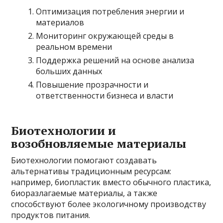
Оптимизация потребления энергии и
материалов
Мониторинг окружающей среды в
реальном времени
Поддержка решений на основе анализа
больших данных
Повышение прозрачности и
ответственности бизнеса и власти
Биотехнологии и
возобновляемые материалы
Биотехнологии помогают создавать
альтернативы традиционным ресурсам:
например, биопластик вместо обычного пластика,
биоразлагаемые материалы, а также
способствуют более экологичному производству
продуктов питания.