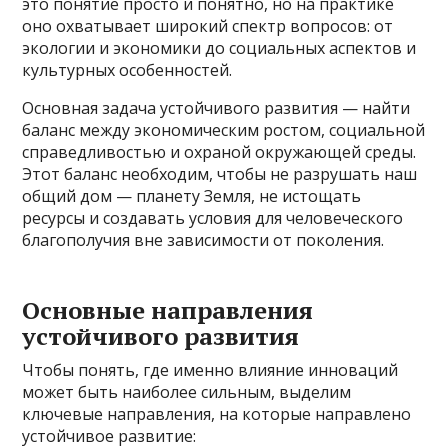
это понятие просто и понятно, но на практике
оно охватывает широкий спектр вопросов: от
экологии и экономики до социальных аспектов и
культурных особенностей.
Основная задача устойчивого развития — найти
баланс между экономическим ростом, социальной
справедливостью и охраной окружающей среды.
Этот баланс необходим, чтобы не разрушать наш
общий дом — планету Земля, не истощать
ресурсы и создавать условия для человеческого
благополучия вне зависимости от поколения.
Основные направления
устойчивого развития
Чтобы понять, где именно влияние инноваций
может быть наиболее сильным, выделим
ключевые направления, на которые направлено
устойчивое развитие: