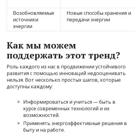
Возобновляемые
Новые способы хранения и
источники
передачи энергии
энергии
Как мы можем
поддержать этот тренд?
Роль каждого из нас в продвижении устойчивого
развития с помощью инноваций недооценивать
нельзя. Вот несколько простых шагов, которые
доступны каждому:
Информироваться и учиться — быть в
курсе современных технологий и их
возможностей.
Применять энергоэффективные решения в
быту и на работе.