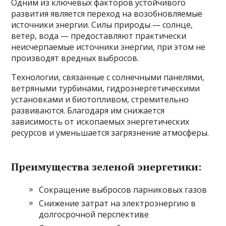
Одним из ключевых факторов устойчивого
развития является переход на возобновляемые
источники энергии. Силы природы — солнце,
ветер, вода — предоставляют практически
неисчерпаемые источники энергии, при этом не
производят вредных выбросов.
Технологии, связанные с солнечными панелями,
ветряными турбинами, гидроэнергетическими
установками и биотопливом, стремительно
развиваются. Благодаря им снижается
зависимость от ископаемых энергетических
ресурсов и уменьшается загрязнение атмосферы.
Преимущества зеленой энергетики:
Сокращение выбросов парниковых газов
Снижение затрат на электроэнергию в
долгосрочной перспективе