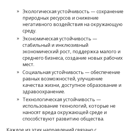
Экологическая устойчивость — сохранение
природных ресурсов и снижение
негативного воздействия на окружающую
среду.
Экономическая устойчивость —
стабильный и инклюзивный
экономический рост, поддержка малого и
среднего бизнеса, создание новых рабочих
мест.
Социальная устойчивость — обеспечение
равных возможностей, улучшение
качества жизни, доступное образование и
здравоохранение.
Технологическая устойчивость —
использование технологий, которые не
наносят вреда окружающей среде и
способствуют развитию общества.
Каждое из этих направлений связано с