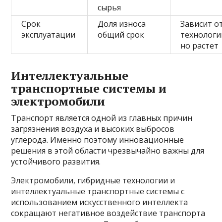
сырья
Срок
Доля износа
Зависит о
эксплуатации
общий срок
технологи
но растет
Интеллектуальные
транспортные системы и
электромобили
Транспорт является одной из главных причин
загрязнения воздуха и высоких выбросов
углерода. Именно поэтому инновационные
решения в этой области чрезвычайно важны для
устойчивого развития.
Электромобили, гибридные технологии и
интеллектуальные транспортные системы с
использованием искусственного интеллекта
сокращают негативное воздействие транспорта