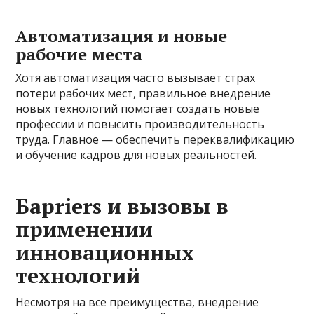
Автоматизация и новые
рабочие места
Хотя автоматизация часто вызывает страх
потери рабочих мест, правильное внедрение
новых технологий помогает создать новые
профессии и повысить производительность
труда. Главное — обеспечить переквалификацию
и обучение кадров для новых реальностей.
Барriers и вызовы в
применении
инновационных
технологий
Несмотря на все преимущества, внедрение