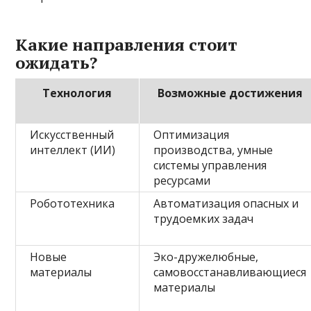
Какие направления стоит
ожидать?
Технология
Возможные достижения
Искусственный
Оптимизация
интеллект (ИИ)
производства, умные
системы управления
ресурсами
Робототехника
Автоматизация опасных и
трудоемких задач
Новые
Эко-дружелюбные,
материалы
самовосстанавливающиеся
материалы