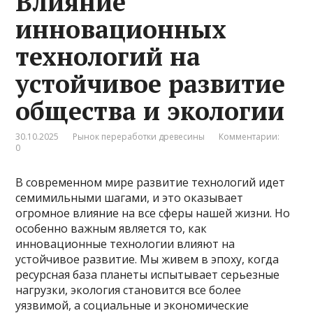
Влияние
инновационных
технологий на
устойчивое развитие
общества и экологии
30.10.2025
Рынок переработки древесины
Комментарии:
0
В современном мире развитие технологий идет
семимильными шагами, и это оказывает
огромное влияние на все сферы нашей жизни. Но
особенно важным является то, как
инновационные технологии влияют на
устойчивое развитие. Мы живем в эпоху, когда
ресурсная база планеты испытывает серьезные
нагрузки, экология становится все более
уязвимой, а социальные и экономические