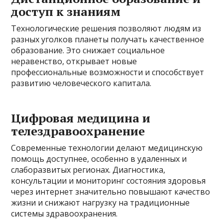
доступ к знаниям
Технологические решения позволяют людям из
разных уголков планеты получать качественное
образование. Это снижает социальное
неравенство, открывает новые
профессиональные возможности и способствует
развитию человеческого капитала.
Цифровая медицина и
телездравоохранение
Современные технологии делают медицинскую
помощь доступнее, особенно в удаленных и
слаборазвитых регионах. Диагностика,
консультации и мониторинг состояния здоровья
через интернет значительно повышают качество
жизни и снижают нагрузку на традиционные
системы здравоохранения.