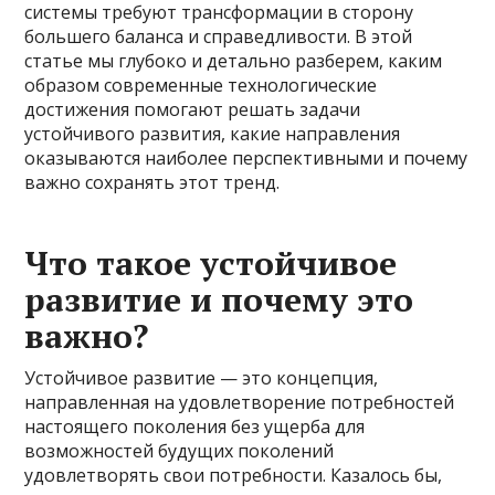
системы требуют трансформации в сторону
большего баланса и справедливости. В этой
статье мы глубоко и детально разберем, каким
образом современные технологические
достижения помогают решать задачи
устойчивого развития, какие направления
оказываются наиболее перспективными и почему
важно сохранять этот тренд.
Что такое устойчивое
развитие и почему это
важно?
Устойчивое развитие — это концепция,
направленная на удовлетворение потребностей
настоящего поколения без ущерба для
возможностей будущих поколений
удовлетворять свои потребности. Казалось бы,