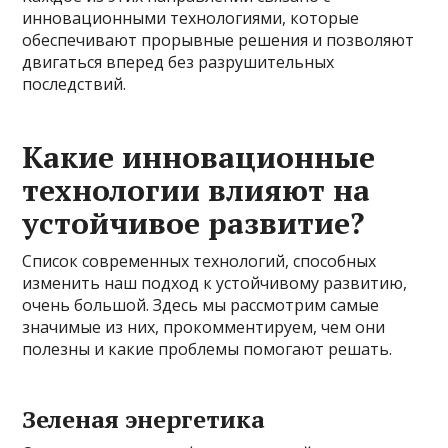
инновационными технологиями, которые
обеспечивают прорывные решения и позволяют
двигаться вперед без разрушительных
последствий.
Какие инновационные
технологии влияют на
устойчивое развитие?
Список современных технологий, способных
изменить наш подход к устойчивому развитию,
очень большой. Здесь мы рассмотрим самые
значимые из них, прокомментируем, чем они
полезны и какие проблемы помогают решать.
Зеленая энергетика