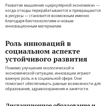
Развитие мышления «циркулярной экономики» —
когда отходы перерабатываются и превращаются
в ресурсы — становится возможным именно
благодаря биотехнологиям и новым
инновационным материалам.
Роль инноваций в
социальном аспекте
устойчивого развития
Помимо улучшения экологической и
экономической ситуации, инновации играют
важную роль и в социальной сфере. Они
помогают обеспечивать равные возможности для
образования, здравоохранения и занятости.
Дистанционное образование и