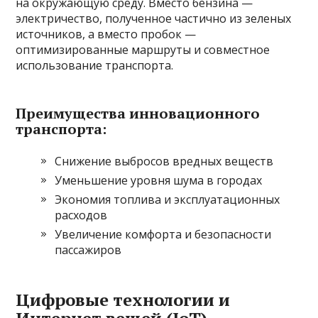
на окружающую среду. Вместо бензина —
электричество, полученное частично из зеленых
источников, а вместо пробок —
оптимизированные маршруты и совместное
использование транспорта.
Преимущества инновационного
транспорта:
Снижение выбросов вредных веществ
Уменьшение уровня шума в городах
Экономия топлива и эксплуатационных
расходов
Увеличение комфорта и безопасности
пассажиров
Цифровые технологии и