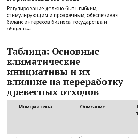
Регулирование должно быть гибким,
стимулирующим и прозрачным, обеспечивая
баланс интересов бизнеса, государства и
общества.
Таблица: Основные
климатические
инициативы и их
влияние на переработку
древесных отходов
Инициатива
Описание