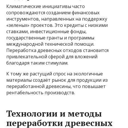
Климатические инициативы часто
сопровождаются созданием финансовых
инструментов, направленных на поддержку
«зеленых» проектов. Это кредиты с низкими
ставками, инвестиционные фонды,
государственные гранты и программы
международной технической помощи.
Переработка древесных отходов становится
привлекательной сферой для вложений
благодаря таким стимулам.
К тому же растущий спрос на экологичные
материалы создаёт рынок для продукции из
переработанной древесины, что повышает
рентабельность производств.
Технологии и методы
переработки древесных