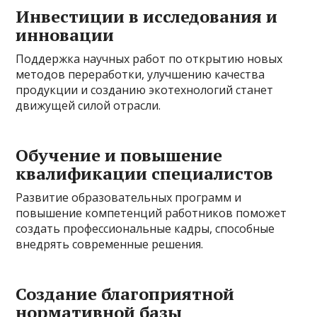
Инвестиции в исследования и
инновации
Поддержка научных работ по открытию новых
методов переработки, улучшению качества
продукции и созданию экотехнологий станет
движущей силой отрасли.
Обучение и повышение
квалификации специалистов
Развитие образовательных программ и
повышение компетенций работников поможет
создать профессиональные кадры, способные
внедрять современные решения.
Создание благоприятной
нормативной базы