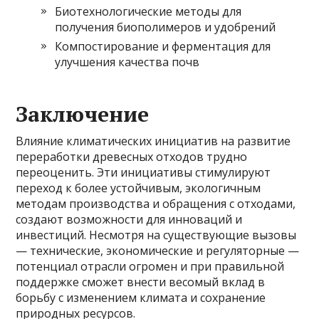
Биотехнологические методы для
получения биополимеров и удобрений
Компостирование и ферментация для
улучшения качества почв
Заключение
Влияние климатических инициатив на развитие
переработки древесных отходов трудно
переоценить. Эти инициативы стимулируют
переход к более устойчивым, экологичным
методам производства и обращения с отходами,
создают возможности для инноваций и
инвестиций. Несмотря на существующие вызовы
— технические, экономические и регуляторные —
потенциал отрасли огромен и при правильной
поддержке сможет внести весомый вклад в
борьбу с изменением климата и сохранение
природных ресурсов.