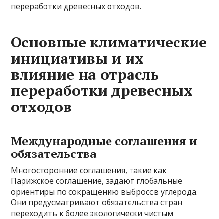
переработки древесных отходов.
Основные климатические
инициативы и их
влияние на отрасль
переработки древесных
отходов
Международные соглашения и
обязательства
Многосторонние соглашения, такие как
Парижское соглашение, задают глобальные
ориентиры по сокращению выбросов углерода.
Они предусматривают обязательства стран
переходить к более экологически чистым