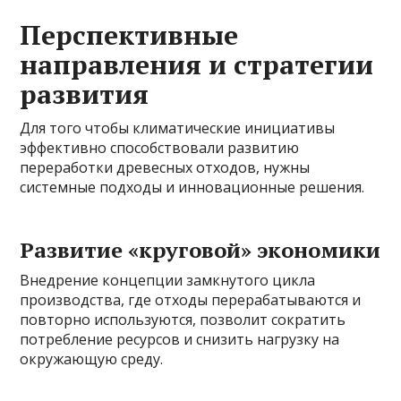
Перспективные
направления и стратегии
развития
Для того чтобы климатические инициативы
эффективно способствовали развитию
переработки древесных отходов, нужны
системные подходы и инновационные решения.
Развитие «круговой» экономики
Внедрение концепции замкнутого цикла
производства, где отходы перерабатываются и
повторно используются, позволит сократить
потребление ресурсов и снизить нагрузку на
окружающую среду.