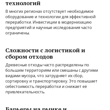
технологий
В многих регионах отсутствует необходимое
оборудование и технологии для эффективной
переработки. Инвестиции в модернизацию
предприятий и научные исследования часто
ограничены.
Сложности с логистикой и
сбором отходов
Древесные отходы часто распределены по
большим территориям или смешаны с другими
видами мусора, что затрудняет их сбор,
сортировку и транспортировку. Это повышает
себестоимость переработки и снижает её
привлекательность.
Барьеры на рынке и