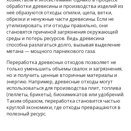
обработки древесины и производства изделий из
неё образуются отходы: опилки, щепа, ветки,
обрезки и ненужные части древесины. Если не
утилизировать эти отходы правильно, они
становятся причиной загрязнения окружающей
среды и потерь ресурсов. Ведь древесина
способна разлагаться долго, вызывая выделение
метана — мощного парникового газа.
Переработка древесных отходов позволяет не
только уменьшить объемы свалок и загрязнения,
но и получить ценные вторичные материалы и
энергию. Например, древесные отходы могут
использоваться для производства плит, топлива
(пеллеты, брикеты), биохимикатов или удобрений.
Таким образом, переработка становится частью
круглой экономики, где отходы превращаются в
полезный ресурс.