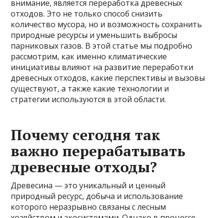
внимание, является переработка древесных
отходов. Это не только способ снизить
количество мусора, но и возможность сохранить
природные ресурсы и уменьшить выбросы
парниковых газов. В этой статье мы подробно
рассмотрим, как именно климатические
инициативы влияют на развитие переработки
древесных отходов, какие перспективы и вызовы
существуют, а также какие технологии и
стратегии используются в этой области.
Почему сегодня так
важно перерабатывать
древесные отходы?
Древесина — это уникальный и ценный
природный ресурс, добыча и использование
которого неразрывно связаны с лесным
хозяйством и экосистемами. Однако в процессе