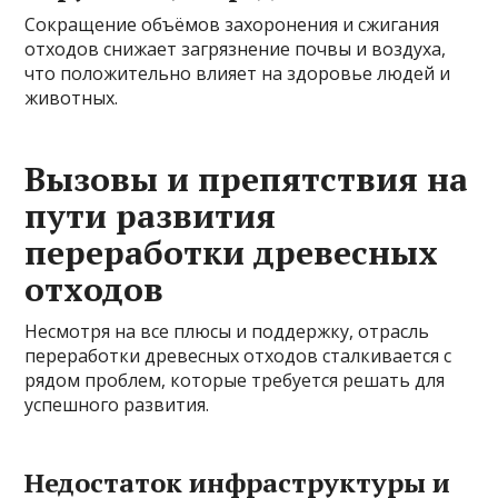
Сокращение объёмов захоронения и сжигания
отходов снижает загрязнение почвы и воздуха,
что положительно влияет на здоровье людей и
животных.
Вызовы и препятствия на
пути развития
переработки древесных
отходов
Несмотря на все плюсы и поддержку, отрасль
переработки древесных отходов сталкивается с
рядом проблем, которые требуется решать для
успешного развития.
Недостаток инфраструктуры и