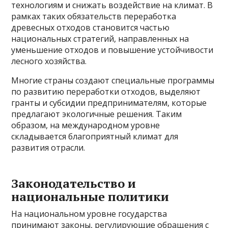
технологиям и снижать воздействие на климат. В
рамках таких обязательств переработка
древесных отходов становится частью
национальных стратегий, направленных на
уменьшение отходов и повышение устойчивости
лесного хозяйства.
Многие страны создают специальные программы
по развитию переработки отходов, выделяют
гранты и субсидии предпринимателям, которые
предлагают экологичные решения. Таким
образом, на международном уровне
складывается благоприятный климат для
развития отрасли.
Законодательство и
национальные политики
На национальном уровне государства
принимают законы, регулирующие обращения с