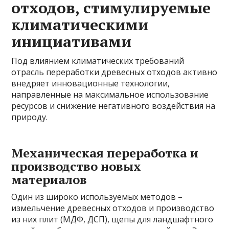
отходов, стимулируемые
климатическими
инициативами
Под влиянием климатических требований
отрасль переработки древесных отходов активно
внедряет инновационные технологии,
направленные на максимальное использование
ресурсов и снижение негативного воздействия на
природу.
Механическая переработка и
производство новых
материалов
Один из широко используемых методов –
измельчение древесных отходов и производство
из них плит (МДФ, ДСП), щепы для ландшафтного