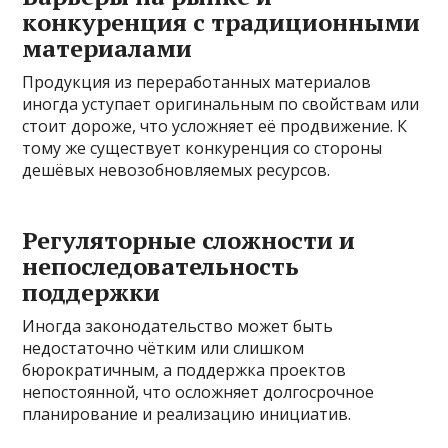
конкуренция с традиционными
материалами
Продукция из переработанных материалов
иногда уступает оригинальным по свойствам или
стоит дороже, что усложняет её продвижение. К
тому же существует конкуренция со стороны
дешёвых невозобновляемых ресурсов.
Регуляторные сложности и
непоследовательность
поддержки
Иногда законодательство может быть
недостаточно чётким или слишком
бюрократичным, а поддержка проектов
непостоянной, что осложняет долгосрочное
планирование и реализацию инициатив.