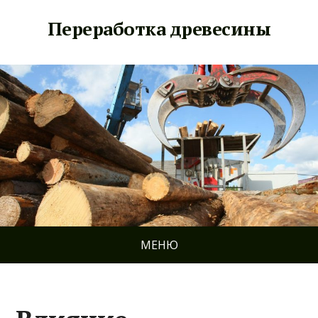
Переработка древесины
МЕНЮ