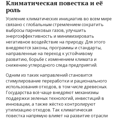
Климатическая повестка и её
роль
Усиление климатических инициатив во всем мире
связано с глобальным стремлением сократить
выбросы парниковых газов, улучшить
энергоэффективность и минимизировать
негативное воздействие на природу. Для этого
внедряются законы, программы и стандарты,
направленные на переход к устойчивому
развитию, борьбе с изменением климата и
снижению углеродного следа предприятий.
Одним из таких направлений становится
стимулирование переработки и рационального
использования отходов, в том числе древесных.
Государства всё чаще внедряют механизмы
поддержки зеленых технологий, инвестиций в
инновации, а также жёстко контролируют
утилизацию отходов. Так климатическая
повестка напрямую влияет на развитие отрасли