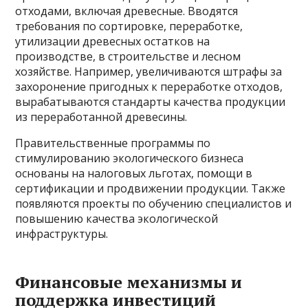
отходами, включая древесные. Вводятся
требования по сортировке, переработке,
утилизации древесных остатков на
производстве, в строительстве и лесном
хозяйстве. Например, увеличиваются штрафы за
захоронение пригодных к переработке отходов,
вырабатываются стандарты качества продукции
из переработанной древесины.
Правительственные программы по
стимулированию экологического бизнеса
основаны на налоговых льготах, помощи в
сертификации и продвижении продукции. Также
появляются проекты по обучению специалистов и
повышению качества экологической
инфраструктуры.
Финансовые механизмы и
поддержка инвестиций