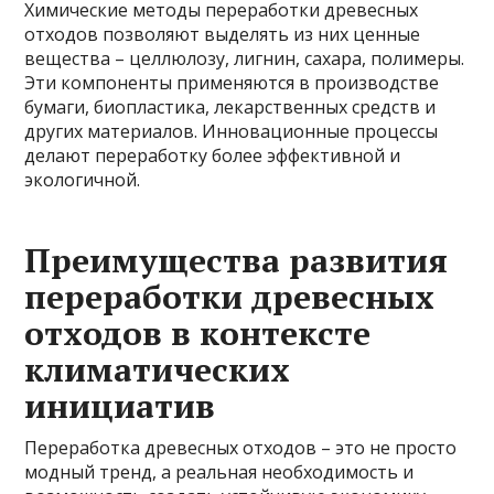
Химические методы переработки древесных
отходов позволяют выделять из них ценные
вещества – целлюлозу, лигнин, сахара, полимеры.
Эти компоненты применяются в производстве
бумаги, биопластика, лекарственных средств и
других материалов. Инновационные процессы
делают переработку более эффективной и
экологичной.
Преимущества развития
переработки древесных
отходов в контексте
климатических
инициатив
Переработка древесных отходов – это не просто
модный тренд, а реальная необходимость и