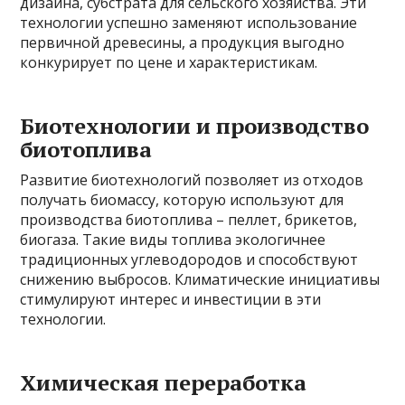
дизайна, субстрата для сельского хозяйства. Эти
технологии успешно заменяют использование
первичной древесины, а продукция выгодно
конкурирует по цене и характеристикам.
Биотехнологии и производство
биотоплива
Развитие биотехнологий позволяет из отходов
получать биомассу, которую используют для
производства биотоплива – пеллет, брикетов,
биогаза. Такие виды топлива экологичнее
традиционных углеводородов и способствуют
снижению выбросов. Климатические инициативы
стимулируют интерес и инвестиции в эти
технологии.
Химическая переработка