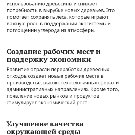
использованию древесины и снижает
потребность в вырубке новых деревьев. Это
помогает сохранять леса, которые играют
важную роль в поддержании экосистемы и
поглощении углерода из атмосферы.
Создание рабочих мест и
поддержку экономики
Развитие отрасли переработки древесных
отходов создает новые рабочие места в
производстве, высокотехнологичных сферах и
административных направлениях. Кроме того,
появление новых рынков и продуктов
стимулирует экономический рост.
Улучшение качества
окружающей среды