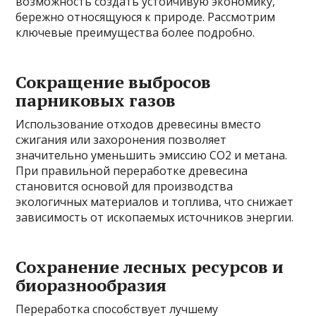
возможность создать устойчивую экономику,
бережно относящуюся к природе. Рассмотрим
ключевые преимущества более подробно.
Сокращение выбросов
парниковых газов
Использование отходов древесины вместо
сжигания или захоронения позволяет
значительно уменьшить эмиссию CO2 и метана.
При правильной переработке древесина
становится основой для производства
экологичных материалов и топлива, что снижает
зависимость от ископаемых источников энергии.
Сохранение лесных ресурсов и
биоразнообразия
Переработка способствует лучшему