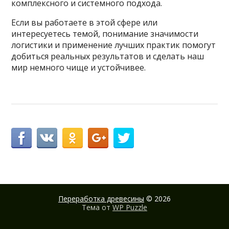
комплексного и системного подхода.
Если вы работаете в этой сфере или
интересуетесь темой, понимание значимости
логистики и применение лучших практик помогут
добиться реальных результатов и сделать наш
мир немного чище и устойчивее.
Переработка древесины
© 2026
Тема от
WP Puzzle