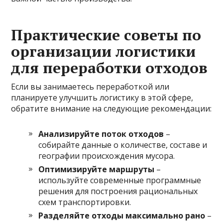
Практические советы по
организации логистики
для переработки отходов
Если вы занимаетесь переработкой или
планируете улучшить логистику в этой сфере,
обратите внимание на следующие рекомендации:
Анализируйте поток отходов
–
собирайте данные о количестве, составе и
географии происхождения мусора.
Оптимизируйте маршруты
–
используйте современные программные
решения для построения рациональных
схем транспортировки.
Разделяйте отходы максимально рано
–