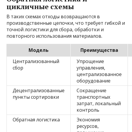
цикличные схемы
В таких схемах отходы возвращаются в
производственные цепочки, что требует гибкой и
точной логистики для сбора, обработки и
повторного использования материалов.
Модель
Преимущества
Централизованный
Упрощение
сбор
управления,
централизованное
оборудование
Децентрализованные
Сокращение
пункты сортировки
транспортных
затрат, локальный
контроль
Обратная логистика
Экономия
ресурсов,