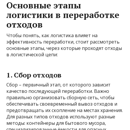
Основные этапы
логистики в переработке
отходов
Чтобы понять, как логистика влияет на
эффективность переработки, стоит рассмотреть
основные этапы, через которые проходят отходы
в логистической цепи:
1. Сбор отходов
Сбор – первичный этап, от которого зависит
качество последующей переработки. Важно
правильно организовать сборную сеть, чтобы
обеспечивать своевременный вывоз отходов и
предотвращать их скопление на местах хранения.
Для разных типов отходов используют разные
методы: контейнеры для бытового мусора,
специализированные ёмкости для опасных