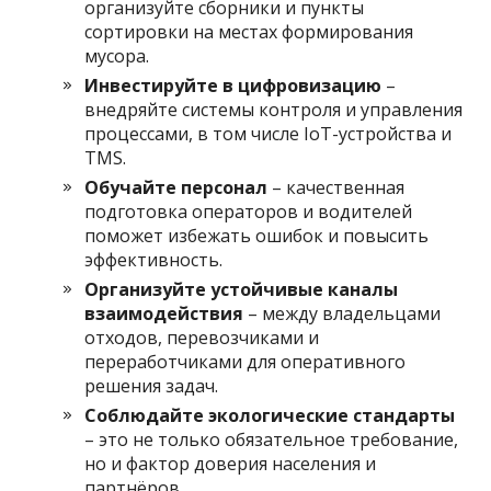
организуйте сборники и пункты
сортировки на местах формирования
мусора.
Инвестируйте в цифровизацию
–
внедряйте системы контроля и управления
процессами, в том числе IoT-устройства и
TMS.
Обучайте персонал
– качественная
подготовка операторов и водителей
поможет избежать ошибок и повысить
эффективность.
Организуйте устойчивые каналы
взаимодействия
– между владельцами
отходов, перевозчиками и
переработчиками для оперативного
решения задач.
Соблюдайте экологические стандарты
– это не только обязательное требование,
но и фактор доверия населения и
партнёров.