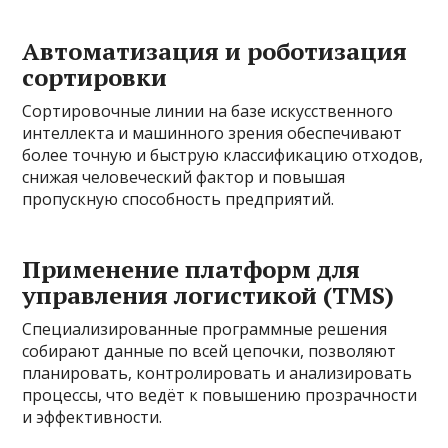
Автоматизация и роботизация
сортировки
Сортировочные линии на базе искусственного
интеллекта и машинного зрения обеспечивают
более точную и быструю классификацию отходов,
снижая человеческий фактор и повышая
пропускную способность предприятий.
Применение платформ для
управления логистикой (TMS)
Специализированные программные решения
собирают данные по всей цепочки, позволяют
планировать, контролировать и анализировать
процессы, что ведёт к повышению прозрачности
и эффективности.