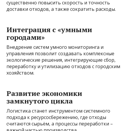
существенно повысить скорость и точность
доставки отходов, а также сократить расходы.
Интеграция с «умными
городами»
Внедрение систем умного мониторинга и
управления позволит создавать комплексные
экологические решения, интегрирующие сбор,
переработку и утилизацию отходов с городским
хозяйством.
Развитие экономики
замкнутого цикла
Логистика станет инструментом системного
подхода к ресурсосбережению, где отходы
считаются сырьём, а процессы переработки –
важной частью производства.