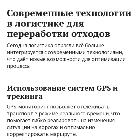
Современные технологии
в логистике для
переработки отходов
Сегодня логистика отрасли всё больше
интегрируется с современными технологиями,
что даёт новые возможности для оптимизации
процесса.
Использование систем GPS и
трекинга
GPS-мониторинг позволяет отслеживать
транспорт в режиме реального времени, что
помогает гибко реагировать на изменения
ситуации на дорогах и оптимально
корректировать маршруты.