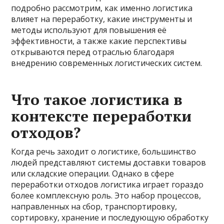
подробно рассмотрим, как именно логистика
влияет на переработку, какие инструменты и
методы используют для повышения её
эффективности, а также какие перспективы
открываются перед отраслью благодаря
внедрению современных логистических систем.
Что такое логистика в
контексте переработки
отходов?
Когда речь заходит о логистике, большинство
людей представляют системы доставки товаров
или складские операции. Однако в сфере
переработки отходов логистика играет гораздо
более комплексную роль. Это набор процессов,
направленных на сбор, транспортировку,
сортировку, хранение и последующую обработку