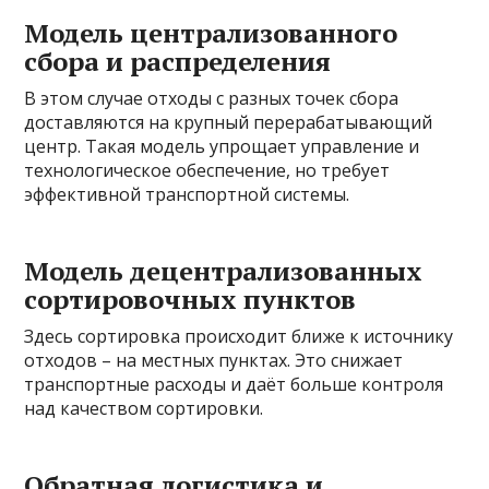
Модель централизованного
сбора и распределения
В этом случае отходы с разных точек сбора
доставляются на крупный перерабатывающий
центр. Такая модель упрощает управление и
технологическое обеспечение, но требует
эффективной транспортной системы.
Модель децентрализованных
сортировочных пунктов
Здесь сортировка происходит ближе к источнику
отходов – на местных пунктах. Это снижает
транспортные расходы и даёт больше контроля
над качеством сортировки.
Обратная логистика и