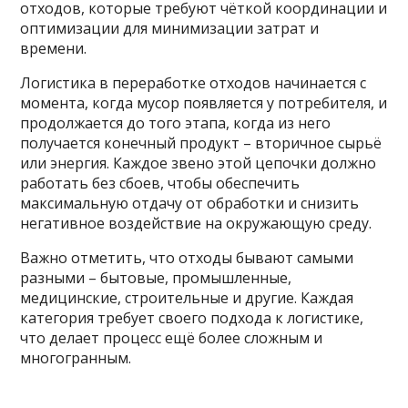
отходов, которые требуют чёткой координации и
оптимизации для минимизации затрат и
времени.
Логистика в переработке отходов начинается с
момента, когда мусор появляется у потребителя, и
продолжается до того этапа, когда из него
получается конечный продукт – вторичное сырьё
или энергия. Каждое звено этой цепочки должно
работать без сбоев, чтобы обеспечить
максимальную отдачу от обработки и снизить
негативное воздействие на окружающую среду.
Важно отметить, что отходы бывают самыми
разными – бытовые, промышленные,
медицинские, строительные и другие. Каждая
категория требует своего подхода к логистике,
что делает процесс ещё более сложным и
многогранным.