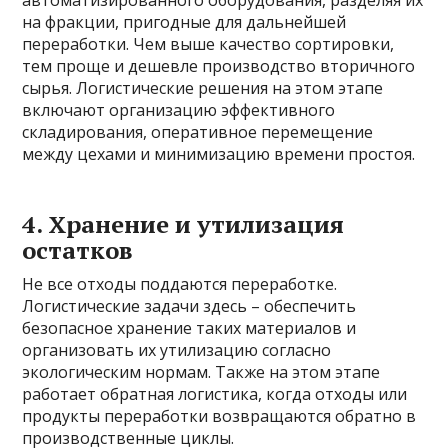
автоматизированного оборудования, разделяя их
на фракции, пригодные для дальнейшей
переработки. Чем выше качество сортировки,
тем проще и дешевле производство вторичного
сырья. Логистические решения на этом этапе
включают организацию эффективного
складирования, оперативное перемещение
между цехами и минимизацию времени простоя.
4. Хранение и утилизация
остатков
Не все отходы поддаются переработке.
Логистические задачи здесь – обеспечить
безопасное хранение таких материалов и
организовать их утилизацию согласно
экологическим нормам. Также на этом этапе
работает обратная логистика, когда отходы или
продукты переработки возвращаются обратно в
производственные циклы.