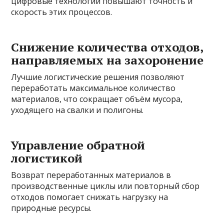
цифровые технологии повышают точность и
скорость этих процессов.
Снижение количества отходов,
направляемых на захоронение
Лучшие логистические решения позволяют
переработать максимальное количество
материалов, что сокращает объём мусора,
уходящего на свалки и полигоны.
Управление обратной
логистикой
Возврат переработанных материалов в
производственные циклы или повторный сбор
отходов помогает снижать нагрузку на
природные ресурсы.