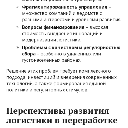
Фрагментированность управления
–
множество компаний и ведомств с
разными интересами и уровнями развития.
Вопросы финансирования
– высокая
стоимость внедрения инноваций и
модернизации логистики.
Проблемы с качеством и регулярностью
сбора
– особенно в удалённых или
густонаселённых районах.
Решение этих проблем требует комплексного
подхода, инвестиций и внедрения современных
технологий, а также формирования единой
политики и регуляторных стимулов.
Перспективы развития
логистики в переработке