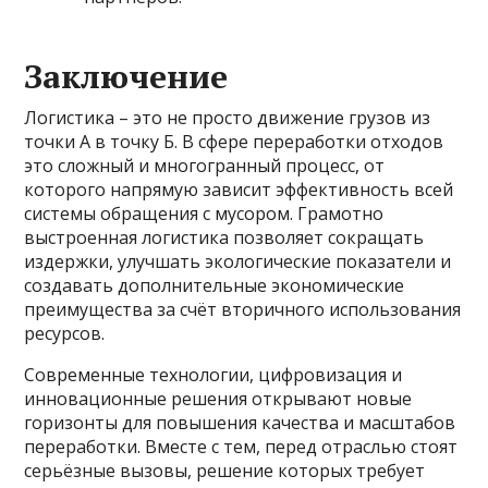
Заключение
Логистика – это не просто движение грузов из
точки А в точку Б. В сфере переработки отходов
это сложный и многогранный процесс, от
которого напрямую зависит эффективность всей
системы обращения с мусором. Грамотно
выстроенная логистика позволяет сокращать
издержки, улучшать экологические показатели и
создавать дополнительные экономические
преимущества за счёт вторичного использования
ресурсов.
Современные технологии, цифровизация и
инновационные решения открывают новые
горизонты для повышения качества и масштабов
переработки. Вместе с тем, перед отраслью стоят
серьёзные вызовы, решение которых требует