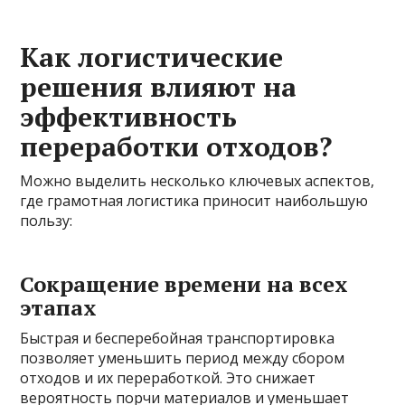
Как логистические
решения влияют на
эффективность
переработки отходов?
Можно выделить несколько ключевых аспектов,
где грамотная логистика приносит наибольшую
пользу:
Сокращение времени на всех
этапах
Быстрая и бесперебойная транспортировка
позволяет уменьшить период между сбором
отходов и их переработкой. Это снижает
вероятность порчи материалов и уменьшает