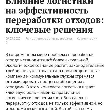
Влияние логистики
на эффективность
переработки отходов:
ключевые решения
09.05.2025
Рынок переработки древесины
Комментарии:
0
В современном мире проблема переработки
отходов становится всё более актуальной.
Экологическое сознание растёт, законодательные
требования ужесточаются, а производственные
компании и коммунальные службы стремятся
оптимизировать процессы обращения с
отходами. В этом контексте логистика играет
ключевую роль – именно правильные
логистические решения способны сделать
переработку отходов не только эффективной, но
и экономически выгодной. В этой статье мы