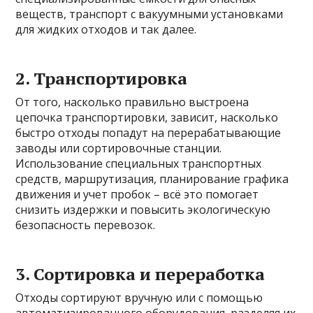
веществ, транспорт с вакуумными установками
для жидких отходов и так далее.
2. Транспортировка
От того, насколько правильно выстроена
цепочка транспортировки, зависит, насколько
быстро отходы попадут на перерабатывающие
заводы или сортировочные станции.
Использование специальных транспортных
средств, маршрутизация, планирование графика
движения и учет пробок – всё это помогает
снизить издержки и повысить экологическую
безопасность перевозок.
3. Сортировка и переработка
Отходы сортируют вручную или с помощью