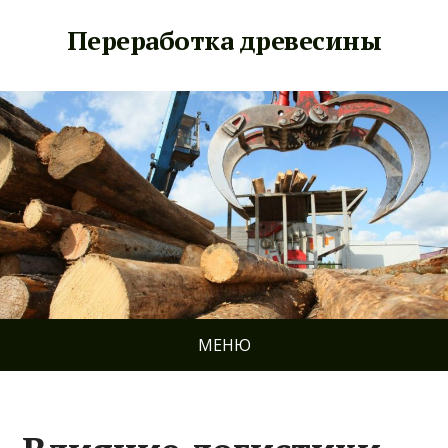
Переработка древесины
МЕНЮ