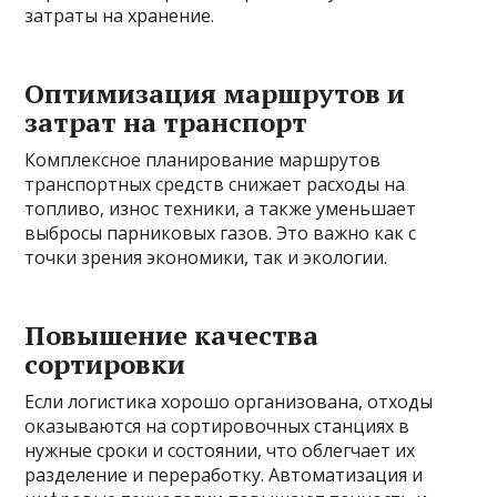
затраты на хранение.
Оптимизация маршрутов и
затрат на транспорт
Комплексное планирование маршрутов
транспортных средств снижает расходы на
топливо, износ техники, а также уменьшает
выбросы парниковых газов. Это важно как с
точки зрения экономики, так и экологии.
Повышение качества
сортировки
Если логистика хорошо организована, отходы
оказываются на сортировочных станциях в
нужные сроки и состоянии, что облегчает их
разделение и переработку. Автоматизация и