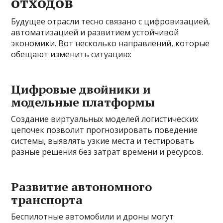
отходов
Будущее отрасли тесно связано с цифровизацией,
автоматизацией и развитием устойчивой
экономики. Вот несколько направлений, которые
обещают изменить ситуацию:
Цифровые двойники и
модельные платформы
Создание виртуальных моделей логистических
цепочек позволит прогнозировать поведение
системы, выявлять узкие места и тестировать
разные решения без затрат времени и ресурсов.
Развитие автономного
транспорта
Беспилотные автомобили и дроны могут