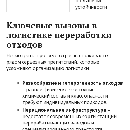
повышение
устойчивости
Ключевые вызовы в
логистике переработки
отходов
Несмотря на прогресс, отрасль сталкивается с
рядом серьёзных препятствий, которые
усложняют организацию логистики:
Разнообразие и гетерогенность отходов
– разное физическое состояние,
химический состав и класс опасности
требуют индивидуальных подходов.
Нерациональная инфраструктура
–
недостаток современных сорти-станций,
перерабатывающих заводов и
специализированного транспорта.