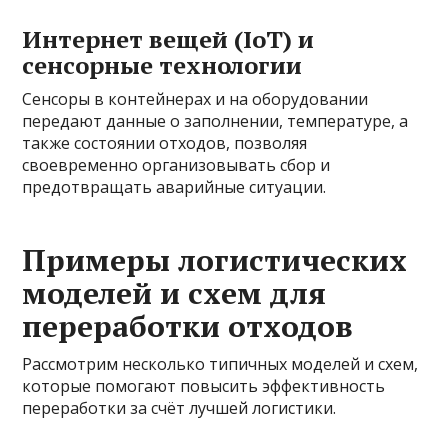
Интернет вещей (IoT) и
сенсорные технологии
Сенсоры в контейнерах и на оборудовании
передают данные о заполнении, температуре, а
также состоянии отходов, позволяя
своевременно организовывать сбор и
предотвращать аварийные ситуации.
Примеры логистических
моделей и схем для
переработки отходов
Рассмотрим несколько типичных моделей и схем,
которые помогают повысить эффективность
переработки за счёт лучшей логистики.