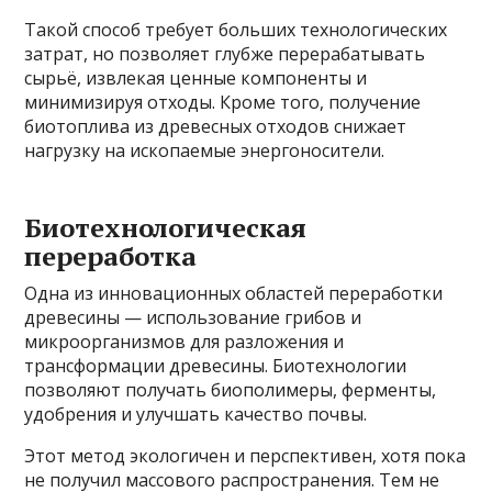
Такой способ требует больших технологических
затрат, но позволяет глубже перерабатывать
сырьё, извлекая ценные компоненты и
минимизируя отходы. Кроме того, получение
биотоплива из древесных отходов снижает
нагрузку на ископаемые энергоносители.
Биотехнологическая
переработка
Одна из инновационных областей переработки
древесины — использование грибов и
микроорганизмов для разложения и
трансформации древесины. Биотехнологии
позволяют получать биополимеры, ферменты,
удобрения и улучшать качество почвы.
Этот метод экологичен и перспективен, хотя пока
не получил массового распространения. Тем не