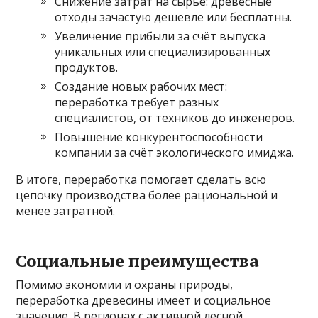
Снижение затрат на сырьё: древесные
отходы зачастую дешевле или бесплатны.
Увеличение прибыли за счёт выпуска
уникальных или специализированных
продуктов.
Создание новых рабочих мест:
переработка требует разных
специалистов, от техников до инженеров.
Повышение конкурентоспособности
компании за счёт экологического имиджа.
В итоге, переработка помогает сделать всю
цепочку производства более рациональной и
менее затратной.
Социальные преимущества
Помимо экономии и охраны природы,
переработка древесины имеет и социальное
значение. В регионах с активной лесной