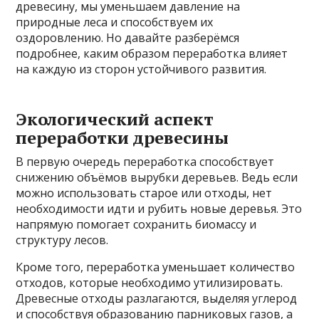
древесину, мы уменьшаем давление на
природные леса и способствуем их
оздоровлению. Но давайте разберёмся
подробнее, каким образом переработка влияет
на каждую из сторон устойчивого развития.
Экологический аспект
переработки древесины
В первую очередь переработка способствует
снижению объёмов вырубки деревьев. Ведь если
можно использовать старое или отходы, нет
необходимости идти и рубить новые деревья. Это
напрямую помогает сохранить биомассу и
структуру лесов.
Кроме того, переработка уменьшает количество
отходов, которые необходимо утилизировать.
Древесные отходы разлагаются, выделяя углерод
и способствуя образованию парниковых газов, а