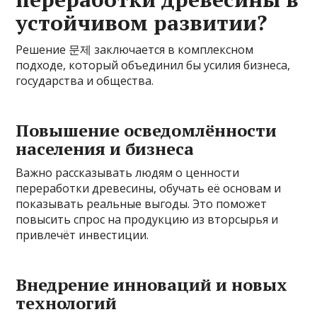
устойчивом развитии?
Решение 문제 заключается в комплексном
подходе, который объединил бы усилия бизнеса,
государства и общества.
Повышение осведомлённости
населения и бизнеса
Важно рассказывать людям о ценности
переработки древесины, обучать её основам и
показывать реальные выгоды. Это поможет
повысить спрос на продукцию из вторсырья и
привлечёт инвестиции.
Внедрение инноваций и новых
технологий