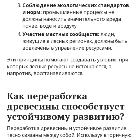
Соблюдение экологических стандартов
и норм:
промышленные процессы не
должны наносить значительного вреда
почве, воде и воздуху.
Участие местных сообществ:
люди,
живущие в лесных регионах, должны быть
вовлечены в управление ресурсами.
Эти принципы помогают создавать условия, при
которых лесные ресурсы не истощаются, а
напротив, восстанавливаются.
Как переработка
древесины способствует
устойчивому развитию?
Переработка древесины и устойчивое развитие
тесно связаны между собой. Используя вторичную