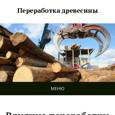
Переработка древесины
МЕНЮ