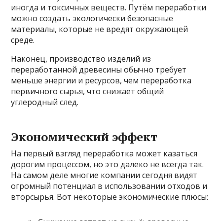
иногда и токсичных веществ. Путём переработки
можно создать экологически безопасные
материалы, которые не вредят окружающей
среде.
Наконец, производство изделий из
переработанной древесины обычно требует
меньше энергии и ресурсов, чем переработка
первичного сырья, что снижает общий
углеродный след.
Экономический эффект
На первый взгляд переработка может казаться
дорогим процессом, но это далеко не всегда так.
На самом деле многие компании сегодня видят
огромный потенциал в использовании отходов и
вторсырья. Вот некоторые экономические плюсы: