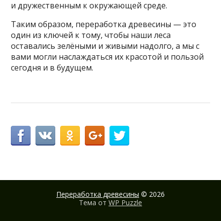
и дружественным к окружающей среде.
Таким образом, переработка древесины — это
один из ключей к тому, чтобы наши леса
оставались зелёными и живыми надолго, а мы с
вами могли наслаждаться их красотой и пользой
сегодня и в будущем.
Переработка древесины
© 2026
Тема от
WP Puzzle