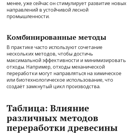
менее, уже сейчас он стимулирует развитие новых
направлений в устойчивой лесной
промышленности.
Комбинированные методы
В практике часто используют сочетание
нескольких методов, чтобы достичь
максимальной эффективности и минимизировать
отходы. Например, отходы механической
переработки могут направляться на химическое
или биотехнологическое использование, что
создаёт замкнутый цикл производства.
Таблица: Влияние
различных методов
переработки древесины