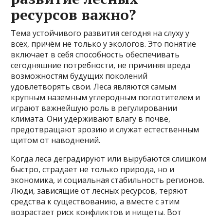
ресурсов важно?
Тема устойчивого развития сегодня на слуху у
всех, причём не только у экологов. Это понятие
включает в себя способность обеспечивать
сегодняшние потребности, не причиняя вреда
возможностям будущих поколений
удовлетворять свои. Леса являются самым
крупным наземным углеродным поглотителем и
играют важнейшую роль в регулировании
климата. Они удерживают влагу в почве,
предотвращают эрозию и служат естественным
щитом от наводнений.
Когда леса деградируют или вырубаются слишком
быстро, страдает не только природа, но и
экономика, и социальная стабильность регионов.
Люди, зависящие от лесных ресурсов, теряют
средства к существованию, а вместе с этим
возрастает риск конфликтов и нищеты. Вот