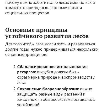
почему важно заботиться о лесах именно как о
комплексе природных, экономических и
социальных процессов.
Основные принципы
устойчивого развития лесов
Для того чтобы леса могли жить и развиваться
долгие годы, нужно придерживаться нескольких
основных принципов:
Сбалансированное использование
ресурсов:
вырубка должна быть
соразмерна природе и воспроизводству
леса.
Сохранение биоразнообразия:
важно
защищать разные виды растений и
животных, чтобы экосистема оставалась
устойчивой.