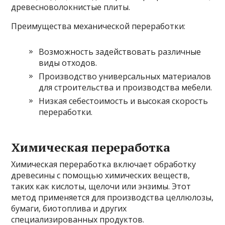
древесноволокнистые плиты.
Преимущества механической переработки:
Возможность задействовать различные
виды отходов.
Производство универсальных материалов
для строительства и производства мебели.
Низкая себестоимость и высокая скорость
переработки.
Химическая переработка
Химическая переработка включает обработку
древесины с помощью химических веществ,
таких как кислоты, щелочи или энзимы. Этот
метод применяется для производства целлюлозы,
бумаги, биотоплива и других
специализированных продуктов.