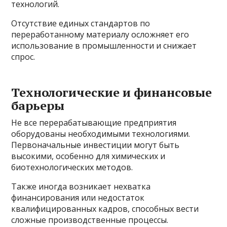
технологий.
Отсутствие единых стандартов по
переработанному материалу осложняет его
использование в промышленности и снижает
спрос.
Технологические и финансовые
барьеры
Не все перерабатывающие предприятия
оборудованы необходимыми технологиями.
Первоначальные инвестиции могут быть
высокими, особенно для химических и
биотехнологических методов.
Также иногда возникает нехватка
финансирования или недостаток
квалифицированных кадров, способных вести
сложные производственные процессы.