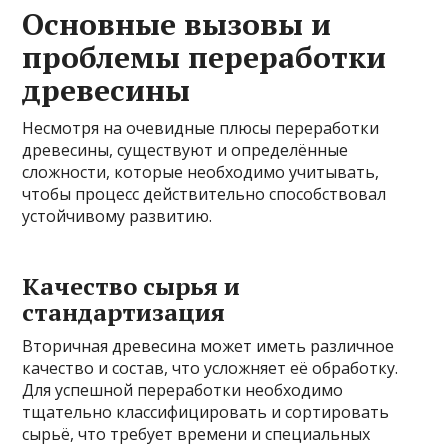
Основные вызовы и
проблемы переработки
древесины
Несмотря на очевидные плюсы переработки
древесины, существуют и определённые
сложности, которые необходимо учитывать,
чтобы процесс действительно способствовал
устойчивому развитию.
Качество сырья и
стандартизация
Вторичная древесина может иметь различное
качество и состав, что усложняет её обработку.
Для успешной переработки необходимо
тщательно классифицировать и сортировать
сырьё, что требует времени и специальных