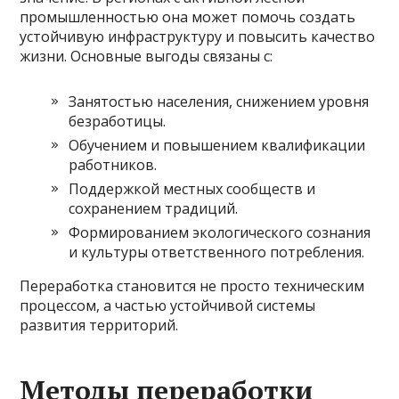
промышленностью она может помочь создать
устойчивую инфраструктуру и повысить качество
жизни. Основные выгоды связаны с:
Занятостью населения, снижением уровня
безработицы.
Обучением и повышением квалификации
работников.
Поддержкой местных сообществ и
сохранением традиций.
Формированием экологического сознания
и культуры ответственного потребления.
Переработка становится не просто техническим
процессом, а частью устойчивой системы
развития территорий.
Методы переработки