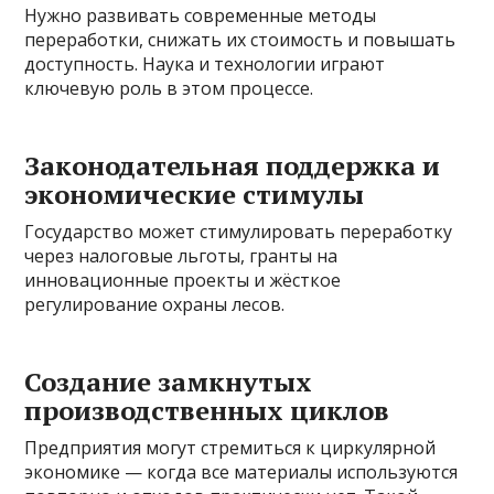
Нужно развивать современные методы
переработки, снижать их стоимость и повышать
доступность. Наука и технологии играют
ключевую роль в этом процессе.
Законодательная поддержка и
экономические стимулы
Государство может стимулировать переработку
через налоговые льготы, гранты на
инновационные проекты и жёсткое
регулирование охраны лесов.
Создание замкнутых
производственных циклов
Предприятия могут стремиться к циркулярной
экономике — когда все материалы используются