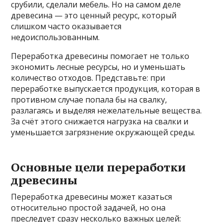
срубили, сделали мебель. Но на самом деле
древесина — это ценный ресурс, который
слишком часто оказывается
недоиспользованным.
Переработка древесины помогает не только
экономить лесные ресурсы, но и уменьшать
количество отходов. Представьте: при
переработке выпускается продукция, которая в
противном случае попала бы на свалку,
разлагаясь и выделяя нежелательные вещества.
За счёт этого снижается нагрузка на свалки и
уменьшается загрязнение окружающей среды.
Основные цели переработки
древесины
Переработка древесины может казаться
относительно простой задачей, но она
преследует сразу несколько важных целей: