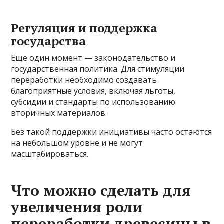
Регуляция и поддержка
государства
Еще один момент — законодательство и
государственная политика. Для стимуляции
переработки необходимо создавать
благоприятные условия, включая льготы,
субсидии и стандарты по использованию
вторичных материалов.
Без такой поддержки инициативы часто остаются
на небольшом уровне и не могут
масштабироваться.
Что можно сделать для
увеличения роли
переработки древесины в