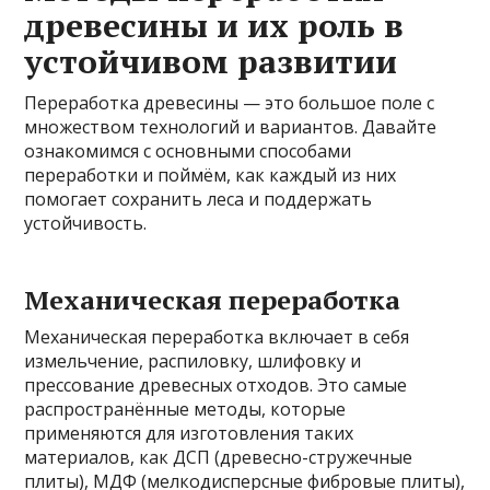
древесины и их роль в
устойчивом развитии
Переработка древесины — это большое поле с
множеством технологий и вариантов. Давайте
ознакомимся с основными способами
переработки и поймём, как каждый из них
помогает сохранить леса и поддержать
устойчивость.
Механическая переработка
Механическая переработка включает в себя
измельчение, распиловку, шлифовку и
прессование древесных отходов. Это самые
распространённые методы, которые
применяются для изготовления таких
материалов, как ДСП (древесно-стружечные
плиты), МДФ (мелкодисперсные фибровые плиты),