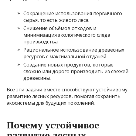
Сокращение использования первичного
сырья, то есть живого леса.
Снижение объёмов отходов и
минимизация экологического следа
производства.
Рациональное использование древесных
ресурсов с максимальной отдачей.
Создание новых продуктов, которые
сложно или дорого производить из свежей
древесины.
Все эти задачи вместе способствуют устойчивому
развитию лесных ресурсов, помогая сохранить
экосистемы для будущих поколений.
Почему устойчивое
развитие лесных